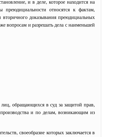
тановление, и в деле, которое находится на
ы преюдициальности относятся к фактам,
и вторичного доказывания преюдициальных
же вопросам и разрешать дела с наименьшей
, лиц, обращающихся в суд за защитой прав,
 производства и по делам, возникающим из
тельств, своеобразие которых заключается в