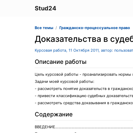
Stud24
Все темы
Гражданско-процессуальное право
Доказательства в суде
Курсовая работа, 11 Октября 2011, автор: пользов
Описание работы
Цель курсовой работы - проанализировать нормы 
Задачи моей курсовой работы:
- рассмотреть понятие доказательств в гражданск
- привести классификацию судебных доказательст
- рассмотреть средства доказывания в гражданско
Содержание
ВВЕДЕНИЕ………………………………………………………………………..3