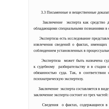
3.3 Письменные и вещественные доказа
Заключение эксперта как средство д
обладающими специальными познаниями в обл
Экспертиза есть исследование представ
извлечения сведений о фактах, имеющих 
соблюдением установленных в процессуальн
Экспертиза может быть назначена суд
к судебному разбирательству и в стадии 
обязанностью суда. Так, в соответствии
психиатрическую экспертизу.
Заключение эксперта составляется в вид
заключение эксперта состоит из трех частей
Сведения о фактах, содержащиеся в 