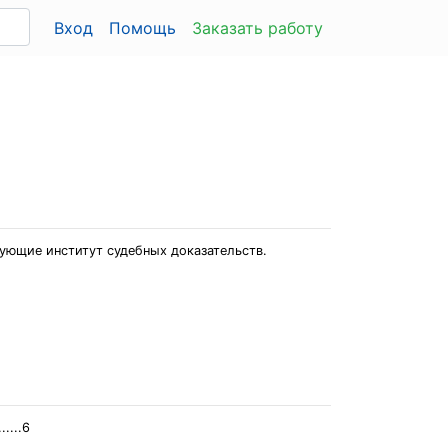
Вход
Помощь
Заказать работу
ующие институт судебных доказательств.
...6