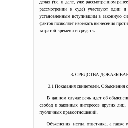
делах (т.е. в деле, уже рассмотренном ран
рассмотрении в суде) участвуют одни и
установленным вступившим в законную си
фактов позволяет избежать вынесения прот
затратой времени и средств.
3. СРЕДСТВА ДОКАЗЫВА
3.1 Показания свидетелей. Объяснения с
В данном случае речь идет об объяснен
свобод и законных интересов других лиц,
публичных правоотношений.
Объяснения истца, ответчика, а также 