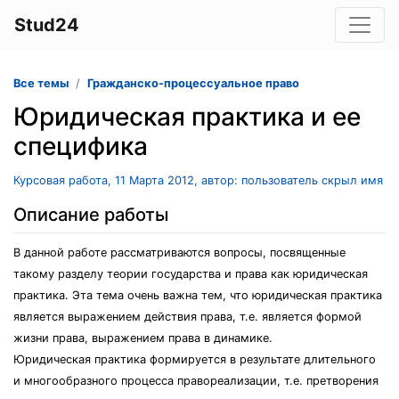
Stud24
Все темы
Гражданско-процессуальное право
Юридическая практика и ее
специфика
Курсовая работа, 11 Марта 2012, автор: пользователь скрыл имя
Описание работы
В данной работе рассматриваются вопросы, посвященные
такому разделу теории государства и права как юридическая
практика. Эта тема очень важна тем, что юридическая практика
является выражением действия права, т.е. является формой
жизни права, выражением права в динамике.
Юридическая практика формируется в результате длительного
и многообразного процесса правореализации, т.е. претворения