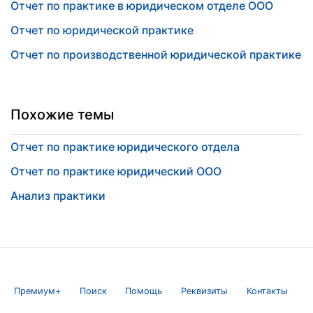
Отчет по практике в юридическом отделе ООО
Отчет по юридической практике
Отчет по производственной юридической практике
Похожие темы
Отчет по практике юридического отдела
Отчет по практике юридический ООО
Анализ практики
Премиум+
Поиск
Помощь
Реквизиты
Контакты