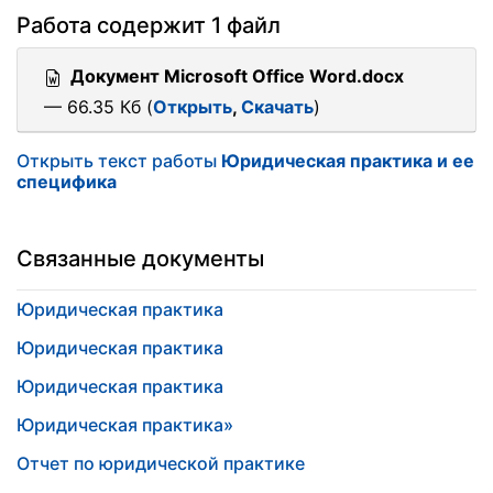
Работа содержит 1 файл
Документ Microsoft Office Word.docx
— 66.35 Кб (
Открыть
,
Скачать
)
Открыть текст работы
Юридическая практика и ее
специфика
Связанные документы
Юридическая практика
Юридическая практика
Юридическая практика
Юридическая практика»
Отчет по юридической практике