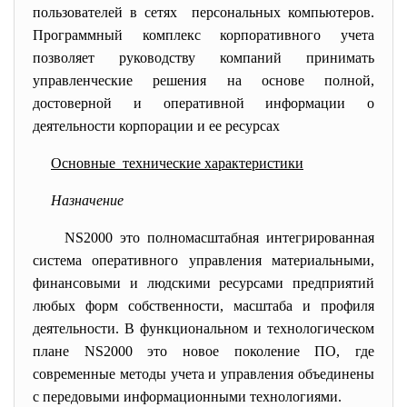
пользователей в сетях персональных компьютеров.
Программный комплекс корпоративного учета
позволяет руководству компаний принимать
управленческие решения на основе полной,
достоверной и оперативной информации о
деятельности корпорации и ее ресурсах
Основные технические характеристики
Назначение
NS2000 это полномасштабная интегрированная
система оперативного управления материальными,
финансовыми и людскими ресурсами предприятий
любых форм собственности, масштаба и профиля
деятельности. В функциональном и технологическом
плане NS2000 это новое поколение ПО, где
современные методы учета и управления объединены
с передовыми информационными технологиями.