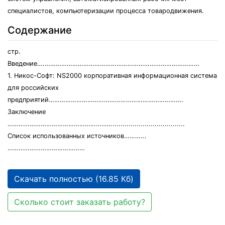
специалистов, компьютеризации процесса товародвижения.
Содержание
стр.
Введение….…………………………………………………………………………
1. Никос-Софт: NS2000 корпоративная информационная система
для российских
предприятий……………………………………………………………….
Заключение
…………………………………………………....................................
Список использованных источников………...
……………………………………
Скачать полностью (16.85 Кб)
Сколько стоит заказать работу?