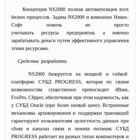
Концепция NS2000 полная автоматизация всех
бизнес-процессов. Задача NS2000 и компании Никос-
Софт помочь не просто
учитывать ресурсы предприятия, а именно
зарабатывать деньги путем эффективного управления
этими ресурсами.
Средства разработки
NS2000 базируется на мощной и гибкой
платформе СУБД PROGRESS, которая по своим
возможностям существенно превосходит dBase,
FoxPro, Clipper, обеспечивая при этом надежность, как
у СУБД Oracle (при более низкой цене). Встроенные
механизмы архивирования и поддержки транзакций
гарантируют пользователям целостность данных при
сбоях в каналах связи и линиях питания. CУБД
PROGRESS работает на разных типах компьютеров и