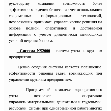
руководству компании возможность более
эффективного ведения бизнеса за счет использования
современных информационных технологий,
позволяющих принимать управленческие решения на
основе полной, оперативной и достоверной
информации с учетом динамически меняющихся
условий ведения бизнеса.
Система NS2000
— система учета на крупном
предприятии.
Целью создания системы является повышение
эффективности решения задач, возникающих при
управлении крупным предприятием.
Программный комплекс корпоративного
учета позволяет оперативно
управлять материальными, денежными и трудовыми
ресурсами фирмы при одновременной работе многих