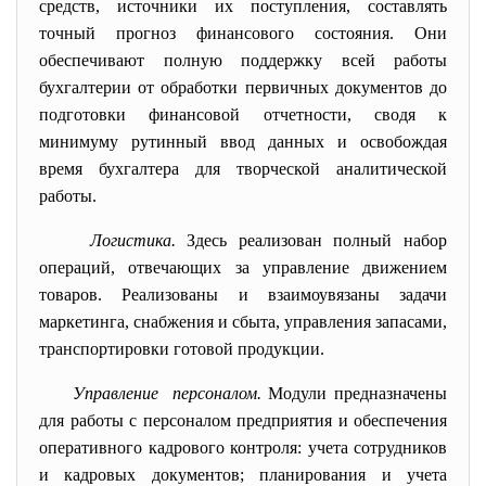
средств, источники их поступления, составлять
точный прогноз финансового состояния. Они
обеспечивают полную поддержку всей работы
бухгалтерии от обработки первичных документов до
подготовки финансовой отчетности, сводя к
минимуму рутинный ввод данных и освобождая
время бухгалтера для творческой аналитической
работы.
Логистика.
Здесь реализован полный набор
операций, отвечающих за управление движением
товаров. Реализованы и взаимоувязаны задачи
маркетинга, снабжения и сбыта, управления запасами,
транспортировки готовой продукции.
Управление персоналом.
Модули предназначены
для работы с персоналом предприятия и обеспечения
оперативного кадрового контроля: учета сотрудников
и кадровых документов; планирования и учета