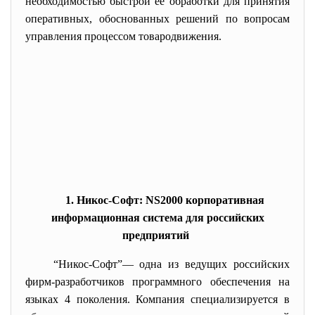
необходимостью быстрой ее обработки для принятия
оперативных, обоснованных решений по вопросам
управления процессом товародвижения.
1. Никос-Софт: NS2000 корпоративная
информационная система для российских
предприятий
“Никос-Софт”— одна из ведущих российских
фирм-разработчиков программного обеспечения на
языках 4 поколения. Компания специализируется в