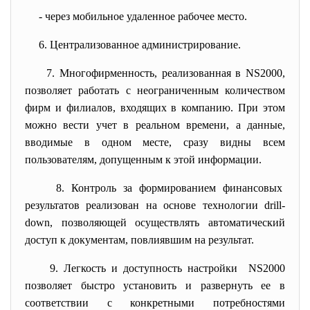
- через мобильное удаленное рабочее место.
6. Централизованное
администрирование.
7. Многофирменность, реализованная в NS2000,
позволяет работать с неограниченным количеством
фирм и филиалов, входящих в компанию. При этом
можно вести учет в реальном времени, а данные,
вводимые в одном месте, сразу видны всем
пользователям, допущенным к этой информации.
8. Контроль за формированием
финансовых
результатов реализован на
основе технологии drill-
down, позволяющей осуществлять автоматический
доступ к документам, повлиявшим на результат.
9. Легкость и доступность
настройки NS2000
позволяет быстро установить и развернуть ее в
соответствии с конкретными потребностями