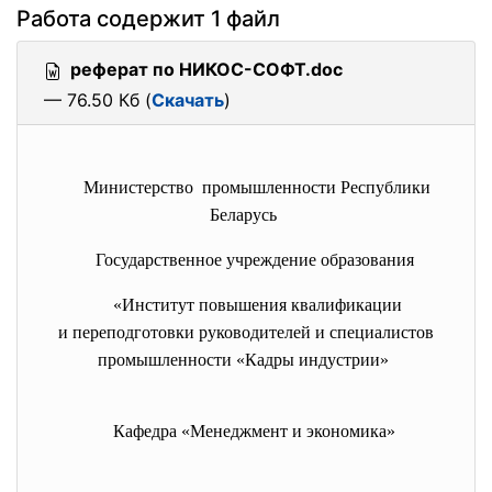
Работа содержит 1 файл
реферат по НИКОС-СОФТ.doc
— 76.50 Кб (
Скачать
)
Министерство промышленности Республики
Беларусь
Государственное учреждение образования
«Институт повышения квалификации
и переподготовки руководителей и специалистов
промышленности «Кадры индустрии»
Кафедра «Менеджмент и экономика»