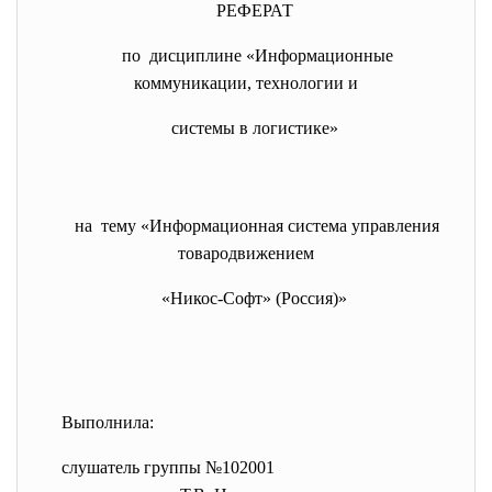
РЕФЕРАТ
по дисциплине «Информационные
коммуникации, технологии и
системы в логистике»
на тему «Информационная система управления
товародвижением
«Никос-Софт» (Россия)»
Выполнила:
слушатель группы №102001