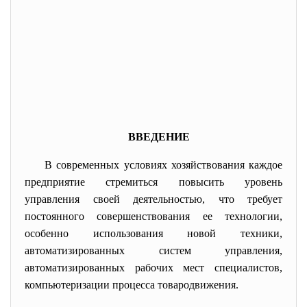
ВВЕДЕНИЕ
В современных условиях хозяйствования каждое
предприятие стремиться повысить уровень
управления своей деятельностью, что требует
постоянного совершенствования ее технологии,
особенно использования новой техники,
автоматизированных систем управления,
автоматизированных рабочих мест специалистов,
компьютеризации процесса товародвижения.