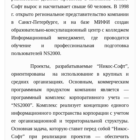
Софт вырос и насчитывает свыше 60 человек. В 1998
г. открыто региональное представительство компании
в Санкт-Петербурге, и на базе МИФИ создан
образовательно-
консультационный центр с колледжем
Информационный менеджмент, где проводится
обучение и профессиональная подготовка
пользователей NS2000.
Проекты, разрабатываемые “Никос-Софт”,
ориентированы на использование в крупных и
средних организациях. Основным, коммерческим
программным продуктом компании является —
программный комплекс корпоративного учета —
“NS2000”. Комплекс реализует концепцию единого
информационного пространства корпорации с учетом
ее организационной и территориальной структуры.
Основная задача, которую ставит перед собой “Никос-
Софт” при реализации проектов — обеспечить