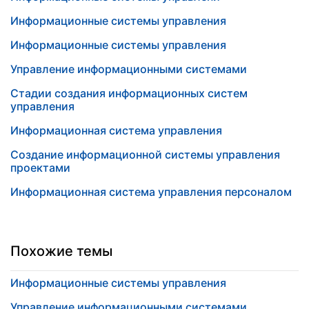
Информационные системы управления
Информационные системы управления
Управление информационными системами
Стадии создания информационных систем
управления
Информационная система управления
Создание информационной системы управления
проектами
Информационная система управления персоналом
Похожие темы
Информационные системы управления
Управление информационными системами