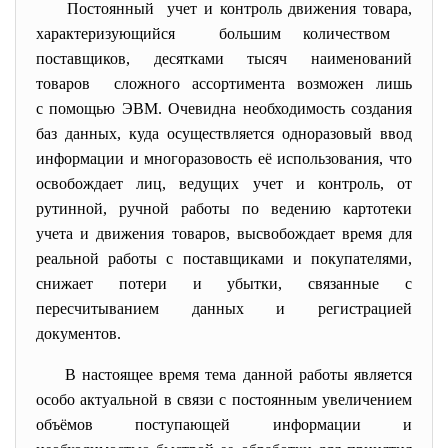
Постоянный учет и контроль движения товара,
характеризующийся большим количеством
поставщиков, десятками тысяч наименований
товаров сложного ассортимента возможен лишь
с помощью ЭВМ. Очевидна необходимость создания
баз данных, куда осуществляется одноразовый ввод
информации и многоразовость её использования, что
освобождает лиц, ведущих учет и контроль, от
рутинной, ручной работы по ведению картотеки
учета и движения товаров, высвобождает время для
реальной работы с поставщиками и покупателями,
снижает потери и убытки, связанные с
пересчитыванием данных и регистрацией
документов.
В настоящее время тема данной работы является
особо актуальной в связи с постоянным увеличением
объёмов поступающей информации и