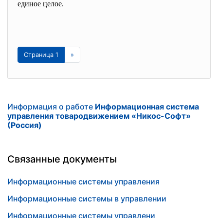
единое целое.
Страница 1
»
Информация о работе
Информационная система
управления товародвижением «Никос-Софт»
(Россия)
Связанные документы
Информационные системы управления
Информационные системы в управлении
Информационные системы управлени