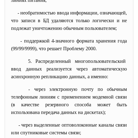
линиях питания;
- необратимостью ввода информации, означающей,
что записи в БД удаляются только логически и не
подлежат уничтожению обычным пользователем;
- поддержкой 4-значного формата хранения года
(99/99/9999), что решает Проблему 2000.
5. Распределенный
многопользовательский
ввод данных реализуется через автоматическую
асинхронную репликацию данных, а именно:
- через электронную почту по обычным
телефонным линиям с применением модемной связи
(в качестве резервного способа может быть
использована передача данных на дискетах);
- через выделенные оптоволоконные каналы связи
или спутниковые системы связи;