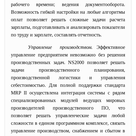
рабочего времени; ведения документооборота.
Возможность гибкой настройки на любые алгоритмы
оплат позволяет решать сложные задачи расчета
зарплаты, подготавливать и анализировать показатели
по труду и зарплате, составлять отчетность.
Управление производством.
Эффективное
управление предприятием невозможно без решения
производственных задач. NS2000 позволяет решать
задачи производственного планирования,
производственной логистики и управления
себестоимостью. Для полной поддержки стандарта
MRP II осуществлена интеграция системы с рядом
специализированных модулей ведущих мировых
производителей производственного ПО, что
позволяет решать управленческие задачи любой
сложности в едином программном комплексе, связать
управление производством, снабжением и сбытом в