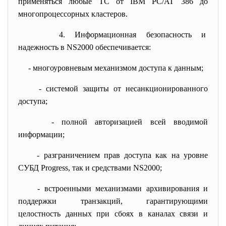
применяться любые ТС от IBM PC/AT 386 до
многопроцессорных кластеров.
4. Информационная безопасность и
надежность в NS2000 обеспечивается:
- многоуровневым механизмом доступа к данным;
- системой защиты от несанкционированного
доступа;
- полной авторизацией всей вводимой
информации;
- разграничением прав доступа как на уровне
СУБД Progress, так и средствами NS2000;
- встроенными механизмами архивирования и
поддержки транзакций, гарантирующими
целостность данных при сбоях в каналах связи и