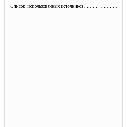
Список использованных источников………...…