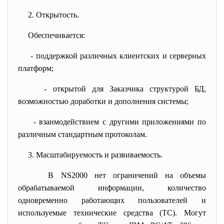
2. Открытость.
Обеспечивается:
- поддержкой различных клиентских и серверных
платформ;
- открытой для Заказчика структурой БД,
возможностью доработки и дополнения системы;
- взаимодействием с другими приложениями по
различным стандартным протоколам.
3. Масштабируемость и
развиваемость.
В NS2000 нет ограничений на объемы
обрабатываемой информации, количество
одновременно работающих пользователей и
используемые технические средства (ТС). Могут