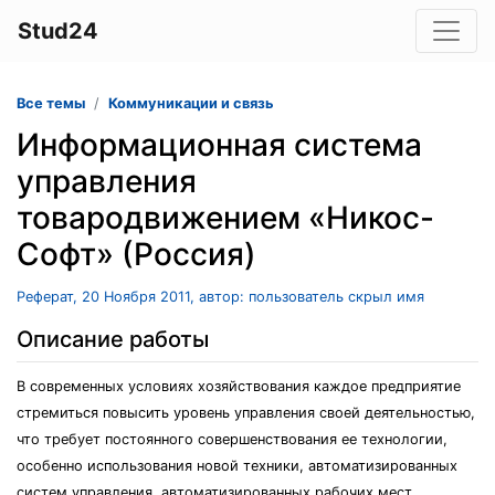
Stud24
Все темы
Коммуникации и связь
Информационная система
управления
товародвижением «Никос-
Софт» (Россия)
Реферат, 20 Ноября 2011, автор: пользователь скрыл имя
Описание работы
В современных условиях хозяйствования каждое предприятие
стремиться повысить уровень управления своей деятельностью,
что требует постоянного совершенствования ее технологии,
особенно использования новой техники, автоматизированных
систем управления, автоматизированных рабочих мест