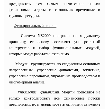
предприятия, тем самым значительно снизив
финансовые затраты и сэкономив временные и
трудовые ресурсы.
Функциональный состав
Система NS2000 построена по модульному
принципу, ее основу составляет универсальный
конструктор и набор функциональных модулей,
которые могут работать независимо.
Модули группируются по следующим основным
направлениям: управление финансами, логистика,
управление персоналом, управление производством и
многомерный анализ.
Управление финансами.
Модули позволяют не
только контролировать все финансовые потоки
предприятия, но и анализировать наличие и движение