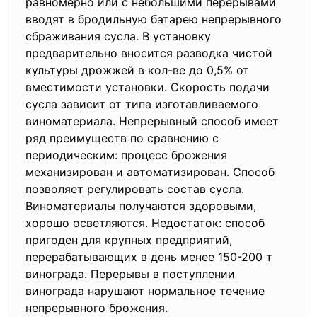
равномерно или с небольшими перерывами
вводят в бродильную батарею непрерывного
сбраживания сусла. В установку
предварительно вносится разводка чистой
культуры дрожжей в кол-ве до 0,5% от
вместимости установки. Скорость подачи
сусла зависит от типа изготавливаемого
виноматериала. Непрерывный способ имеет
ряд преимуществ по сравнению с
периодическим: процесс брожения
механизирован и автоматизирован. Способ
позволяет регулировать состав сусла.
Виноматериалы получаются здоровыми,
хорошо осветляются. Недостаток: способ
пригоден для крупных предприятий,
перерабатывающих в день менее 150-200 т
винограда. Перерывы в поступлении
винограда нарушают нормальное течение
непрерывного брожения.