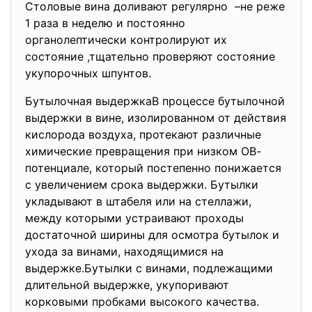
Столовые вина доливают регулярно –не реже
1 раза в неделю и постоянно
органолептически контролируют их
состояние ,тщательно проверяют состояние
укупорочных шпунтов.
Бутылочная выдержкаВ процессе бутылочной
выдержки в вине, изолированном от действия
кислорода воздуха, протекают различные
химические превращения при низком ОВ-
потенциале, который постепенно понижается
с увеличением срока выдержки. Бутылки
укладывают в штабеля или на стеллажи,
между которыми устраивают проходы
достаточной ширины для осмотра бутылок и
ухода за винами, находящимися на
выдержке.Бутылки с винами, подлежащими
длительной выдержке, укупоривают
корковыми пробками высокого качества.