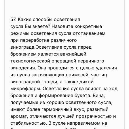
57. Какие способы осветления
сусла Вы знаете? Назовите конкретные
режимы осветления сусла
отстаиванием
при переработке различного
винограда.Осветление сусла перед
брожением является важнейшей
технологической операцией первичного
виноделия. Она проводится с целью удаления
из сусла загрязняющих примесей, частиц
виноградной грозди, а также дикой
микрофлоры. Осветление сусла влияет на ход
брожения и формирование букета. Вина,
получаемые из хорошо осветленного сусла,
имеют более гармоничный вкус, развитый
аромат, отличаются лучшей прозрачностью и
стабильностью. В сусле направляемом на