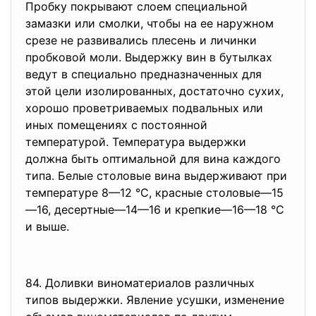
Пробку покрывают слоем специальной
замазки или смолки, чтобы на ее наружном
срезе не развивались плесень и личинки
пробковой моли. Выдержку вин в бутылках
ведут в специально предназначенных для
этой цели изолированных, достаточно сухих,
хорошо проветриваемых подвальных или
иных помещениях с постоянной
температурой. Температура выдержки
должна быть оптимальной для вина каждого
типа. Белые столовые вина выдерживают при
температуре 8—12 °С, красные столовые—15
—16, десертные—14—16 и крепкие—16—18 °С
и выше.
84. Доливки виноматериалов различных
типов выдержки. Явление усушки, изменение