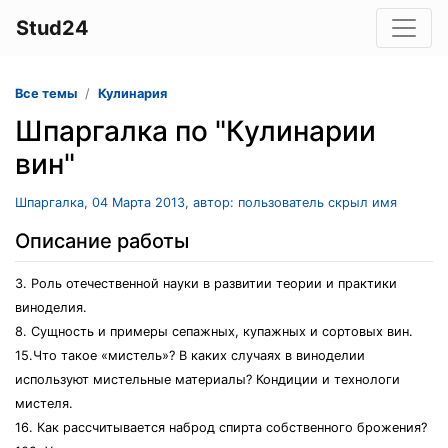
Stud24
Все темы
Кулинария
Шпаргалка по "Кулинарии
вин"
Шпаргалка, 04 Марта 2013, автор: пользователь скрыл имя
Описание работы
3. Роль отечественной науки в развитии теории и практики
виноделия.
8. Сущность и примеры сепажных, купажных и сортовых вин.
15.Что такое «мистель»? В каких случаях в виноделии
используют мистельные материалы? Кондиции и технологи
мистеля.
16. Как рассчитывается наброд спирта собственного брожения?