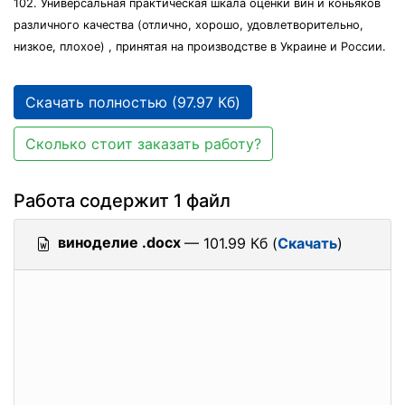
102. Универсальная практическая шкала оценки вин и коньяков
различного качества (отлично, хорошо, удовлетворительно,
низкое, плохое) , принятая на производстве в Украине и России.
Скачать полностью (97.97 Кб)
Сколько стоит заказать работу?
Работа содержит 1 файл
виноделие .docx
— 101.99 Кб (
Скачать
)