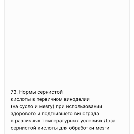
73. Нормы сернистой
кислоты в первичном виноделии
(на сусло и мезгу) при
использовании
здорового и подгнившего
винограда
в различных температурных
условиях.Доза
сернистой кислоты для обработки мезги