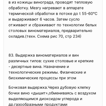
в из кожицы винограда, проводят тепловую
обработку. Мезгу нагревают в аппарате
термической обработки в потоке до t 55-60°С
и выдерживают 6 часов. Затем сусло
отживают и сбраживают по технологии белых
столовых виноматериалов, предварительно
охладив.(техн. Схема рис 70, стр 234)
83. Выдержка виноматериалов и вин
различных типов: сухие столовые и крепкие
- десертные вина. Назначение и
технологические режимы. Физические и
биохимические процессы при этом
Бочковая выдержка.Через дубовую клепку
бочки вино «дышит»,обмениваясь с воздухом
выделяющимся диоксидом углерода и
др.газообразными продуктами