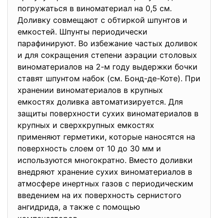
погружаться в виноматериал на 0,5 см.
Доливку совмещают с обтиркой шпунтов и
емкостей. Шпунты периодически
парафинируют. Во избежание частых доливок
и для сокращения степени аэрации столовых
виноматериалов на 2-м году выдержки бочки
ставят шпунтом набок (см. Бонд-де-Коте). При
хранении виноматериалов в крупных
емкостях доливка автоматизируется. Для
защиты поверхности сухих виноматериалов в
крупных и сверхкрупных емкостях
применяют герметики, которые наносятся на
поверхность слоем от 10 до 30 мм и
используются многократно. Вместо доливки
внедряют хранение сухих виноматериалов в
атмосфере инертных газов с периодическим
введением на их поверхность сернистого
ангидрида, а также с помощью