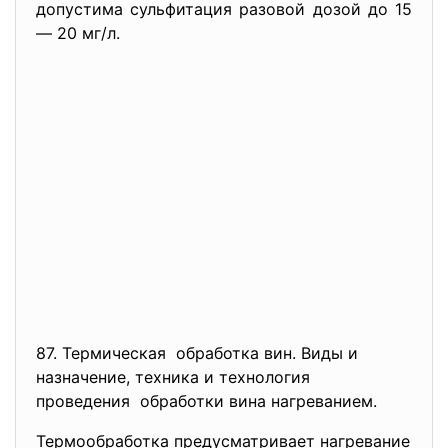
допустима сульфитация разовой дозой до 15
— 20 мг/л.
87. Термическая обработка вин. Виды и
назначение, техника и технология
проведения обработки вина нагреванием.
Термообработка предусматривает нагревание