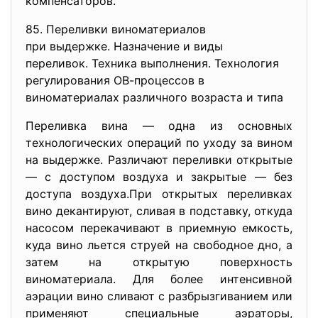
компенсаторов.
85. Переливки виноматериалов
при выдержке. Назначение и виды
переливок. Техника выполнения. Технология
регулирования ОВ-процессов в
виноматериалах различного возраста и типа
Переливка вина — одна из основных
технологических операций по уходу за вином
на выдержке. Различают переливки открытые
— с доступом воздуха и закрытые — без
доступа воздуха.При открытых переливках
вино декантируют, сливая в подставку, откуда
насосом перекачивают в приемную емкость,
куда вино льется струей на свободное дно, а
затем на открытую поверхность
виноматериала. Для более интенсивной
аэрации вино сливают с разбрызгиванием или
применяют специальные аэраторы,