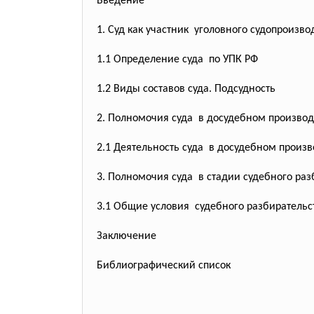
Введение
1. Суд как участник уголовного судопроизво
1.1 Определение суда по УПК РФ
1.2 Виды составов суда. Подсудность
2. Полномочия суда в досудебном производ
2.1 Деятельность суда в досудебном произв
3. Полномочия суда в стадии судебного раз
3.1 Общие условия судебного разбирательс
Заключение
Библиографический список