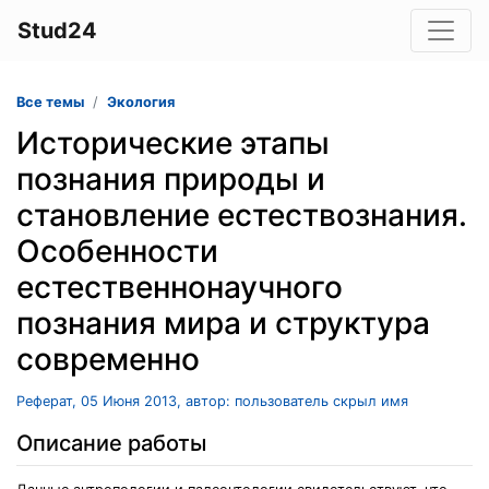
Stud24
Все темы
Экология
Исторические этапы
познания природы и
становление естествознания.
Особенности
естественнонаучного
познания мира и структура
современно
Реферат, 05 Июня 2013, автор: пользователь скрыл имя
Описание работы