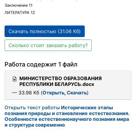
Заключение 11
ЛИТЕРАТУРА 12
Скачать полностью (31.06 Кб)
Сколько стоит заказать работу?
Работа содержит 1 файл
МИНИСТЕРСТВО ОБРАЗОВАНИЯ
РЕСПУБЛИКИ БЕЛАРУСЬ.docx
— 33.98 Кб (
Открыть
,
Скачать
)
Открыть текст работы
Исторические этапы
познания природы и становление естествознания.
Особенности естественнонаучного познания мира
и структура современно