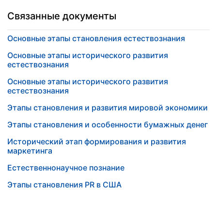
Связанные документы
Основные этапы становления естествознания
Основные этапы исторического развития
естествознания
Основные этапы исторического развития
естествознания
Этапы становления и развития мировой экономики
Этапы становления и особенности бумажных денег
Исторический этап формирования и развития
маркетинга
Естественнонаучное познание
Этапы становления PR в США