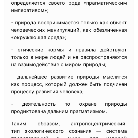
определяется своего рода «прагматическим
императивом»;
- природа воспринимается только как объект
человеческих манипуляций, как обезличенная
«окружающая среда»;
- этические нормы и правила действуют
только в мире людей и не распространяются
на взаимодействие с миром природы;
- дальнейшее развитие природы мыслится
как процесс, который должен быть подчинен
процессу развития человека;
- деятельность по охране природы
продиктована дальним прагматизмом.
Таким образом, антропоцентрический
тип экологического сознания — система