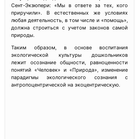
Сент-Экзюпери: «Мы в ответе за тех, кого
приручили». В естественных же условиях
любая деятельность, в том числе и «помощь»,
должна строиться с учетом законов самой
природы.
Таким образом, в основе воспитания
экологической культуры дошкольников
лежит осознание общности, равноценности
понятий «Человек» и «Природа», изменение
парадигмы экологического сознания с
антропоцентрической на экоцентрическую.