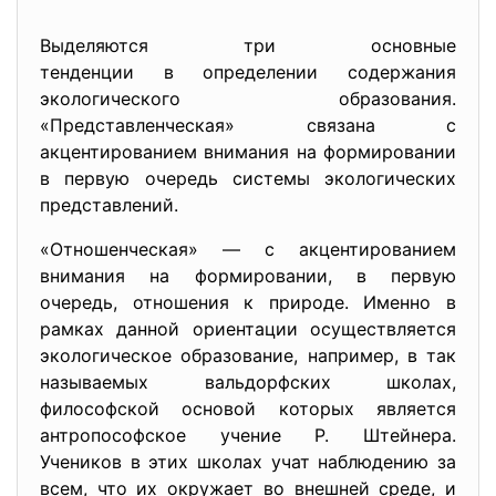
Выделяются три основные
тенденции в определении
содержания
экологического образования.
«Представленческая» связана с
акцентированием внимания на формировании
в первую очередь системы экологических
представлений.
«Отношенческая» — с акцентированием
внимания на формировании, в первую
очередь, отношения к природе. Именно в
рамках данной ориентации осуществляется
экологическое образование, например, в так
называемых вальдорфских школах,
философской основой которых является
антропософское учение Р. Штейнера.
Учеников в этих школах учат наблюдению за
всем, что их окружает во внешней среде, и