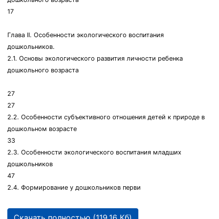
17
Глава II. Особенности экологического воспитания
дошкольников.
2.1. Основы экологического развития личности ребенка
дошкольного возраста
27
27
2.2. Особенности субъективного отношения детей к природе в
дошкольном возрасте
33
2.3. Особенности экологического воспитания младших
дошкольников
47
2.4. Формирование у дошкольников перви
Скачать полностью (119.16 Кб)