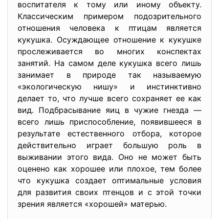
воспитателя к тому или иному объекту.
Классическим примером подозрительного
отношения человека к птицам является
кукушка. Осуждающее отношение к кукушке
прослеживается во многих конспектах
занятий. На самом деле кукушка всего лишь
занимает в природе так называемую
«экологическую нишу» и инстинктивно
делает то, что лучше всего сохраняет ее как
вид. Подбрасывание яиц в чужие гнезда —
всего лишь приспособление, появившееся в
результате естественного отбора, которое
действительно играет большую роль в
выживании этого вида. Оно не может быть
оценено как хорошее или плохое, тем более
что кукушка создает оптимальные условия
для развития своих птенцов и с этой точки
зрения является «хорошей» матерью.