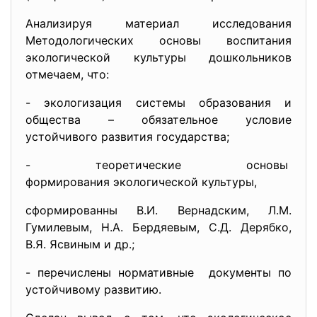
Анализируя материал исследования
Методологических основы воспитания
экологической культуры дошкольников
отмечаем, что:
- экологизация системы образования и
общества – обязательное условие
устойчивого развития государства;
- теоретические основы
формирования экологической
культуры,
сформированны В.И. Вернадским, Л.М.
Гумилевым, Н.А. Бердяевым, С.Д. Дерябко,
В.Я. Ясвиным и др.;
- перечислены нормативные документы по
устойчивому развитию.