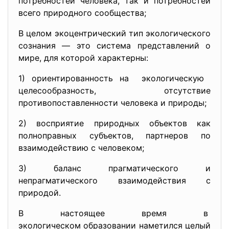
потребностей человека, так и потребностей
всего природного сообщества;
В целом экоцентрический тип экологического
сознания — это система представлений о
мире, для которой характерны:
1) ориентированность на экологическую
целесообразность, отсутствие
противопоставленности человека и природы;
2) восприятие природных объектов как
полноправных субъектов, партнеров по
взаимодействию с человеком;
3) баланс прагматического и
непрагматического взаимодействия с
природой.
В настоящее время в
экологическом образовании
наметился целый