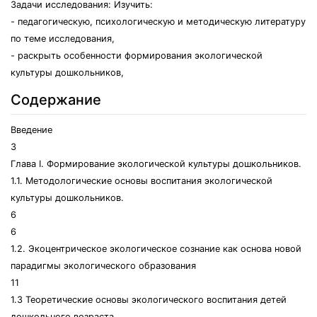
Задачи исследования: Изучить:
- педагогическую, психологическую и методическую литературу
по теме исследования,
- раскрыть особенности формирования экологической
культуры дошкольников,
Содержание
Введение
3
Глава I. Формирование экологической культуры дошкольников.
1.1. Методологические основы воспитания экологической
культуры дошкольников.
6
6
1.2. Экоцентрическое экологическое сознание как основа новой
парадигмы экологического образования
11
1.3 Теоретические основы экологического воспитания детей
дошкольного возраста