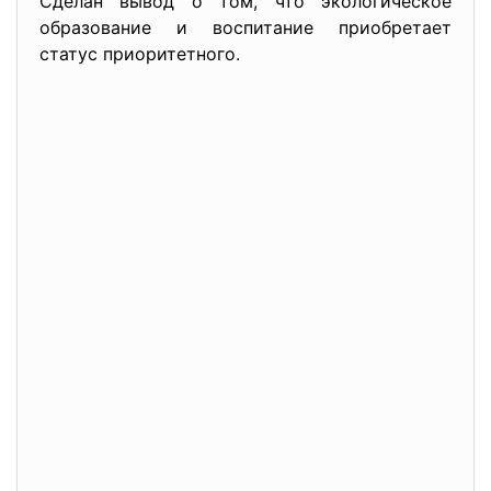
Сделан вывод о том, что экологическое
образование и воспитание приобретает
статус приоритетного.