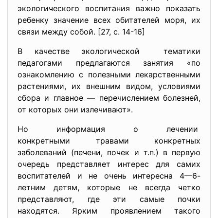
экологического воспитания важно показать
ребенку значение всех обитателей моря, их
связи между собой. [27, с. 14-16]
В качестве экологической тематики
педагогами предлагаются занятия «по
ознакомлению с полезными лекарственными
растениями, их внешним видом, условиями
сбора и главное — перечислением болезней,
от которых они излечивают».
Но информация о лечении
конкретными травами конкретных
заболеваний (печени, почек и т.п.) в первую
очередь представляет интерес для самих
воспитателей и не очень интересна 4—6-
летним детям, которые не всегда четко
представляют, где эти самые почки
находятся. Ярким проявлением такого