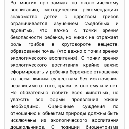
Во многих программах по экологическому
воспитанию, методических рекомендациях
знакомство детей с царством грибов
ограничивается изучением съедобных и
ядовитых, что важно с точки зрения
безопасности ребенка, но никак не отражает
роль грибов в круговороте веществ,
образовании почвы (что важно с точки зрения
экологического воспитания). С точки зрения
экологического воспитания крайне важно
сформировать у ребенка бережное отношение
ко всем живым существам без исключения,
независимо оттого, нравится оно ему или нет.
Не обязательно любить всех животных, но
уважать все формы проявления жизни
необходимо. Оценочные суждения по
отношению к объектам природы должны быть
исключены из экологического воспитания
дошкольников. С позиции биоцентризма