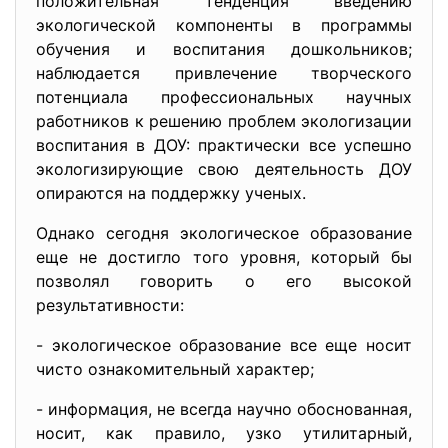
положительная тенденция введению
экологической компоненты в программы
обучения и воспитания дошкольников;
наблюдается привлечение творческого
потенциала профессиональных научных
работников к решению проблем экологизации
воспитания в ДОУ: практически все успешно
экологизирующие свою деятельность ДОУ
опираются на поддержку ученых.
Однако сегодня экологическое образование
еще не достигло того уровня, который бы
позволял говорить о его высокой
результативности:
- экологическое образование все еще носит
чисто ознакомительный характер;
- информация, не всегда научно обоснованная,
носит, как правило, узко утилитарный,