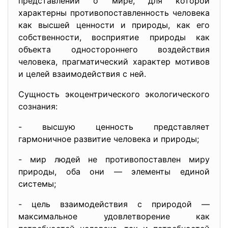
представлений о мире, для которой
характерны противопоставленность человека
как высшей ценности и природы, как его
собственности, восприятие природы как
объекта одностороннего воздействия
человека, прагматический характер мотивов
и целей взаимодействия с ней.
Сущность экоцентрического экологического
сознания:
- высшую ценность представляет
гармоничное развитие человека и природы;
- мир людей не противопоставлен миру
природы, оба они — элементы единой
системы;
- цель взаимодействия с природой —
максимальное удовлетворение как