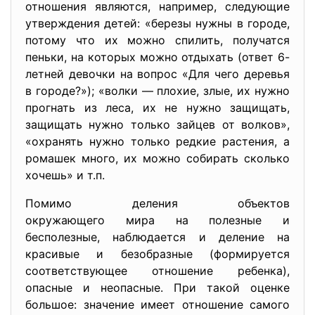
отношения являются, например, следующие
утверждения детей: «березы нужны в городе,
потому что их можно спилить, получатся
пеньки, на которых можно отдыхать (ответ 6-
летней девочки на вопрос «Для чего деревья
в городе?»); «волки — плохие, злые, их нужно
прогнать из леса, их не нужно защищать,
защищать нужно только зайцев от волков»,
«охранять нужно только редкие растения, а
ромашек много, их можно собирать сколько
хочешь» и т.п.
Помимо деления объектов
окружающего мира на полезные и
бесполезные, наблюдается и деление на
красивые и безобразные (формируется
соответствующее отношение ребенка),
опасные и неопасные. При такой оценке
большое: значение имеет отношение самого