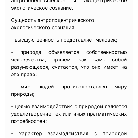
антропоцентрическое и экоцентрическое
экологическое сознание.
Сущность антропоцентрического
экологического сознания:
- высшую ценность представляет человек;
- природа объявляется собственностью
человечества, причем, как само собой
разумеющееся, считается, что оно имеет на
это право;
- мир людей противопоставлен миру
природы;
- целью взаимодействия с природой является
удовлетворение тех или иных прагматических
потребностей;
- характер взаимодействия с природой