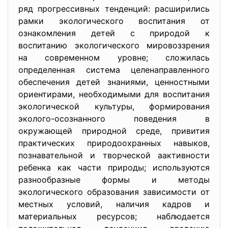
ряд прогрессивных тенденций: расширились
рамки экологического воспитания от
ознакомления детей с природой к
воспитанию экологического мировоззрения
на современном уровне; сложилась
определенная система целенаправленного
обеспечения детей знаниями, ценностными
ориентирами, необходимыми для воспитания
экологической культуры, формирования
эколого-осознанного поведения в
окружающей природной среде, привития
практических природоохранных навыков,
познавательной и творческой aактивности
ребенка как части природы; используются
разнообразные формы и методы
экологического образования зависимости от
местных условий, наличия кадров и
материальных ресурсов; наблюдается