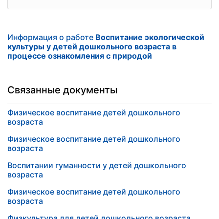
Информация о работе
Воспитание экологической
культуры у детей дошкольного возраста в
процессе ознакомления с природой
Связанные документы
Физическое воспитание детей дошкольного
возраста
Физическое воспитание детей дошкольного
возраста
Воспитании гуманности у детей дошкольного
возраста
Физическое воспитание детей дошкольного
возраста
Физкультура для детей дошкольного возраста