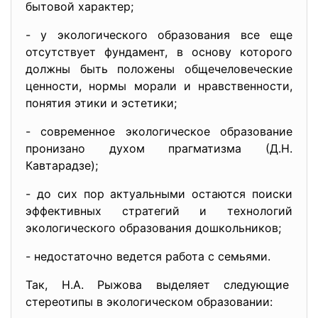
бытовой характер;
- у экологического образования все еще
отсутствует фундамент, в основу которого
должны быть положены общечеловеческие
ценности, нормы морали и нравственности,
понятия этики и эстетики;
- современное экологическое образование
пронизано духом прагматизма (Д.Н.
Кавтарадзе);
- до сих пор актуальными остаются поиски
эффективных стратегий и технологий
экологического образования дошкольников;
- недостаточно ведется работа с семьями.
Так, Н.А. Рыжова выделяет следующие
стереотипы в экологическом образовании: