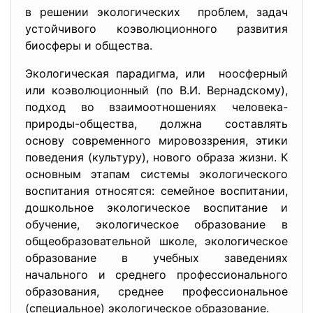
в решении экологических проблем, задач
устойчивого коэволюционного развития
биосферы и общества.
Экологическая парадигма, или ноосферный
или коэволюционный (по В.И. Вернадскому),
подход во взаимоотношениях человека-
природы-общества, должна составлять
основу современного мировоззрения, этики
поведения (культуру), нового образа жизни. К
основным этапам системы экологического
воспитания относятся: семейное воспитании,
дошкольное экологическое воспитание и
обучение, экологическое образование в
общеобразовательной школе, экологическое
образование в учебных заведениях
начального и среднего профессионального
образования, среднее профессиональное
(специальное) экологическое образование.