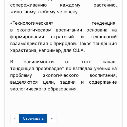
сопереживанию каждому растению,
животному, любому человеку.
«Технологическая» тенденция
в экологическом воспитании основана на
формировании стратегий и технологий
взаимодействия с природой. Такая тенденция
характерна, например, для США.
В зависимости от того какая
тенденция преобладает во взглядах ученых на
проблему экологического воспитания,
выделяются цели, задачи и содержание
экологического образования.
«
Страница 2
»