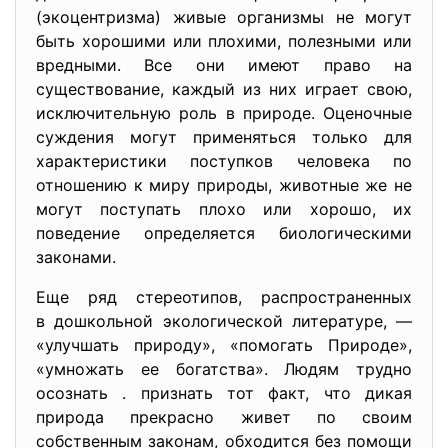
(экоцентризма) живые организмы не могут
быть хорошими или плохими, полезными или
вредными. Все они имеют право на
существование, каждый из них играет свою,
исключительную роль в природе. Оценочные
суждения могут применяться только для
характеристики поступков человека по
отношению к миру природы, животные же не
могут поступать плохо или хорошо, их
поведение определяется биологическими
законами.
Еще ряд стереотипов, распространенных
в дошкольной экологической литературе, —
«улучшать природу», «помогать Природе»,
«умножать ее богатства». Людям трудно
осознать . признать тот факт, что дикая
природа прекрасно живет по своим
собственным законам, обходится без помощи