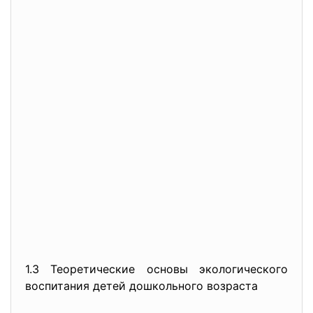
1.3 Теоретические основы экологического
воспитания детей дошкольного возраста