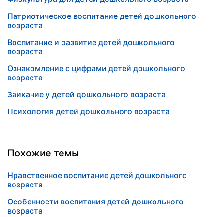
Патриотическое воспитание детей дошкольного
возраста
Воспитание и развитие детей дошкольного
возраста
Ознакомление с цифрами детей дошкольного
возраста
Заикание у детей дошкольного возраста
Психология детей дошкольного возраста
Похожие темы
Нравственное воспитание детей дошкольного
возраста
Особенности воспитания детей дошкольного
возраста