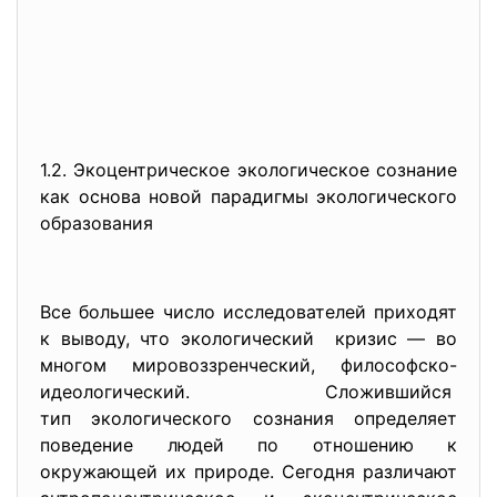
1.2. Экоцентрическое экологическое сознание
как основа новой парадигмы экологического
образования
Все большее число исследователей приходят
к выводу, что экологический кризис — во
многом мировоззренческий, философско-
идеологический. Сложившийся
тип экологического сознания определяет
поведение людей по отношению к
окружающей их природе. Сегодня различают