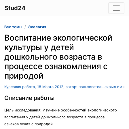
Stud24
Все темы
Экология
Воспитание экологической
культуры у детей
дошкольного возраста в
процессе ознакомления с
природой
Курсовая работа, 18 Марта 2012, автор: пользователь скрыл имя
Описание работы
Цель исследования: Изучение особенностей экологического
воспитания у детей дошкольного возраста в процессе
ознакомления с природой.