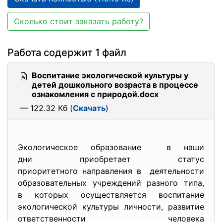
Сколько стоит заказать работу?
Работа содержит 1 файл
Воспитание экологической культуры у
детей дошкольного возраста в процессе
ознакомления с природой.docx
— 122.32 Кб (
Скачать
)
Экологическое образование в наши
дни приобретает статус
приоритетного направления в деятельности
образовательных учреждений разного типа,
в которых осуществляется воспитание
экологической культуры личности, развитие
ответственности человека