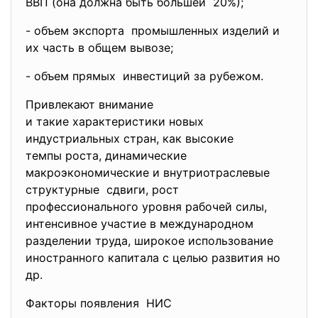
ВВП (она должна быть большей 20%);
- объем экспорта промышленных изделий и
их часть в общем вывозе;
- объем прямых инвестиций за рубежом.
Привлекают внимание
и такие характеристики новых
индустриальных стран, как высокие
темпы роста, динамические
макроэкономические и внутриотраслевые
структурные сдвиги, рост
профессионального уровня рабочей силы,
интенсивное участие в международном
разделении труда, широкое использование
иностранного капитала с целью развития но
др.
Факторы появления НИС