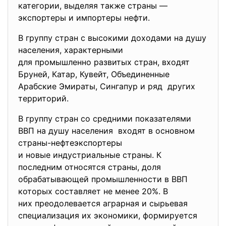
категории, выделяя также страны —
экспортеры и импортеры нефти.
В группу стран с высокими доходами на душу
населения, характерными
для промышленно развитых стран, входят
Бруней, Катар, Кувейт, Объединенные
Арабские Эмираты, Сингапур и ряд других
территорий.
В группу стран со средними показателями
ВВП на душу населения входят в основном
страны-нефтеэкспортеры
и новые индустриальные страны. К
последним относятся страны, доля
обрабатывающей промышленности в ВВП
которых составляет не менее 20%. В
них преодолевается аграрная и сырьевая
специализация их экономики, формируется