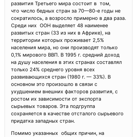
развития Третьего мира состоит в том,
что число бедных стран за 70—80-е годы не
сократилось, а возросло примерно в два раза.
Среди них ООН выделяет 48 наименее
развитых стран (33 из них в Африке), на
территории которых проживает 2,5%
населения мира, но они производят только
0,1% мирового ВВП. В 1995 г. средний доход
на душу населения в этих странах составлял
только 24% среднего уровня всех
развивающихся стран (1980 г. — 33%). В
основном это произошло в связи с
ухудшением внешних факторов развития, с
ростом их зависимости от экспорта
сырьевых товаров. Эта подгруппа
сохраняется в качестве отсталого сырьевого
придатка западных стран.
Помимо указанных общих причин, на