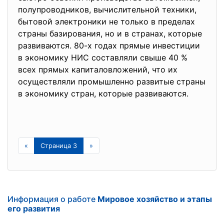
полупроводников, вычислительной техники,
бытовой электроники не только в пределах
страны базирования, но и в странах, которые
развиваются. 80-х годах прямые инвестиции
в экономику НИС составляли свыше 40 %
всех прямых капиталовложений, что их
осуществляли промышленно развитые страны
в экономику стран, которые развиваются.
«
Страница 3
»
Информация о работе
Мировое хозяйство и этапы
его развития