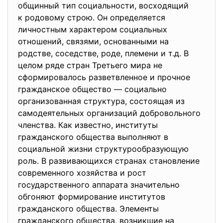
общинный тип социальности, восходящий
к родовому строю. Он определяется
личностным характером социальных
отношений, связями, основанными на
родстве, соседстве, роде, племени и т.д. В
целом ряде стран Третьего мира не
сформировалось разветвленное и прочное
гражданское общество — социально
организованная структура, состоящая из
самодеятельных организаций добровольного
членства. Как известно, институты
гражданского общества выполняют в
социальной жизни структурообразующую
роль. В развивающихся странах становление
современного хозяйства и рост
государственного аппарата значительно
обгоняют формирование институтов
гражданского общества. Элементы
гражданского общества, возникшие на