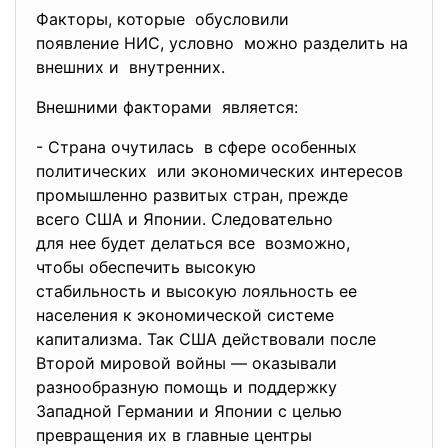
Факторы, которые обусловили
появление НИС, условно можно разделить на
внешних и внутренних.
Внешними факторами является:
- Страна очутилась в сфере особенных
политических или экономических интересов
промышленно развитых стран,
прежде
всего США и Японии. Следовательно
для нее будет делаться все возможно,
чтобы обеспечить высокую
стабильность и высокую лояльность ее
населения к экономической системе
капитализма. Так США действовали после
Второй мировой войны — оказывали
разнообразную помощь и поддержку
Западной Германии и Японии с целью
превращения их в главные центры