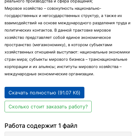
реального производства и сфера обращения;
Мировое хозяйство – совокупность национально-
государственных и негосударственных структур, а также их
взаимодействий на основе международного разделения труда и
политических контактов. В данной трактовке мировое
хозяйство представляет собой единое экономическое
пространство (мегаэкономику), в котором субъектами
хозяйственных отношений выступают: национальные экономики
стран мира; субъекты мирового бизнеса – транснациональные
корпорации и их альянсы; институты мирового хозяйства –
международные экономические организации.
Скачать полностью (91.07 Кб)
Сколько стоит заказать работу?
Работа содержит 1 файл