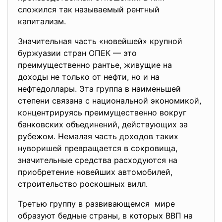
сложился так называемый рентный
капитализм.
Значительная часть «новейшей» крупной
буржуазии стран ОПЕК — это
преимущественно рантье, живущие на
доходы не только от нефти, но и на
нефтедоллары. Эта группа в наименьшей
степени связана с национальной экономикой,
концентрируясь преимущественно вокруг
банковских объединений, действующих за
рубежом. Немалая часть доходов таких
нуворишей превращается в сокровища,
значительные средства расходуются на
приобретение новейших автомобилей,
строительство роскошных вилл.
Третью группу в развивающемся мире
образуют бедные страны, в которых ВВП на