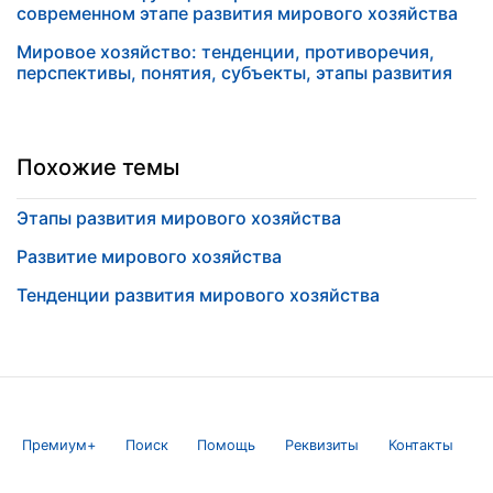
современном этапе развития мирового хозяйства
Мировое хозяйство: тенденции, противоречия,
перспективы, понятия, субъекты, этапы развития
Похожие темы
Этапы развития мирового хозяйства
Развитие мирового хозяйства
Тенденции развития мирового хозяйства
Премиум+
Поиск
Помощь
Реквизиты
Контакты