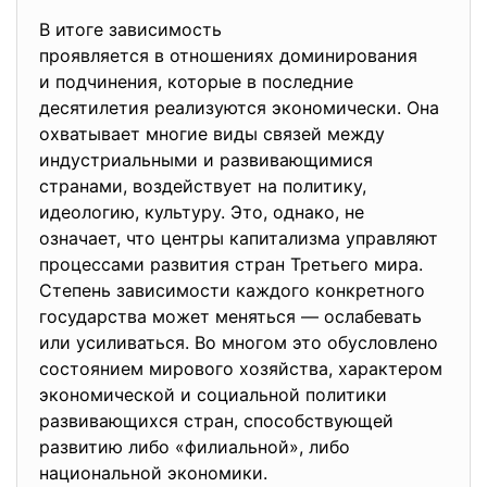
В итоге зависимость
проявляется в отношениях доминирования
и подчинения, которые в последние
десятилетия реализуются экономически. Она
охватывает многие виды связей между
индустриальными и развивающимися
странами, воздействует на политику,
идеологию, культуру. Это, однако, не
означает, что центры капитализма управляют
процессами развития стран Третьего мира.
Степень зависимости каждого конкретного
государства может меняться — ослабевать
или усиливаться. Во многом это обусловлено
состоянием мирового хозяйства, характером
экономической и социальной политики
развивающихся стран, способствующей
развитию либо «филиальной», либо
национальной экономики.