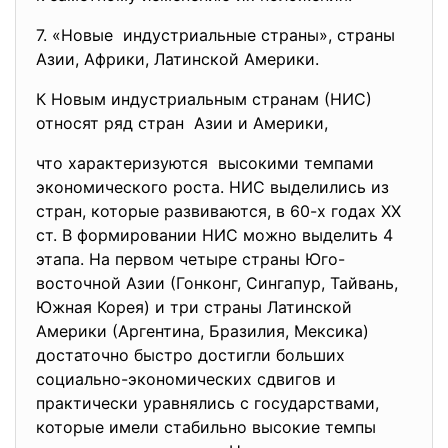
7. «Новые индустриальные страны»,
страны
Азии, Африки, Латинской Америки.
К Новым индустриальным странам (НИС)
относят ряд стран Азии и Америки,
что характеризуются высокими темпами
экономического роста. НИС выделились из
стран, которые развиваются, в 60-х годах ХХ
ст. В формировании НИС можно выделить 4
этапа. На первом четыре страны Юго-
восточной Азии (Гонконг, Сингапур, Тайвань,
Южная Корея) и три страны Латинской
Америки (Аргентина, Бразилия, Мексика)
достаточно быстро достигли больших
социально-экономических сдвигов и
практически уравнялись с государствами,
которые имели стабильно высокие темпы