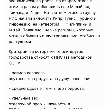
экономического роста. На втором этапе к
этим странам добавились еще Малайзия,
Таиланд и Индия. На третьем этапе в группу
НИС начали включать Кипр, Тунис, Турцию и
Индонезию, на четвертом — Филиппины и
Китай. Появились целые регионы, которые
можно объявить индустриальными, стабильно
растущими.
Критерии, за которыми те или другие
государства относят к НИС (за методикой
ООН):
- размер валового
внутреннего продукта на душу населения;
- среднегодовые темпы его прироста;
- удельный вес
отделочной промышленности в