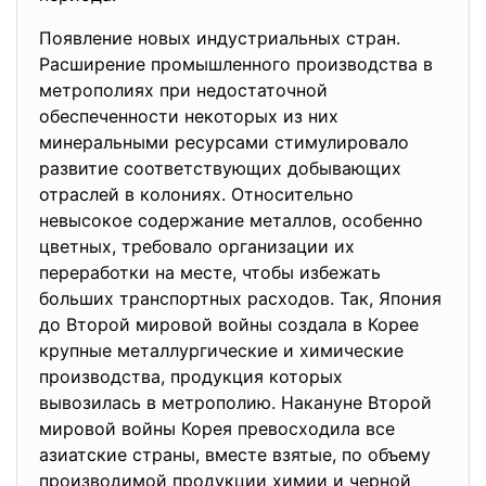
Появление новых индустриальных стран.
Расширение промышленного производства в
метрополиях при недостаточной
обеспеченности некоторых из них
минеральными ресурсами стимулировало
развитие соответствующих добывающих
отраслей в колониях. Относительно
невысокое содержание металлов, особенно
цветных, требовало организации их
переработки на месте, чтобы избежать
больших транспортных расходов. Так, Япония
до Второй мировой войны создала в Корее
крупные металлургические и химические
производства, продукция которых
вывозилась в метрополию. Накануне Второй
мировой войны Корея превосходила все
азиатские страны, вместе взятые, по объему
производимой продукции химии и черной