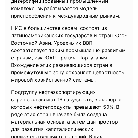
диверсифицированный промышленный
комплекс, вырабатывается модель
приспособления к международным рынкам.
НИС в большинстве своем состоят из
латиноамериканских государств и стран Юго-
Восточной Азии. Уровень их ВВП
соответствует таким промышленно развитым
странам, как ЮАР, Греция, Португалия.
Вхождение этих развивающихся стран в
промежуточную зону сохраняет целостность
мировой хозяйственной системы.
Подгруппу нефтеэкспортирующих
стран составляют 19 государств, в экспорте
которых нефтепродукты превышают 50%. В
ряде этих стран вначале была создана
материальная основа, а затем дан простор
для развития капиталистических
производственных отношений. В них