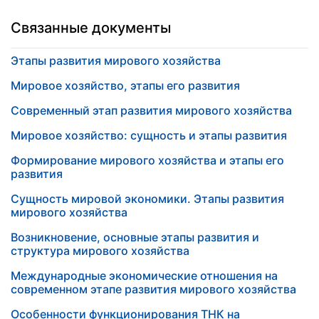
Связанные документы
Этапы развития мирового хозяйства
Мировое хозяйство, этапы его развития
Современный этап развития мирового хозяйства
Мировое хозяйство: сущность и этапы развития
Формирование мирового хозяйства и этапы его
развития
Сущность мировой экономики. Этапы развития
мирового хозяйства
Возникновение, основные этапы развития и
структура мирового хозяйства
Международные экономические отношения на
современном этапе развития мирового хозяйства
Особенности функционирования ТНК на