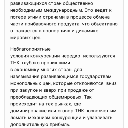
развивающихся стран общественно
необходимым международным. Это ведет к
потере этими странами в процессе обмена
части прибавочного продукта, что объективно
отражается в пропорциях и динамике
мировых цен.
Неблагоприятные
условия конкуренции нередко используются
ТНК, глубоко проникшими
в экономику многих стран, для
навязывания развивающимся
государствам
монопольных цен, которые отклоняются вниз
при закупке и вверх при продаже от
преобладающих общемировых. Так
происходит на тех рынках, где
доминирование или сговор ТНК позволяет им
ломать механизм конкуренции и улавливать
дополнительную прибыль.