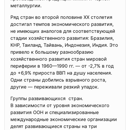
металлургии.
Ряд стран во второй половине XX столетия
достигал темпов экономического развития,
не имеющих аналогов для соответствующей
стадии хозяйственного развития: Бразилия,
КНР, Таиланд, Тайвань, Индонезия, Индия. Это
привело к большому разнообразию
хозяйственного развития стран мировой
периферии в 1960—1990 гг. — от -2,7% в год
до +6,9% прироста ВВП на душу населения.
Одни страны добились взрывного роста,
другие — переживали резкий упадок.
Группы развивающихся стран.
В зависимости от уровня экономического
развития ООН и специализированные
международные экономические
организации
делят развивающиеся страны на три