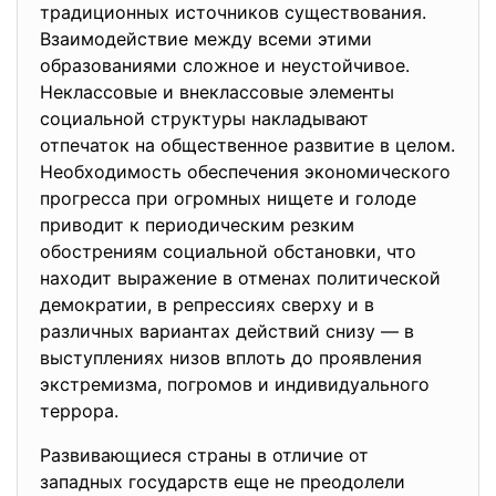
традиционных источников существования.
Взаимодействие между всеми этими
образованиями сложное и неустойчивое.
Неклассовые и внеклассовые элементы
социальной структуры накладывают
отпечаток на общественное развитие в целом.
Необходимость обеспечения экономического
прогресса при огромных нищете и голоде
приводит к периодическим резким
обострениям социальной обстановки, что
находит выражение в отменах политической
демократии, в репрессиях сверху и в
различных вариантах действий снизу — в
выступлениях низов вплоть до проявления
экстремизма, погромов и индивидуального
террора.
Развивающиеся страны в отличие от
западных государств еще не преодолели