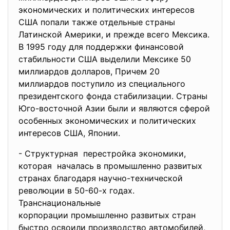
экономических и политических интересов
США попали также отдельные страны
Латинской Америки, и прежде всего Мексика.
В 1995 году для поддержки финансовой
стабильности США выделили Мексике 50
миллиардов долларов, Причем 20
миллиардов поступило из специального
президентского фонда стабилизации. Страны
Юго-восточной Азии были и являются сферой
особенных экономических и политических
интересов США, Японии.
- Структурная перестройка экономики,
которая началась в промышленно
развитых
странах благодаря научно-
технической
революции в 50-60-х годах.
Транснациональные
корпорации промышленно развитых стран
быстро освоили производство автомобилей,