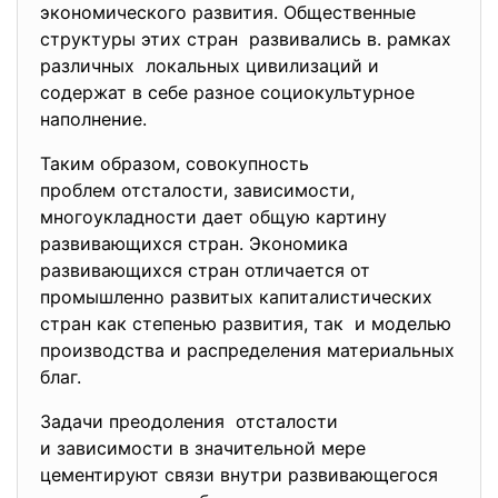
экономического развития. Общественные
структуры этих стран развивались в. рамках
различных локальных цивилизаций и
содержат в себе разное социокультурное
наполнение.
Таким образом, совокупность
проблем отсталости, зависимости,
многоукладности дает общую картину
развивающихся стран. Экономика
развивающихся стран отличается от
промышленно развитых капиталистических
стран как степенью развития, так и моделью
производства и распределения материальных
благ.
Задачи преодоления отсталости
и зависимости в значительной мере
цементируют связи внутри развивающегося