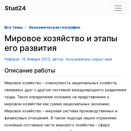
Stud24
Все темы
Экономическая география
Мировое хозяйство и этапы
его развития
Реферат, 15 Января 2013, автор: пользователь скрыл имя
Описание работы
Мировое хозяйство – совокупность национальных хозяйств,
связанных друг с другом системой международного разделения
труда. Такое определение основано на представлении о
мировом хозяйстве как сумме национальных экономик;
Мировое хозяйство – мировая система производственных и
финансовых отношений. В таком подходе нашли отражение
основные составные части мирового хозяйства – сфера