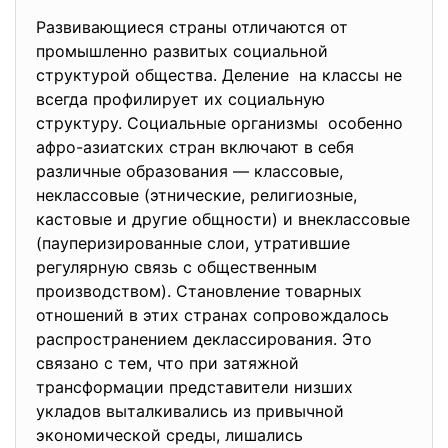
Развивающиеся страны отличаются от
промышленно развитых социальной
структурой общества. Деление на классы не
всегда профилирует их социальную
структуру. Социальные организмы особенно
афро-азиатских стран включают в себя
различные образования — классовые,
неклассовые (этнические, религиозные,
кастовые и другие общности) и внеклассовые
(пауперизированные слои, утратившие
регулярную связь с общественным
производством). Становление товарных
отношений в этих странах сопровождалось
распространением деклассирования. Это
связано с тем, что при затяжной
трансформации представители низших
укладов выталкивались из привычной
экономической среды, лишались