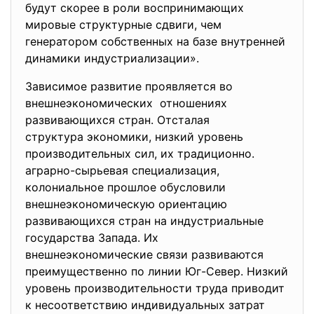
будут скорее в роли воспринимающих
мировые структурные сдвиги, чем
генератором собственных на базе внутренней
динамики индустриализации».
Зависимое развитие проявляется во
внешнеэкономических отношениях
развивающихся стран. Отсталая
структура экономики, низкий уровень
производительных сил, их традиционно.
аграрно-сырьевая специализация,
колониальное прошлое обусловили
внешнеэкономическую ориентацию
развивающихся стран на индустриальные
государства Запада. Их
внешнеэкономические связи развиваются
преимущественно по линии Юг-Север. Низкий
уровень производительности труда приводит
к несоответствию индивидуальных затрат