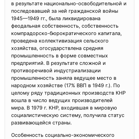
в результате национально-освободительной и
последовавшей за ней гражданской войны
1945—1949 гг., была ликвидирована
феодальная собственность, собственность
компрадорско-бюрократического капитала,
проведена коллективизация сельского
хозяйства, огосударствлена средняя
промышленность в форме совместных
предприятий. В результате сложной и
противоречивой индустриализации
промышленность заняла ведущее место в
народном хозяйстве (17% ВВП в 1949 г.). По
целому ряду традиционных производств КНР
вошла в число ведущих производителей
мира. В 1979 г. КНР, входившая в мировую
социалистическую систему, получила статус
развивающейся страны.
Особенность социально-экономического