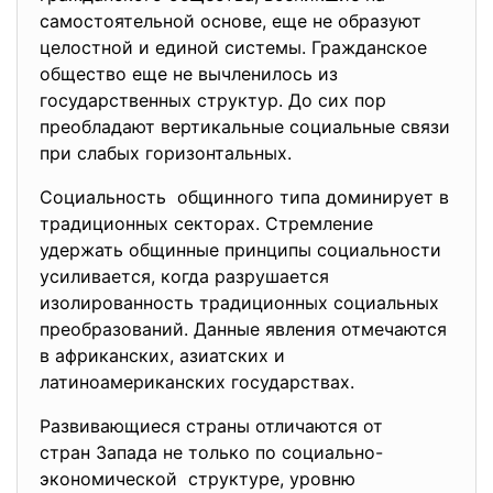
самостоятельной основе, еще не образуют
целостной и единой системы. Гражданское
общество еще не вычленилось из
государственных структур. До сих пор
преобладают вертикальные социальные связи
при слабых горизонтальных.
Социальность общинного типа доминирует в
традиционных секторах. Стремление
удержать общинные принципы социальности
усиливается, когда разрушается
изолированность традиционных социальных
преобразований. Данные явления отмечаются
в африканских, азиатских и
латиноамериканских государствах.
Развивающиеся страны отличаются от
стран Запада не только по социально-
экономической структуре, уровню