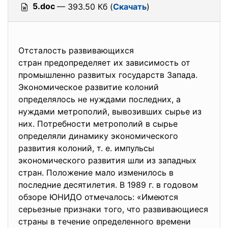
5.doc
— 393.50 Кб (
Скачать
)
Отсталость развивающихся
стран предопределяет их зависимость от
промышленно развитых государств Запада.
Экономическое развитие колоний
определялось не нуждами последних, а
нуждами метрополий, вывозивших сырье из
них. Потребности метрополий в сырье
определяли динамику экономического
развития колоний, т. е. импульсы
экономического развития шли из западных
стран. Положение мало изменилось в
последние десятилетия. В 1989 г. в годовом
обзоре ЮНИДО отмечалось: «Имеются
серьезные признаки того, что развивающиеся
страны в течение определенного времени