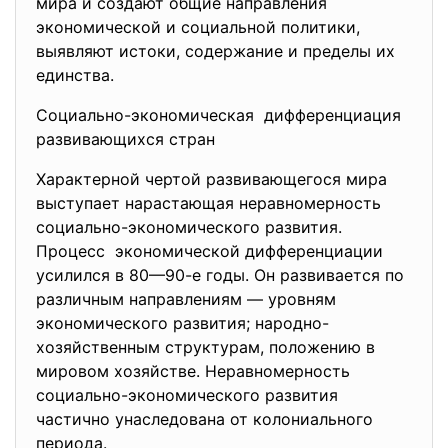
мира и создают общие направления
экономической и социальной политики,
выявляют истоки, содержание и пределы их
единства.
Социально-экономическая дифференциация
развивающихся стран
Характерной чертой развивающегося мира
выступает нарастающая
неравномерность
социально-экономического развития.
Процесс экономической дифференциации
усилился в 80—90-е годы. Он развивается по
различным направлениям — уровням
экономического развития; народно-
хозяйственным структурам, положению в
мировом хозяйстве. Неравномерность
социально-экономического развития
частично унаследована от колониального
периода.