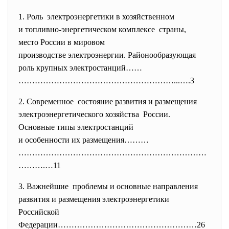
1. Роль электроэнергетики в хозяй
ственном
и топливно-энергетическом
комплексе страны,
место России в мировом
производстве электроэнергии. Районообразующая
роль крупных электростанций……
…………………………………………………...….3
2. Современное состояние развития и
размещения
электроэнергетического хозяй
ства России.
Основные типы электростанций
и особенности их размещения………
……………………………………………………………
……….…11
3. Важнейшие проблемы и основные
направления
развития и размещения
электроэнергетики
Российской
Федерации……………………………………………26