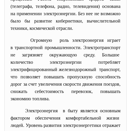
(телеграфа, телефона, радио, телевидения) основана
на применении электроэнергии. Без нее не возможно
было бы развитие кибернетики, вычислительной
техники, космической отрасли.
Огромную роль электроэнергия играет
в транспортной промышленности. Электротранспорт
не загрязняет окружающую среду. Большое
количество электроэнергии потребляет
электрифицированный
железнодорожный транспорт,
что позволяет повышать пропускную способность
дорог за счет увеличения скорости движения поездов,
снижать себестоимость перевозок, повышать
экономию топлива.
Электроэнергия в быту является основным
фактором обеспечения комфортабельной
жизни
людей. Уровень развития электроэнергетики отражает