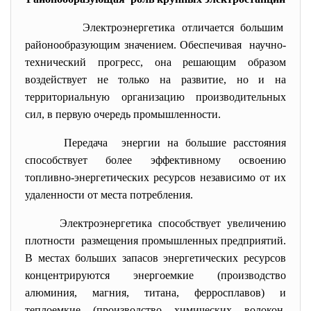
Электроэнергетика отличается
большим
районообразующим значением.
Обеспечивая научно-
технический прогресс, она решающим образом
воздействует не только на развитие, но и на
территориальную организацию производительных
сил, в первую очередь промышленности.
Передача энергии на большие расстояния
способствует более эффективному освоению
топливно-энергетических ресурсов независимо от их
удаленности от места потребления.
Электроэнергетика способствует увеличению
плотности размещения промышленных предприятий.
В местах больших запасов энергетических ресурсов
концентрируются энергоемкие (производство
алюминия, магния, титана, ферросплавов) и
теплоемкие (производство химических волокон,