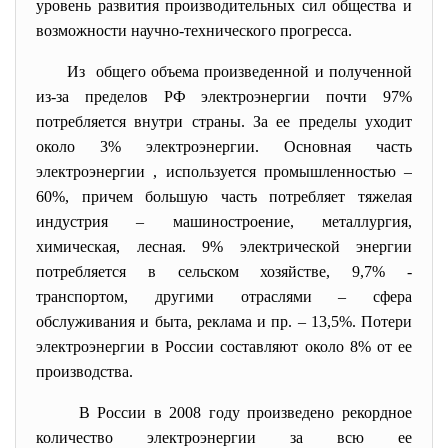
уровень развития производительных сил общества и
возможности научно-технического прогресса.
Из общего объема произведенной и полученной
из-за пределов РФ электроэнергии почти 97%
потребляется внутри страны. За ее пределы уходит
около 3% электроэнергии. Основная часть
электроэнергии , используется промышленностью –
60%, причем большую часть потребляет тяжелая
индустрия – машиностроение, металлургия,
химическая, лесная. 9% электрической энергии
потребляется в сельском хозяйстве, 9,7% -
транспортом, другими отраслями – сфера
обслуживания и быта, реклама и пр. – 13,5%. Потери
электроэнергии в России составляют около 8% от ее
производства.
В России в 2008 году произведено рекордное
количество электроэнергии за всю ее