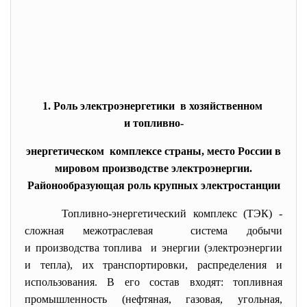
1. Роль электроэнергетики в хозяйственном
и топливно-
энергетическом комплексе страны, место России в
мировом производстве электроэнергии.
Районообразующая роль крупных электростанции
Топливно-энергетический комплекс (ТЭК) -
сложная межотраслевая система добычи
и производства топлива и энергии (электроэнергии
и тепла), их транспортировки, распределения и
использования. В его состав входят: топливная
промышленность (нефтяная, газовая, угольная,