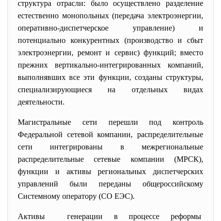
структура отрасли: было осуществлено разделение
естественно монопольных (передача электроэнергии,
оперативно-диспетчерское управление) и
потенциально конкурентных (производство и сбыт
электроэнергии, ремонт и сервис) функций; вместо
прежних вертикально-интегрированных компаний,
выполнявших все эти функции, созданы структуры,
специализирующиеся на отдельных видах
деятельности.
Магистральные сети перешли под контроль
Федеральной сетевой компании, распределительные
сети интегрированы в межрегиональные
распределительные сетевые компании (МРСК),
функции и активы региональных диспетчерских
управлений были переданы общероссийскому
Системному оператору (СО ЕЭС).
Активы генерации в процессе реформы