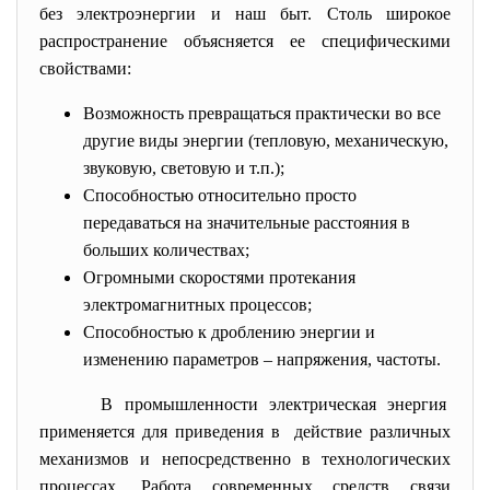
без электроэнергии и наш быт. Столь широкое
распространение объясняется ее специфическими
свойствами:
Возможность превращаться практически во все
другие виды энергии (тепловую, механическую,
звуковую, световую и т.п.);
Способностью относительно просто
передаваться на значительные расстояния в
больших количествах;
Огромными скоростями протекания
электромагнитных процессов;
Способностью к дроблению энергии и
изменению параметров – напряжения, частоты.
В промышленности электрическая энергия
применяется для приведения в действие различных
механизмов и непосредственно в технологических
процессах. Работа современных средств связи