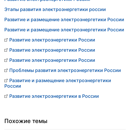
Этапы развития электроэнергетики россии
Развитие и размещение электроэнергетики России
Развитие и размещение электроэнергетики России
Развитие электроэнергетики России
Развитие электроэнергетики России
Развитие электроэнергетики России
Проблемы развития электроэнергетики России
Развитие и размещение электроэнергетики
России
Развитие электроэнергетики в России
Похожие темы