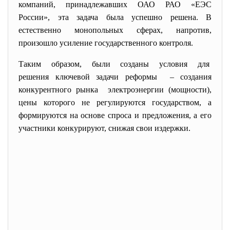
компаний, принадлежавших ОАО РАО «ЕЭС
России», эта задача была успешно решена. В
естественно монопольных сферах, напротив,
произошло усиление государственного контроля.
Таким образом, были созданы условия для
решения ключевой задачи реформы – создания
конкурентного рынка электроэнергии (мощности),
цены которого не регулируются государством, а
формируются на основе спроса и предложения, а его
участники конкурируют, снижая свои издержки.