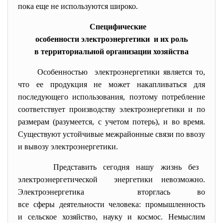
пока еще не используются широко.
Специфические
особенности электроэнергетики и их роль
в территориальной организации хозяйства
Особенностью электроэнергетики является то,
что ее продукция не может накапливаться для
последующего использования, поэтому потребление
соответствует производству электроэнергетики и по
размерам (разумеется, с учетом потерь), и во время.
Существуют устойчивые межрайонные связи по ввозу
и вывозу электроэнергетики.
Представить сегодня нашу жизнь без
электроэнергетической энергетики невозможно.
Электроэнергетика вторглась во
все сферы деятельности человека: промышленность
и сельское хозяйство, науку и космос. Немыслим