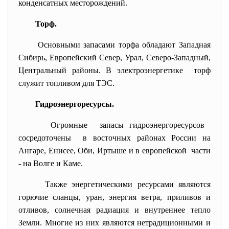
конденсатных месторождений.
Торф.
Основными запасами торфа обладают Западная
Сибирь, Европейский Север, Урал, Северо-Западный,
Центральный районы. В электроэнергетике торф
служит топливом для ТЭС.
Гидроэнергоресурсы.
Огромные запасы гидроэнергоресурсов
сосредоточены в восточных районах России на
Ангаре, Енисее, Оби, Иртыше и в европейской части
- на Волге и Каме.
Также энергетическими ресурсами
являются
горючие сланцы, уран, энергия ветра, приливов и
отливов, солнечная радиация и внутреннее тепло
Земли. Многие из них являются нетрадиционными и