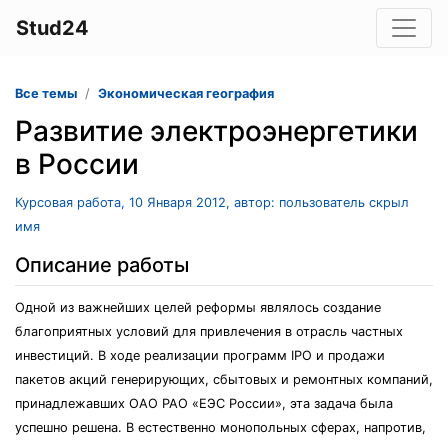
Stud24
Все темы
Экономическая география
Развитие электроэнергетики
в России
Курсовая работа, 10 Января 2012, автор: пользователь скрыл
имя
Описание работы
Одной из важнейших целей реформы являлось создание
благоприятных условий для привлечения в отрасль частных
инвестиций. В ходе реализации программ IPO и продажи
пакетов акций генерирующих, сбытовых и ремонтных компаний,
принадлежавших ОАО РАО «ЕЭС России», эта задача была
успешно решена. В естественно монопольных сферах, напротив,