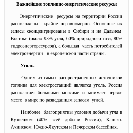
Важнейшие топливно-энергетические ресурсы
Энергетические ресурсы на территории России
расположены крайне неравномерно. Основные их
запасы сконцентрированы в Сибири и на Дальнем
Востоке (около 93% угля, 60% природного газа, 80%
гидроэнергоресурсов), а большая часть потребителей
электроэнергии - в европейской части страны.
Уголь.
Одним из самых распространенных источников
топлива для электростанций является уголь. Россия
располагает большими запасами и занимает первое
место в мире по разведанным запасам углей.
Наиболее благоприятны условия добычи угля в
Кузнецком (40% всей добычи России), Канско-
Ачинском, Южно-Якутском и Печерском бассейнах.