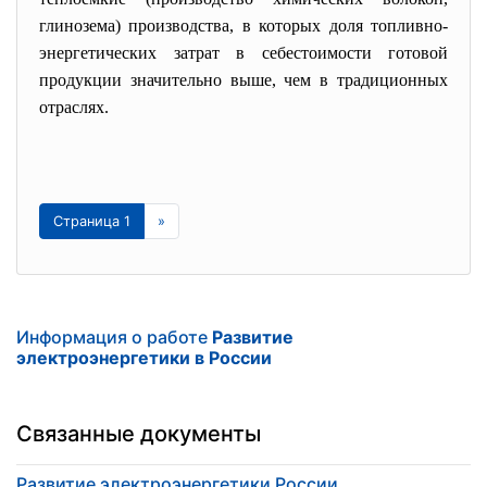
глинозема) производства, в которых доля топливно-
энергетических затрат в себестоимости готовой
продукции значительно выше, чем в традиционных
отраслях.
Страница 1
»
Информация о работе
Развитие
электроэнергетики в России
Связанные документы
Развитие электроэнергетики России