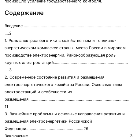
произошло усиление государственного контроля.
Содержание
Введение ……………………………………………………………………………….
….2
1. Роль электроэнергетики в хозяйственном и топливно-
энергетическом комплексе страны, место России в мировом
производстве электроэнергии. Районообразующая роль
крупных электростанций………………………………………………………...
….3
2. Современное состояние развития и размещения
электроэнергетического хозяйства России. Основные типы
электростанций и особенности их
размещения…………………………………………………………………………….…
11
3. Важнейшие проблемы и основные направления развития и
размещения электроэнергетики Российской
Федерации……………………………………………26
Заключение……………………………………………………………………………….31