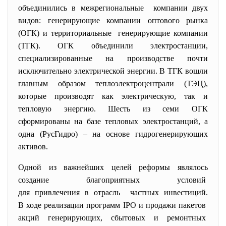
объединились в межрегиональные компании двух
видов: генерирующие компании оптового рынка
(ОГК) и территориальные генерирующие компании
(ТГК). ОГК объединили электростанции,
специализированные на производстве почти
исключительно электрической энергии. В ТГК вошли
главным образом теплоэлектроцентрали (ТЭЦ),
которые производят как электрическую, так и
тепловую энергию. Шесть из семи ОГК
сформированы на базе тепловых электростанций, а
одна (РусГидро) – на основе гидрогенерирующих
активов.
Одной из важнейших целей реформы
являлось
создание благоприятных условий
для привлечения в отрасль частных инвестиций.
В ходе реализации программ IPO и продажи пакетов
акций генерирующих, сбытовых и ремонтных