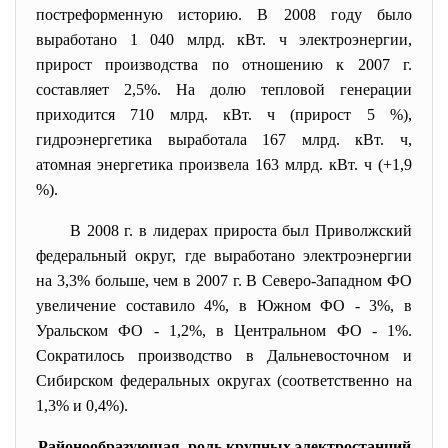
постреформенную историю. В 2008 году было
выработано 1 040 млрд. кВт. ч электроэнергии,
прирост производства по отношению к 2007 г.
составляет 2,5%. На долю тепловой генерации
приходится 710 млрд. кВт. ч (прирост 5 %),
гидроэнергетика выработала 167 млрд. кВт. ч,
атомная энергетика произвела 163 млрд. кВт. ч (+1,9
%).
В 2008 г. в лидерах прироста был Приволжский
федеральный округ, где выработано электроэнергии
на 3,3% больше, чем в 2007 г. В Северо-Западном ФО
увеличение составило 4%, в Южном ФО - 3%, в
Уральском ФО - 1,2%, в Центральном ФО - 1%.
Сократилось производство в Дальневосточном и
Сибирском федеральных округах (соответственно на
1,3% и 0,4%).
Районообразующая роль крупных электростанций