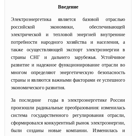
Введение
Электроэнергетика является базовой отраслью
российской экономики, обеспечивающей
электрической и тепловой энергией внутренние
потребности народного хозяйства и населения, а
также осуществляющей экспорт электроэнергии в
страны СНГ и дальнего зарубежья. Устойчивое
развитие и надежное функционирование отрасли во
многом определяют энергетическую безопасность
страны и являются важными факторами ее успешного
экономического развития.
За последние годы в электроэнергетике России
произошли радикальные
преобразования: изменилась
система государственного регулирования отрасли,
сформировался конкурентный рынок электроэнергии,
были созданы новые компании. Изменилась и