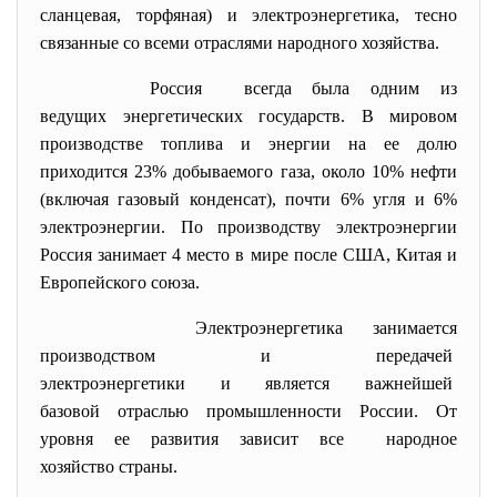
сланцевая, торфяная) и электроэнергетика, тесно
связанные со всеми отраслями народного хозяйства.
Россия всегда была одним из
ведущих энергетических государств. В мировом
производстве топлива и энергии на ее долю
приходится 23% добываемого газа, около 10% нефти
(включая газовый конденсат), почти 6% угля и 6%
электроэнергии. По производству электроэнергии
Россия занимает 4 место в мире после США, Китая и
Европейского союза.
Электроэнергетика занимается
производством и передачей
электроэнергетики и является важнейшей
базовой отраслью промышленности России. От
уровня ее развития зависит все народное
хозяйство страны.