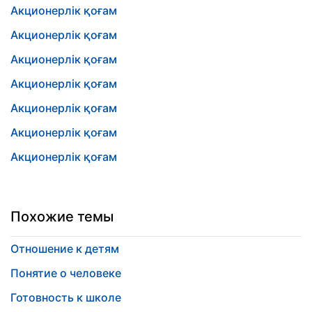
Акционерлік қоғам
Акционерлік қоғам
Акционерлік қоғам
Акционерлік қоғам
Акционерлік қоғам
Акционерлік қоғам
Акционерлік қоғам
Похожие темы
Отношение к детям
Понятие о человеке
Готовность к школе