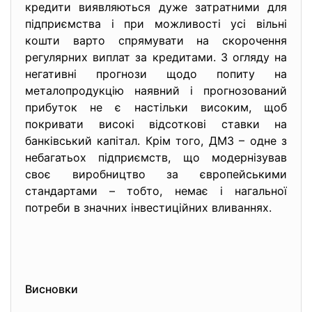
кредити виявляються дуже затратними для
підприємства і при можливості усі вільні
кошти варто спрямувати на скорочення
регулярних виплат за кредитами. З огляду на
негативні прогнози щодо попиту на
металопродукцію наявний і прогнозований
прибуток не є настільки високим, щоб
покривати високі відсоткові ставки на
банківський капітал. Крім того, ДМЗ – одне з
небагатьох підприємств, що модернізував
своє виробництво за європейськими
стандартами – тобто, немає і нагальної
потреби в значних інвестиційних вливаннях.
Висновки