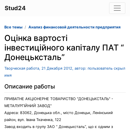
Stud24
Все темы
Анализ финансовой деятельности предприятия
Оцінка вартості
інвестиційного капіталу ПАТ “
Донецьксталь”
Творческая работа, 21 Декабря 2012, автор: пользователь скрыл
имя
Описание работы
ПРИВАТНЕ АКЦІОНЕРНЕ ТОВАРИСТВО "ДОНЕЦЬКСТАЛЬ" -
МЕТАЛУРГІЙНИЙ ЗАВОД"
Адреса: 83062, Донецька обл., місто Донецьк, Ленінський
район, вул. Івана Ткаченка, 122
Завод входить в групу ЗАО “ Донецьксталь”, що є одним з