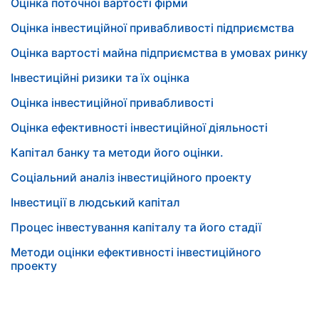
Оцінка поточної вартості фірми
Оцінка інвестиційної привабливості підприємства
Оцінка вартості майна підприємства в умовах ринку
Інвестиційні ризики та їх оцінка
Оцінка інвестиційної привабливості
Оцінка ефективності інвестиційної діяльності
Капітал банку та методи його оцінки.
Соціальний аналіз інвестиційного проекту
Інвестиції в людський капітал
Процес інвестування капіталу та його стадії
Методи оцінки ефективності інвестиційного
проекту