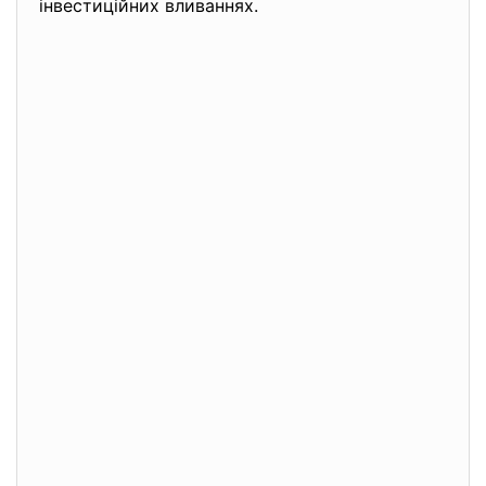
інвестиційних вливаннях.