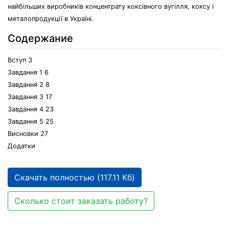
найбільших виробників концентрату коксівного вугілля, коксу і
металопродукції в Україні.
Содержание
Вступ 3
Завдання 1 6
Завдання 2 8
Завдання 3 17
Завдання 4 23
Завдання 5 25
Висновки 27
Додатки
Скачать полностью (117.11 Кб)
Сколько стоит заказать работу?