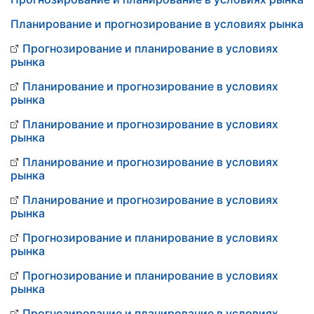
Планирование и прогнозирование в условиях рынка
Прогнозирование и планирование в условиях
рынка
Планирование и прогнозирование в условиях
рынка
Планирование и прогнозирование в условиях
рынка
Планирование и прогнозирование в условиях
рынка
Планирование и прогнозирование в условиях
рынка
Прогнозирование и планирование в условиях
рынка
Прогнозирование и планирование в условиях
рынка
Прогнозирование и планирование в условиях