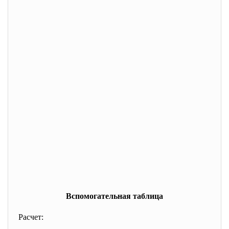
Вспомогательная таблица
Расчет: