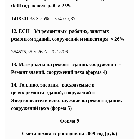
ФЗПгод. вспом. раб. × 25%
1418301,38 × 25% = 354575,35
12. ЕСН= З/п ремонтных рабочих, занятых
ремонтом зданий, сооружений и инвентаря × 26%
354575,35 × 26% = 92189,6
13. Материалы на ремонт зданий, сооружений =
Ремонт зданий, сооружений цеха (форма 4)
14. Топливо, энергия, расходуемые в
целях ремонта зданий, сооружений =
Энергоносители используемые на ремонт зданий,
сооружений цеха (форма 5)
Форма 9
Смета цеховых расходов на 2009 год (руб.)