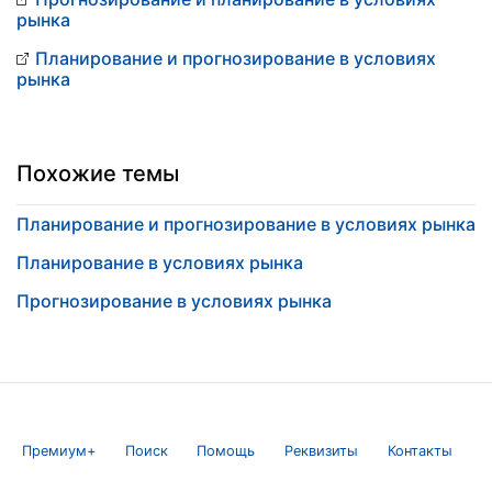
рынка
Планирование и прогнозирование в условиях
рынка
Похожие темы
Планирование и прогнозирование в условиях рынка
Планирование в условиях рынка
Прогнозирование в условиях рынка
Премиум+
Поиск
Помощь
Реквизиты
Контакты