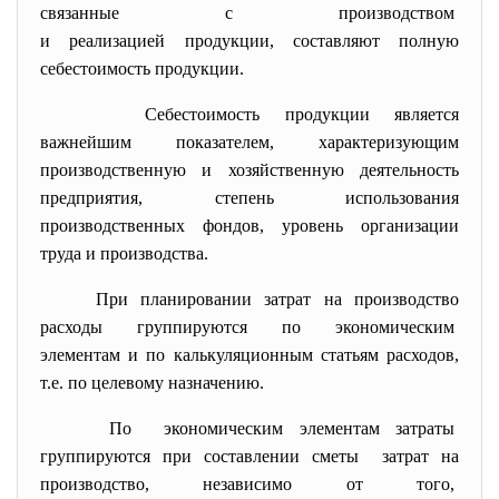
связанные с производством
и реализацией продукции, составляют полную
себестоимость продукции.
Себестоимость продукции является
важнейшим показателем, характеризующим
производственную и хозяйственную деятельность
предприятия, степень использования
производственных фондов, уровень организации
труда и производства.
При планировании затрат на производство
расходы группируются по экономическим
элементам и по калькуляционным статьям расходов,
т.е. по целевому назначению.
По экономическим элементам
затраты
группируются при составлении сметы затрат на
производство, независимо от того,