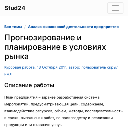
Stud24
Все темы
Анализ финансовой деятельности предприятия
Прогнозирование и
планирование в условиях
рынка
Курсовая работа, 13 Октября 2011, автор: пользователь скрыл
имя
Описание работы
План предприятия – заранее разработанная система
мероприятий, предусматривающая цели, содержание,
взаимодействие ресурсов, объем, методы, последовательность
и сроки, выполнения работ, по производству и реализации
продукции или оказанию услуг.