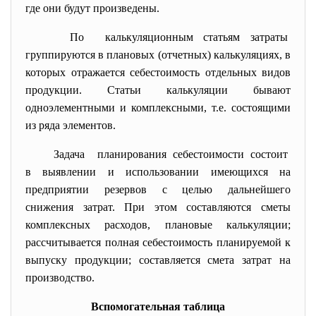
где они будут произведены.
По калькуляционным статьям
затраты
группируются в плановых (отчетных) калькуляциях, в
которых отражается себестоимость отдельных видов
продукции. Статьи калькуляции бывают
одноэлементными и комплексными, т.е. состоящими
из ряда элементов.
Задача планирования себестоимости состоит
в выявлении и использовании имеющихся на
предприятии резервов с целью дальнейшего
снижения затрат. При этом составляются сметы
комплексных расходов, плановые калькуляции;
рассчитывается полная себестоимость планируемой к
выпуску продукции; составляется смета затрат на
производство.
Вспомогательная таблица