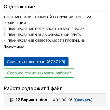
Содержание
1. ПЛАНИРОВАНИЕ ТОВАРНОЙ ПРОДУКЦИИ И ОБЪЕМА
РЕАЛИЗАЦИИ
2. ПЛАНИРОВАНИЕ ПОТРЕБНОСТИ В МАТЕРИАЛАХ
3. ПЛАНИРОВАНИЕ ФОНДА ЗАРАБОТНОЙ ПЛАТЫ
4. ПЛАНИРОВАНИЕ СЕБЕСТОИМОСТИ ПРОДУКЦИИ
Приложение
Скачать полностью (57.87 Кб)
Сколько стоит заказать работу?
Работа содержит 1 файл
12 Вариант..doc
— 402.00 Кб (
Скачать
)