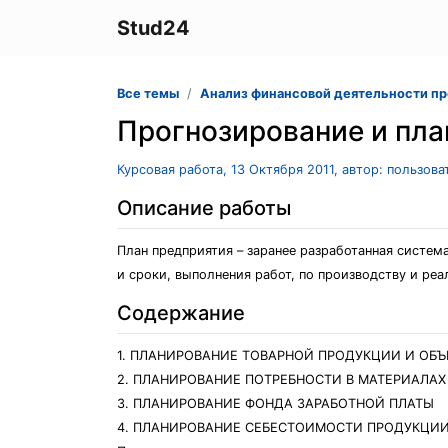
Stud24
Все темы
Анализ финансовой деятельности п
Прогнозирование и пла
Курсовая работа, 13 Октября 2011, автор: пользов
Описание работы
План предприятия – заранее разработанная систе
и сроки, выполнения работ, по производству и ре
Содержание
1. ПЛАНИРОВАНИЕ ТОВАРНОЙ ПРОДУКЦИИ И ОБ
2. ПЛАНИРОВАНИЕ ПОТРЕБНОСТИ В МАТЕРИАЛАХ
3. ПЛАНИРОВАНИЕ ФОНДА ЗАРАБОТНОЙ ПЛАТЫ
4. ПЛАНИРОВАНИЕ СЕБЕСТОИМОСТИ ПРОДУКЦИ