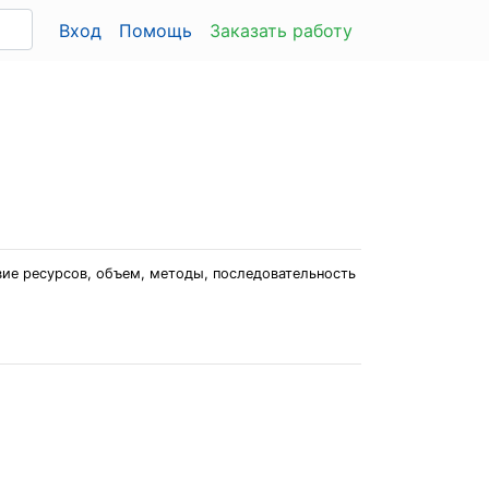
Вход
Помощь
Заказать работу
вие ресурсов, объем, методы, последовательность