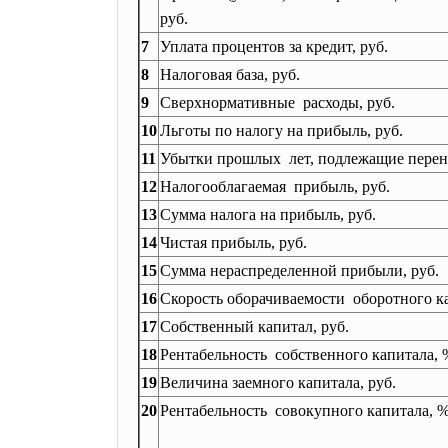
руб.
7
Уплата процентов за кредит, руб.
8
Налоговая база, руб.
9
Сверхнормативные расходы, руб.
10
Льготы по налогу на прибыль, руб.
11
Убытки прошлых лет, подлежащие перено
12
Налогооблагаемая прибыль, руб.
13
Сумма налога на прибыль, руб.
14
Чистая прибыль, руб.
15
Сумма нераспределенной прибыли, руб.
16
Скорость оборачиваемости оборотного к
17
Собственный капитал, руб.
18
Рентабельность собственного капитала, 
19
Величина заемного капитала, руб.
20
Рентабельность совокупного капитала, 