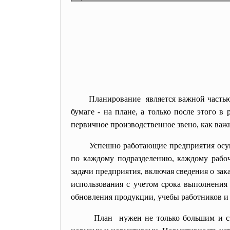
Планирование является важной частью
бумаге - на плане, а только после этого в
первичное производственное звено, как важ
Успешно работающие предприятия осущ
по каждому подразделению, каждому рабоч
задачи предприятия, включая сведения о за
использования с учетом срока выполнения
обновления продукции, учебы работников и
План нужен не только большим и ср