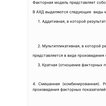
Факторная модель представляет собо
В АХД выделяются следующие виды 
Аддитивная, в которой результа
Мультипликативная, в которой р
представляется в виде произведения
Кратная (отношение факторных п
4. Смешанная (комбинированная). 
произведения факторных показателей