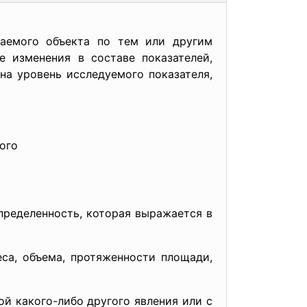
аемого объекта по тем или другим
е изменения в составе показателей,
на уровень исследуемого показателя,
ого
пределенность, которая выражается в
са, объема, протяженности площади,
й какого-либо другого явления или с