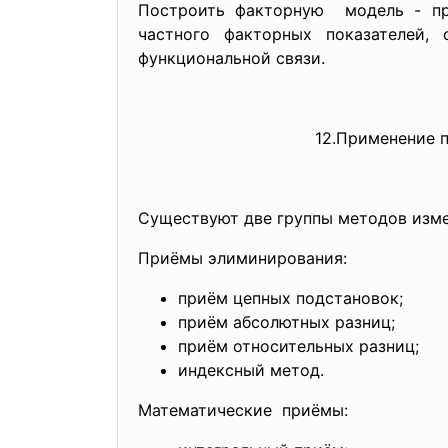
Построить факторную модель - пре
частного факторных показателей,
функциональной связи.
12.Применение 
Существуют две группы методов изм
Приёмы элиминирования:
приём цепных подстановок;
приём абсолютных разниц;
приём относительных разниц;
индексный метод.
Математические приёмы: