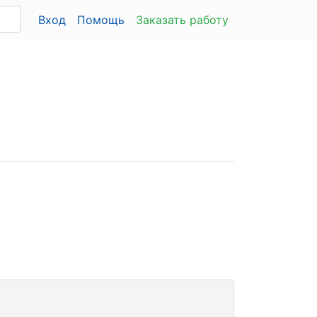
Вход
Помощь
Заказать работу