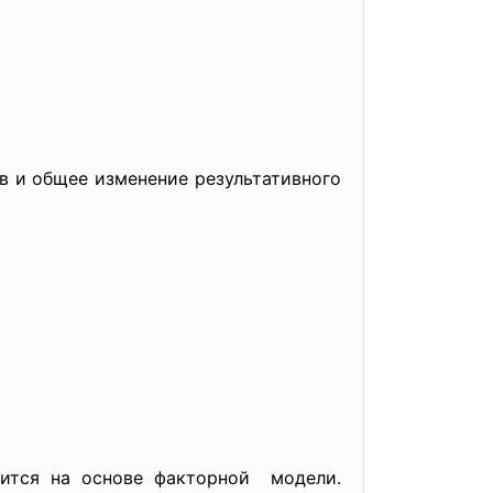
в и общее изменение результативного
ится на основе факторной модели.