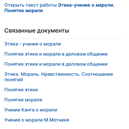
Открыть текст работы
Этика-учение о мароли.
Понятие морали
Связанные документы
Этика - учение о морали
Понятие этики и морали в деловом общении
Понятие этики и морали в деловом общении
Этика. Мораль. Нравственность. Соотношение
понятий
Понятие этики
Понятие морали
Учение Канта о морали
Учение о морали М.Мотненя