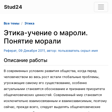
Stud24
Все темы
Этика
Этика-учение о мароли.
Понятие морали
Реферат, 09 Декабря 2011, автор: пользователь скрыл имя
Описание работы
В современных условиях развития общества, когда перед
человечеством во весь рост встали глобальные проблемы,
угрожающие самому его существованию, особенно
актуальными становятся обоснование и признание приоритета
общечеловеческих ценностей. Современный мир становится
исключительно взаимосвязанным и взаимозависимым, поэтому
сейчас, прежде всего, следует выделять общечеловеческие