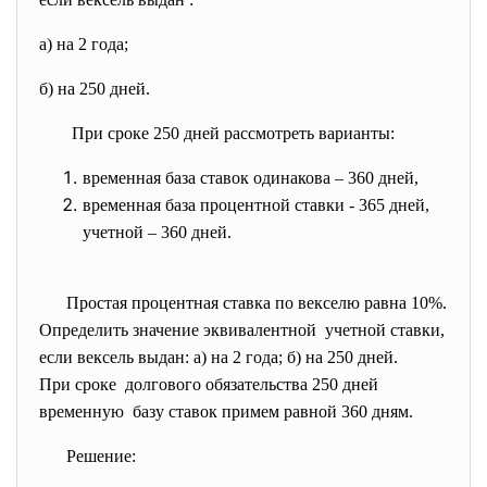
а) на 2 года;
б) на 250 дней.
При сроке 250 дней рассмотреть варианты:
временная база ставок одинакова – 360 дней,
временная база процентной ставки - 365 дней,
учетной – 360 дней.
Простая процентная ставка по векселю равна 10%.
Определить значение эквивалентной учетной ставки,
если вексель выдан: а) на 2 года; б) на 250 дней.
При сроке долгового обязательства 250 дней
временную базу ставок примем равной 360 дням.
Решение: