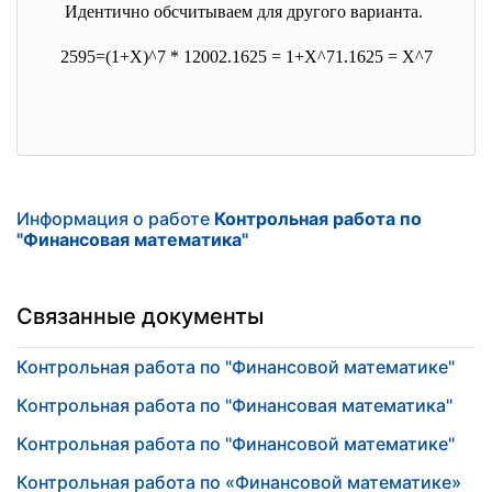
Идентично обсчитываем для другого варианта.
2595=(1+Х)^7 * 12002.1625 = 1+Х^71.1625 = Х^7
Информация о работе
Контрольная работа по
"Финансовая математика"
Связанные документы
Контрольная работа по "Финансовой математике"
Контрольная работа по "Финансовая математика"
Контрольная работа по "Финансовой математике"
Контрольная работа по «Финансовой математике»