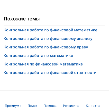
Похожие темы
Контрольная работа по финансовой математике
Контрольная работа по финансовому анализу
Контрольная работа по финансовому праву
Контрольная работа по математике
Контрольная по финансовой математике
Контрольная работа по финансовой отчетности
Премиум+
Поиск
Помощь
Реквизиты
Контакты