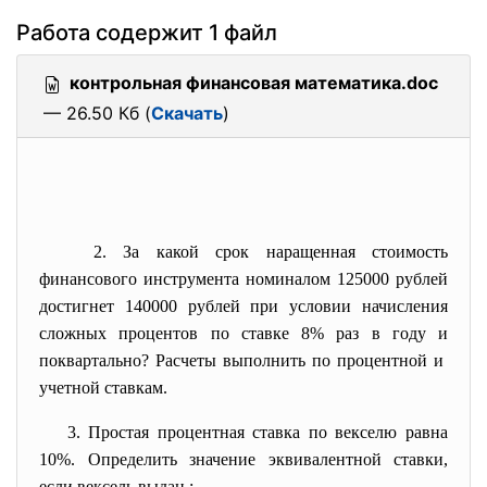
Работа содержит 1 файл
контрольная финансовая математика.doc
— 26.50 Кб (
Скачать
)
2. За какой срок наращенная стоимость
финансового инструмента номиналом 125000 рублей
достигнет 140000 рублей при условии начисления
сложных процентов по ставке 8% раз в году и
поквартально? Расчеты выполнить по процентной и
учетной ставкам.
3. Простая процентная ставка по векселю равна
10%. Определить значение эквивалентной ставки,
если вексель выдан :