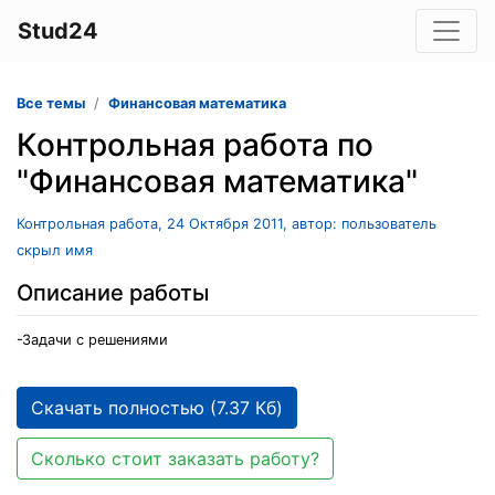
Stud24
Все темы
Финансовая математика
Контрольная работа по
"Финансовая математика"
Контрольная работа, 24 Октября 2011, автор: пользователь
скрыл имя
Описание работы
-Задачи с решениями
Скачать полностью (7.37 Кб)
Сколько стоит заказать работу?