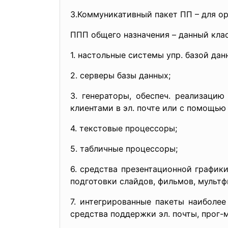
3.Коммуникативный пакет ПП – для ор
ППП общего назначения – данный клас
1. настольные системы упр. базой дан
2. серверы базы данных;
3. генераторы, обеспеч. реализаци
клиентами в эл. почте или с помощью 
4. текстовые процессоры;
5. табличные процессоры;
6. средства презентационной графики
подготовки слайдов, фильмов, мультф
7. интегрированные пакеты наиболее
средства поддержки эл. почты, прог-м