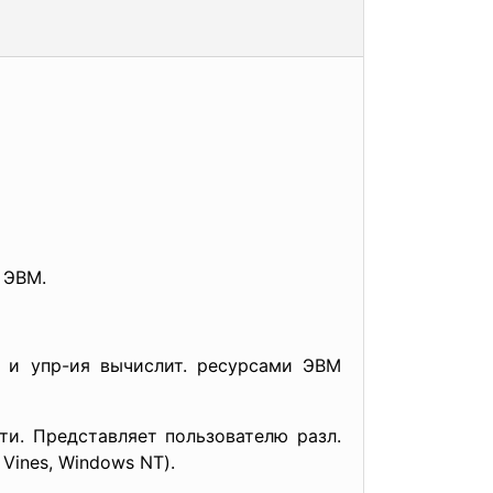
 ЭВМ.
я и упр-ия вычислит. ресурсами ЭВМ
ти. Представляет пользователю разл.
Vines, Windows NT).