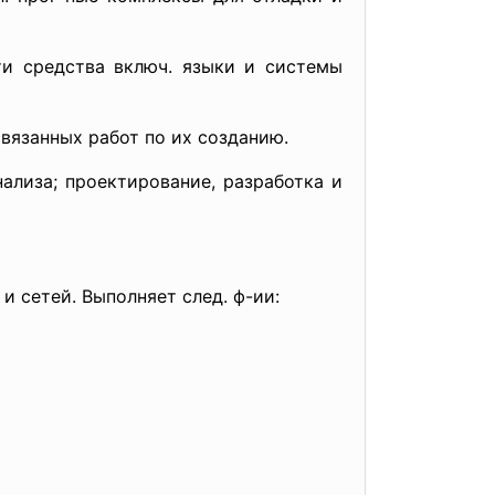
Эти средства включ. языки и системы
вязанных работ по их созданию.
ализа; проектирование, разработка и
и сетей. Выполняет след. ф-ии: