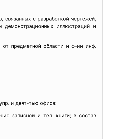
, связанных с разработкой чертежей,
ем демонстрационных иллюстраций и
 от предметной области и ф-ии инф.
пр. и деят-тью офиса:
ние записной и тел. книги; в состав