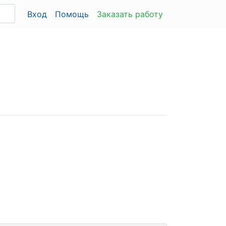
Вход
Помощь
Заказать работу