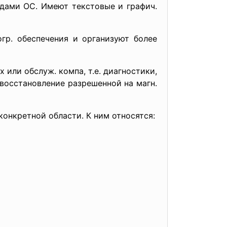
андами ОС. Имеют текстовые и графич.
гр. обеспечения и организуют более
или обслуж. компа, т.е. диагностики,
 восстановление разрешенной на магн.
конкретной области. К ним относятся: