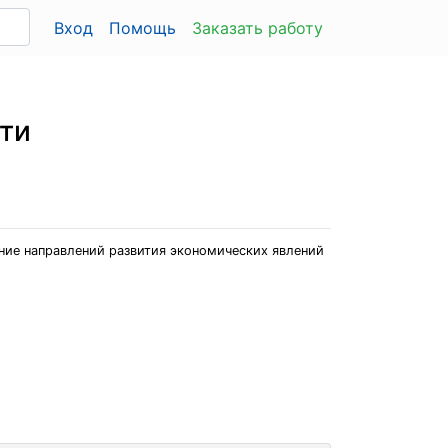
Вход
Помощь
Заказать работу
ти
ение направлений развития экономических явлений