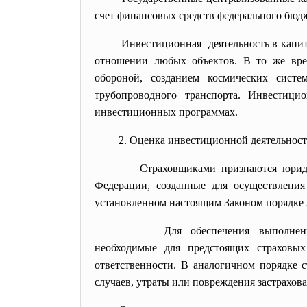
счет финансовых средств федерального бюд
Инвестиционная деятельность в капит
отношении любых объектов. В то же врем
обороной, созданием космических систе
трубопроводного транспорта. Инвестици
инвестиционных программах.
2. Оценка инвестиционной деятельност
Страховщиками признаются юрид
Федерации, созданные для осуществления
установленном настоящим Законом порядке 
Для обеспечения выполне
необходимые для предстоящих страховы
ответственности. В аналогичном порядке 
случаев, утраты или повреждения застрахов