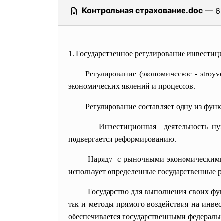
Контрольная страхование.doc
— 6
1. Государственное регулирование инвестиц
Регулирование (экономическое - stro
экономических явлений и
процессов.
Регулирование составляет одну из функ
Инвестиционная деятельность нуж
подвергается реформированию.
Наряду с рыночными экономическими 
использует определенные государственные р
Государство для выполнения своих ф
так и методы прямого воздействия на инве
обеспечивается государственными федераль