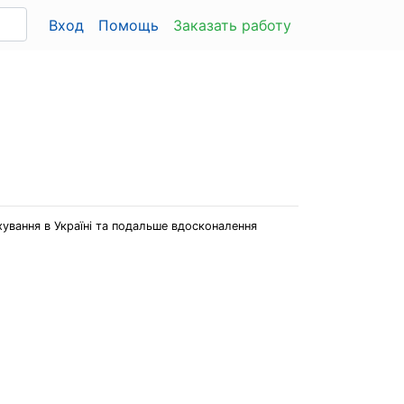
Вход
Помощь
Заказать работу
хування в Україні та подальше вдосконалення