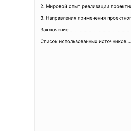
2. Мировой опыт реализации проект
3. Направления применения проектно
Заключение…………………………………………
Список использованных источник