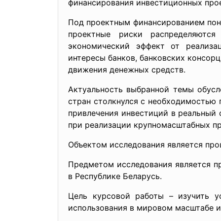
финансирования инвестиционных прое
Под проектным финансированием пон
проектные риски распределяются
экономический эффект от реализац
интересы банков, банковских консорц
движения денежных средств.
Актуальность выбранной темы обусл
стран столкнулся с необходимостью 
привлечения инвестиций в реальный
при реализации крупномасштабных пр
Объектом исследования является про
Предметом исследования является п
в Республике Беларусь.
Цель курсовой работы – изучить у
использования в мировом масштабе и