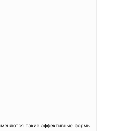
рименяются такие эффективные формы