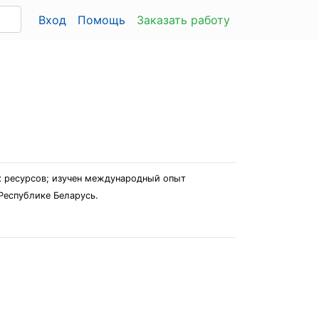
Вход
Помощь
Заказать работу
х ресурсов; изучен международный опыт
Республике Беларусь.