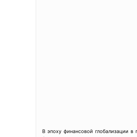
В эпоху финансовой глобализации в