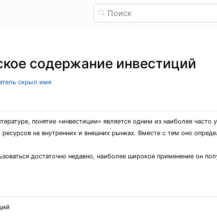
ское содержание инвестиций
ватель скрыл имя
тературе, понятие «инвестиции» является одним из наиболее часто 
ресурсов на внутренних и внешних рынках. Вместе с тем оно опреде
зоваться достаточно недавно, наиболее широкое применение он пол
ций