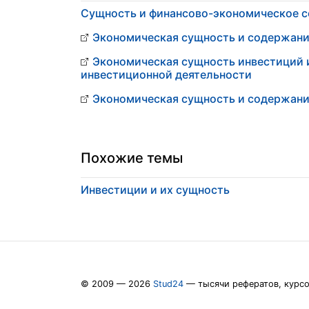
Сущность и финансово-экономическое 
Экономическая сущность и содержани
Экономическая сущность инвестиций 
инвестиционной деятельности
Экономическая сущность и содержани
Похожие темы
Инвестиции и их сущность
© 2009 — 2026
Stud24
— тысячи рефератов, курс