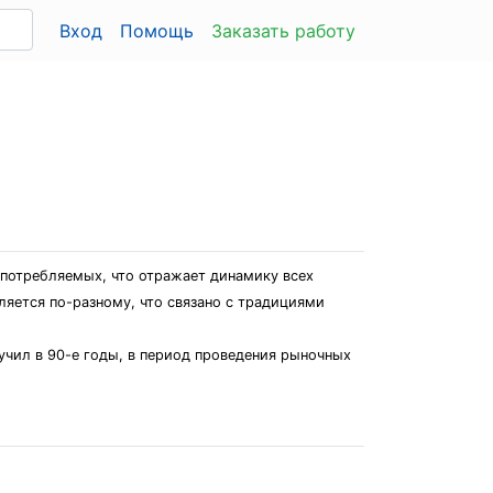
Вход
Помощь
Заказать работу
употребляемых, что отражает динамику всех
ляется по-разному, что связано с традициями
учил в 90-е годы, в период проведения рыночных