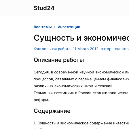
Stud24
Все темы
Инвестиции
Сущность и экономиче
Контрольная работа, 11 Марта 2012, автор: пользо
Описание работы
Сегодня, в современной научной экономической ли
процессов, связанных с перемещением финансовых 
различных экономических школ и течений.
Термин «инвестиции» в России стал широко исполь
реформ.
Содержание
1. Сущность и экономическое содержание инвести