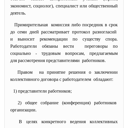
экономист, социолог), специалист или общественный
деятель.
Примирительная комиссия либо посредник в срок
до семи дней рассматривает протокол разногласий
и выносит рекомендации по существу спора.
Работодатели обязаны вести переговоры по
социально - трудовым вопросам, предлагаемым
для рассмотрения представителями работников.
Правом на принятие решения о заключении
коллективного договора с работодателем обладают:
1) представители работников;
2) общее собрание (конференция) работников
организации.
В целях конкретного ведения
коллективных