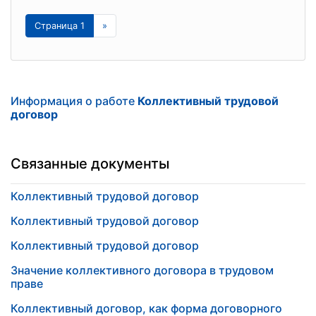
Страница 1
»
Информация о работе
Коллективный трудовой
договор
Связанные документы
Коллективный трудовой договор
Коллективный трудовой договор
Коллективный трудовой договор
Значение коллективного договора в трудовом
праве
Коллективный договор, как форма договорного