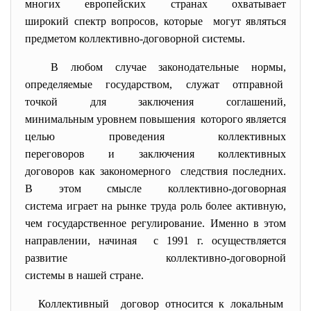
многих европейских странах охватывает
широкий спектр вопросов, которые могут являться
предметом коллективно-
договорной системы.
В любом случае законодательные нормы,
определяемые государством, служат отправной
точкой для заключения соглашений,
минимальным уровнем повышения которого является
целью проведения коллективных
переговоров и заключения коллективных
договоров как закономерного следствия последних.
В этом смысле коллективно-договорная
система играет на рынке труда роль более активную,
чем государственное
регулирование. Именно в этом
направлении, начиная с 1991 г. осуществляется
развитие коллективно-договорной
системы в нашей стране.
Коллективный договор относится к локальным