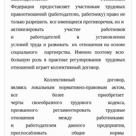
Федерации предоставляет
участникам трудовых
правоотношений (работодателю, работнику) право не
только разрешить все имеющиеся противоречия, но и
активизировать участие работников
и работодателей в установлении
условий труда и развивать их отношения на основе
социального партнерства. Именно поэтому всю
большую роль в практике регулирования трудовых
отношений играет коллективный договор.
Коллективный договор,
являясь локальным нормативно-
правовым актом,
все более приобретает
черты своеобразного трудового кодекса,
призванного регламентировать трудовые
отношения между работниками
и работодателем данного
предприятия,
приспосабливать общие нормы