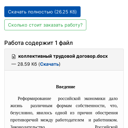
Скачать полностью (26.25 Кб)
Сколько стоит заказать работу?
Работа содержит 1 файл
коллективный трудовой договор.docx
— 28.59 Кб (
Скачать
)
Введение
Реформирование российской экономики дало
жизнь различным формам собственности, что,
безусловно, явилось одной из причин обострения
противоречий между работодателем и работником.
Законодательство Российской