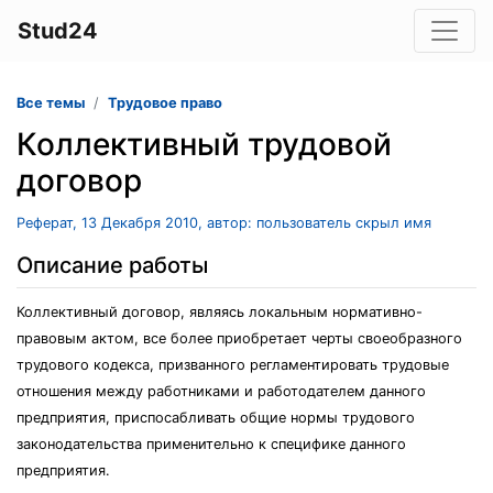
Stud24
Все темы
Трудовое право
Коллективный трудовой
договор
Реферат, 13 Декабря 2010, автор: пользователь скрыл имя
Описание работы
Коллективный договор, являясь локальным нормативно-
правовым актом, все более приобретает черты своеобразного
трудового кодекса, призванного регламентировать трудовые
отношения между работниками и работодателем данного
предприятия, приспосабливать общие нормы трудового
законодательства применительно к специфике данного
предприятия.