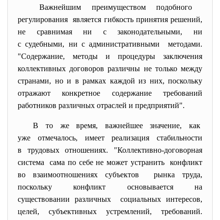
Важнейшим преимуществом подобного
регулирования является гибкость принятия решений,
не сравнимая ни с законодательными, ни
с судебными, ни с административными методами.
"Содержание, методы и процедуры заключения
коллективных договоров различны не только между
странами, но и в рамках каждой из них, поскольку
отражают конкретное содержание требований
работников различных отраслей и предприятий".
В то же время, важнейшее значение, как
уже отмечалось, имеет реализация стабильности
в трудовых отношениях. "Коллективно-договорная
система сама по себе не может устранить конфликт
во взаимоотношениях субъектов рынка труда,
поскольку конфликт основывается на
существовании различных социальных интересов,
целей, субъективных устремлений, требований.