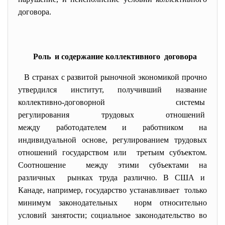
договора.
Роль и содержание коллективного договора
В странах с развитой рыночной экономикой прочно
утвердился институт, получивший название
коллективно-договорной системы
регулирования трудовых отношений
между работодателем и
работником на
индивидуальной основе, регулированием трудовых
отношений государством или третьим субъектом.
Соотношение между этими субъектами на
различных рынках труда различно. В США и
Канаде, например, государство устанавливает только
минимум законодательных норм относительно
условий занятости; социальное законодательство во