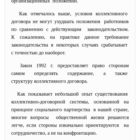
организационных положений.
Как отмечалось выше, условия коллективного
договора не могут ухудшать положения работников
по сравнению с действующим законодательством.
К сожалению, на практике данное требование
законодательства в некоторых случаях
срабатывает
с точностью до наоборот.
Закон 1992 г. предоставляет право сторонам
самим определять содержание, а также
структуру коллективного
договора.
Как показывает небольшой опыт существования
коллективно-договорной системы, основанной на
принципе социального партнерства в нашей стране,
многие вопросы общественной жизни решаются
легче, если стороны изначально ориентируются на
сотрудничество, а не на конфронтацию.