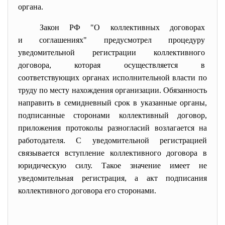
органа.
Закон РФ "О коллективных договорах
и соглашениях" предусмотрел процедуру
уведомительной регистрации коллективного
договора, которая осуществляется в
соответствующих органах
исполнительной власти по
труду по месту нахождения организации. Обязанность
направить в семидневный срок в указанные органы,
подписанные сторонами коллективный договор,
приложения протоколы разногласий возлагается на
работодателя. С уведомительной регистрацией
связывается вступление коллективного договора в
юридическую силу. Такое значение имеет не
уведомительная регистрация, а акт подписания
коллективного договора его сторонами.