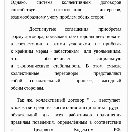
Однако, система коллективных договоров
способствует согласованию интересов,
взаимообразному учету проблем обеих сторон"
Достигнутые соглашения, приобретая
форму договора, обязывают обе стороны
действовать
в соответствии с этими условиями, не прибегая
к крайним мерам - забастовкам или увольнениям,
что обеспечивает социальную
и экономическую стабильность. В этом смысле
коллективные переговоры представляют
собой созидательный процесс, выгодный
обеим сторонам.
Так же, коллективный договор " … выступает
в качестве средства воспитания дисциплины труда -
обязательной для всех работников подчинения
правилам поведения, определённым в соответствии
с Трудовым Кодексом РФ.