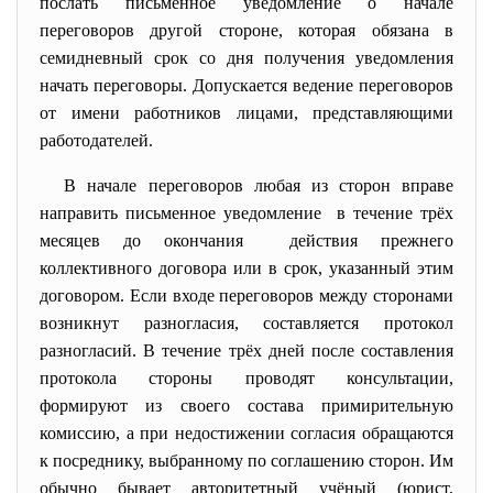
послать письменное уведомление о начале
переговоров другой стороне, которая обязана в
семидневный срок со дня получения уведомления
начать переговоры. Допускается ведение переговоров
от имени работников лицами, представляющими
работодателей.
В начале переговоров любая из сторон вправе
направить письменное уведомление в течение трёх
месяцев до окончания действия прежнего
коллективного договора или в срок, указанный этим
договором. Если входе переговоров между сторонами
возникнут разногласия, составляется протокол
разногласий. В течение трёх дней после составления
протокола стороны проводят консультации,
формируют из своего состава примирительную
комиссию, а при недостижении согласия обращаются
к посреднику, выбранному по соглашению сторон. Им
обычно бывает авторитетный учёный (юрист,