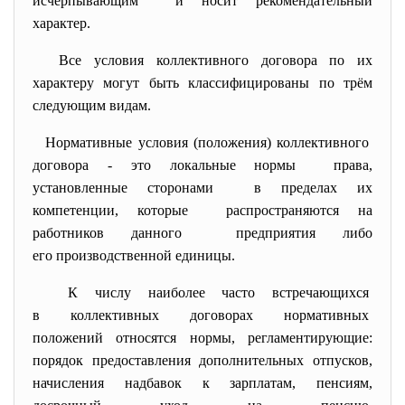
исчерпывающим и носит рекомендательный
характер.
Все условия коллективного договора по их
характеру могут быть классифицированы по трём
следующим видам.
Нормативные условия (положения) коллективного
договора - это локальные нормы права,
установленные сторонами в пределах их
компетенции, которые распространяются на
работников данного предприятия либо
его производственной единицы.
К числу наиболее часто встречающихся
в коллективных договорах нормативных
положений относятся нормы, регламентирующие:
порядок предоставления дополнительных отпусков,
начисления надбавок к зарплатам, пенсиям,