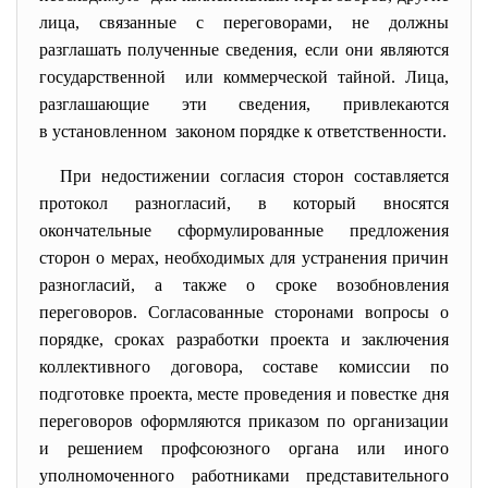
лица, связанные с переговорами, не должны
разглашать полученные сведения, если они являются
государственной или коммерческой тайной. Лица,
разглашающие эти сведения, привлекаются
в установленном законом порядке к
ответственности.
При недостижении согласия сторон составляется
протокол разногласий, в который вносятся
окончательные сформулированные предложения
сторон о мерах, необходимых для устранения причин
разногласий, а также о сроке возобновления
переговоров. Согласованные сторонами вопросы о
порядке, сроках разработки проекта и заключения
коллективного договора, составе комиссии по
подготовке проекта, месте проведения и повестке дня
переговоров оформляются приказом по организации
и решением профсоюзного органа или иного
уполномоченного работниками представительного