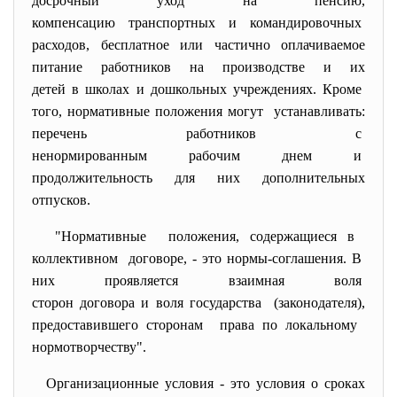
досрочный уход на пенсию,
компенсацию транспортных и командировочных
расходов, бесплатное или частично оплачиваемое
питание работников на производстве и их
детей в школах и дошкольных учреждениях. Кроме
того, нормативные положения могут устанавливать:
перечень работников с
ненормированным рабочим днем и
продолжительность для них
дополнительных
отпусков.
"Нормативные положения, содержащиеся в
коллективном договоре, - это нормы-соглашения. В
них проявляется взаимная воля
сторон договора и воля
государства (законодателя),
предоставившего сторонам права по локальному
нормотворчеству".
Организационные условия - это условия о сроках