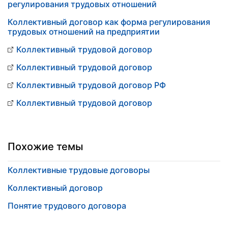
регулирования трудовых отношений
Коллективный договор как форма регулирования
трудовых отношений на предприятии
Коллективный трудовой договор
Коллективный трудовой договор
Коллективный трудовой договор РФ
Коллективный трудовой договор
Похожие темы
Коллективные трудовые договоры
Коллективный договор
Понятие трудового договора