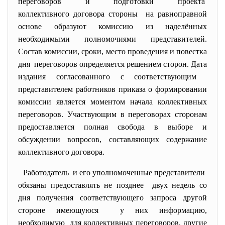
переговоров и подготовки проекта
коллективного договора стороны на равноправной
основе образуют комиссию из наделённых
необходимыми полномочиями представителей.
Состав комиссии, сроки, место проведения и повестка
дня переговоров определяется решением сторон. Дата
издания согласованного с соответствующим
представителем работников приказа о формировании
комиссии является моментом начала коллективных
переговоров. Участвующим в переговорах сторонам
предоставляется полная свобода в выборе и
обсуждении вопросов, составляющих содержание
коллективного договора.
Работодатель и его уполномоченные представители
обязаны предоставлять не позднее двух недель со
дня получения соответствующего запроса другой
стороне имеющуюся у них информацию,
необходимую для коллективных переговоров, другие