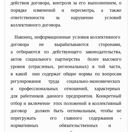
действия договора, контроля за его выполнением, о
порядке изменений и пересмотра, а также
ответственности за нарушение условий
коллективного договора.
Наконец, информационные условия коллективного
договора не вырабатываются сторонами,
а отбираются из действующего законодательства,
актов социального партнерства более высокого
уровня (отраслевых, региональных) в той части,
в какой они содержат общие нормы по вопросам
регулирования труда социально-
экономических
и профессиональных отношений, характерных
для работников данного предприятия. Конкретный
отбор и включение этих положений в коллективный
договор должен быть оптимальным, чтобы не
перегружать его главного содержания -
нормативных обязательственных и