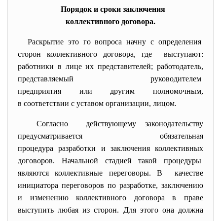
Порядок и сроки заключения
коллективного договора.
Раскрытие это го вопроса начну с определения
сторон коллективного договора, где выступают:
работники в лице их представителей; работодатель,
представляемый руководителем
предприятия или другим полномочным,
в соответствии с уставом организации, лицом.
Согласно действующему законодательству
предусматривается обязательная
процедура разработки и заключения коллективных
договоров. Начальной стадией такой
процедуры
являются коллективные переговоры. В качестве
инициатора переговоров по разработке, заключению
и изменению коллективного договора в праве
выступить любая из сторон. Для этого она должна