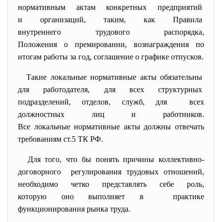
нормативным актам конкретных предприятий
и организаций, таким, как Правила
внутреннего трудового
распорядка,
Положения о премировании, вознаграждения по
итогам работы за год, соглашение о графике отпусков.
Такие локальные нормативные акты обязательны
для работодателя, для всех структурных
подразделений, отделов, служб, для всех
должностных лиц и работников.
Все локальные нормативные акты должны отвечать
требованиям ст.5 ТК РФ.
Для того, что бы понять причины коллективно-
договорного регулирования трудовых отношений,
необходимо четко представлять себе роль,
которую оно выполняет в практике
функционирования рынка труда.