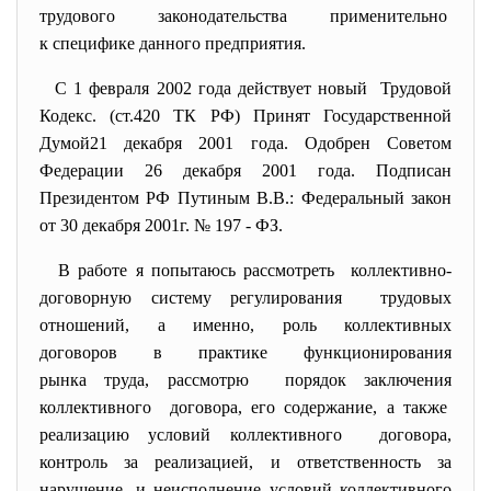
трудового законодательства применительно
к специфике данного
предприятия.
С 1 февраля 2002 года действует новый Трудовой
Кодекс. (ст.420 ТК РФ) Принят Государственной
Думой21 декабря 2001 года. Одобрен Советом
Федерации 26 декабря 2001 года. Подписан
Президентом РФ Путиным В.В.: Федеральный закон
от 30 декабря 2001г. № 197 - ФЗ.
В работе я попытаюсь рассмотреть коллективно-
договорную систему регулирования трудовых
отношений, а именно, роль коллективных
договоров в практике функционирования
рынка труда, рассмотрю порядок заключения
коллективного договора, его содержание, а также
реализацию условий коллективного договора,
контроль за реализацией, и ответственность за
нарушение, и неисполнение условий коллективного