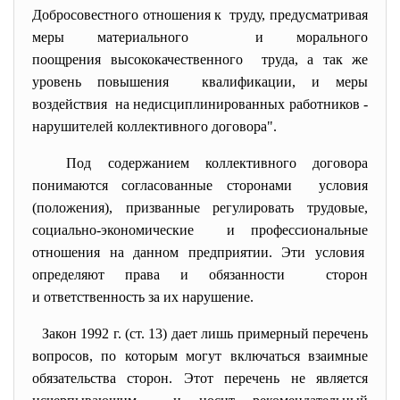
Добросовестного отношения к труду, предусматривая
меры материального и морального
поощрения высококачественного труда, а так же
уровень повышения квалификации, и меры
воздействия на недисциплинированных работников -
нарушителей коллективного
договора".
Под содержанием коллективного
договора
понимаются согласованные сторонами условия
(положения), призванные регулировать трудовые,
социально-экономические и профессиональные
отношения на данном предприятии. Эти условия
определяют права и обязанности сторон
и ответственность за их нарушение.
Закон 1992 г. (ст. 13) дает лишь примерный перечень
вопросов, по которым могут включаться взаимные
обязательства сторон. Этот перечень не является