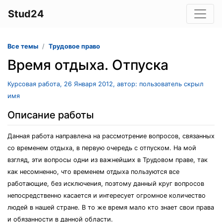
Stud24
Все темы
Трудовое право
Время отдыха. Отпуска
Курсовая работа, 26 Января 2012, автор: пользователь скрыл
имя
Описание работы
Данная работа направлена на рассмотрение вопросов, связанных
со временем отдыха, в первую очередь с отпуском. На мой
взгляд, эти вопросы одни из важнейших в Трудовом праве, так
как несомненно, что временем отдыха пользуются все
работающие, без исключения, поэтому данный круг вопросов
непосредственно касается и интересует огромное количество
людей в нашей стране. В то же время мало кто знает свои права
и обязанности в данной области.