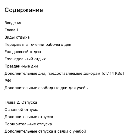
Содержание
Введение
Глава 1.
Виды отдыха
Перерывы в течении рабочего дня
Ежедневный отдых
Еженедельный отдых
Праздничные дни
Дополнительные дни, предоставляемые донорам (ст.114 КЗоТ
РФ)
Дополнительные свободные дни для учебы.
Глава 2. Отпуска
Основной отпуск.
Дополнительные отпуска
Поощрительные отпуска
Дополнительные отпуска в связи с учебой