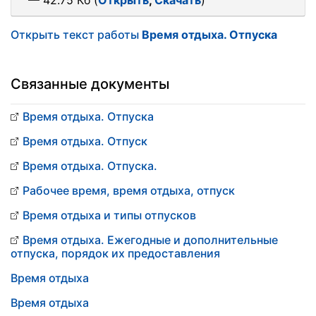
— 42.75 Кб (
Открыть
,
Скачать
)
Открыть текст работы
Время отдыха. Отпуска
Связанные документы
Время отдыха. Отпуска
Время отдыха. Отпуск
Время отдыха. Отпуска.
Рабочее время, время отдыха, отпуск
Время отдыха и типы отпусков
Время отдыха. Ежегодные и дополнительные
отпуска, порядок их предоставления
Время отдыха
Время отдыха