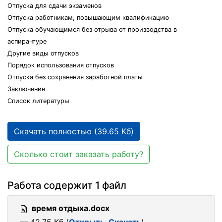
Отпуска для сдачи экзаменов
Отпуска работникам, повышающим квалификацию
Отпуска обучающимся без отрыва от производства в
аспирантуре
Другие виды отпусков
Порядок использования отпусков
Отпуска без сохранения заработной платы
Заключение
Список литературы
Скачать полностью (39.65 Кб)
Сколько стоит заказать работу?
Работа содержит 1 файл
время отдыха.docx