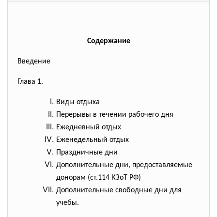
Содержание
Введение
Глава 1.
Виды отдыха
Перерывы в течении рабочего дня
Ежедневный отдых
Еженедельный отдых
Праздничные дни
Дополнительные дни, предоставляемые
донорам (ст.114 КЗоТ РФ)
Дополнительные свободные дни для
учебы.