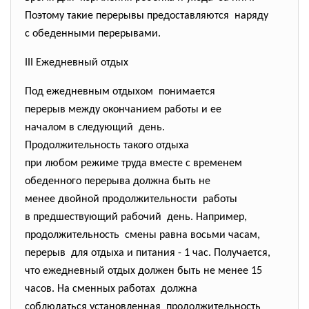
Поэтому такие перерывы предоставляются наряду
с обеденными перерывами.
III Ежедневный отдых
Под ежедневным отдыхом понимается
перерыв между окончанием работы и ее
началом в следующий день.
Продолжительность такого отдыха
при любом режиме труда вместе с временем
обеденного перерыва должна быть не
менее двойной
продолжительности работы
в предшествующий рабочий день. Например,
продолжительность смены равна восьми часам,
перерыв для отдыха и питания - 1 час. Получается,
что ежедневный отдых должен быть не менее 15
часов. На сменных работах должна
соблюдаться установленная продолжительность