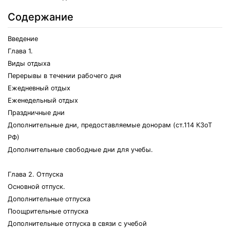
Содержание
Введение
Глава 1.
Виды отдыха
Перерывы в течении рабочего дня
Ежедневный отдых
Еженедельный отдых
Праздничные дни
Дополнительные дни, предоставляемые донорам (ст.114 КЗоТ
РФ)
Дополнительные свободные дни для учебы.
Глава 2. Отпуска
Основной отпуск.
Дополнительные отпуска
Поощрительные отпуска
Дополнительные отпуска в связи с учебой