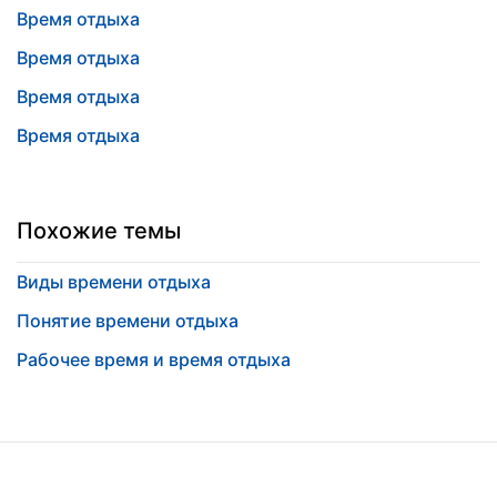
Время отдыха
Время отдыха
Время отдыха
Время отдыха
Похожие темы
Виды времени отдыха
Понятие времени отдыха
Рабочее время и время отдыха