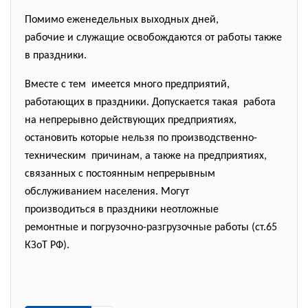
Помимо еженедельных выходных дней,
рабочие и служащие освобождаются от работы также
в праздники.
Вместе с тем имеется много предприятий,
работающих в праздники. Допускается такая работа
на непрерывно действующих предприятиях,
остановить которые нельзя по производственно-
техническим причинам, а также на предприятиях,
связанных с постоянным непрерывным
обслуживанием населения. Могут
производиться в праздники
неотложные
ремонтные и погрузочно-
разгрузочные работы (ст.65
КЗоТ РФ).