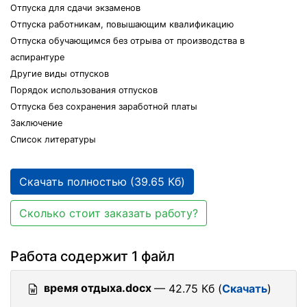
Отпуска для сдачи экзаменов
Отпуска работникам, повышающим квалификацию
Отпуска обучающимся без отрыва от производства в
аспирантуре
Другие виды отпусков
Порядок использования отпусков
Отпуска без сохранения заработной платы
Заключение
Список литературы
Скачать полностью (39.65 Кб)
Сколько стоит заказать работу?
Работа содержит 1 файл
время отдыха.docx
— 42.75 Кб (
Скачать
)