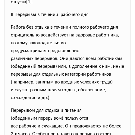
отпуска[1].
II Перерывы в течении рабочего дня
Работа без отдыха в течении полного рабочего дня
отрицательно воздействует на здоровье работника,
поэтому законодательство
предусматривает представление
различных перерывов. Они даются всем работникам
(обеденный перерыв) или, в дополнение к ним, иные
перерывы для отдельных категорий
работников
(например, занятым во вредных условиях труда)
и служат разным целям (отдых, обогревание,
охлаждение и др.).
Перерывом для отдыха и питания
(обеденным перерывом) пользуются
все рабочие и служащие. Он продолжается не более
2-х часов. Особенность такого перерыва состоит