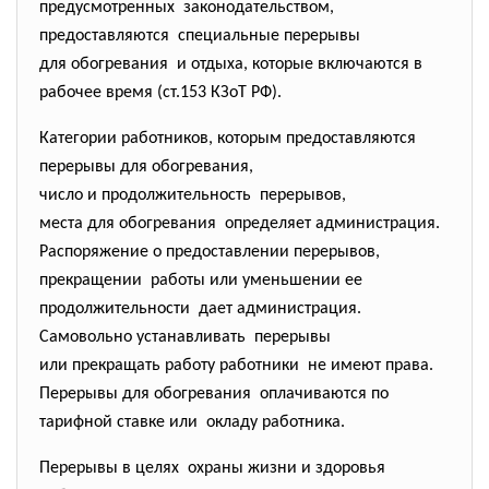
предусмотренных законодательством,
предоставляются специальные перерывы
для обогревания и отдыха, которые включаются в
рабочее время (ст.153 КЗоТ РФ).
Категории работников, которым предоставляются
перерывы для обогревания,
число и продолжительность перерывов,
места для обогревания определяет администрация.
Распоряжение о предоставлении перерывов,
прекращении работы или уменьшении ее
продолжительности дает администрация.
Самовольно устанавливать перерывы
или прекращать работу работники не имеют права.
Перерывы для обогревания оплачиваются по
тарифной ставке или окладу работника.
Перерывы в целях охраны жизни и здоровья