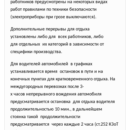
работников предусмотрены на некоторых видах
работ правилами по техники безопасности
(электроприборы при грозе выключаются).
Дополнительные перерывы для отдыха
установлены либо для всех работников, либо
для отдельных их категорий в зависимости от
специфики производства.
Для водителей автомобилей в графиках
устанавливается время остановок в пути и на
конечных пунктах для кратковременного отдыха. На
междугородных перевозках после 3-
х часов непрерывного вождения автомобиля
предусматривается остановка для отдыха водителя
продолжительностью 10 мин., в дальнейшем
стоянка такой продолжительности
предусматривается через каждые 2 часа (ст.252 КЗоТ