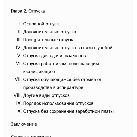
Глава 2. Отпуска
Основной отпуск.
Дополнительные отпуска
Поощрительные отпуска
Дополнительные отпуска в связи с учебой
Отпуска для сдачи экзаменов
Отпуска работникам, повышающим
квалификацию
Отпуска обучающимся без отрыва от
производства в аспирантуре
Другие виды отпусков
Порядок использования отпусков
Отпуска без сохранения заработной платы
Заключение