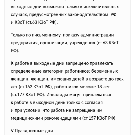
выходные дни возможно только в исключительных
случаях, предусмотренных
законодательством РФ
и КЗоТ (ст.63 КЗоТ РФ).
Только по письменному приказу администрации
предприятия, организации, учреждения (ст.63 КЗоТ
РФ).
К работе в выходные дни запрещено привлекать
определенные категории работников: беременных
женщин, женщин, имеющих детей в возрасте до трех
лет (ст.162 КЗоТ РФ), работников моложе 18 лет
(ст.177 КЗоТ РФ). Инвалиды могут привлекаться
к работе в выходной день только с согласия
и при условии, что работа не запрещена им
медицинскими рекомендациями (ст.157 КЗоТ РФ).
V Праздничные дни.