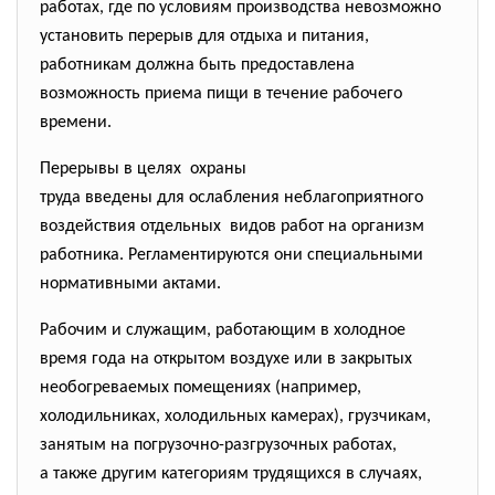
работах, где по условиям производства невозможно
установить перерыв для отдыха и питания,
работникам должна быть предоставлена
возможность приема пищи в течение рабочего
времени.
Перерывы в целях охраны
труда введены для ослабления неблагоприятного
воздействия отдельных видов работ на организм
работника. Регламентируются они специальными
нормативными актами.
Рабочим и служащим, работающим в холодное
время года на открытом воздухе или в закрытых
необогреваемых помещениях (например,
холодильниках, холодильных камерах), грузчикам,
занятым на погрузочно-разгрузочных работах,
а также другим категориям трудящихся в случаях,