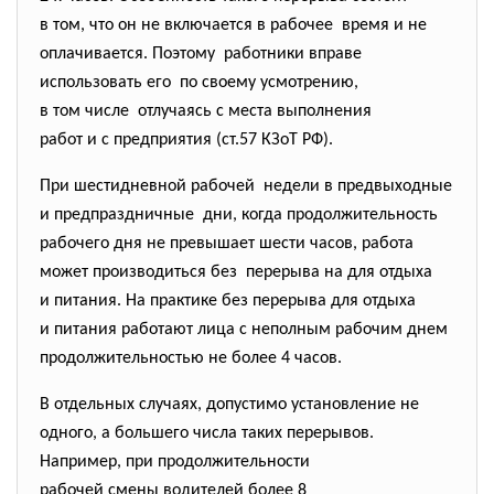
в том, что он не включается в рабочее время и не
оплачивается. Поэтому работники вправе
использовать его по своему усмотрению,
в том числе отлучаясь с места выполнения
работ и с предприятия (ст.57 КЗоТ РФ).
При шестидневной рабочей недели в предвыходные
и предпраздничные дни, когда продолжительность
рабочего дня не превышает шести часов, работа
может производиться без перерыва на для отдыха
и питания. На практике без перерыва для отдыха
и питания работают лица с неполным рабочим днем
продолжительностью не более 4 часов.
В отдельных случаях, допустимо установление не
одного, а большего числа таких перерывов.
Например, при продолжительности
рабочей смены водителей более 8