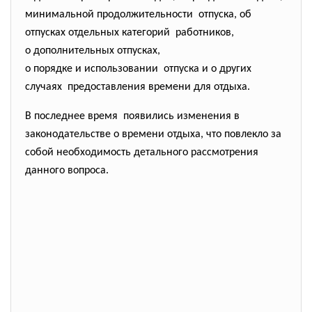
минимальной продолжительности отпуска, об
отпусках отдельных категорий работников,
о дополнительных отпусках,
о порядке и использовании отпуска и о других
случаях предоставления времени для отдыха.
В последнее время появились изменения в
законодательстве о времени отдыха, что повлекло за
собой необходимость детального рассмотрения
данного вопроса.