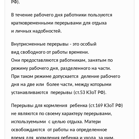
РФ).
В течение рабочего дня работники пользуются
кратковременными перерывами для отдыха
и личных надобностей.
Внутрисменные перерывы - это особый
вид свободного от работы времени.
Они предоставляются
работникам, занятым по
режиму рабочего дня, разделенного на части.
При таком режиме допускается деление рабочего
дня на две или более части, между которыми
устанавливаются перерывы (ст.53 КЗоТ РФ).
Перерывы для кормления ребенка (ст.169 КЗоТ РФ)
не являются по своему характеру перерывами,
используемыми с целью отдыха. Матери
освобождаются от работы на определенное
время для кормления ребенка и ухода за ним.