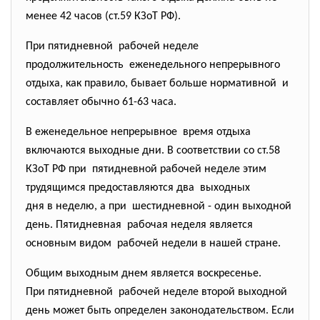
менее 42 часов (ст.59 КЗоТ РФ).
При пятидневной рабочей неделе
продолжительность еженедельного непрерывного
отдыха, как правило, бывает больше нормативной и
составляет обычно 61-63 часа.
В еженедельное непрерывное время отдыха
включаются выходные дни. В соответствии со ст.58
КЗоТ РФ при пятидневной рабочей неделе этим
трудящимся предоставляются два выходных
дня в неделю, а при шестидневной - один выходной
день. Пятидневная рабочая неделя является
основным видом рабочей недели в нашей стране.
Общим выходным днем является воскресенье.
При пятидневной рабочей неделе второй выходной
день может быть определен законодательством. Если