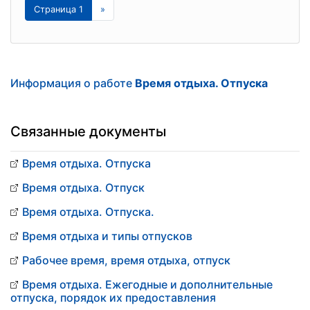
Страница 1
»
Информация о работе
Время отдыха. Отпуска
Связанные документы
Время отдыха. Отпуска
Время отдыха. Отпуск
Время отдыха. Отпуска.
Время отдыха и типы отпусков
Рабочее время, время отдыха, отпуск
Время отдыха. Ежегодные и дополнительные
отпуска, порядок их предоставления