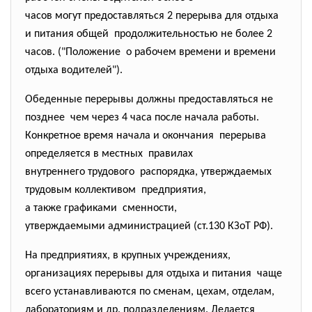
часов могут предоставляться 2 перерыва для отдыха
и питания общей продолжительностью не более 2
часов. ("Положение о рабочем времени и времени
отдыха водителей").
Обеденные перерывы должны предоставляться не
позднее чем через 4 часа после начала работы.
Конкретное время начала и окончания перерыва
определяется в местных правилах
внутреннего трудового распорядка, утверждаемых
трудовым коллективом предприятия,
а также графиками сменности,
утверждаемыми администрацией (ст.130 КЗоТ РФ).
На предприятиях, в крупных учреждениях,
организациях перерывы для отдыха и питания чаще
всего устанавливаются по сменам, цехам, отделам,
лабораториям и др. подразделениям. Делается