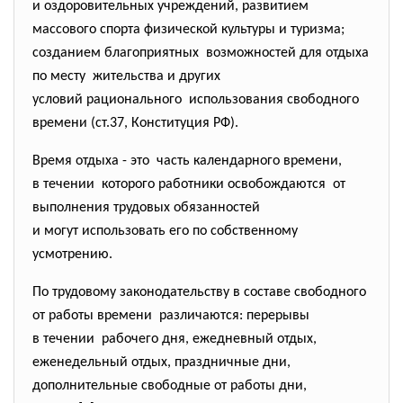
и оздоровительных учреждений, развитием
массового спорта физической культуры и туризма;
созданием благоприятных возможностей для отдыха
по месту жительства и других
условий рационального использования свободного
времени (ст.37, Конституция РФ).
Время отдыха - это часть календарного времени,
в течении которого работники освобождаются от
выполнения трудовых обязанностей
и могут использовать его по собственному
усмотрению.
По трудовому законодательству в составе свободного
от работы времени различаются: перерывы
в течении рабочего дня, ежедневный отдых,
еженедельный отдых, праздничные дни,
дополнительные свободные от работы дни,