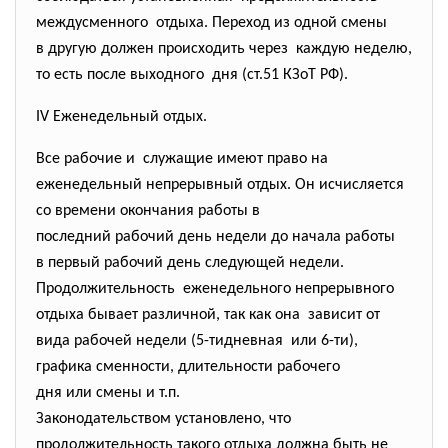
междусменного отдыха. Переход из одной смены
в другую должен происходить через каждую неделю,
то есть после выходного дня (ст.51 КЗоТ РФ).
IV Еженедельный отдых.
Все рабочие и служащие имеют право на
еженедельный непрерывный отдых. Он исчисляется
со времени окончания работы в
последний рабочий день недели до начала работы
в первый рабочий день следующей недели.
Продолжительность еженедельного непрерывного
отдыха бывает различной, так как она зависит от
вида рабочей недели (5-тидневная или 6-ти),
графика сменности, длительности рабочего
дня или смены и т.п.
Законодательством установлено, что
продолжительность такого отдыха должна быть не