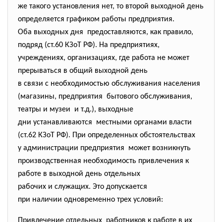
же такого установления нет, то второй выходной день
определяется графиком работы предприятия.
Оба выходных дня предоставляются, как правило,
подряд (ст.60 КЗоТ РФ). На предприятиях,
учреждениях, организациях, где работа не может
прерываться в общий выходной день
в связи с необходимостью обслуживания населения
(магазины, предприятия бытового обслуживания,
театры и музеи и т.д.), выходные
дни устанавливаются местными органами власти
(ст.62 КЗоТ РФ). При определенных обстоятельствах
у администрации предприятия может возникнуть
производственная необходимость привлечения к
работе в выходной день отдельных
рабочих и служащих. Это допускается
при наличии одновременно трех условий:
Привлечение отдельных работников к работе в их