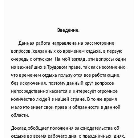
Введение.
Данная работа направлена на рассмотрение
вопросов, связанных со временем отдыха, в первую
очередь с отпуском. На мой взгляд, эти вопросы одни
из важнейших в Трудовом праве, так как несомненно,
что временем отдыха пользуются все работающие,
без исключения, поэтому данный круг вопросов
непосредственно касается и интересует огромное
количество людей в нашей стране. В то же время
мало кто знает свои права и обязанности в данной
области.
Доклад обобщает положения законодательства об
отдыхе во время рабочего дня, о праздничных днях,