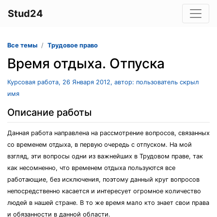
Stud24
Все темы
Трудовое право
Время отдыха. Отпуска
Курсовая работа, 26 Января 2012, автор: пользователь скрыл
имя
Описание работы
Данная работа направлена на рассмотрение вопросов, связанных
со временем отдыха, в первую очередь с отпуском. На мой
взгляд, эти вопросы одни из важнейших в Трудовом праве, так
как несомненно, что временем отдыха пользуются все
работающие, без исключения, поэтому данный круг вопросов
непосредственно касается и интересует огромное количество
людей в нашей стране. В то же время мало кто знает свои права
и обязанности в данной области.