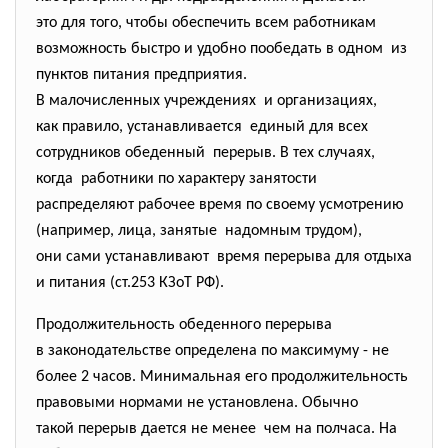
это для того, чтобы обеспечить всем работникам
возможность быстро и удобно пообедать в одном из
пунктов питания предприятия.
В малочисленных учреждениях и организациях,
как правило, устанавливается единый для всех
сотрудников обеденный перерыв. В тех случаях,
когда работники по характеру занятости
распределяют рабочее время по своему усмотрению
(например, лица, занятые надомным трудом),
они сами устанавливают время перерыва для отдыха
и питания (ст.253 КЗоТ РФ).
Продолжительность обеденного перерыва
в законодательстве определена по максимуму - не
более 2 часов. Минимальная его
продолжительность
правовыми нормами не установлена. Обычно
такой перерыв дается не менее чем на полчаса. На