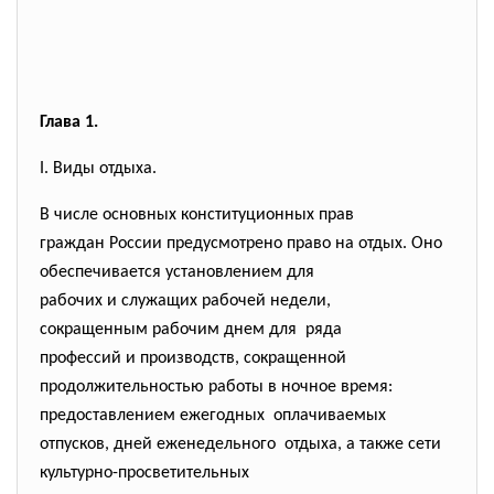
Глава 1.
I. Виды отдыха.
В числе основных конституционных прав
граждан России предусмотрено право на отдых. Оно
обеспечивается установлением для
рабочих и служащих рабочей недели,
сокращенным рабочим днем для ряда
профессий и производств, сокращенной
продолжительностью работы в ночное время:
предоставлением ежегодных оплачиваемых
отпусков, дней еженедельного отдыха, а также сети
культурно-просветительных