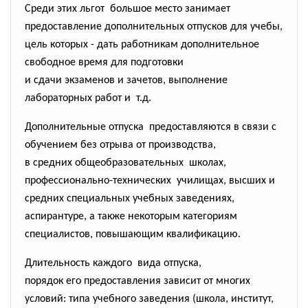
Среди этих льгот большое место занимает
предоставление дополнительных отпусков для учебы,
цель которых - дать работникам дополнительное
свободное время для подготовки
и сдачи экзаменов и зачетов, выполнение
лабораторных работ и т.д.
Дополнительные отпуска предоставляются в связи с
обучением без отрыва от производства,
в средних общеобразовательных школах,
профессионально-технических училищах, высших и
средних специальных учебных заведениях,
аспирантуре, а также некоторым категориям
специалистов, повышающим квалификацию.
Длительность каждого вида отпуска,
порядок его предоставления зависит от многих
условий: типа учебного заведения (школа, институт,