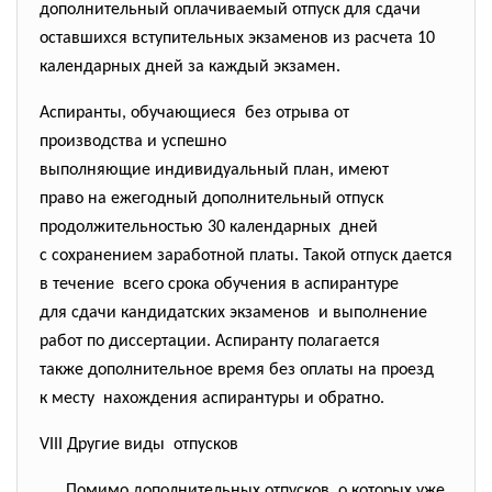
дополнительный оплачиваемый отпуск для сдачи
оставшихся вступительных экзаменов из расчета 10
календарных дней за каждый экзамен.
Аспиранты, обучающиеся без отрыва от
производства и успешно
выполняющие индивидуальный план, имеют
право на ежегодный дополнительный отпуск
продолжительностью 30 календарных дней
с сохранением заработной платы. Такой отпуск дается
в течение всего срока обучения в аспирантуре
для сдачи кандидатских экзаменов и выполнение
работ по диссертации. Аспиранту полагается
также дополнительное время без оплаты на проезд
к месту нахождения аспирантуры и обратно.
VIII Другие виды отпусков
Помимо дополнительных отпусков, о которых уже