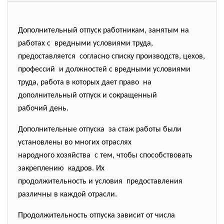
Дополнительный отпуск работникам, занятым на
работах с вредными условиями труда,
предоставляется согласно списку производств, цехов,
профессий и должностей с вредными условиями
труда, работа в которых дает право на
дополнительный отпуск и сокращенный
рабочий день.
Дополнительные отпуска за стаж работы были
установлены во многих отраслях
народного хозяйства с тем, чтобы способствовать
закреплению кадров. Их
продолжительность и условия предоставления
различны в каждой отрасли.
Продолжительность отпуска зависит от числа