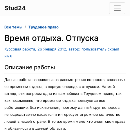
Stud24
Все темы
Трудовое право
Время отдыха. Отпуска
Курсовая работа, 26 Января 2012, автор: пользователь скрыл
имя
Описание работы
Данная работа направлена на рассмотрение вопросов, связанных
со временем отдыха, в первую очередь с отпуском. На мой
взгляд, эти вопросы одни из важнейших в Трудовом праве, так
как несомненно, что временем отдыха пользуются все
работающие, без исключения, поэтому данный круг вопросов
непосредственно касается и интересует огромное количество
людей в нашей стране. В то же время мало кто знает свои права
и обязанности в данной области.