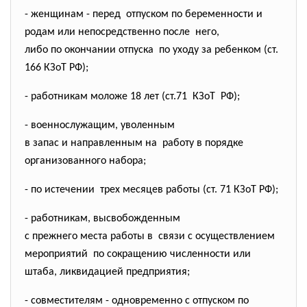
- женщинам - перед отпуском по беременности и
родам или непосредственно
после него,
либо по окончании отпуска по уходу за ребенком (ст.
166 КЗоТ РФ);
- работникам моложе 18 лет (ст.71 КЗоТ РФ);
- военнослужащим, уволенным
в запас и направленным на работу в порядке
организованного набора;
- по истечении трех месяцев работы (ст. 71 КЗоТ РФ);
- работникам, высвобожденным
с прежнего места работы в связи с осуществлением
мероприятий по сокращению численности или
штаба, ликвидацией предприятия;
- совместителям - одновременно с отпуском по