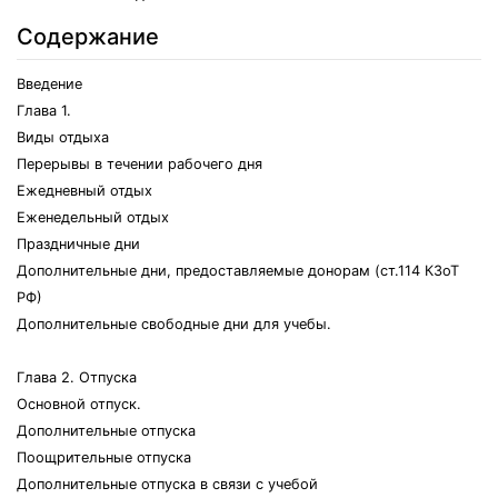
Содержание
Введение
Глава 1.
Виды отдыха
Перерывы в течении рабочего дня
Ежедневный отдых
Еженедельный отдых
Праздничные дни
Дополнительные дни, предоставляемые донорам (ст.114 КЗоТ
РФ)
Дополнительные свободные дни для учебы.
Глава 2. Отпуска
Основной отпуск.
Дополнительные отпуска
Поощрительные отпуска
Дополнительные отпуска в связи с учебой