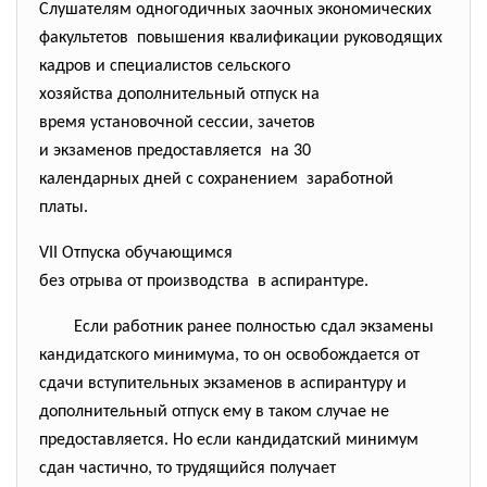
Слушателям одногодичных заочных экономических
факультетов повышения квалификации руководящих
кадров и специалистов сельского
хозяйства дополнительный отпуск на
время установочной сессии, зачетов
и экзаменов предоставляется на 30
календарных дней с сохранением заработной
платы.
VII Отпуска обучающимся
без отрыва от производства в аспирантуре.
Если работник ранее полностью сдал экзамены
кандидатского минимума, то он освобождается от
сдачи вступительных экзаменов в аспирантуру и
дополнительный отпуск ему в таком случае не
предоставляется. Но если кандидатский минимум
сдан частично, то трудящийся получает