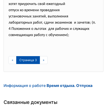
хотят приурочить свой
ежегодный
отпуск ко времени проведения
установочных занятий,
выполнения
лабораторных работ, сдачи
экзаменов и зачетов; (п.
4 Положения о льготах для рабочих и служащих
совмещающих работу с обучением);
«
Страница 3
»
Информация о работе
Время отдыха. Отпуска
Связанные документы