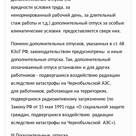
вредности условия труда, за
ненормированный рабочий день, за длительный
стаж работы и т.д.) дополнительный отпуск за особые
климатические условия предоставляется сверх них.
Помимо дополнительных отпусков, указанных в ст. 68
КЗоТ РФ, законодательством
предусмотрены и иные
дополнительные отпуска. Так, дополнительный
оплачиваемый отпуск установлен и для других
работников - подвергшихся воздействию радиации
вследствие катастрофы на Чернобыльской АЭС,
для работников, работающих на территориях,
подвергшихся радиоактивному загрязнению (по
Закону РФ от 15 мая 1991 года «О социальной защите
граждан, подвергшихся воздействию радиации
вследствие катастрофы на Чернобыльской АЭС»).
III Поощрительные отпуска.