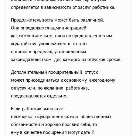
определяется в зависимости от заслуг работника.
Продолжительность может быть различной.
Она определяется администрацией
как самостоятельно, так и по представлению им
ходатайству уполномоченных на то
органов в пределах, установленных
законодательством для каждого из отпусков сроков.
Дополнительный поощрительный отпуск
может присоединяться к основному ежегодному
отпуску или, по желанию работника,
предоставляется отдельно.
Если работник выполняет
несколько государственных или общественных
обязанностей и хорошо проявил себя, то
ему в качестве поощрения могут дать 2