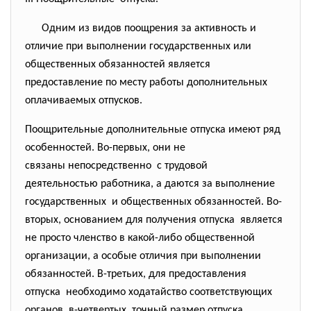
Одним из видов поощрения за активность и
отличие при выполнении государственных или
общественных обязанностей является
предоставление по месту работы дополнительных
оплачиваемых отпусков.
Поощрительные дополнительные отпуска имеют ряд
особенностей. Во-первых, они не
связаны непосредственно с трудовой
деятельностью работника, а даются за выполнение
государственных и общественных обязанностей. Во-
вторых, основанием для получения отпуска является
не просто членство в какой-либо общественной
организации, а особые отличия при выполнении
обязанностей. В-третьих, для предоставления
отпуска необходимо ходатайство соответствующих
органов, в-четвертых, точный размер отпуска