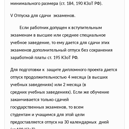
минимального размера (ст. 184, 190 КЗоТ РФ).
V Отпуска для сдачи экзаменов.
Если работник допущен к вступительным
экзаменам в высшее или среднее специальное
учебное заведение, то ему дается для сдачи этих
экзаменов дополнительный отпуск без сохранения
заработной платы ст. 195 КЗоТ РФ.
Для подготовки к защите дипломного проекта дается
отпуск продолжительностью 4 месяца (в высших
учебных заведениях) или 2 месяца (в
средних учебных заведениях). Если же обучение
заканчивается только сдачей
государственных экзаменов, то всем
студентам и учащимся для этой цели
предоставляется отпуск на 30 календарных дней