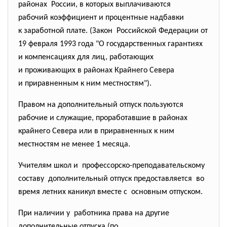
районах России, в которых выплачиваются
рабочий коэффициент и
процентные надбавки
к заработной плате. (Закон Российской Федерации от
19 февраля 1993 года "О государственных гарантиях
и компенсациях для лиц, работающих
и проживающих в районах
Крайнего Севера
и приравненным к ним местностям").
Правом на дополнительный отпуск пользуются
рабочие и служащие, проработавшие в районах
крайнего Севера или в приравненных к ним
местностям не менее 1 месяца.
Учителям школ и профессорско-
преподавательскому
составу дополнительный отпуск предоставляется во
время летних каникул вместе с основным отпуском.
При наличии у работника права на другие
дополнительные отпуска (по