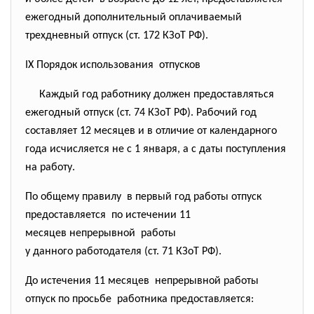
ежегодный дополнительный оплачиваемый
трехдневный отпуск (ст. 172 КЗоТ РФ).
IX Порядок использования отпусков
Каждый год работнику должен предоставляться
ежегодный отпуск (ст. 74 КЗоТ РФ). Рабочий год
составляет 12 месяцев и в отличие от календарного
года исчисляется не с 1 января, а с даты поступления
на работу.
По общему правилу в первый год работы отпуск
предоставляется по истечении 11
месяцев непрерывной работы
у данного работодателя (ст. 71 КЗоТ РФ).
До истечения 11 месяцев непрерывной работы
отпуск по просьбе работника предоставляется: