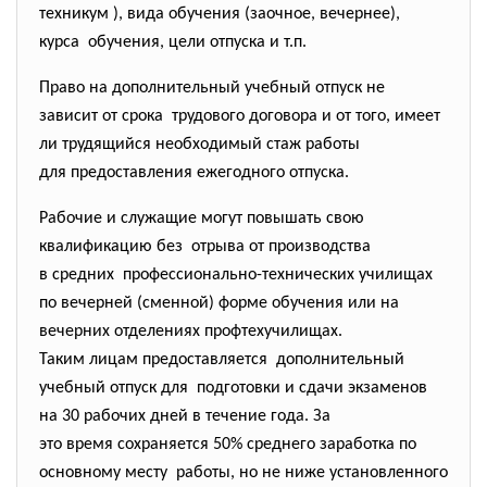
техникум ), вида обучения (заочное, вечернее),
курса обучения, цели отпуска и т.п.
Право на дополнительный учебный отпуск не
зависит от срока трудового договора и от того, имеет
ли трудящийся необходимый стаж работы
для предоставления ежегодного отпуска.
Рабочие и служащие могут повышать свою
квалификацию без отрыва от производства
в средних профессионально-технических
училищах
по вечерней (сменной) форме обучения или на
вечерних отделениях профтехучилищах.
Таким лицам предоставляется дополнительный
учебный отпуск для подготовки и сдачи экзаменов
на 30 рабочих дней в течение года. За
это время сохраняется 50% среднего заработка по
основному месту работы, но не ниже установленного