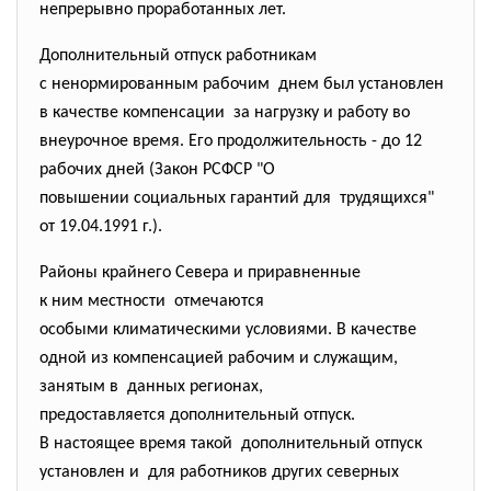
непрерывно проработанных лет.
Дополнительный отпуск работникам
с ненормированным рабочим днем был установлен
в качестве компенсации за нагрузку и работу во
внеурочное время. Его продолжительность - до 12
рабочих дней (Закон РСФСР "О
повышении социальных гарантий для трудящихся"
от 19.04.1991 г.).
Районы крайнего Севера и приравненные
к ним местности отмечаются
особыми климатическими условиями. В качестве
одной из компенсацией рабочим и служащим,
занятым в данных регионах,
предоставляется дополнительный отпуск.
В настоящее время такой дополнительный отпуск
установлен и для работников других северных