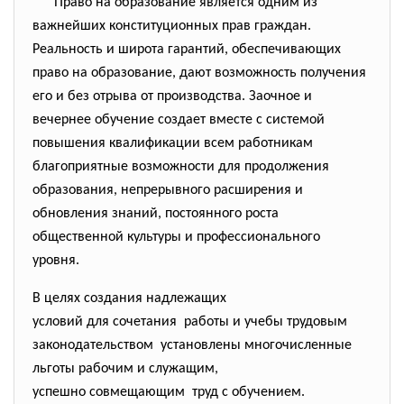
Право на образование является одним из
важнейших конституционных прав граждан.
Реальность и широта гарантий, обеспечивающих
право на образование, дают возможность получения
его и без отрыва от производства. Заочное и
вечернее обучение создает вместе с системой
повышения квалификации всем работникам
благоприятные возможности для продолжения
образования, непрерывного расширения и
обновления знаний, постоянного роста
общественной культуры и профессионального
уровня.
В целях создания надлежащих
условий для сочетания работы и учебы трудовым
законодательством установлены многочисленные
льготы рабочим и служащим,
успешно совмещающим труд с обучением.