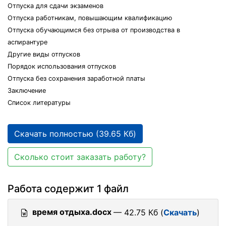
Отпуска для сдачи экзаменов
Отпуска работникам, повышающим квалификацию
Отпуска обучающимся без отрыва от производства в
аспирантуре
Другие виды отпусков
Порядок использования отпусков
Отпуска без сохранения заработной платы
Заключение
Список литературы
Скачать полностью (39.65 Кб)
Сколько стоит заказать работу?
Работа содержит 1 файл
время отдыха.docx
— 42.75 Кб (
Скачать
)