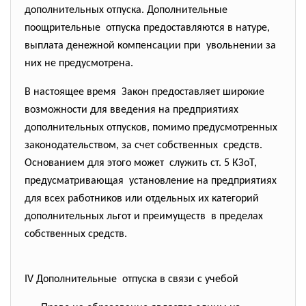
дополнительных отпуска. Дополнительные
поощрительные отпуска предоставляются в
натуре,
выплата денежной компенсации при увольнении за
них не предусмотрена.
В настоящее время Закон предоставляет широкие
возможности для введения на предприятиях
дополнительных отпусков, помимо предусмотренных
законодательством, за счет собственных средств.
Основанием для этого может служить ст. 5 КЗоТ,
предусматривающая установление на предприятиях
для всех работников или отдельных их категорий
дополнительных льгот и преимуществ в пределах
собственных средств.
IV Дополнительные отпуска в связи с учебой