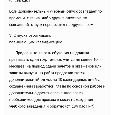
(ст.198 КЗоТ).
Если дополнительный учебный отпуск совпадает по
времени с каким-либо другим отпуском, то
совпавший отпуск переносится на другое время.
VI Отпуска работникам,
повышающим квалификацию.
Продолжительность обучения не должна
превышать один год. Тем, кто учится не менее 10
месяцев, на период сдачи зачетов и экзаменов или
защиты выпускных работ предоставляется
дополнительный отпуск на 10 календарных дней с
сохранением заработной платы по основной работе и
дополнительно дается оплаченное время,
необходимое для проезда к месту нахождения
учебного заведения и обратно (ст. 184 КЗоТ РФ).