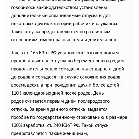
говорилось законодательством установлены
дополнительные оплачиваемые отпуска и для
некоторых других категорий рабочих и служащих.
Такие отпуска предоставляются по различным
основаниям, имеют разные цели и длительность.
Так, в ст. 165 КЗоТ РФ установлено, что женщинам
предоставляются отпуска по беременности и родам
продолжительностью семьдесят календарных дней
до родов и семьдесят (в случае осложнения родов -
восемьдесят, а при рождении двух и более детей -
110 ) календарных дней после родов. День
родов считается первым днем послеродового
отпуска. За время данного отпуска выдается
пособие по государственному страхованию в размере
100% заработка ст. 240 КЗоТ РФ. Такой отпуск
предоставляется также женщинам,