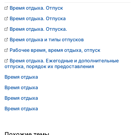
Время отдыха. Отпуск
Время отдыха. Отпуска
Время отдыха. Отпуска.
Время отдыха и типы отпусков
Рабочее время, время отдыха, отпуск
Время отдыха. Ежегодные и дополнительные
отпуска, порядок их предоставления
Время отдыха
Время отдыха
Время отдыха
Время отдыха
Похожие темы