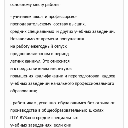
основному месту работы;
- учителям школ и профессорско-
преподавательскому составу высших,
средних специальных и других учебных заведений.
Независимо от времени
поступления
на работу ежегодный отпуск
предоставляется им в период
летних каникул. Это относится
и к представителям институтов
повышения квалификации и
переподготовки кадров,
учебных заведений начального профессионального
образования;
- работникам, успешно обучающимся без отрыва от
производства в
общеобразовательных школах,
ПТУ, ВУЗах и средне-
специальных
учебных заведениях, если они