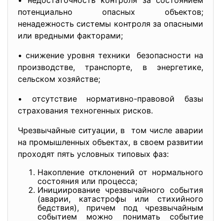
• недостаточность контроля за состоянием
потенциально опасных объектов;
ненадежность системы контроля за опасными
или вредными факторами;
• снижение уровня техники безопасности на
производстве, транспорте, в энергетике,
сельском хозяйстве;
• отсутствие нормативно-правовой базы
страхования техногенных
рисков.
Чрезвычайные ситуации, в том числе аварии
на промышленных объектах, в своем развитии
проходят пять условных типовых фаз:
Накопление отклонений от нормального
состояния или процесса;
Инициирование чрезвычайного события
(аварии, катастрофы или стихийного
бедствия), причем под чрезвычайным
событием можно понимать событие