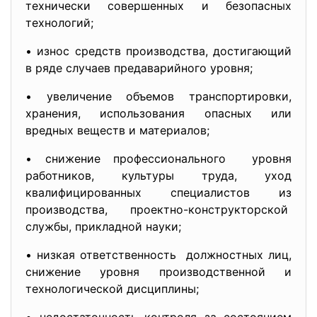
технически совершенных и безопасных
технологий;
• износ средств производства, достигающий
в ряде случаев предаварийного уровня;
• увеличение объемов транспортировки,
хранения, использования опасных или
вредных веществ и материалов;
• снижение профессионального уровня
работников, культуры труда, уход
квалифицированных специалистов из
производства, проектно-конструкторской
службы, прикладной науки;
• низкая ответственность должностных лиц,
снижение уровня производственной и
технологической дисциплины;