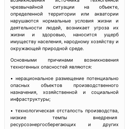
возникновения источника техногенной
чрезвычайной ситуации на объекте,
определенной территории или акватории
нарушаются нормальные условия жизни и
деятельности людей, возникает угроза их
жизни и здоровью, наносится ущерб
имуществу населения, народному хозяйству и
окружающей природной среде.
Основными причинами возникновения
техногенных опасностей являются:
• нерациональное размещение потенциально
опасных объектов производственного
назначения, хозяйственной и социальной
инфраструктуры;
• технологическая отсталость производства,
низкие темпы внедрения
ресурсоэнергосберегающих и других