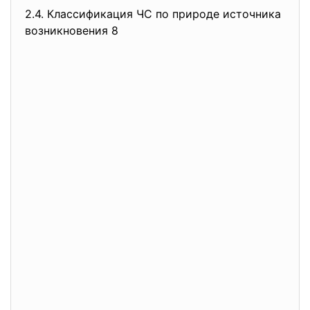
2.4. Классификация ЧС по природе источника
возникновения 8