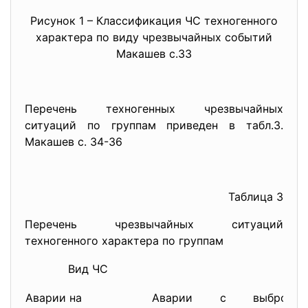
Рисунок 1 – Классификация ЧС техногенного
характера по виду чрезвычайных событий
Макашев с.33
Перечень техногенных чрезвычайных
ситуаций по группам приведен в табл.3.
Макашев с. 34-36
Таблица 3
Перечень чрезвычайных ситуаций
техногенного характера по группам
Вид ЧС
Пер
Аварии на
Аварии с выбросо