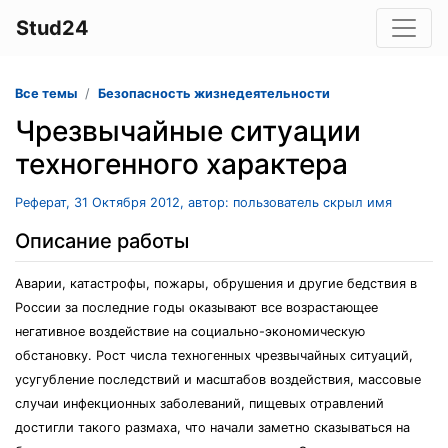
Stud24
Все темы
Безопасность жизнедеятельности
Чрезвычайные ситуации
техногенного характера
Реферат, 31 Октября 2012, автор: пользователь скрыл имя
Описание работы
Аварии, катастрофы, пожары, обрушения и другие бедствия в
России за последние годы оказывают все возрастающее
негативное воздействие на социально-экономическую
обстановку. Рост числа техногенных чрезвычайных ситуаций,
усугубление последствий и масштабов воздействия, массовые
случаи инфекционных заболеваний, пищевых отравлений
достигли такого размаха, что начали заметно сказываться на