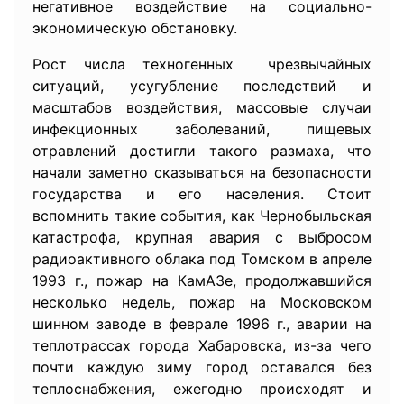
негативное воздействие на социально-
экономическую обстановку.
Рост числа техногенных чрезвычайных
ситуаций, усугубление последствий и
масштабов воздействия, массовые случаи
инфекционных заболеваний, пищевых
отравлений достигли такого размаха, что
начали заметно сказываться на безопасности
государства и его населения. Стоит
вспомнить такие события, как Чернобыльская
катастрофа, крупная авария с выбросом
радиоактивного облака под Томском в апреле
1993 г., пожар на КамАЗе, продолжавшийся
несколько недель, пожар на Московском
шинном заводе в феврале 1996 г., аварии на
теплотрассах города Хабаровска, из-за чего
почти каждую зиму город оставался без
теплоснабжения, ежегодно происходят и