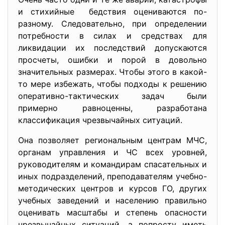
и стихийные бедствия оцениваются по-
разному. Следовательно, при определении
потребности в силах и средствах для
ликвидации их последствий допускаются
просчеты, ошибки и порой в довольно
значительных размерах. Чтобы этого в какой-
то мере избежать, чтобы подходы к решению
оперативно-тактических задач были
примерно равноценны, разработана
классификация чрезвычайных ситуаций.
Она позволяет региональным центрам МЧС,
органам управления и ЧС всех уровней,
руководителям и командирам спасательных и
иных подразделений, преподавателям учебно-
методических центров и курсов ГО, других
учебных заведений и населению правильно
оценивать масштабы и степень опасности
чрезвычайных ситуаций, а попросту иметь