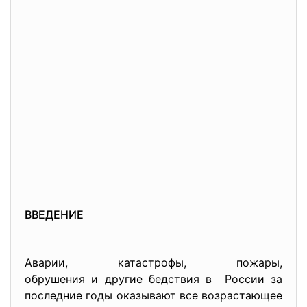
ВВЕДЕНИЕ
Аварии, катастрофы, пожары,
обрушения и другие бедствия в России за
последние годы оказывают все возрастающее