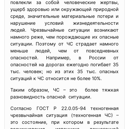
повлекли за собой человеческие жертвы,
ущерб здоровью или окружающей природной
среде, значительные материальные потери и
нарушение условий жизнедеятельности
людей. Чрезвычайные ситуации возникают
намного реже, чем порождающие их опасные
ситуации. Поэтому от ЧС страдает намного
меньше людей, чем от повседневных
опасностей. Например, в России от
опасностей на дорогах ежегодно погибает 35
тыс. человек; но из этих 35 тыс. опасных
ситуаций к ЧС относится не более 10%.
Таким образом, ЧС – это более тяжкая
разновидность опасной ситуации.
Согласно ГОСТ Р 22.0.05-94 техногенная
чрезвычайная ситуация (техногенная ЧС) –
это состояние, при котором в результате