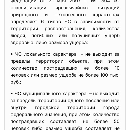
Федерации от 21 мая 2007 г. № 304 «О
классификации чрезвычайных ситуаций
природного и техногенного характера»
определяет 6 типов ЧС в зависимости от
территории распространения, количества
людей, погибших или получивших ущерб
здоровью, либо размера ущерба:
• ЧС локального характера – не выходит за
пределы территории объекта, при этом
количество пострадавших не более 10
человек или размер ущерба не более 100 тыс.
руб.;
• ЧС муниципального характера – не выходит
за пределы территории одного поселения или
внутри городской территории города
федерального значения, при этом количество
пострадавших составляет не более 50
человек либо размер ущерба составляет не