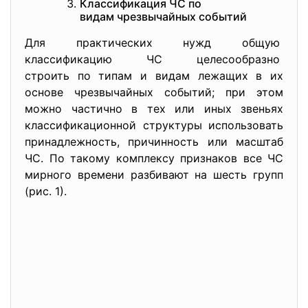
Классификация ЧС по
видам чрезвычайных событий
Для практических нужд общую
классификацию ЧС целесообразно
строить по типам и видам лежащих в их
основе чрезвычайных событий; при этом
можно частично в тех или иных звеньях
классификационной структуры использовать
принадлежность, причинность или масштаб
ЧС. По такому комплексу признаков все ЧС
мирного времени разбивают на шесть групп
(рис. 1).