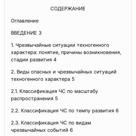
СОДЕРЖАНИЕ
Оглавление
ВВЕДЕНИЕ 3
1. Чрезвычайные ситуации техногенного
характера: понятие, причины возникновения,
стадии развития 4
2. Виды опасных и чрезвычайных ситуаций
техногенного характера 5
2.1. Классификация ЧС по масштабу
распространения 5
2.2. Классификация ЧС по темпу развития 6
2.3. Классификация ЧС по видам
чрезвычайных событий 6