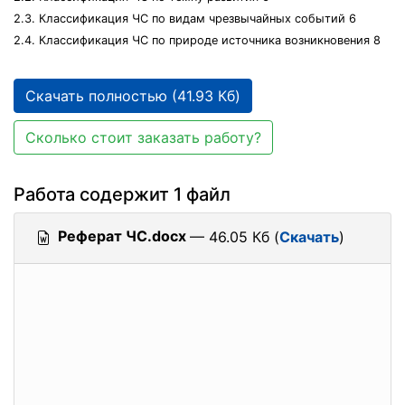
2.3. Классификация ЧС по видам чрезвычайных событий 6
2.4. Классификация ЧС по природе источника возникновения 8
Скачать полностью (41.93 Кб)
Сколько стоит заказать работу?
Работа содержит 1 файл
Реферат ЧС.docx
— 46.05 Кб (
Скачать
)