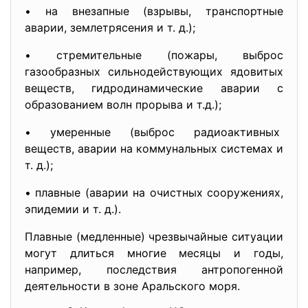
• на внезапные (взрывы, транспортные
аварии, землетрясения и т. д.);
• стремительные (пожары, выброс
газообразных сильнодействующих ядовитых
веществ, гидродинамические аварии с
образованием волн прорыва и т.д.);
• умеренные (выброс радиоактивных
веществ, аварии на коммунальных системах и
т. д.);
• плавные (аварии на очистных сооружениях,
эпидемии и т. д.).
Плавные (медленные) чрезвычайные ситуации
могут длиться многие месяцы и годы,
например, последствия антропогенной
деятельности в зоне Аральского моря.