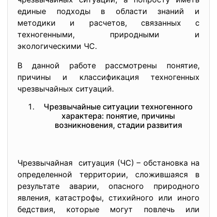
единые подходы в области знаний и
методики и расчетов, связанных с
техногенными, природными и
экологическими ЧС.
В данной работе рассмотрены понятие,
причины и классификация техногенных
чрезвычайных ситуаций.
Чрезвычайные ситуации техногенного
характера: понятие, причины
возникновения, стадии развития
Чрезвычайная ситуация (ЧС) – обстановка на
определенной территории, сложившаяся в
результате аварии, опасного природного
явления, катастрофы, стихийного или иного
бедствия, которые могут повлечь или