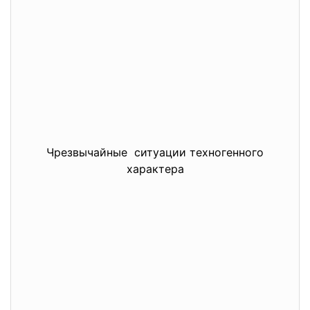
Чрезвычайные ситуации техногенного
характера