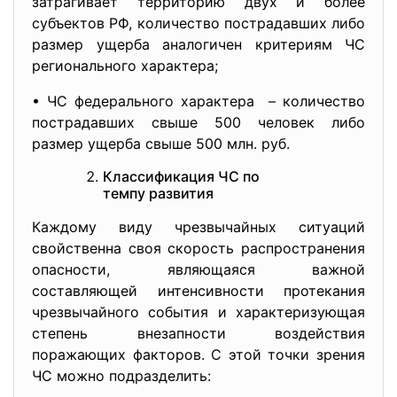
затрагивает территорию двух и более
субъектов РФ, количество пострадавших либо
размер ущерба аналогичен критериям ЧС
регионального характера;
• ЧС федерального характера – количество
пострадавших свыше 500 человек либо
размер ущерба свыше 500 млн. руб.
Классификация ЧС по
темпу развития
Каждому виду чрезвычайных ситуаций
свойственна своя скорость распространения
опасности, являющаяся важной
составляющей интенсивности протекания
чрезвычайного события и характеризующая
степень внезапности воздействия
поражающих факторов. С этой точки зрения
ЧС можно подразделить: