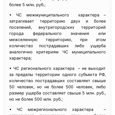
более 5 млн. руб.;
• ЧС межмуниципального характера –
затрагивает территорию двух и более
поселений, внутригородских территорий
города федерального значения или
межселенную территорию, при этом
количество пострадавших либо ущерба
аналогично критериям ЧС муниципального
характера;
• ЧС регионального характера – не выходит
за пределы территории одного субъекта РФ,
количество пострадавших составляет свыше
50 человек, но не более 500 человек, либо
размер ущерба составляет свыше 5 млн. руб.,
но не более 500 млн. руб.;
• ЧС межрегионального характера –