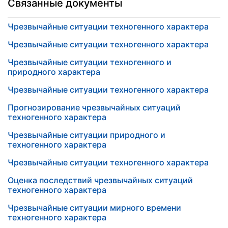
Связанные документы
Чрезвычайные ситуации техногенного характера
Чрезвычайные ситуации техногенного характера
Чрезвычайные ситуации техногенного и
природного характера
Чрезвычайные ситуации техногенного характера
Прогнозирование чрезвычайных ситуаций
техногенного характера
Чрезвычайные ситуации природного и
техногенного характера
Чрезвычайные ситуации техногенного характера
Оценка последствий чрезвычайных ситуаций
техногенного характера
Чрезвычайные ситуации мирного времени
техногенного характера