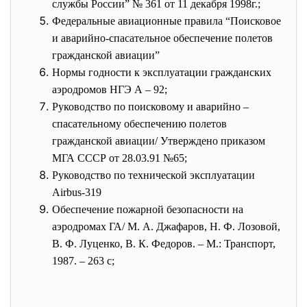
службы России” № 361 от 11 декабря 1998г.;
Федеральные авиационные правила “Поисковое
и аварийно-спасательное обеспечение полетов
гражданской авиации”
Нормы годности к эксплуатации гражданских
аэродромов НГЭ А – 92;
Руководство по поисковому и аварийно –
спасательному обеспечению полетов
гражданской авиации/ Утверждено приказом
МГА СССР от 28.03.91 №65;
Руководство по технической эксплуатации
Airbus-319
Обеспечение пожарной безопасности на
аэродромах ГА/ М. А. Джафаров, Н. Ф. Лозовой,
В. Ф. Луценко, В. К. Федоров. – М.: Транспорт,
1987. – 263 с;