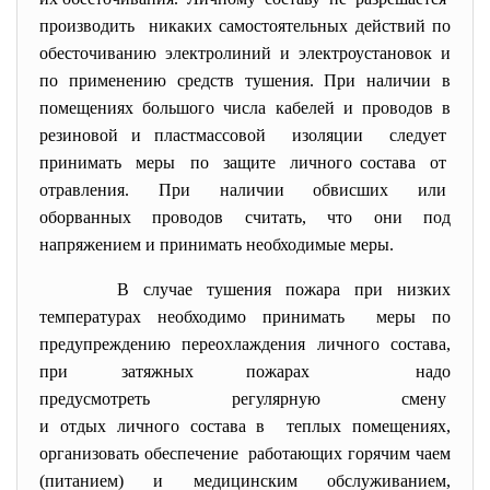
производить никаких самостоятельных действий по
обесточиванию электролиний и электроустановок и
по применению средств тушения. При наличии в
помещениях большого числа кабелей и проводов в
резиновой и пластмассовой изоляции следует
принимать меры по защите личного состава от
отравления. При наличии обвисших или
оборванных проводов считать, что они под
напряжением и принимать необходимые меры.
В случае тушения пожара при низких
температурах необходимо принимать меры по
предупреждению переохлаждения личного состава,
при затяжных пожарах надо
предусмотреть регулярную смену
и отдых личного состава в теплых помещениях,
организовать обеспечение работающих горячим чаем
(питанием) и медицинским обслуживанием,