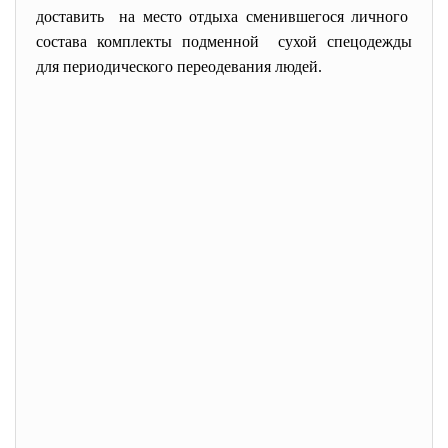
доставить на место отдыха сменившегося личного
состава комплекты подменной сухой спецодежды
для периодического переодевания людей.