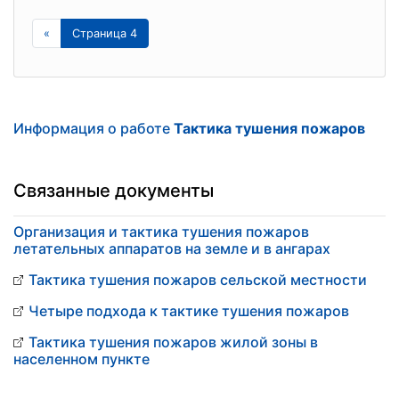
«
Страница 4
Информация о работе
Тактика тушения пожаров
Связанные документы
Организация и тактика тушения пожаров
летательных аппаратов на земле и в ангарах
Тактика тушения пожаров сельской местности
Четыре подхода к тактике тушения пожаров
Тактика тушения пожаров жилой зоны в
населенном пункте