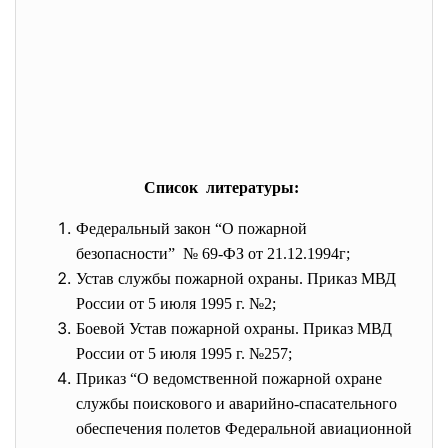
Список литературы:
Федеральный закон “О пожарной
безопасности” № 69-ФЗ от 21.12.1994г;
Устав службы пожарной охраны. Приказ МВД
России от 5 июля 1995 г. №2;
Боевой Устав пожарной охраны. Приказ МВД
России от 5 июля 1995 г. №257;
Приказ “О ведомственной пожарной охране
службы поискового и аварийно-спасательного
обеспечения полетов Федеральной авиационной