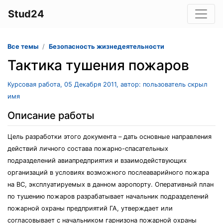
Stud24
Все темы
Безопасность жизнедеятельности
Тактика тушения пожаров
Курсовая работа, 05 Декабря 2011, автор: пользователь скрыл
имя
Описание работы
Цель разработки этого документа – дать основные направления
действий личного состава пожарно-спасательных
подразделений авиапредприятия и взаимодействующих
организаций в условиях возможного послеаварийного пожара
на ВС, эксплуатируемых в данном аэропорту. Оперативный план
по тушению пожаров разрабатывает начальник подразделений
пожарной охраны предприятий ГА, утверждает или
согласовывает с начальником гарнизона пожарной охраны