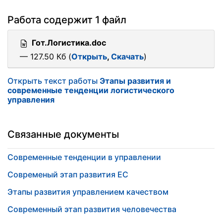
Работа содержит 1 файл
Гот.Логистика.doc
— 127.50 Кб (
Открыть
,
Скачать
)
Открыть текст работы
Этапы развития и
современные тенденции логистического
управления
Связанные документы
Современные тенденции в управлении
Современый этап развития ЕС
Этапы развития управлением качеством
Современный этап развития человечества