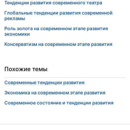
Тенденции развития современного театра
Глобальные тенденции развития современной
рекламы
Роль золота на современном этапе развития
экономики
Консерватизм на современном этапе развития
Похожие темы
Современные тенденции развития
Экономика на современном этапе развития
Современное состояние и тенденции развития