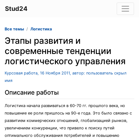
Stud24
Все темы
Логистика
Этапы развития и
современные тенденции
логистического управления
Курсовая работа, 16 Ноября 2011, автор: пользователь скрыл
имя
Описание работы
Логистика начала развиваться в 60-70 гг. прошлого века, но
повышение ее роли пришлось на 90-е года. Это было связано с
развитием коммерческих отношений, глобализацией рынков,
увеличением конкуренции, что привело к поиску путей
оптимального обслуживания потребителей и повышению