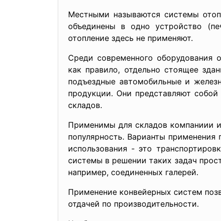
Местными называются системы отопл
объединены в одно устройство (пе
отопление здесь не применяют.
Среди современного оборудования о
как правило, отдельно стоящее зда
подъездные автомобильные и желез
продукции. Они представляют собой
складов.
Применимы для складов компаниии и
популярность. Варианты применения 
использования - это транспортиров
системы в решении таких задач прост
например, соединенных галерей.
Применение конвейерных систем позв
отдачей по производительности.