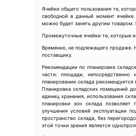
Ячейки общего пользования те, кото
свободной в данный момент ячейке. 
можно будет занять другим товаром. 
Промежуточные ячейки те, которые и
Временно, не подлежащего продаже. 
поставщику.
Рекомендации по планировке складс
части: площади, непосредственно
планировании склада рекомендуется 
Планировка складских помещений до
единиц хранения, использования скл
планировки зон склада позволяет 
улучшения условий эксплуатации п
пространство склада, без перегоро
этой точки зрения является однопрол