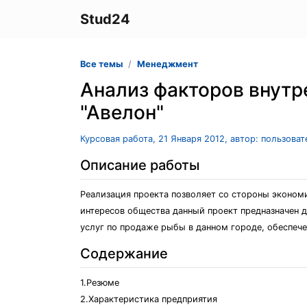
Stud24
Все темы
Менеджмент
Анализ факторов внутр
"Авелон"
Курсовая работа, 21 Января 2012, автор: пользова
Описание работы
Реализация проекта позволяет со стороны эконом
интересов общества данный проект предназначен д
услуг по продаже рыбы в данном городе, обеспеч
Содержание
1.Резюме
2.Характеристика предприятия