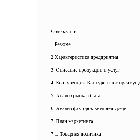
Содержание
1.Резюме
2.Характеристика предприятия
3. Описание продукции и услуг
4. Конкуренция. Конкурентное
преимуще
5. Анализ рынка сбыта
6. Анализ факторов внешней среды
7. План маркетинга
7.1. Товарная политика