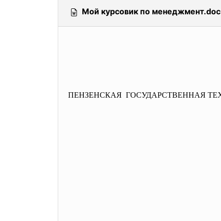
Мой курсовик по менеджмент.doc
ПЕНЗЕНСКАЯ ГОСУДАРСТВЕННАЯ
ТЕ