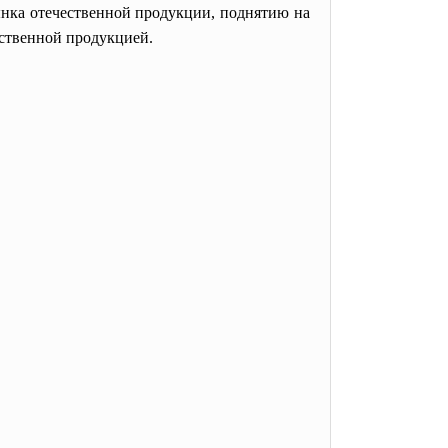
ынка отечественной продукции, поднятию на
ественной продукцией.