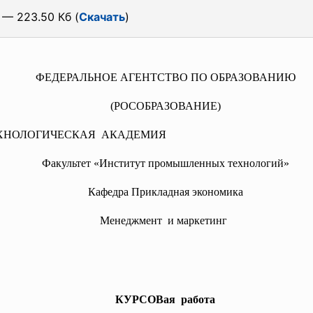
— 223.50 Кб (
Скачать
)
ФЕДЕРАЛЬНОЕ АГЕНТСТВО ПО ОБРАЗОВАНИЮ
(РОСОБРАЗОВАНИЕ)
ХНОЛОГИЧЕСКАЯ АКАДЕМИЯ
Факультет «Институт промышленных технологий»
Кафедра Прикладная экономика
Менеджмент и маркетинг
КУРСОВая работа