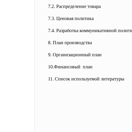
7.2. Распределение товара
7.3. Ценовая политика
7.4. Разработка коммуникативной полит
8. План производства
9. Организационный план
10.Финансовый план
11. Список используемой литературы