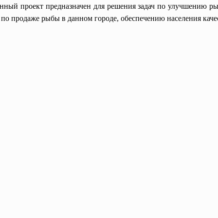
нный проект предназначен для решения задач по улучшению р
 по продаже рыбы в данном городе, обеспечению населения кач