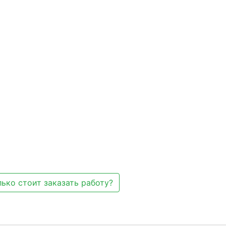
ько стоит заказать работу?