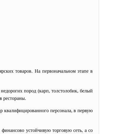
рских товаров. На первоначальном этапе в
недорогих пород (карп, толстолобик, белый
 в рестораны.
ор квалифицированного персонала, в первую
 финансово устойчивую торговую сеть, а со