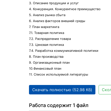
3. Описание продукции и услуг
4. Конкуренция. Конкурентное преимущество
5. Анализ рынка сбыта
6. Анализ факторов внешней среды
7. План маркетинга
7.1. Товарная политика
7.2. Распределение товара
7.3. Ценовая политика
7.4. Разработка коммуникативной политики
8. План производства
9. Организационный план
10.Финансовый план
11. Список используемой литературы
Скачать полностью (52.98 Кб)
Скол
Работа содержит 1 файл