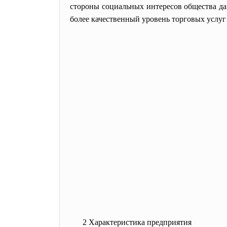
стороны социальных интересов общества да
более качественный уровень торговых услуг
2 Характеристика предприятия