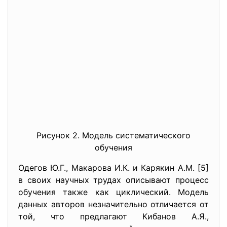
Рисунок 2. Модель систематического
обучения
Одегов Ю.Г., Макарова И.К. и Карякин А.М. [5]
в своих научных трудах описывают процесс
обучения также как циклический. Модель
данных авторов незначительно отличается от
той, что предлагают Кибанов А.Я.,