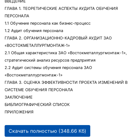
ВВЕДЕНИЕ
ГЛАВА 1. ТЕОРЕТИЧЕСКИЕ АСПЕКТЫ АУДИТА ОБУЧЕНИЯ
ПЕРСОНАЛА
1.1 Обучение персонала как бизнес-процесс
1.2 Аудит обучения персонала
ГЛАВА 2. ОРГАНИЗАЦИОННО-КАДРОВЫЙ АУДИТ ЗАО
«ВОСТОКМЕТАЛЛУРГМОНТАЖ-1»
2.1 Общая характеристика ЗАО «Востокметаллургмонтаж-1»,
стратегический анализ ресурсов предприятия
2.2 Аудит системы обучения персонала ЗАО
«Востокметаллургмонтаж-1»
ГЛАВА 3. ОЦЕНКА ЭФФЕКТИВНОСТИ ПРОЕКТА ИЗМЕНЕНИЙ В
СИСТЕМЕ ОБУЧЕНИЯ ПЕРСОНАЛА
ЗАКЛЮЧЕНИЕ
БИБЛИОГРАФИЧЕСКИЙ СПИСОК
ПРИЛОЖЕНИЯ
Скачать полностью (348.66 Кб)