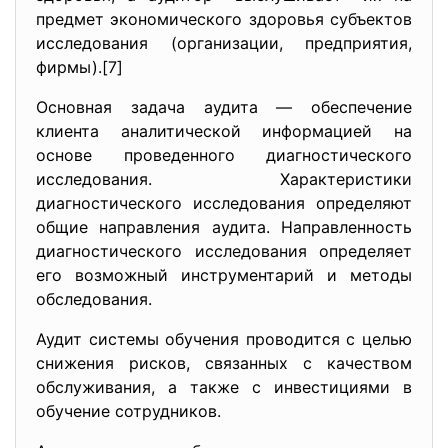
предмет экономического здоровья субъектов
исследования (организации, предприятия,
фирмы).[7]
Основная задача аудита — обеспечение
клиента аналитической информацией на
основе проведенного диагностического
исследования. Характеристики
диагностического исследования определяют
общие направления аудита. Направленность
диагностического исследования определяет
его возможный инструментарий и методы
обследования.
Аудит системы обучения проводится с целью
снижения рисков, связанных с качеством
обслуживания, а также с инвестициями в
обучение сотрудников.