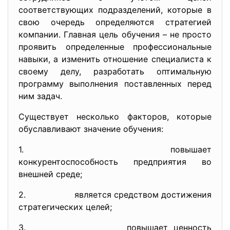
соответствующих подразделений, которые в
свою очередь определяются стратегией
компании. Главная цель обучения – не просто
проявить определенные профессиональные
навыки, а изменить отношение специалиста к
своему делу, разработать оптимальную
программу выполнения поставленных перед
ним задач.
Существует несколько факторов, которые
обуславливают значение обучения:
1. повышает
конкурентоспособность предприятия во
внешней среде;
2. является средством достижения
стратегических целей;
3. повышает ценность