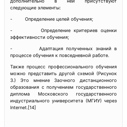
дополнительно в ней присутствуют
следующие элементы:
- Определение целей обучения;
- Определение критериев оценки
эффективности обучения;
- Адаптация полученных знаний в
процессе обучения к повседневной работе.
Также процесс профессионального обучения
можно представить другой схемой (Рисунок
3.) Это мнение Заочного дистанционного
образования с получением государственного
диплома Московского государственного
индустриального университета (МГИУ) через
Internet.[14]