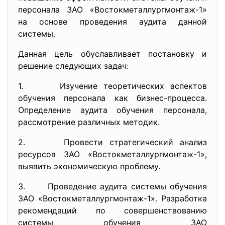
персонала ЗАО «Востокметаллургмонтаж-1»
на основе проведения аудита данной
системы.
Данная цель обуславливает постановку и
решение следующих задач:
1. Изучение теоретических аспектов
обучения персонала как бизнес-процесса.
Определение аудита обучения персонала,
рассмотрение различных методик.
2. Провести стратегический анализ
ресурсов ЗАО «Востокметаллургмонтаж-1»,
выявить экономическую проблему.
3. Проведение аудита системы обучения
ЗАО «Востокметаллургмонтаж-1». Разработка
рекомендаций по совершенствованию
системы обучения ЗАО