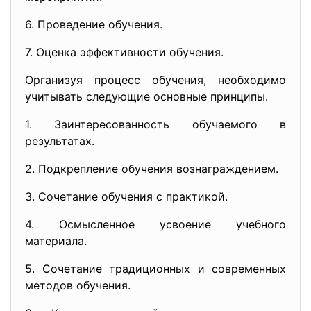
6. Проведение обучения.
7. Оценка эффективности обучения.
Организуя процесс обучения, необходимо
учитывать следующие основные принципы.
1. Заинтересованность обучаемого в
результатах.
2. Подкрепление обучения вознаграж­дением.
3. Сочетание обучения с практикой.
4. Осмысленное усвоение учебного
материала.
5. Сочетание традиционных и современных
методов обучения.