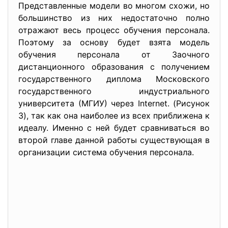
Представленные модели во многом схожи, но
большинство из них недостаточно полно
отражают весь процесс обучения персонала.
Поэтому за основу будет взята модель
обучения персонала от Заочного
дистанционного образования с получением
государственного диплома Московского
государственного индустриального
университета (МГИУ) через Internet. (Рисунок
3), так как она наиболее из всех приближена к
идеалу. Именно с ней будет сравниваться во
второй главе данной работы существующая в
организации система обучения персонала.