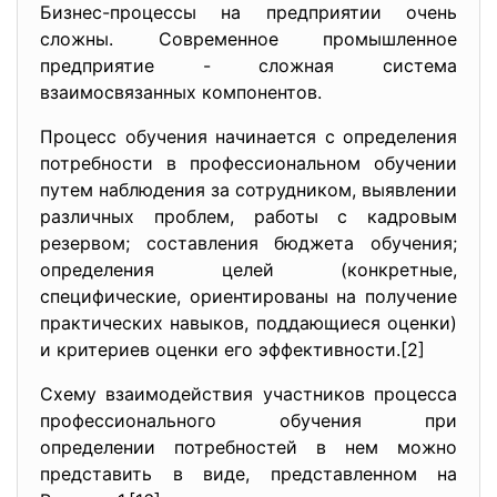
Бизнес-процессы на предприятии очень
сложны. Современное промышленное
предприятие - сложная система
взаимосвязанных компонентов.
Процесс обучения начинается с определения
потребности в профессиональном обучении
путем наблюдения за сотрудником, выявлении
различных проблем, работы с кадровым
резервом; составления бюджета обучения;
определения целей (конкретные,
специфические, ориентированы на получение
практических навыков, поддающиеся оценки)
и критериев оценки его эффективности.[2]
Схему взаимодействия участников процесса
профессионального обучения при
определении потребностей в нем можно
представить в виде, представленном на