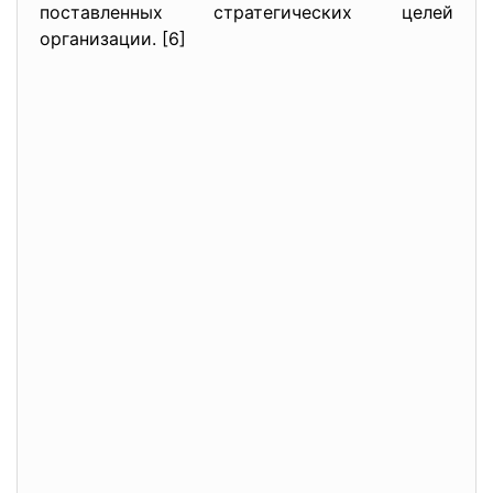
поставленных стратегических целей
организации. [6]