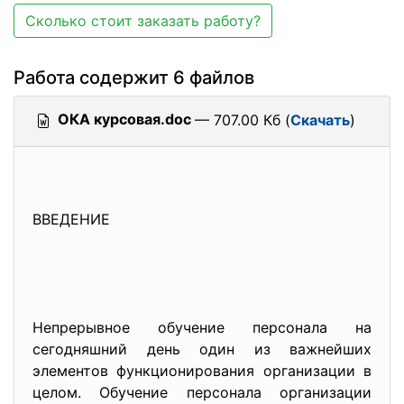
Сколько стоит заказать работу?
Работа содержит 6 файлов
ОКА курсовая.doc
— 707.00 Кб (
Скачать
)
ВВЕДЕНИЕ
Непрерывное обучение персонала на
сегодняшний день один из важнейших
элементов функционирования организации в
целом. Обучение персонала организации