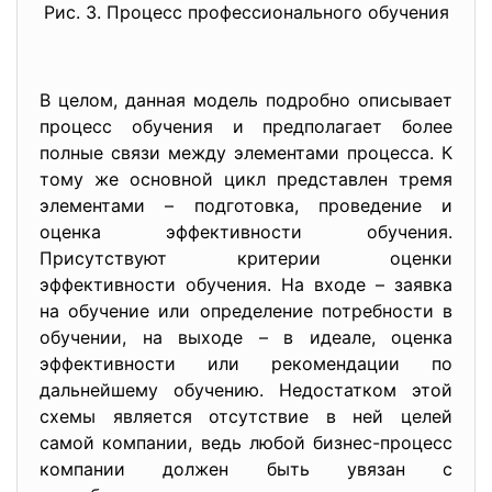
Рис. 3. Процесс профессионального обучения
В целом, данная модель подробно описывает
процесс обучения и предполагает более
полные связи между элементами процесса. К
тому же основной цикл представлен тремя
элементами – подготовка, проведение и
оценка эффективности обучения.
Присутствуют критерии оценки
эффективности обучения. На входе – заявка
на обучение или определение потребности в
обучении, на выходе – в идеале, оценка
эффективности или рекомендации по
дальнейшему обучению. Недостатком этой
схемы является отсутствие в ней целей
самой компании, ведь любой бизнес-процесс
компании должен быть увязан с