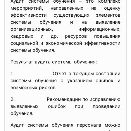
Аудит системы обучения – это комплекс
мероприятий, направленных на оценку
эффективности существующих элементов
системы обучения и на выявление
организационных, информационных,
кадровых и др. ресурсов повышения
социальной и экономической эффективности
системы обучения.
Результат аудита системы обучения:
1. Отчет о текущем состоянии
системы обучения с указанием ошибок и
возможных рисков
2. Рекомендации по исправлению
выявленных ошибок при проведении
обучения.
Аудит системы обучения персонала можно