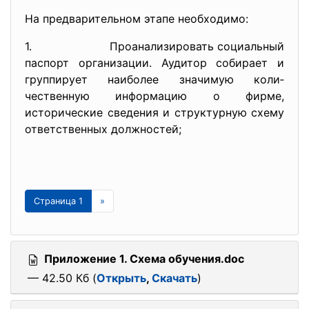
На предварительном этапе необходимо:
1. Проанализировать социальный
паспорт организации. Аудитор собирает и
группирует наиболее значимую коли­
чественную информацию о фирме,
исторические сведения и структурную схему
ответственных должностей;
Страница 1
»
Приложение 1. Схема обучения.doc
— 42.50 Кб (
Открыть
,
Скачать
)