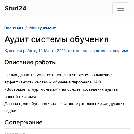
Stud24
Все темы
Менеджмент
Аудит системы обучения
Курсовая работа, 12 Марта 2012, автор: пользователь скрыл имя
Описание работы
Целью данного курсового проекта является повышение
эффективности системы обучения персонала ЗАО
«Востокметаллургмонтаж-1» на основе проведения аудита
данной системы.
Данная цель обуславливает постановку и решение следующих
задач:
Содержание