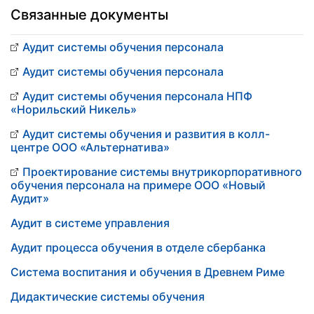
Связанные документы
Аудит системы обучения персонала
Аудит системы обучения персонала
Аудит системы обучения персонала НПФ
«Норильский Никель»
Аудит системы обучения и развития в колл-
центре ООО «Альтернатива»
Проектирование системы внутрикорпоративного
обучения персонала на примере ООО «Новый
Аудит»
Аудит в системе управления
Аудит процесса обучения в отделе сбербанка
Система воспитания и обучения в Древнем Риме
Дидактические системы обучения