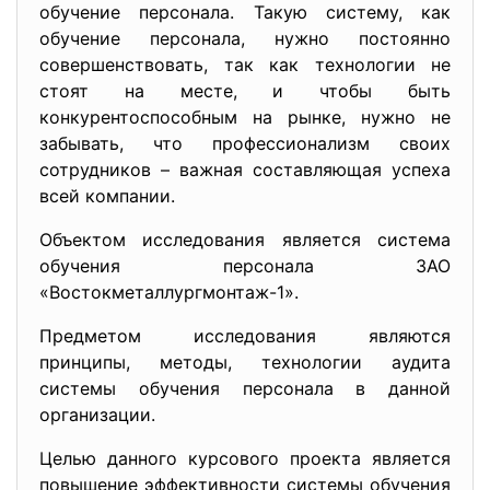
обучение персонала. Такую систему, как
обучение персонала, нужно постоянно
совершенствовать, так как технологии не
стоят на месте, и чтобы быть
конкурентоспособным на рынке, нужно не
забывать, что профессионализм своих
сотрудников – важная составляющая успеха
всей компании.
Объектом исследования является система
обучения персонала ЗАО
«Востокметаллургмонтаж-1».
Предметом исследования являются
принципы, методы, технологии аудита
системы обучения персонала в данной
организации.
Целью данного курсового проекта является
повышение эффективности системы обучения