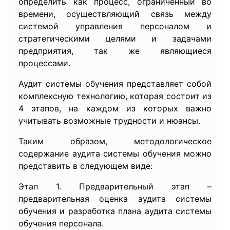
определить как процесс, ограниченный во
времени, осуществляющий связь между
системой управления персоналом и
стратегическими целями и задачами
предприятия, так же являющиеся
процессами.
Аудит системы обучения представляет собой
комплексную технологию, которая состоит из
4 этапов, на каждом из которых важно
учитывать возможные трудности и нюансы.
Таким образом, методологическое
содержание аудита системы обучения можно
представить в следующем виде:
Этап 1. Предварительный этап –
предварительная оценка аудита системы
обучения и разработка плана аудита системы
обучения персонала.