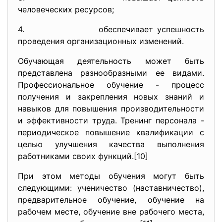
человеческих ресурсов;
4. обеспечивает успешность
проведения организационных изменений.
Обучающая деятельность может быть
представлена разнообразными ее видами.
Профессиональное обучение - процесс
получения и закрепления новых знаний и
навыков для повышения производительности
и эффективности труда. Тренинг персонала -
периодическое по­вышение квалификации с
целью улучшения качества выполнения
работниками своих функций.[10]
При этом методы обучения могут быть
следующими: ученичество (наставничество),
предварительное обучение, обучение на
рабочем месте, обучение вне рабочего места,