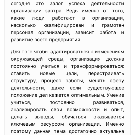
сегодня это залог успеха деятельности
организации завтра. Ведь именно от того,
какие люди работают в организации,
насколько квалифицирован и грамотен
персонал организации, зависит работа и
развитие всего предприятия.
Для того чтобы адаптироваться к изменениям
окружающей среды, организация должна
постоянно учиться и трансформироваться:
ставить новые цели, перестраивать
структуру, процесс работы, менять сферу
деятельности, даже если существующее
положение дел кажется оптимальным. Умение
учиться, постоянно развиваться,
анализировать свои возможности и опыт,
делать выводы, обучаться оказывается
ключевым ресурсом организации. Именно
поэтому данная тема достаточно актуальна