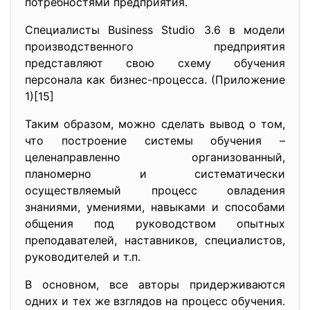
потребностями предприятия.
Специалисты Business Studio 3.6 в модели
производственного предприятия
представляют свою схему обучения
персонала как бизнес-процесса. (Приложение
1)[15]
Таким образом, можно сделать вывод о том,
что построение системы обучения –
целенаправленно организованный,
планомерно и систематически
осуществляемый процесс овладения
знаниями, умениями, навыками и способами
общения под руководством опытных
преподавателей, наставников, специалистов,
руководителей и т.п.
В основном, все авторы придерживаются
одних и тех же взглядов на процесс обучения.