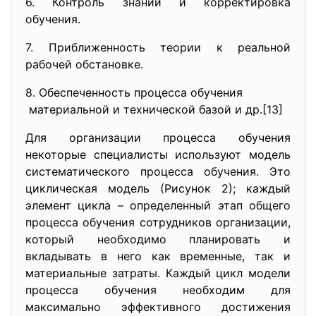
6. Контроль знаний и корректировка
обучения.
7. Приближенность теории к реальной
рабочей обстановке.
8. Обеспеченность процесса обучения
материальной и технической базой и др.[13]
Для организации процесса обучения
некоторые специалисты используют модель
систематического процесса обучения. Это
циклическая модель (Рисунок 2); каждый
элемент цикла – определенный этап общего
процесса обучения сотрудников организации,
который необходимо планировать и
вкладывать в него как временные, так и
материальные затраты. Каждый цикл модели
процесса обучения необходим для
максимально эффективного достижения