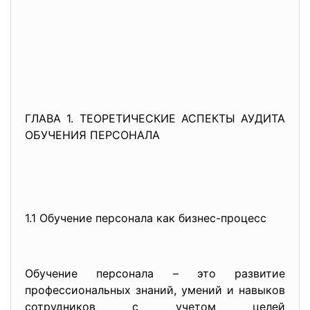
ГЛАВА 1. ТЕОРЕТИЧЕСКИЕ АСПЕКТЫ АУДИТА
ОБУЧЕНИЯ ПЕРСОНАЛА
1.1 Обучение персонала как бизнес-процесс
Обучение персонала – это развитие
профессиональных знаний, умений и навыков
сотрудников с учетом целей