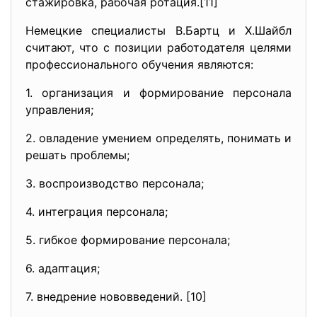
стажировка, рабочая ротация.[11]
Немецкие специалисты В.Бартц и Х.Шайбл
считают, что с позиции работодателя целями
профессионального обучения являются:
1. организация и формирование персонала
управления;
2. овладение умением определять, понимать и
решать проблемы;
3. воспроизводство персонала;
4. интеграция персонала;
5. гибкое формирование персонала;
6. адаптация;
7. внедрение нововведений. [10]