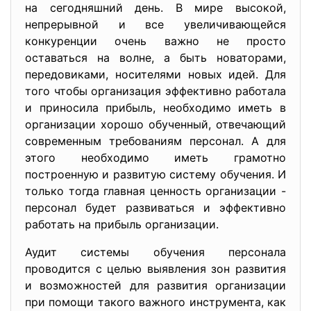
на сегодняшний день. В мире высокой,
непрерывной и все увеличивающейся
конкуренции очень важно не просто
оставаться на волне, а быть новаторами,
передовиками, носителями новых идей. Для
того чтобы организация эффективно работала
и приносила прибыль, необходимо иметь в
организации хорошо обученный, отвечающий
современным требованиям персонал. А для
этого необходимо иметь грамотно
построенную и развитую систему обучения. И
только тогда главная ценность организации -
персонал будет развиваться и эффективно
работать на прибыль организации.
Аудит системы обучения персонала
проводится с целью выявления зон развития
и возможностей для развития организации
при помощи такого важного инструмента, как