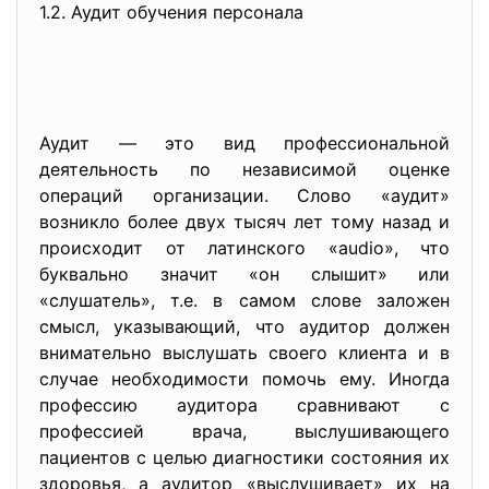
1.2. Аудит обучения персонала
Аудит — это вид профессиональной
деятельность по независимой оценке
операций организации. Слово «аудит»
возникло более двух тысяч лет тому назад и
происходит от латинского «audio», что
буквально значит «он слышит» или
«слушатель», т.е. в самом слове заложен
смысл, указывающий, что аудитор должен
внимательно выслушать своего клиента и в
случае необходимости помочь ему. Иногда
профессию аудитора сравнивают с
профессией врача, выслушивающего
пациентов с целью диагностики состояния их
здоровья, а аудитор «выслушивает» их на