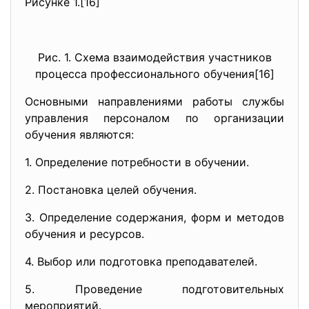
Рисунке 1.[16]
Рис. 1. Схема взаимодействия участников
процесса профессионального обучения[16]
Основными направлениями работы службы
управления персоналом по организации
обучения являются:
1. Определение потребности в обучении.
2. Постановка целей обучения.
3. Определение содержания, форм и методов
обучения и ресурсов.
4. Выбор или подготовка преподавателей.
5. Проведение подготовительных
мероприятий.