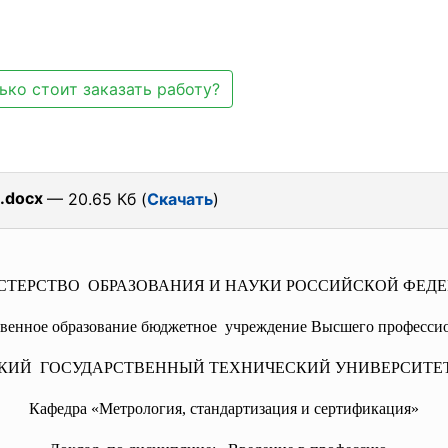
ько стоит заказать работу?
.docx
— 20.65 Кб (
Скачать
)
ТЕРСТВО ОБРАЗОВАНИЯ И НАУКИ РОССИЙСКОЙ ФЕД
твенное образование
бюджетное учреждение Высшего профессио
КИЙ ГОСУДАРСТВЕННЫЙ ТЕХНИЧЕСКИЙ
УНИВЕРСИТЕ
Кафедра «Метрология, стандартизация и сертификация»