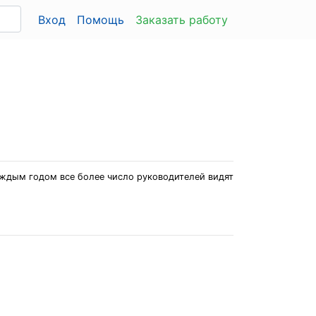
Вход
Помощь
Заказать работу
аждым годом все более число руководителей видят