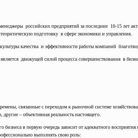
менеджеры российских предприятий за
последние 10-15 лет ак
 теоритическую
подготовку в сфере экономики и
управления.
ультуры качества и эффективности работы
компаний благотво
 является движущей силой процесса
совершенствования в бизне
ремены, связанные с переходом к рыночной системе хозяйствова
, другие – объективная реальность настоящего.
 бизнеса в первую очередь зависит от адекватного восприятия
рофессионально выполнять свою роль: