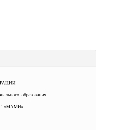
ЕРАЦИИ
нального образования
Т «МАМИ»