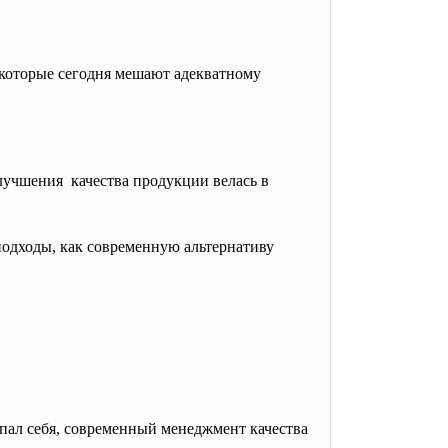
которые сегодня мешают адекватному
улучшения качества продукции велась в
подходы, как современную альтернативу
рпал себя, современный менеджмент качества