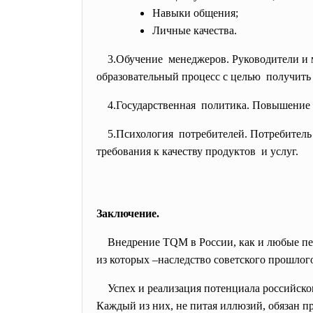
Навыки общения;
Личные качества.
3.Обучение менеджеров. Руководители и 
образовательный процесс с
целью получить
4.Государственная политика. Повышение к
5.Психология потребителей. Потребитель
требования к качеству
продуктов и услуг.
Заключение.
Внедрение TQM в России, как и любые пе
из которых –наследство советского прошлого
Успех и реализация потенциала российского
Каждый из них, не питая иллюзий, обязан п