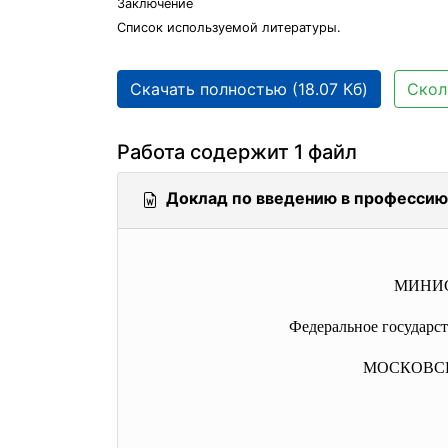
Заключение
Список используемой литературы.
Скачать полностью (18.07 Кб)
Скол
Работа содержит 1 файл
Доклад по введению в профессию
МИНИС
Федеральное государс
МОСКОВС