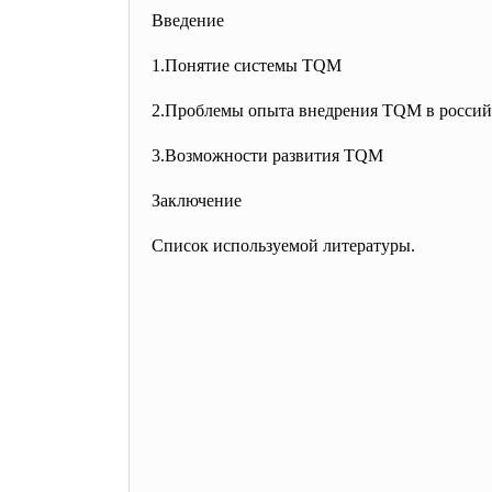
Введение
1.Понятие системы TQM
2.Проблемы опыта внедрения TQM в россий
3.Возможности развития TQM
Заключение
Список используемой литературы.