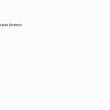
ском бизнесе