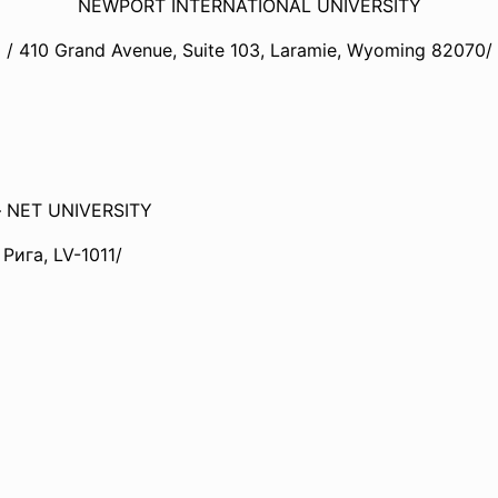
NEWPORT INTERNATIONAL UNIVERSITY
/ 410 Grand Avenue, Suite 103, Laramie, Wyoming 82070/
ET UNIVERSITY
, LV-1011/