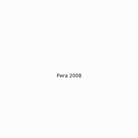
Рига 2008