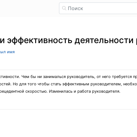
и эффективность деятельности
рыл имя
тивности. Чем бы ни занималься руководитель, от него требуется п
ностей. Но для того чтобы стать эффективным руководителем, необх
прецедентной скоростью. Изменилась и работа руководителя.