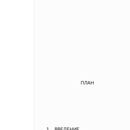
ПЛАН
ВВЕДЕНИЕ.