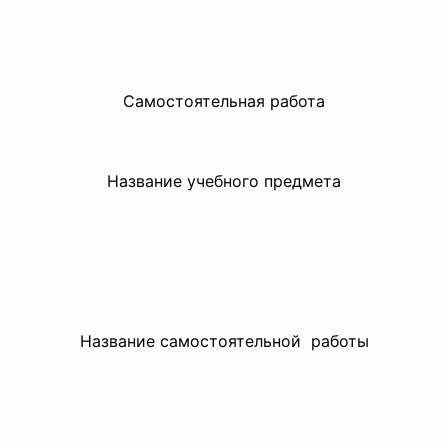
Самостоятельная работа
Название учебного предмета
Название самостоятельной работы