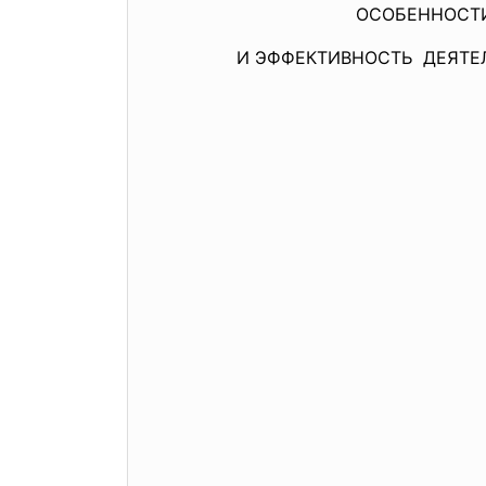
ОСОБЕННОСТИ ЛИ
И ЭФФЕКТИВНОСТЬ ДЕЯТЕЛЬН