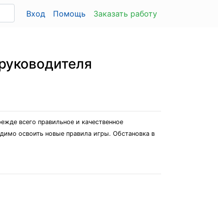
Вход
Помощь
Заказать работу
 руководителя
режде всего правильное и качественное
одимо освоить новые правила игры. Обстановка в