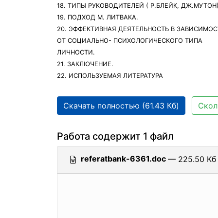
18. ТИПЫ РУКОВОДИТЕЛЕЙ ( Р.БЛЕЙК, ДЖ.МУТОН)
19. ПОДХОД М. ЛИТВАКА.
20. ЭФФЕКТИВНАЯ ДЕЯТЕЛЬНОСТЬ В ЗАВИСИМО
ОТ СОЦИАЛЬНО- ПСИХОЛОГИЧЕСКОГО ТИПА
ЛИЧНОСТИ.
21. ЗАКЛЮЧЕНИЕ.
22. ИСПОЛЬЗУЕМАЯ ЛИТЕРАТУРА
Скачать полностью (61.43 Кб)
Скол
Работа содержит 1 файл
referatbank-6361.doc
— 225.50 Кб 