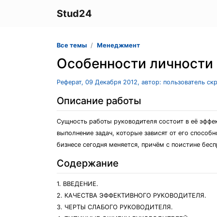
Stud24
Все темы
Менеджмент
Особенности личности 
Реферат, 09 Декабря 2012, автор: пользователь ск
Описание работы
Сущность работы руководителя состоит в её эффек
выполнение задач, которые зависят от его способ
бизнесе сегодня меняется, причём с поистине бес
Содержание
1. ВВЕДЕНИЕ.
2. КАЧЕСТВА ЭФФЕКТИВНОГО РУКОВОДИТЕЛЯ.
3. ЧЕРТЫ СЛАБОГО РУКОВОДИТЕЛЯ.