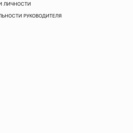
ЧНОСТИ
ОСТИ РУКОВОДИТЕЛЯ