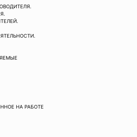
ОВОДИТЕЛЯ.
Я.
ТЕЛЕЙ.
ЯТЕЛЬНОСТИ.
ЯЕМЫЕ
ННОЕ НА РАБОТЕ