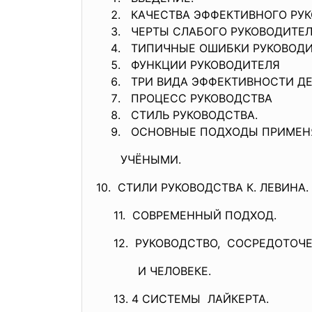
КАЧЕСТВА ЭФФЕКТИВНОГО РУК
ЧЕРТЫ СЛАБОГО РУКОВОДИТЕЛ
ТИПИЧНЫЕ ОШИБКИ РУКОВОДИ
ФУНКЦИИ РУКОВОДИТЕЛЯ
ТРИ ВИДА ЭФФЕКТИВНОСТИ ДЕ
ПРОЦЕСС РУКОВОДСТВА
СТИЛЬ РУКОВОДСТВА.
ОСНОВНЫЕ ПОДХОДЫ ПРИМЕН
УЧЁНЫМИ.
10. СТИЛИ РУКОВОДСТВА К. ЛЕВИНА.
11. СОВРЕМЕННЫЙ ПОДХОД.
12. РУКОВОДСТВО, СОСРЕДОТОЧЕ
И ЧЕЛОВЕКЕ.
13. 4 СИСТЕМЫ ЛАЙКЕРТА.