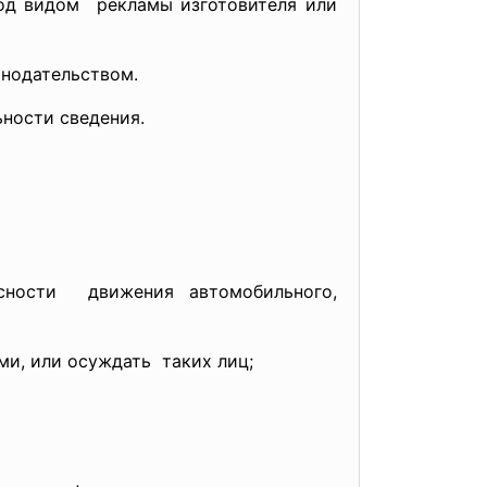
под
видом рекламы изготовителя или
онодательством.
ности сведения.
ности движения автомобильного,
, или осуждать таких лиц;