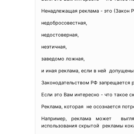
Ненадлежащая реклама - это (Закон Р
недобросовестная,
недостоверная,
неэтичная,
заведомо ложная,
и иная реклама, если в ней допущены
Законодательством РФ запрещается 
Если это Вам интересно - что такое 
Реклама, которая не осознается потр
Например, реклама может выгляд
использования скрытой рекламы кок