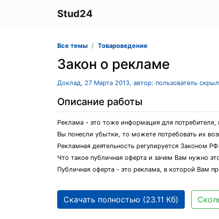
Stud24
Все темы
Товароведение
Закон о рекламе
Доклад, 27 Марта 2013, автор: пользователь скры
Описание работы
Реклама - это тоже информация для потребителя, 
Вы понесли убытки, то можете потребовать их во
Рекламная деятельность регулируется Законом РФ 
Что такое публичная оферта и зачем Вам нужно это
Публичная оферта - это реклама, в которой Вам п
Скачать полностью (23.11 Кб)
Сколь