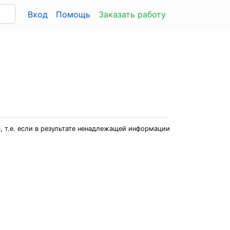
Вход
Помощь
Заказать работу
, т.е. если в результате ненадлежащей информации