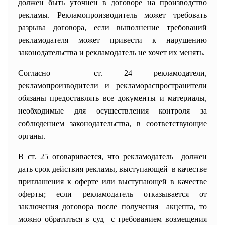
должен быть уточнен в договоре на производство
рекламы. Рекламопроизводитель может требовать
разрыва договора, если выполнение требований
рекламодателя может привести к нарушению
законодательства и рекламодатель не хочет их менять.
Согласно ст. 24 рекламодатели,
рекламопроизводители и рекламораспространители
обязаны предоставлять все документы и материалы,
необходимые для осуществления контроля за
соблюдением законодательства, в соответствующие
органы.
В ст. 25 оговаривается, что рекламодатель должен
дать срок действия рекламы, выступающей в качестве
приглашения к оферте или выступающей в качестве
оферты; если рекламодатель отказывается от
заключения договора после получения акцепта, то
можно обратиться в суд с требованием возмещения