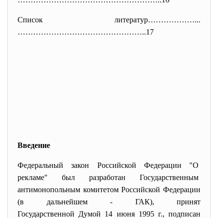
Список литератур………………...
………………………………
…………..17
Введение
Федеральный закон Российской Федерации "О
рекламе" был разработан Государственным
антимонопольным комитетом
Российской Федерации
(в дальнейшем - ГАК), принят
Государственной Думой 14 июня 1995 г., подписан