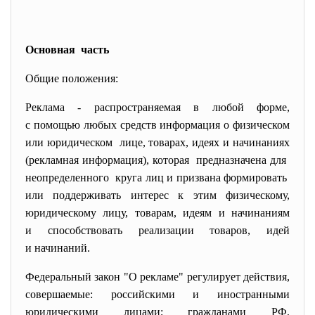
Основная часть
Общие положения:
Реклама - распространяемая в любой форме,
с помощью любых средств
информация о физическом
или юридическом лице, товарах, идеях и начинаниях
(рекламная информация), которая предназначена для
неопределенного круга лиц и призвана формировать
или поддерживать интерес к этим физическому,
юридическому лицу, товарам, идеям и начинаниям
и способствовать реализации товаров, идей
и начинаний.
Федеральный закон "О рекламе" регулирует действия,
совершаемые: российскими и иностранными
юридическими лицами; гражданами РФ,