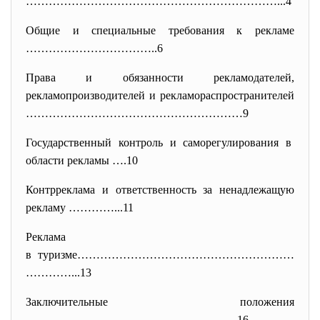
…………………………………………………………...4
Общие и специальные требования к рекламе
……………………………..6
Права и обязанности рекламодателей,
рекламопроизводителей и рекламораспространителей
…………………………………………………9
Государственный контроль и саморегулирования в
области рекламы ….10
Контрреклама и ответственность за ненадлежащую
рекламу …………...11
Реклама
в туризме…………………………………………………
……
……...13
Заключительные положения
………………………………………………..16