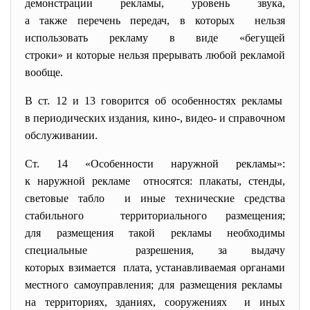
демонстрации рекламы, уровень звука,
а также перечень передач, в которых нельзя
использовать рекламу в виде «бегущей
строки» и которые нельзя прерывать любой рекламой
вообще.
В ст. 12 и 13 говорится об особенностях рекламы
в периодических издания, кино-, видео- и справочном
обслуживании.
Ст. 14 «Особенности наружной рекламы»:
к наружной рекламе относятся: плакаты, стенды,
световые табло и иные технические средства
стабильного территориального размещения;
для размещения такой рекламы необходимы
специальные разрешения, за выдачу
которых взимается плата, устанавливаемая органами
местного самоуправления; для размещения рекламы
на территориях, зданиях, сооружениях и иных