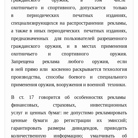
охотничьего и спортивного, допускается только
в периодических печатных изданиях,
специализирующихся на распространении рекламы,
а также в иных периодических печатных изданиях,
предназначенных для пользователей разрешенного
гражданского оружия, и в местах применения
охотничьего и спортивного оружия.
Запрещена реклама любого оружия, если
в ней прямо или косвенно раскрывается технология
производства, способы боевого и специального
применения оружия, вооружения и военной техники.
В ст. 17 говорится об особенностях рекламы
финансовых, страховых, инвестиционных
услуг и ценных бумаг: не допустимо рекламировать
ценные бумаги до регистрации их эмиссий;
гарантировать размеры дивидендов, приводить
количественную информацию; умалчивать об