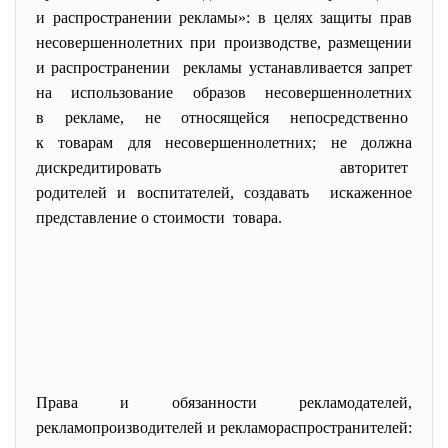
и распространении рекламы»: в целях защиты прав
несовершеннолетних при производстве, размещении
и распространении рекламы устанавливается запрет
на использование образов
несовершеннолетних
в рекламе, не относящейся непосредственно
к товарам для
несовершеннолетних; не должна
дискредитировать авторитет
родителей и воспитателей, создавать искаженное
представление о стоимости товара.
Права и обязанности рекламодателей,
рекламопроизводителей и рекламораспространителей: