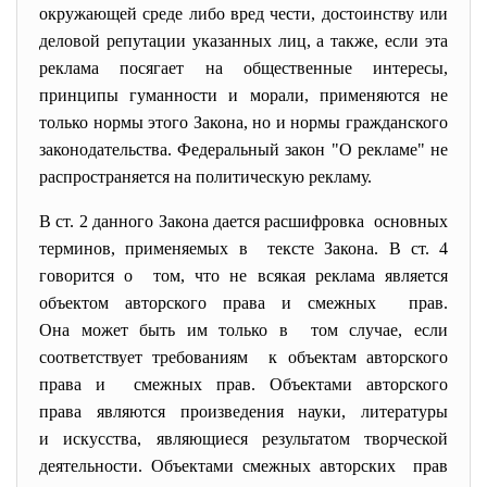
окружающей среде либо вред чести, достоинству или
деловой репутации указанных лиц, а также, если эта
реклама посягает на общественные интересы,
принципы гуманности и морали, применяются не
только нормы этого Закона, но и нормы гражданского
законодательства. Федеральный закон "О рекламе" не
распространяется на политическую рекламу.
В ст. 2 данного Закона дается расшифровка основных
терминов, применяемых в тексте Закона. В ст. 4
говорится о том, что не всякая реклама является
объектом авторского права и смежных прав.
Она может быть им только в том случае, если
соответствует требованиям к объектам авторского
права и смежных прав. Объектами авторского
права являются произведения науки, литературы
и искусства, являющиеся результатом творческой
деятельности. Объектами смежных авторских прав