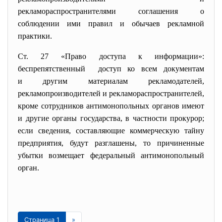
рекламораспространителями соглашения о
соблюдении ими правил и обычаев рекламной
практики.
Ст. 27 «Право доступа к информации»:
беспрепятственный доступ ко всем документам
и другим материалам рекламодателей,
рекламопроизводителей и рекламораспространителей,
кроме сотрудников антимонопольных органов имеют
и другие органы государства, в частности прокурор;
если сведения, составляющие коммерческую тайну
предприятия, будут разглашены, то причиненные
убытки возмещает федеральный антимонопольный
орган.
Страница 1
»