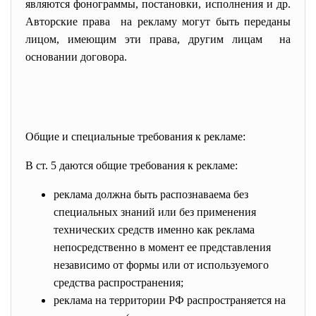
являются фонограммы, постановки, исполнения и др.
Авторские права на рекламу могут быть переданы
лицом, имеющим эти права, другим лицам на
основании договора.
Общие и специальные требования к рекламе:
В ст. 5 даются общие требования к рекламе:
реклама должна быть распознаваема без
специальных знаний или без применения
технических средств именно как реклама
непосредственно в момент ее представления
независимо от формы или от используемого
средства распространения;
реклама на территории РФ распространяется на