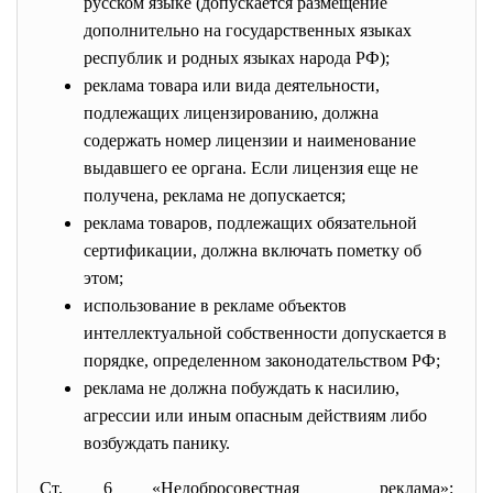
русском языке (допускается размещение
дополнительно на государственных языках
республик и родных языках народа РФ);
реклама товара или вида деятельности,
подлежащих лицензированию, должна
содержать номер лицензии и наименование
выдавшего ее органа. Если лицензия еще не
получена, реклама не допускается;
реклама товаров, подлежащих обязательной
сертификации, должна включать пометку об
этом;
использование в рекламе объектов
интеллектуальной собственности допускается в
порядке, определенном законодательством РФ;
реклама не должна побуждать к насилию,
агрессии или иным опасным действиям либо
возбуждать панику.
Ст. 6 «Недобросовестная реклама»: