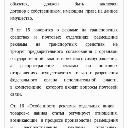
объектах, должен быть заключен
договор с собственником, имеющим права на данное
имущество.
В ст. 15 говорится о рекламе на транспортных
средствах и почтовых отделениях: размещение
рекламы на транспортных средствах не
требует предварительного согласования с органами
государственной власти и местного самоуправления,
а распространение рекламы на почтовых
отправлениях осуществляется только с разрешения
федерального органа исполнительной власти,
в компетенцию которого входят вопросы почтовой
связи.
Ст. 16 «Особенности рекламы отдельных видов
товаров»: данная статья регулирует отношения,
возникающие в процессе производства, размещения
и распространения рекламы
отдельных