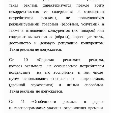
такая реклама характеризуется прежде всего
некорректностью ее содержания в отношении
потребителей рекламы, не пользующихся
рекламируемыми товарами (работами, услугами), а
также в отношении конкурентов (их товаров) или
содержит высказывания (образы), порочащие честь,
достоинство и деловую репутацию конкурентов.
Такая реклама не допускается.
Ст. 10 «Скрытая реклама»: реклама,
которая оказывает не осознаваемое потребителем
воздействие на его восприятие, в том числе
путем использования
специальных видеовставок
(двойной звукозаписи) и иными способами.
Такая реклама не допускается.
Ст. 11 «Особенности рекламы в радио-
и телепрограммах»: указаны ограничения времени