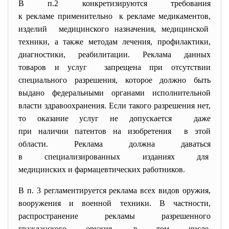
В п.2 конкретизируются требования
к рекламе применительно к рекламе медикаментов,
изделий медицинского назначения, медицинской
техники, а также методам лечения, профилактики,
диагностики, реабилитации. Реклама данных
товаров и услуг запрещена при отсутствии
специального разрешения, которое должно быть
выдано федеральными органами исполнительной
власти здравоохранения. Если такого разрешения нет,
то оказание услуг не допускается даже
при наличии патентов на изобретения в этой
области. Реклама должна даваться
в специализированных изданиях для
медицинских и фармацевтических работников.
В п. 3 регламентируется реклама всех видов оружия,
вооружения и военной техники. В частности,
распространение рекламы
разрешенного
гражданского оружия, в том числе