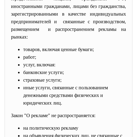
иностранными гражданами, лицами без гражданства,
зарегистрированными в качестве индивидуальных
предпринимателей и связанные с производством,
размещением и распространением рекламы на
рынках:
товаров, включая ценные бумаги;
работ;
услуг, включая:
банковские услуги;
страховые услуги;
иные услуги, связанные с пользованием
денежными средствами физических и
юридических лиц.
Закон "О рекламе" не распространяется:
на политическую рекламу
на объявления физических лиц, не связанные с