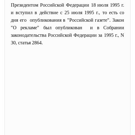
Президентом Российской Федерации 18 июля 1995 г.
и вступил в действие с 25 июля 1995 г., то есть со
дня его опубликования в "Российской газете". Закон
"О рекламе" был опубликован и в Собрании
законодательства Российской Федерации за 1995 г., N
30, статья 2864.