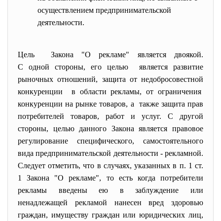
осуществлением предпринимательской
деятельности.
Цель Закона "О рекламе" является двоякой.
С одной стороны, его целью является развитие
рыночных отношений, защита от недобросовестной
конкуренции в области рекламы, от ограничения
конкуренции на рынке товаров, а также защита прав
потребителей товаров, работ и услуг. С другой
стороны, целью данного Закона является правовое
регулирование специфического, самостоятельного
вида предпринимательской
деятельности - рекламной.
Следует отметить, что в случаях, указанных в п. 1 ст.
1 Закона "О рекламе", то есть когда потребители
рекламы введены ею в заблуждение или
ненадлежащей рекламой нанесен вред здоровью
граждан, имуществу граждан или юридических лиц,