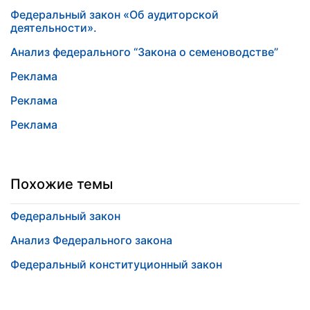
Федеральный закон «Об аудиторской
деятельности».
Анализ федерального “Закона о семеноводстве”
Реклама
Реклама
Реклама
Похожие темы
Федеральный закон
Анализ Федерального закона
Федеральный конституционный закон