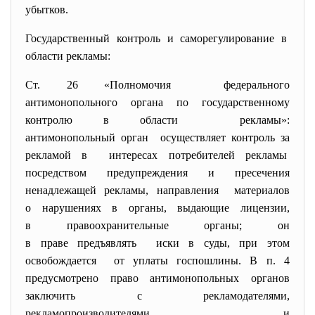
убытков.
Государственный контроль и саморегулирование в
области рекламы:
Ст. 26 «Полномочия федерального
антимонопольного органа по государственному
контролю в области рекламы»:
антимонопольный орган осуществляет контроль за
рекламой в интересах потребителей рекламы
посредством предупреждения и пресечения
ненадлежащей рекламы, направления материалов
о нарушениях в органы, выдающие лицензии,
в правоохранительные органы; он
в праве предъявлять иски в суды, при этом
освобождается от уплаты госпошлины. В п. 4
предусмотрено право антимонопольных органов
заключить с рекламодателями,
рекламопроизводителями и