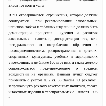
видов товаров и услуг.
В п.1 оговариваются ограничения, которые должны
соблюдаться при рекламировании алкогольных
напитков, табака и табачных изделий: не должно быть
демонстрации процессов курения и распития
алкогольных напитков, дискредитации тех, кто
воздерживается от потребления, обращения к
несовершеннолетним, распространения в детских,
спортивных, культурных, учебных и медицинских
учреждениях и не ближе 100 м от них, а также должно
сопровождаться предупреждением о вредном
воздействии на организм. Данный пункт следует
применять с учетом п. 2 ст. 33 Закона "О рекламе",
запрещающего рекламу алкогольных напитков, табака
и табачных изделий в телепрограммах с 1 января 1996
г.