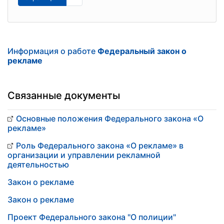
Информация о работе
Федеральный закон о
рекламе
Связанные документы
Основные положения Федерального закона «О
рекламе»
Роль Федерального закона «О рекламе» в
организации и управлении рекламной
деятельностью
Закон о рекламе
Закон о рекламе
Проект Федерального закона "О полиции"