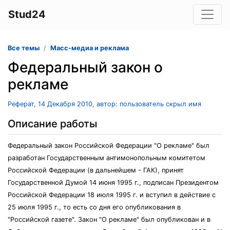
Stud24
Все темы
Масс-медиа и реклама
Федеральный закон о
рекламе
Реферат, 14 Декабря 2010, автор: пользователь скрыл имя
Описание работы
Федеральный закон Российской Федерации "О рекламе" был
разработан Государственным антимонопольным комитетом
Российской Федерации (в дальнейшем - ГАК), принят
Государственной Думой 14 июня 1995 г., подписан Президентом
Российской Федерации 18 июля 1995 г. и вступил в действие с
25 июля 1995 г., то есть со дня его опубликования в
"Российской газете". Закон "О рекламе" был опубликован и в