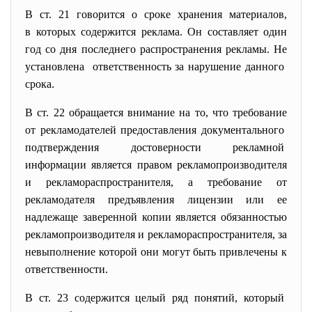
В ст. 21 говорится о сроке хранения материалов,
в которых содержится реклама. Он составляет один
год со дня последнего распространения рекламы. Не
установлена ответственность за нарушение данного
срока.
В ст. 22 обращается внимание на то, что требование
от рекламодателей предоставления документального
подтверждения достоверности
рекламной
информации является правом рекламопроизводителя
и рекламораспространителя, а требование от
рекламодателя предъявления лицензии или ее
надлежаще заверенной копии является обязанностью
рекламопроизводителя и рекламораспространителя, за
невыполнение которой они могут быть привлечены к
ответственности.
В ст. 23 содержится целый ряд понятий, который