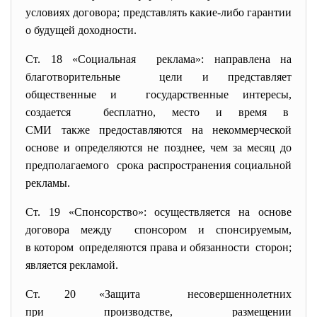
условиях договора; представлять какие-либо гарантии
о будущей доходности.
Ст. 18 «Социальная реклама»: направлена на
благотворительные цели и представляет
общественные и государственные интересы,
создается бесплатно, место и время в
СМИ также предоставляются на некоммерческой
основе и определяются не позднее, чем за месяц до
предполагаемого срока распространения
социальной
рекламы.
Ст. 19 «Спонсорство»: осуществляется на основе
договора между спонсором и спонсируемым,
в котором определяются права и обязанности сторон;
является рекламой.
Ст. 20 «Защита несовершеннолетних
при производстве, размещении