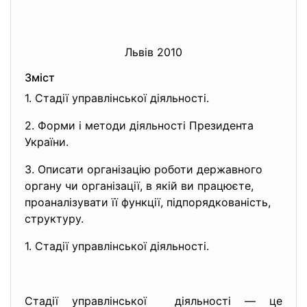
Львів 2010
Зміст
1. Стадії управлінської діяльності.
2. Форми і методи діяльності Президента
України.
3. Описати організацію роботи державного
органу чи організації, в якій ви працюєте,
проаналізувати її функції, підпорядкованість,
структуру.
1. Стадії управлінської діяльності.
Стадії управлінської діяльності — це