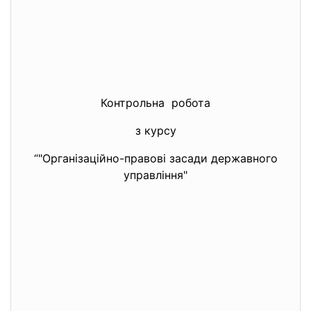
Контрольна робота
з курсу
“"Організаційно-правові засади державного
управління"