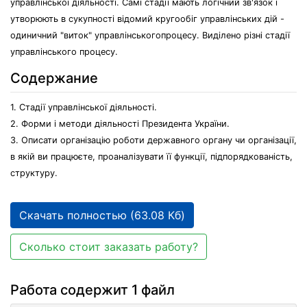
управлінської діяльності. Самі стадії мають логічний зв'язок і
утворюють в сукупності відомий кругообіг управлінських дій -
одиничний "виток" управлінськогопроцесу. Виділено різні стадії
управлінського процесу.
Содержание
1. Стадії управлінської діяльності.
2. Форми і методи діяльності Президента України.
3. Описати організацію роботи державного органу чи організації,
в якій ви працюєте, проаналізувати її функції, підпорядкованість,
структуру.
Скачать полностью (63.08 Кб)
Сколько стоит заказать работу?
Работа содержит 1 файл