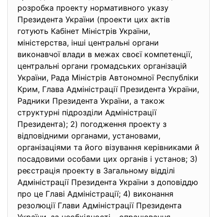
розробка проекту нормативного указу
Президента України (проекти цих актів
готують Кабінет Міністрів України,
міністерства, інші центральні органи
виконавчої влади в межах своєї компетенції,
центральні органи громадських організацій
України, Рада Міністрів Автономної Республіки
Крим, Глава Адміністрації Президента України,
Радники Президента України, а також
структурні підрозділи Адміністрації
Президента); 2) погодження проекту з
відповідними органами, установами,
організаціями та його візування керівниками й
посадовими особами цих органів і установ; 3)
реєстрація проекту в Загальному відділі
Адміністрації Президента України з доповіддю
про це Главі Адміністрації; 4) виконання
резолюції Глави Адміністрації Президента