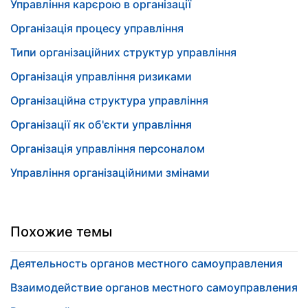
Управління карєрою в організації
Організація процесу управління
Типи організаційних структур управління
Організація управління ризиками
Організаційна структура управління
Організації як об'єкти управління
Організація управління персоналом
Управління організаційними змінами
Похожие темы
Деятельность органов местного самоуправления
Взаимодействие органов местного самоуправления