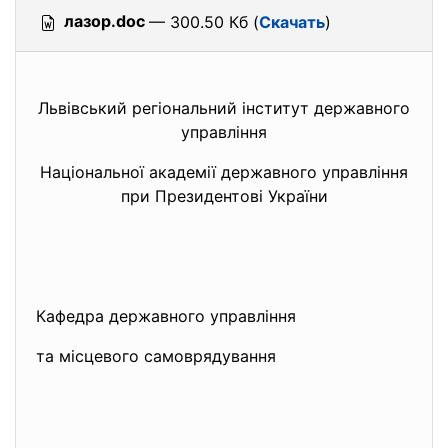
лазор.doc
— 300.50 Кб (
Скачать
)
Львівський регіональний інститут державного
управління
Національної академії державного управління
при Президентові України
Кафедра державного управління
та місцевого самоврядування