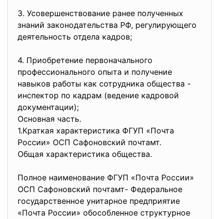
3. Усовершенствование ранее полученных
знаний законодательства РФ, регулирующего
деятельность отдела кадров;
4. Приобретение первоначального
профессионального опыта и получение
навыков работы как сотрудника общества -
инспектор по кадрам (ведение кадровой
документации);
Основная часть.
1.Краткая характеристика ФГУП «Почта
России» ОСП Сафоновский почтамт.
Общая характеристика общества.
Полное наименование ФГУП «Почта России»
ОСП Сафоновский почтамт- Федеральное
государственное унитарное предприятие
«Почта России» обособленное структурное