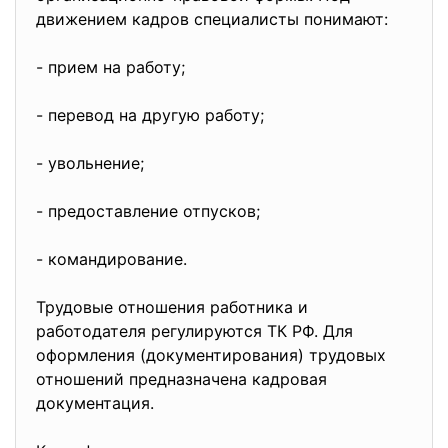
движением кадров специалисты понимают:
- прием на работу;
- перевод на другую работу;
- увольнение;
- предоставление отпусков;
- командирование.
Трудовые отношения работника и
работодателя регулируются ТК РФ. Для
оформления (документирования) трудовых
отношений предназначена кадровая
документация.