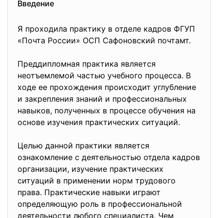
Введение
Я проходила практику в отделе кадров ФГУП
«Почта России» ОСП Сафоновский почтамт.
Преддипломная практика является
неотъемлемой частью учебного процесса. В
ходе ее прохождения происходит углубление
и закрепления знаний и профессиональных
навыков, полученных в процессе обучения на
основе изучения практических ситуаций.
Целью данной практики является
ознакомление с деятельностью отдела кадров
организации, изучение практических
ситуаций в применении норм трудового
права. Практические навыки играют
определяющую роль в профессиональной
деятельности любого специалиста. Чем