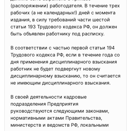
(распоряжении) работодателя. В течение трех
рабочих (а не календарных!) дней с момента
издания, в силу требований части шестой
статьи 193 Трудового кодекса РФ, он должен
быть объявлен работнику под расписку.
В соответствии с частью первой статьи 194
Трудового кодекса РФ, если в течение года со
дня применения дисциплинарного взыскания
работник не будет подвергнут новому
дисциплинарному взысканию, то он считается
не имеющим дисциплинарного взыскания.
В своей деятельности кадровые
подразделения Предприятия
руководствуются следующими законами,
нормативными актами Правительства,
министерств и ведомств РФ, локальными