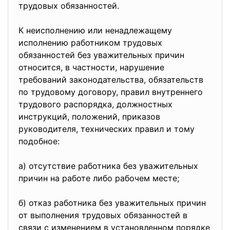
трудовых обязанностей.
К неисполнению или ненадлежащему
исполнению работником трудовых
обязанностей без уважительных причин
относится, в частности, нарушение
требований законодательства, обязательств
по трудовому договору, правил внутреннего
трудового распорядка, должностных
инструкций, положений, приказов
руководителя, технических правил и тому
подобное:
а) отсутствие работника без уважительных
причин на работе либо рабочем месте;
б) отказ работника без уважительных причин
от выполнения трудовых обязанностей в
связи с изменением в установленном порядке