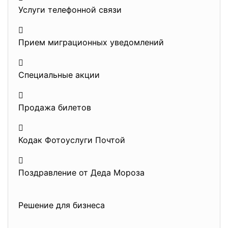
Услуги телефонной связи

Прием миграционных уведомлений

Специальные акции

Продажа билетов

Кодак Фотоуслуги Почтой

Поздравление от Деда Мороза
Решение для бизнеса