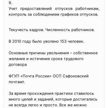
9.
Учет предоставлений отпусков работникам,
контроль за соблюдением графиков отпусков.
Текучесть кадров. Численность работников.
В 2010 году было уволено 153 человек.
Основные причины увольнения – собственное
желание и истечение срока трудового
договора
ФГУП «Почта России» ОСП Сафоновский
почтамт.
За время прохождения практики ставилось
много целей и заданий, которые достигались
не всегда легко и просто. Все же можно