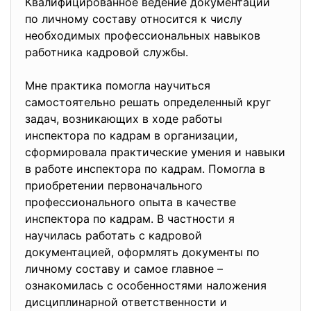
Квалифицированное ведение документации
по личному составу относится к числу
необходимых профессиональных навыков
работника кадровой службы.
Мне практика помогла научиться
самостоятельно решать определенный круг
задач, возникающих в ходе работы
инспектора по кадрам в организации,
сформировала практические умения и навыки
в работе инспектора по кадрам. Помогла в
приобретении первоначального
профессионального опыта в качестве
инспектора по кадрам. В частности я
научилась работать с кадровой
документацией, оформлять документы по
личному составу и самое главное –
ознакомилась с особенностями наложения
дисциплинарной ответственности и