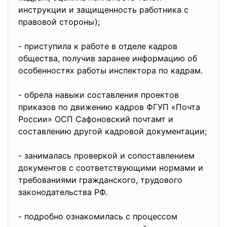
инструкции и защищенность работника с
правовой стороны);
- приступила к работе в отделе кадров
общества, получив заранее информацию об
особенностях работы инспектора по кадрам.
- обрела навыки составления проектов
приказов по движению кадров ФГУП «Почта
России» ОСП Сафоновский почтамт и
составлению другой кадровой документации;
- занималась проверкой и сопоставлением
документов с соответствующими нормами и
требованиями гражданского, трудового
законодательства РФ.
- подробно ознакомилась с процессом