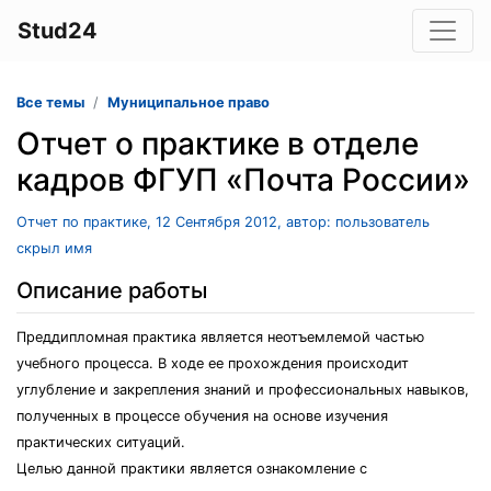
Stud24
Все темы
Муниципальное право
Отчет о практике в отделе
кадров ФГУП «Почта России»
Отчет по практике, 12 Сентября 2012, автор: пользователь
скрыл имя
Описание работы
Преддипломная практика является неотъемлемой частью
учебного процесса. В ходе ее прохождения происходит
углубление и закрепления знаний и профессиональных навыков,
полученных в процессе обучения на основе изучения
практических ситуаций.
Целью данной практики является ознакомление с