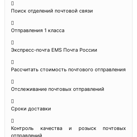

Поиск отделений почтовой связи

Отправления 1 класса

Экспресс-почта EMS Почта России

Рассчитать стоимость почтового отправления

Отслеживание почтовых отправлений

Сроки доставки

Контроль качества и розыск почтовых
отправлений