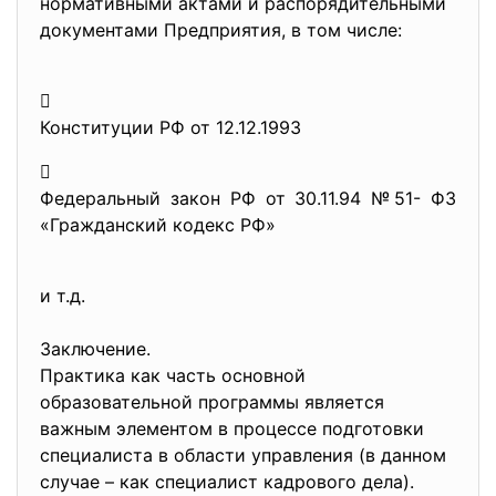
нормативными актами и распорядительными
документами Предприятия, в том числе:

Конституции РФ от 12.12.1993

Федеральный закон РФ от 30.11.94 №51- ФЗ
«Гражданский кодекс РФ»
и т.д.
Заключение.
Практика как часть основной
образовательной программы является
важным элементом в процессе подготовки
специалиста в области управления (в данном
случае – как специалист кадрового дела).