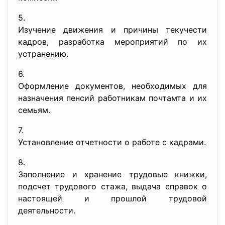
5.
Изучение движения и причины текучести
кадров, разработка мероприятий по их
устранению.
6.
Оформление документов, необходимых для
назначения пенсий работникам почтамта и их
семьям.
7.
Установление отчетности о работе с кадрами.
8.
Заполнение и хранение трудовые книжки,
подсчет трудового стажа, выдача справок о
настоящей и прошлой трудовой
деятельности.