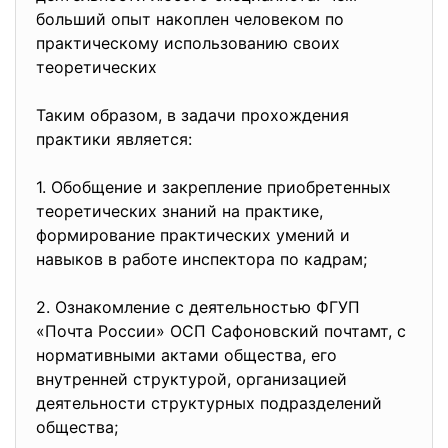
больший опыт накоплен человеком по
практическому использованию своих
теоретических
Таким образом, в задачи прохождения
практики является:
1. Обобщение и закрепление приобретенных
теоретических знаний на практике,
формирование практических умений и
навыков в работе инспектора по кадрам;
2. Ознакомление с деятельностью ФГУП
«Почта России» ОСП Сафоновский почтамт, с
нормативными актами общества, его
внутренней структурой, организацией
деятельности структурных подразделений
общества;