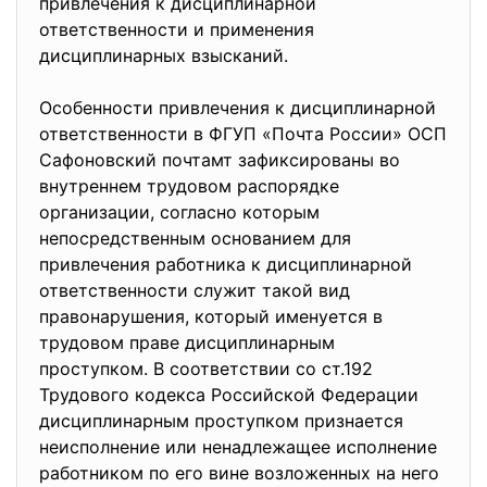
привлечения к дисциплинарной
ответственности и применения
дисциплинарных взысканий.
Особенности привлечения к дисциплинарной
ответственности в ФГУП «Почта России» ОСП
Сафоновский почтамт зафиксированы во
внутреннем трудовом распорядке
организации, согласно которым
непосредственным основанием для
привлечения работника к дисциплинарной
ответственности служит такой вид
правонарушения, который именуется в
трудовом праве дисциплинарным
проступком. В соответствии со ст.192
Трудового кодекса Российской Федерации
дисциплинарным проступком признается
неисполнение или ненадлежащее исполнение
работником по его вине возложенных на него