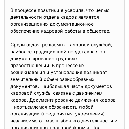
В процессе практики я усвоила, что целью
деятельности отдела кадров является
организационно-
документационное
обеспечение кадровой работы в обществе.
Среди задач, решаемых кадровой службой,
наиболее традиционной представляется
документирование трудовых
правоотношений. В процессе их
возникновения и установления возникает
значительный объем разнообразных
документов. Наибольшая часть документов
кадровой службы связана с движением
кадров. Документирование движения кадров
– неотъемлемая обязанность любой
организации (предприятия, учреждения)
независимо от масштабов его деятельности и
организационно-правовой формы. Под