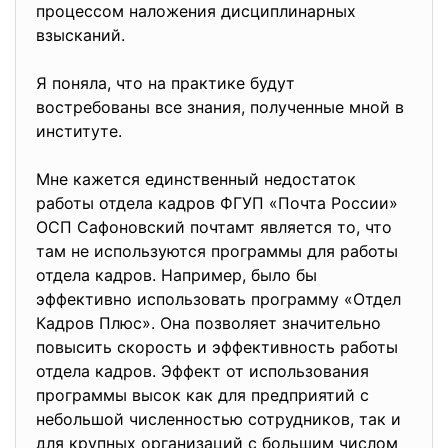
процессом наложения дисциплинарных
взысканий.
Я поняла, что на практике будут
востребованы все знания, полученные мной в
институте.
Мне кажется единственный недостаток
работы отдела кадров ФГУП «Почта России»
ОСП Сафоновский почтамт является то, что
там не используются программы для работы
отдела кадров. Например, было бы
эффективно использовать программу «Отдел
Кадров Плюс». Она позволяет значительно
повысить скорость и эффективность работы
отдела кадров. Эффект от использования
программы высок как для предприятий с
небольшой численностью сотрудников, так и
для крупных организаций с большим числом