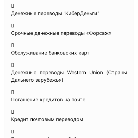

Денежные переводы "КиберДеньги"

Срочные денежные переводы «Форсаж»

Обслуживание банковских карт

Денежные переводы Western Union (Страны
Дальнего зарубежья)

Погашение кредитов на почте

Кредит почтовым переводом
