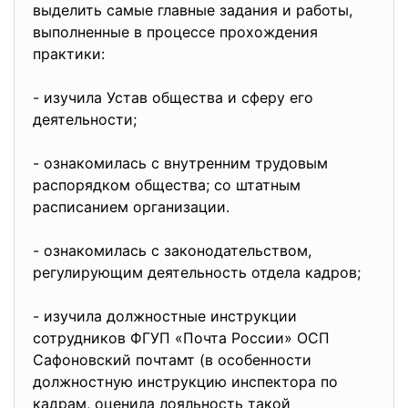
выделить самые главные задания и работы,
выполненные в процессе прохождения
практики:
- изучила Устав общества и сферу его
деятельности;
- ознакомилась с внутренним трудовым
распорядком общества; со штатным
расписанием организации.
- ознакомилась с законодательством,
регулирующим деятельность отдела кадров;
- изучила должностные инструкции
сотрудников ФГУП «Почта России» ОСП
Сафоновский почтамт (в особенности
должностную инструкцию инспектора по
кадрам, оценила лояльность такой