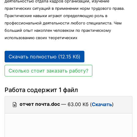
деятельностью отдела кадров организации, изучение
практических ситуаций в применении норм трудового права.
Практические навыки играют определяющую роль в
профессиональной деятельности любого специалиста. Чем
больший опыт накоплен человеком по практическому
использованию своих теоретических
Скачать полностью (12.15 Кб)
Сколько стоит заказать работу?
Работа содержит 1 файл
отчет почта.doc
— 63.00 Кб (
Скачать
)