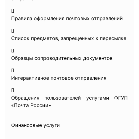

Правила оформления почтовых отправлений

Список предметов, запрещенных к пересылке

Образцы сопроводительных документов

Интерактивное почтовое отправления

Обращения пользователей услугами ФГУП
«Почта России»
Финансовые услуги