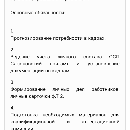
Основные обязанности:
1.
Прогнозирование потребности в кадрах.
2.
Ведение учета личного состава ОСП
Сафоновский почтамт и установление
документации по кадрам.
3.
Формирование личных дел работников,
личные карточки ф.Т-2.
4.
Подготовка необходимых материалов для
квалификационной и аттестационной
комиссии