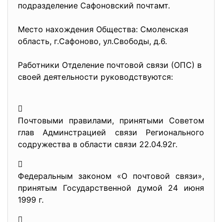
подразделение Сафоновский почтамт.
Место нахождения Общества: Смоленская
область, г.Сафоново, ул.Свободы, д.6.
Работники Отделение почтовой связи (ОПС) в
своей деятельности руководствуются:

Почтовыми правилами, принятыми Советом
глав Админстрацией связи Регионального
содружества в области связи 22.04.92г.

Федеральным законом «О почтовой связи»,
принятым Государственной думой 24 июня
1999 г.
