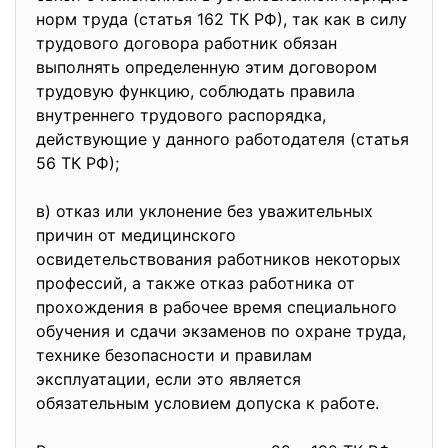
норм труда (статья 162 ТК РФ), так как в силу
трудового договора работник обязан
выполнять определенную этим договором
трудовую функцию, соблюдать правила
внутреннего трудового распорядка,
действующие у данного работодателя (статья
56 ТК РФ);
в) отказ или уклонение без уважительных
причин от медицинского
освидетельствования работников некоторых
профессий, а также отказ работника от
прохождения в рабочее время специального
обучения и сдачи экзаменов по охране труда,
технике безопасности и правилам
эксплуатации, если это является
обязательным условием допуска к работе.