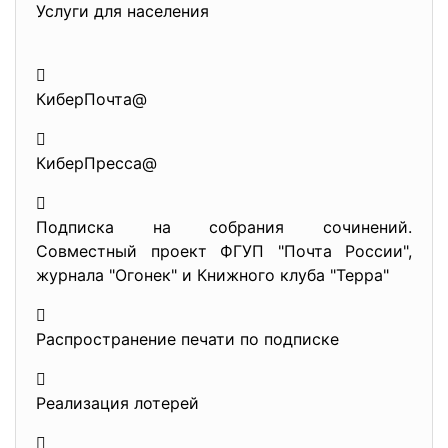
Услуги для населения

КиберПочта@

КиберПресса@

Подписка на собрания сочинений.
Совместный проект ФГУП "Почта России",
журнала "Огонек" и Книжного клуба "Терра"

Распространение печати по подписке

Реализация лотерей
