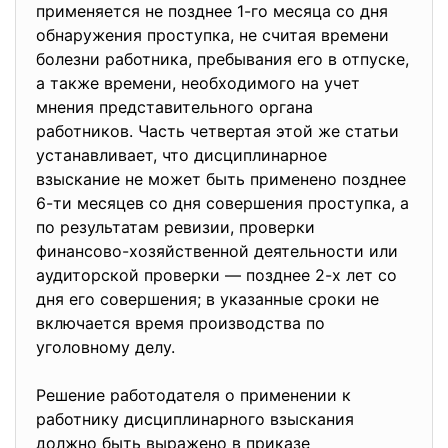
применяется не позднее 1-го месяца со дня
обнаружения проступка, не считая времени
болезни работника, пребывания его в отпуске,
а также времени, необходимого на учет
мнения представительного органа
работников. Часть четвертая этой же статьи
устанавливает, что дисциплинарное
взыскание не может быть применено позднее
6-ти месяцев со дня совершения проступка, а
по результатам ревизии, проверки
финансово-хозяйственной деятельности или
аудиторской проверки — позднее 2-х лет со
дня его совершения; в указанные сроки не
включается время производства по
уголовному делу.
Решение работодателя о применении к
работнику дисциплинарного взыскания
должно быть выражено в приказе