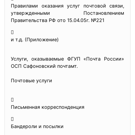
Правилами оказания услуг почтовой связи,
утвержденными Постановлением
Правительства РФ ото 15.04.05г. №221

и т.д. (Приложение)
Услуги, оказываемые ФГУП «Почта России»
ОСП Сафоновский почтамт.
Почтовые услуги

Письменная корреспонденция

Бандероли и посылки