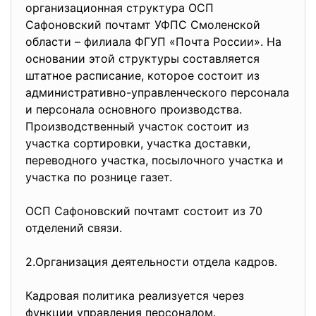
организационная структура ОСП
Сафоновский почтамт УФПС Смоленской
области – филиала ФГУП «Почта России». На
основании этой структуры составляется
штатное расписание, которое состоит из
административно-
управленческого персонала
и персонала основного производства.
Производственный участок состоит из
участка сортировки, участка доставки,
переводного участка, посылочного участка и
участка по рознице газет.
ОСП Сафоновский почтамт состоит из 70
отделений связи.
2.Организация деятельности отдела кадров.
Кадровая политика реализуется через
функции управления персоналом.