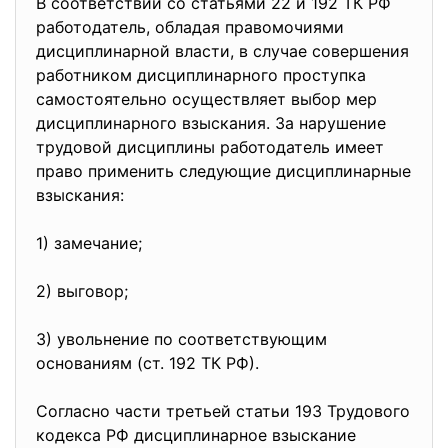
В соответствии со статьями 22 и 192 ТК РФ
работодатель, обладая правомочиями
дисциплинарной власти, в случае совершения
работником дисциплинарного проступка
самостоятельно осуществляет выбор мер
дисциплинарного взыскания. За нарушение
трудовой дисциплины работодатель имеет
право применить следующие дисциплинарные
взыскания:
1) замечание;
2) выговор;
3) увольнение по соответствующим
основаниям (ст. 192 ТК РФ).
Согласно части третьей статьи 193 Трудового
кодекса РФ дисциплинарное взыскание