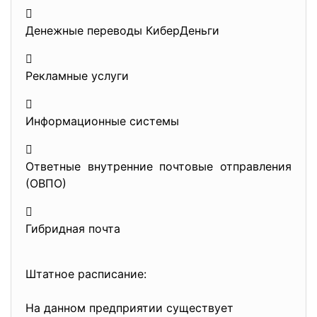

Денежные переводы КиберДеньги

Рекламные услуги

Информационные системы

Ответные внутренние почтовые отправления
(ОВПО)

Гибридная почта
Штатное расписание:
На данном предприятии существует