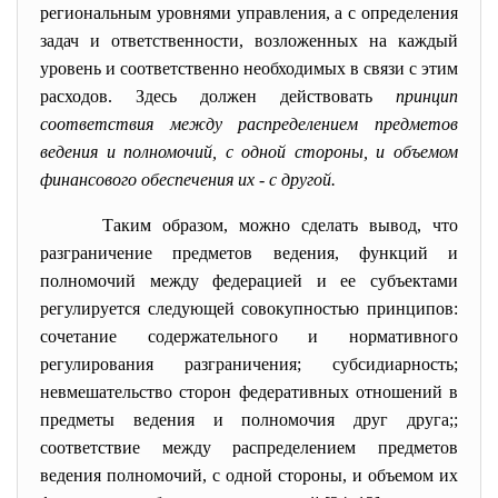
региональным уровнями управления, а с определения
задач и ответственности, возложенных на каждый
уровень и соответственно необходимых в связи с этим
расходов. Здесь должен действовать
принцип
соответствия между распределением предметов
ведения и полномочий, с одной стороны, и объемом
финансового обеспечения их - с другой.
Таким образом, можно сделать вывод, что
разграничение предметов ведения, функций и
полномочий между федерацией и ее субъектами
регулируется следующей совокупностью принципов:
сочетание содержательного и нормативного
регулирования разграничения; субсидиарность;
невмешательство сторон федеративных отношений в
предметы ведения и полномочия друг друга;;
соответствие между распределением предметов
ведения полномочий, с одной стороны, и объемом их