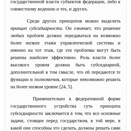
государственной власти субъектов федерации, либо к
совместному ведению и тех, и других.
Среди других принципов можно выделить
принцип субсидиарности
. Он означает, что решение
любых проблем должно передаваться на возможно
более низкие этажи управленческой системы и
именно на тот этаж, где эти проблемы могут быть
решены наиболее эффективно. Роль власти более
высокого уровня должна быть субсидиарной,
дополнительной в том смысле, что ей передаются те
функции и полномочия, которые невозможно решить
на более низком уровне [24, 5].
Применительно к федеративной форме
государственного устройства суть принципа
субсидиарности заключается в том, что все основные
задачи, стоящие перед государством, в той мере, в
какой они способны это сделать, должны решать сами