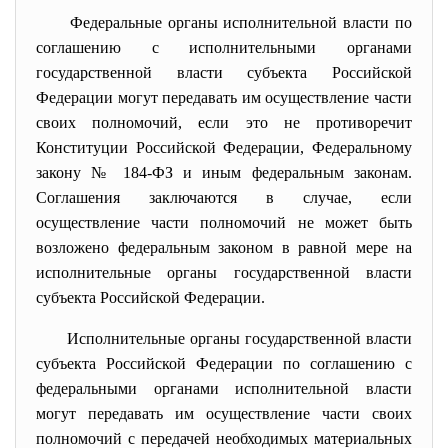
Федеральные органы исполнительной власти по
соглашению с исполнительными органами
государственной власти субъекта Российской
Федерации могут передавать им осуществление части
своих полномочий, если это не противоречит
Конституции Российской Федерации, Федеральному
закону № 184-ФЗ и иным федеральным законам.
Соглашения заключаются в случае, если
осуществление части полномочий не может быть
возложено федеральным законом в равной мере на
исполнительные органы государственной власти
субъекта Российской Федерации.
Исполнительные органы государственной власти
субъекта Российской Федерации по соглашению с
федеральными органами исполнительной власти
могут передавать им осуществление части своих
полномочий с передачей необходимых материальных