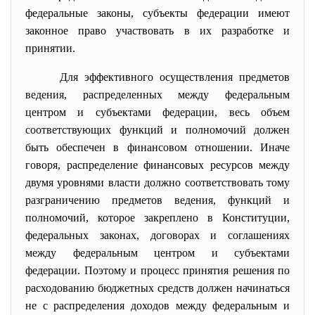
федеральные законы, субъекты федерации имеют
законное право участвовать в их разработке и
принятии.
Для эффективного осуществления предметов
ведения, распределенных между федеральным
центром и субъектами федерации, весь объем
соответствующих функций и полномочий должен
быть обеспечен в финансовом отношении. Иначе
говоря, распределение финансовых ресурсов между
двумя уровнями власти должно соответствовать тому
разграничению предметов ведения, функций и
полномочий, которое закреплено в Конституции,
федеральных законах, договорах и соглашениях
между федеральным центром и субъектами
федерации. Поэтому и процесс принятия решения по
расходованию бюджетных средств должен начинаться
не с распределения доходов между федеральным и