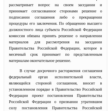
рассматривает вопрос на своем заседании и
принимает согласованное сторонами решение о
подписании соглашения либо о прекращении
процедуры его заключения. По обращению высшего
должностного лица субъекта Российской Федерации
комиссия обязана принять решение о направлении
материалов для рассмотрения на заседании
Правительства Российской Федерации, которое в
месячный срок принимает по представленным
материалам окончательное решение.
В случае досрочного расторжения соглашения
федеральный орган исполнительной власти,
являющийся стороной соглашения, вносит в
установленном порядке в Правительство Российской
Федерации проект постановления Правительства
Российской Федерации о признании утратившим
силу постановления Правительства Российской