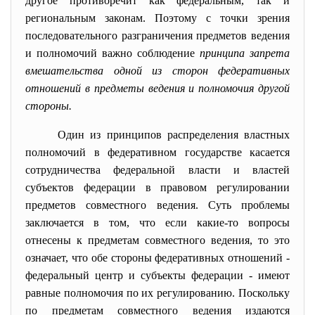
другое противоречит как федеральным, так и
региональным законам. Поэтому с точки зрения
последовательного разграничения предметов ведения
и полномочий важно соблюдение
принципа
запрета
вмешательства одной из сторон федеративных
отношений в предметы ведения и полномочия другой
стороны.
Один из принципов распределения властных
полномочий в федеративном государстве касается
сотрудничества федеральной власти и властей
субъектов федерации в правовом регулировании
предметов совместного ведения. Суть проблемы
заключается в том, что если какие-то вопросы
отнесены к предметам совместного ведения, то это
означает, что обе стороны федеративных отношений -
федеральный центр и субъекты федерации - имеют
равные полномочия по их регулированию. Поскольку
по предметам совместного ведения издаются