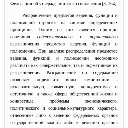
Федерации об утверждении этого соглашения [8, 164].
Разграничение предметов ведения, функций и
полномочий строится на системе определенных
принципов. Одним из них является принцип
сочетания
содержательного
и
нормативного
разграничения предметов ведения, функций и
полномочий. При анализе распределения предметов
ведения, функций и полномочий необходимо
различать как содержательное, так и нормативное их
разграничение. Разграничение по содержанию
позволяет определить виды компетенции -
исключительную, совместную, конкурентную и
остаточную, а также сферы общественной жизни и
конкретные проблемы экономического,
политического и социально-культурного характера,
отнесенные либо к ведению федеральных органов
государственной власти, либо к ведению органов