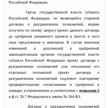
Российской Федерации.
Орган государственной власти субъекта
Российской Федерации, не являющийся стороной
договора о разграничении полномочий, вправе
получить по своему запросу проект данного договора
до одобрения указанного проекта и внести в него
свои предложения и замечания. В случае внесения
изменений и дополнений в одобренный
законодательным органом государственной власти
субъекта Российской Федерации проект договора о
разграничении полномочий или отклонения его
отдельных положений проект договора о
разграничении полномочий подлежит повторному
предварительному согласованию и одобрению в
порядке, установленном в соответствии с
пунктами 3
и
4
ст. 26.7 Федерального закона № 184-ФЗ.
Договор о разграничении полномочий