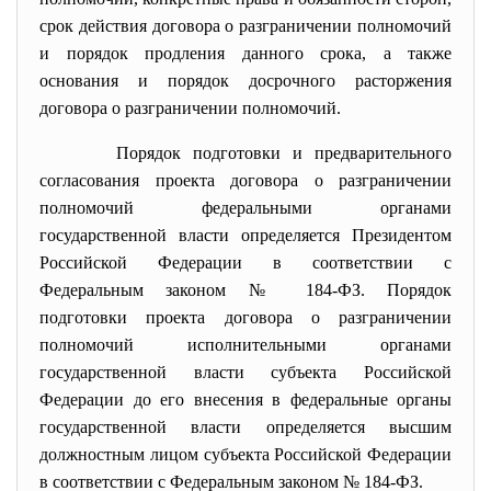
срок действия договора о разграничении полномочий
и порядок продления данного срока, а также
основания и порядок досрочного расторжения
договора о разграничении полномочий.
Порядок подготовки и предварительного
согласования проекта договора о разграничении
полномочий федеральными органами
государственной власти определяется Президентом
Российской Федерации в соответствии с
Федеральным законом № 184-ФЗ. Порядок
подготовки проекта договора о разграничении
полномочий исполнительными органами
государственной власти субъекта Российской
Федерации до его внесения в федеральные органы
государственной власти определяется высшим
должностным лицом субъекта Российской Федерации
в соответствии с Федеральным законом № 184-ФЗ.