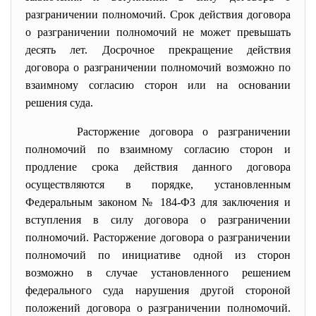
разграничении полномочий. Срок действия договора
о разграничении полномочий не может превышать
десять лет. Досрочное прекращение действия
договора о разграничении полномочий возможно по
взаимному согласию сторон или на основании
решения суда.
Расторжение договора о разграничении
полномочий по взаимному согласию сторон и
продление срока действия данного договора
осуществляются в порядке, установленным
Федеральным законом № 184-ФЗ для заключения и
вступления в силу договора о разграничении
полномочий. Расторжение договора о разграничении
полномочий по инициативе одной из сторон
возможно в случае установленного решением
федерального суда нарушения другой стороной
положений договора о разграничении полномочий.