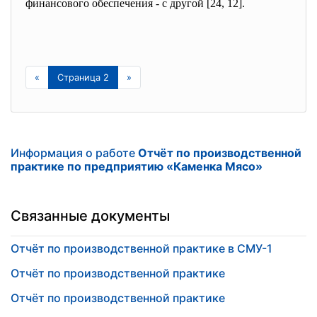
финансового обеспечения - с другой [24, 12].
«
Страница 2
»
Информация о работе
Отчёт по производственной
практике по предприятию «Каменка Мясо»
Связанные документы
Отчёт по производственной практике в СМУ-1
Отчёт по производственной практике
Отчёт по производственной практике