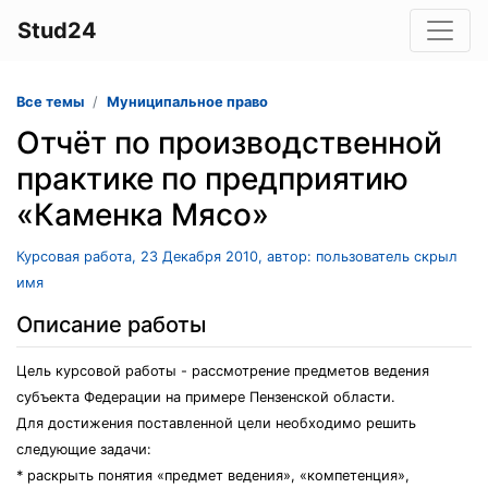
Stud24
Все темы
Муниципальное право
Отчёт по производственной
практике по предприятию
«Каменка Мясо»
Курсовая работа, 23 Декабря 2010, автор: пользователь скрыл
имя
Описание работы
Цель курсовой работы - рассмотрение предметов ведения
субъекта Федерации на примере Пензенской области.
Для достижения поставленной цели необходимо решить
следующие задачи:
* раскрыть понятия «предмет ведения», «компетенция»,