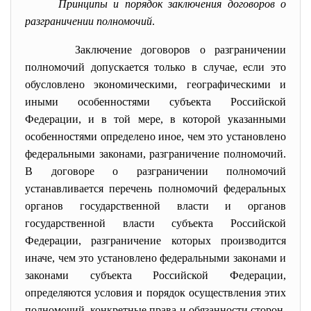
Принципы и порядок заключения договоров о
разграничении полномочий
.
Заключение договоров о разграничении
полномочий допускается только в случае, если это
обусловлено экономическими, географическими и
иными особенностями субъекта Российской
Федерации, и в той мере, в которой указанными
особенностями определено иное, чем это установлено
федеральными законами, разграничение полномочий.
В договоре о разграничении полномочий
устанавливается перечень полномочий федеральных
органов государственной власти и органов
государственной власти субъекта Российской
Федерации, разграничение которых производится
иначе, чем это установлено федеральными законами и
законами субъекта Российской Федерации,
определяются условия и порядок осуществления этих
полномочий, конкретные права и обязанности сторон,