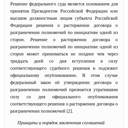
Решение федерального суда является основанием для
принятия Президентом Российской Федерации или
высшим должностным лицом субъекта Российской
Федерации решения о расторжении договора о
разграничении полномочий по инициативе одной из
сторон. Решение о расторжении договора о
разграничении полномочий по инициативе одной из
сторон может приниматься не позднее чем через
тридцать дней со дня вступления в силу
соответствующего судебного решения и подлежит
официальному опубликованию. В этом случае
федеральный закон об утверждении договора о
разграничении полномочий признается утратившим
силу со дня официального опубликования
соответствующего решения о расторжении договора о
разграничении полномочий [2].
Принципы и порядок заключения соглашений