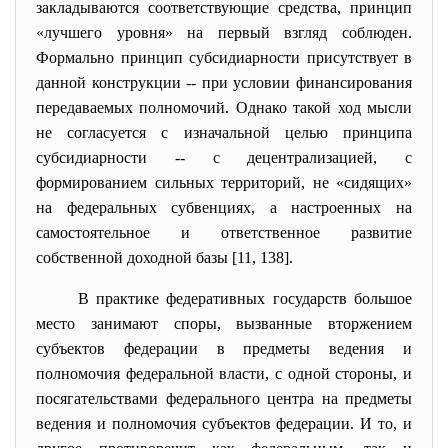
закладываются соответствующие средства, принцип
«лучшего уровня» на первый взгляд соблюден.
Формально принцип субсидиарности присутствует в
данной конструкции -- при условии финансирования
передаваемых полномочий. Однако такой ход мысли
не согласуется с изначальной целью принципа
субсидиарности -- с децентрализацией, с
формированием сильных территорий, не «сидящих»
на федеральных субвенциях, а настроенных на
самостоятельное и ответственное развитие
собственной доходной базы [11, 138].
В практике федеративных государств большое
место занимают споры, вызванные вторжением
субъектов федерации в предметы ведения и
полномочия федеральной власти, с одной стороны, и
посягательствами федерального центра на предметы
ведения и полномочия субъектов федерации. И то, и