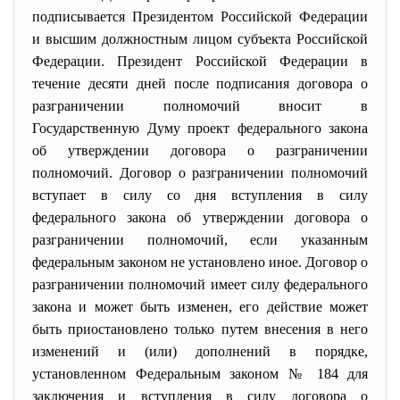
подписывается Президентом Российской Федерации
и высшим должностным лицом субъекта Российской
Федерации. Президент Российской Федерации в
течение десяти дней после подписания договора о
разграничении полномочий вносит в
Государственную Думу проект федерального закона
об утверждении договора о разграничении
полномочий. Договор о разграничении полномочий
вступает в силу со дня вступления в силу
федерального закона об утверждении договора о
разграничении полномочий, если указанным
федеральным законом не установлено иное. Договор о
разграничении полномочий имеет силу федерального
закона и может быть изменен, его действие может
быть приостановлено только путем внесения в него
изменений и (или) дополнений в порядке,
установленном Федеральным законом № 184 для
заключения и вступления в силу договора о