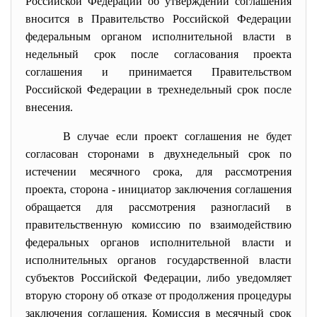
Российской Федерации об утверждении соглашения
вносится в Правительство Российской Федерации
федеральным органом исполнительной власти в
недельный срок после согласования проекта
соглашения и принимается Правительством
Российской Федерации в трехнедельный срок после
внесения.
В случае если проект соглашения не будет
согласован сторонами в двухнедельный срок по
истечении месячного срока, для рассмотрения
проекта, сторона - инициатор заключения соглашения
обращается для рассмотрения разногласий в
правительственную комиссию по взаимодействию
федеральных органов исполнительной власти и
исполнительных органов государственной власти
субъектов Российской Федерации, либо уведомляет
вторую сторону об отказе от продолжения процедуры
заключения соглашения. Комиссия в месячный срок