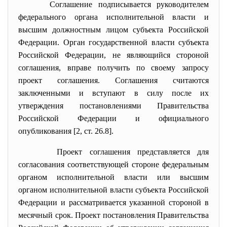
Соглашение подписывается руководителем
федерального органа исполнительной власти и
высшим должностным лицом субъекта Российской
Федерации. Орган государственной власти субъекта
Российской Федерации, не являющийся стороной
соглашения, вправе получить по своему запросу
проект соглашения. Соглашения считаются
заключенными и вступают в силу после их
утверждения постановлениями Правительства
Российской Федерации и официального
опубликования [2, ст. 26.8].
Проект соглашения представляется для
согласования соответствующей стороне федеральным
органом исполнительной власти или высшим
органом исполнительной власти субъекта Российской
Федерации и рассматривается указанной стороной в
месячный срок. Проект постановления Правительства