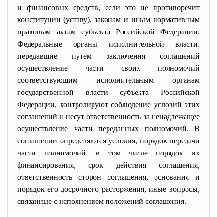
и финансовых средств, если это не противоречит
конституции (уставу), законам и иным нормативным
правовым актам субъекта Российской Федерации.
Федеральные органы исполнительной власти,
передавшие путем заключения соглашений
осуществление части своих полномочий
соответствующим исполнительным органам
государственной власти субъекта Российской
Федерации, контролируют соблюдение условий этих
соглашений и несут ответственность за ненадлежащее
осуществление части переданных полномочий. В
соглашении определяются условия, порядок передачи
части полномочий, в том числе порядок их
финансирования, срок действия соглашения,
ответственность сторон соглашения, основания и
порядок его досрочного расторжения, иные вопросы,
связанные с исполнением положений соглашения.