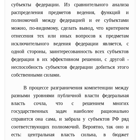
субъекты федерации. Из сравнительного анализа
распределения предметов ведения, функций и
полномочий между федерацией и ее субъектами
можно, по-видимому, сделать вывод, что критерием
отнесения тех или иных вопросов к предметам
исключительного ведения федерации является, с
одной стороны, заинтересованность всех субъектов
федерации в их эффективном решении, с другой -
неспособность субъектов федерации добиться этого
собственными силами.
В процессе разграничения компетенции между
разными уровнями публичной власти федеральная
власть сочла, что с решением многих
государственных задач наиболее рационально
справится она сама, и забрала у субъектов РФ ряд
соответствующих полномочий. Вероятно, так оно и
есть: центральная власть сильна, в бюджет