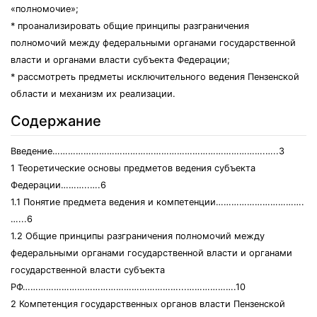
«полномочие»;
* проанализировать общие принципы разграничения
полномочий между федеральными органами государственной
власти и органами власти субъекта Федерации;
* рассмотреть предметы исключительного ведения Пензенской
области и механизм их реализации.
Содержание
Введение……………………………………………………………………….…..3
1 Теоретические основы предметов ведения субъекта
Федерации………..….6
1.1 Понятие предмета ведения и компетенции…………………………….
…...6
1.2 Общие принципы разграничения полномочий между
федеральными органами государственной власти и органами
государственной власти субъекта
РФ……………………………………………………...……………….10
2 Компетенция государственных органов власти Пензенской