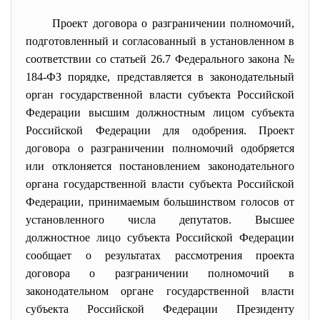
Проект договора о разграничении полномочий,
подготовленный и согласованный в установленном в
соответствии со статьей 26.7 Федерального закона №
184-ФЗ порядке, представляется в законодательный
орган государственной власти субъекта Российской
Федерации высшим должностным лицом субъекта
Российской Федерации для одобрения. Проект
договора о разграничении полномочий одобряется
или отклоняется постановлением законодательного
органа государственной власти субъекта Российской
Федерации, принимаемым большинством голосов от
установленного числа депутатов. Высшее
должностное лицо субъекта Российской Федерации
сообщает о результатах рассмотрения проекта
договора о разграничении полномочий в
законодательном органе государственной власти
субъекта Российской Федерации Президенту