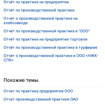
Отчёт по практике на предприятии
Отчёт по производственной практике
Отчёт о производственной практике на
хлебозаводе
Отчёт по производственной практике в "ООО"
Отчёт по практике на предприятии торговли
Отчёт по производственной практике в турфирме
Отчёт о производственной практике в ООО «НЖК-
СПб»
Похожие темы
Отчет по практике предприятия ООО
Отчет производственной практики ОАО