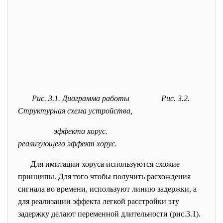
Рис. 3.1. Диаграмма работы Рис. 3.2.
Структурная схема устройства,
эффекта хорус.
реализующего эффект хорус.
Для имитации хоруса используются схожие
принципы. Для того чтобы получить расхождения
сигнала во времени, используют линию задержки, а
для реализации эффекта легкой расстройки эту
задержку делают переменной длительности (рис.3.1).