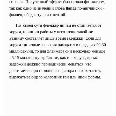
сигнала. Полученный эффект был назван флэнжером,
так как одно из значений слова
flange
по-английски -
фланец, обод катушки с лентой.
По своей сути флэнжер ничем не отличается от
хоруса, принцип работы у него точно такой же.
Разницу составляет лишь время задержки. Если для
хоруса типичные значения находятся в пределах 20-30
миллисекунд, то для флэнжера они несколько меньше
- 5-15 миллисекунд. Так же, как и в хорусе, время
задержки должно периодически меняться, что
достигается при помощи генератора низких частот,
вырабатывающего колебания той или иной формы.