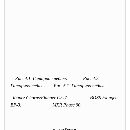
Рис. 4.1. Гитарная педаль Рис. 4.2.
Гитарная педаль Рис. 5.1. Гитарная педаль
Ibanez Chorus/Flanger CF-7. BOSS Flanger
BF-3.
MXR Phase 90.