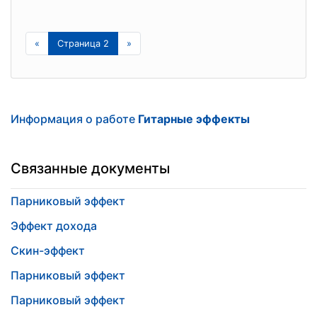
«
Страница 2
»
Информация о работе
Гитарные эффекты
Связанные документы
Парниковый эффект
Эффект дохода
Скин-эффект
Парниковый эффект
Парниковый эффект