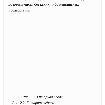
до целых чисел без каких-либо неприятных
последствий.
Рис. 2.1. Гитарная педаль
Рис. 2.2. Гитарная педаль