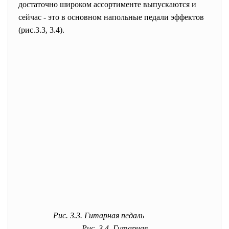
достаточно широком ассортименте выпускаются и
сейчас - это в основном напольные педали эффектов
(рис.3.3, 3.4).
Рис. 3.3. Гитарная педаль
Рис. 3.4. Гитарная