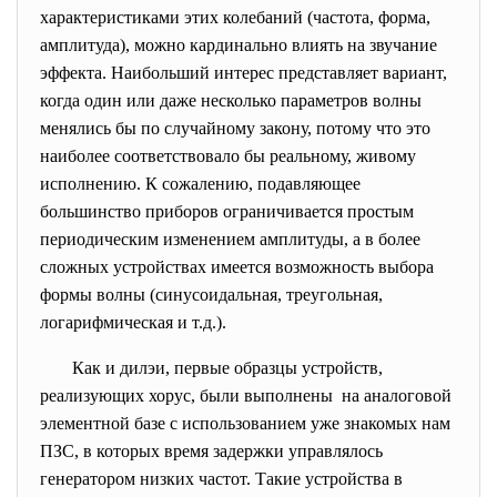
характеристиками этих колебаний (частота, форма,
амплитуда), можно кардинально влиять на звучание
эффекта. Наибольший интерес представляет вариант,
когда один или даже несколько параметров волны
менялись бы по случайному закону, потому что это
наиболее соответствовало бы реальному, живому
исполнению. К сожалению, подавляющее
большинство приборов ограничивается простым
периодическим изменением амплитуды, а в более
сложных устройствах имеется возможность выбора
формы волны (синусоидальная, треугольная,
логарифмическая и т.д.).
Как и дилэи, первые образцы устройств,
реализующих хорус, были выполнены на аналоговой
элементной базе с использованием уже знакомых нам
ПЗС, в которых время задержки управлялось
генератором низких частот. Такие устройства в