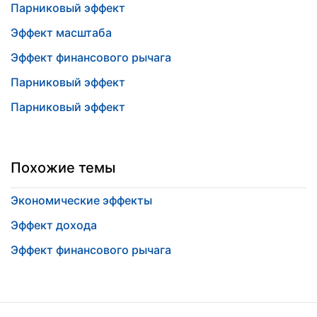
Парниковый эффект
Эффект масштаба
Эффект финансового рычага
Парниковый эффект
Парниковый эффект
Похожие темы
Экономические эффекты
Эффект дохода
Эффект финансового рычага