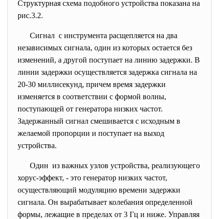
Структурная схема подобного устройства показана на
рис.3.2.
Сигнал с инструмента расщепляется на два
независимых сигнала, один из которых остается без
изменений, а другой поступает на линию задержки. В
линии задержки осуществляется задержка сигнала на
20-30 миллисекунд, причем время задержки
изменяется в соответствии с формой волны,
поступающей от генератора низких частот.
Задержанный сигнал смешивается с исходным в
желаемой пропорции и поступает на выход
устройства.
Один из важных узлов устройства, реализующего
хорус-эффект, - это генератор низких частот,
осуществляющий модуляцию времени задержки
сигнала. Он вырабатывает колебания определенной
формы, лежащие в пределах от 3 Гц и ниже. Управляя