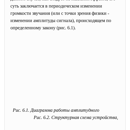
суть заключается в периодическом изменении
громкости звучания (или с точки зрения физики -
изменении амплитуды сигнала), происходящем по
определенному закону (рис. 6.1).
Рис. 6.1. Диаграмма работы амплитудного
Рис. 6.2. Структурная схема устройства,