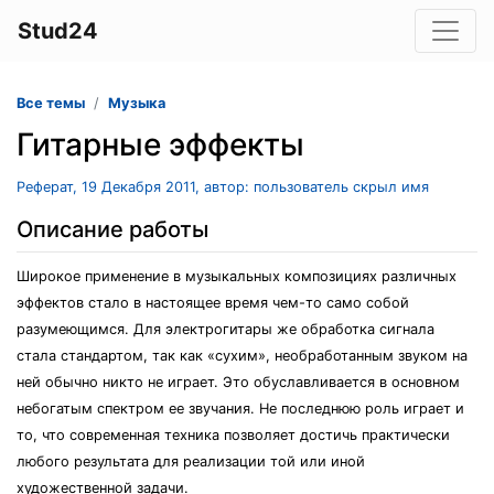
Stud24
Все темы
Музыка
Гитарные эффекты
Реферат, 19 Декабря 2011, автор: пользователь скрыл имя
Описание работы
Широкое применение в музыкальных композициях различных
эффектов стало в настоящее время чем-то само собой
разумеющимся. Для электрогитары же обработка сигнала
стала стандартом, так как «сухим», необработанным звуком на
ней обычно никто не играет. Это обуславливается в основном
небогатым спектром ее звучания. Не последнюю роль играет и
то, что современная техника позволяет достичь практически
любого результата для реализации той или иной
художественной задачи.