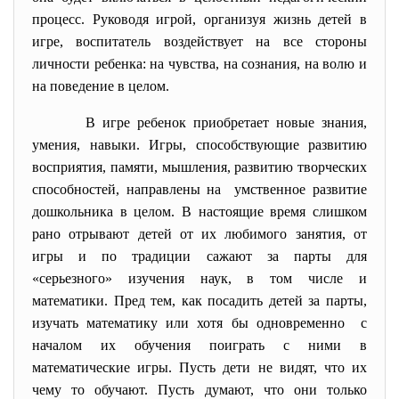
процесс. Руководя игрой, организуя жизнь детей в
игре, воспитатель воздействует на все стороны
личности ребенка: на чувства, на сознания, на волю и
на поведение в целом.
В игре ребенок приобретает новые знания,
умения, навыки. Игры, способствующие развитию
восприятия, памяти, мышления, развитию творческих
способностей, направлены на умственное развитие
дошкольника в целом. В настоящие время слишком
рано отрывают детей от их любимого занятия, от
игры и по традиции сажают за парты для
«серьезного» изучения наук, в том числе и
математики. Пред тем, как посадить детей за парты,
изучать математику или хотя бы одновременно с
началом их обучения поиграть с ними в
математические игры. Пусть дети не видят, что их
чему то обучают. Пусть думают, что они только