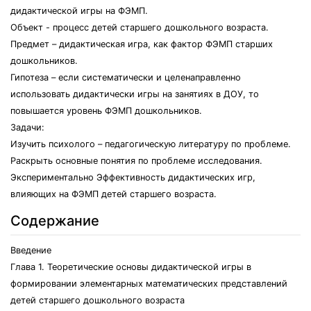
дидактической игры на ФЭМП.
Объект - процесс детей старшего дошкольного возраста.
Предмет – дидактическая игра, как фактор ФЭМП старших
дошкольников.
Гипотеза – если систематически и целенаправленно
использовать дидактически игры на занятиях в ДОУ, то
повышается уровень ФЭМП дошкольников.
Задачи:
Изучить психолого – педагогическую литературу по проблеме.
Раскрыть основные понятия по проблеме исследования.
Экспериментально Эффективность дидактических игр,
влияющих на ФЭМП детей старшего возраста.
Содержание
Введение
Глава 1. Теоретические основы дидактической игры в
формировании элементарных математических представлений
детей старшего дошкольного возраста