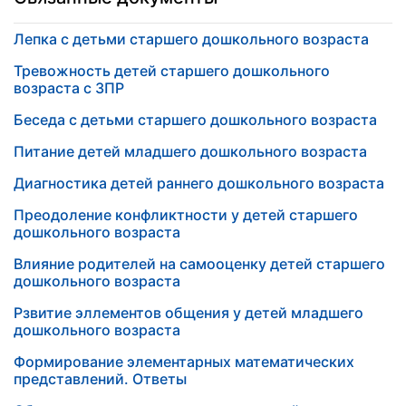
Лепка с детьми старшего дошкольного возраста
Тревожность детей старшего дошкольного
возраста с ЗПР
Беседа с детьми старшего дошкольного возраста
Питание детей младшего дошкольного возраста
Диагностика детей раннего дошкольного возраста
Преодоление конфликтности у детей старшего
дошкольного возраста
Влияние родителей на самооценку детей старшего
дошкольного возраста
Рзвитие эллементов общения у детей младшего
дошкольного возраста
Формирование элементарных математических
представлений. Ответы