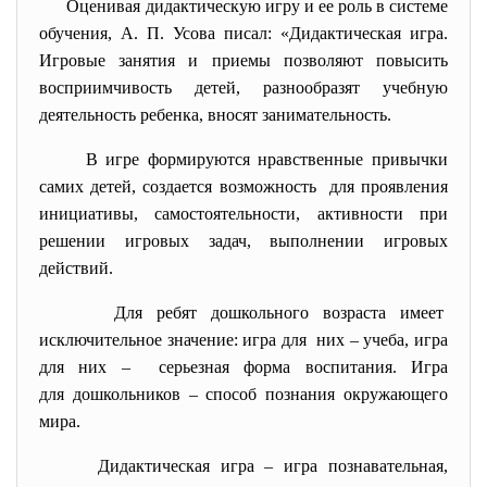
Оценивая дидактическую игру и ее роль в системе
обучения, А. П. Усова писал: «Дидактическая игра.
Игровые занятия и приемы позволяют повысить
восприимчивость детей, разнообразят учебную
деятельность ребенка, вносят занимательность.
В игре формируются нравственные привычки
самих детей, создается возможность для проявления
инициативы, самостоятельности, активности при
решении игровых задач, выполнении игровых
действий.
Для ребят дошкольного возраста имеет
исключительное значение: игра для них – учеба, игра
для них – серьезная форма воспитания. Игра
для дошкольников – способ познания окружающего
мира.
Дидактическая игра – игра познавательная,