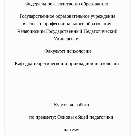
Федеральное агентство по образованию
Государственное образовательное учреждение
высшего профессионального образования
Челябинский Государственный Педагогический
Университет
Факультет психологии
Кафедра теоретической и прикладной психологии
Курсовая работа
по предмету: Основы общей педагогики
на тему