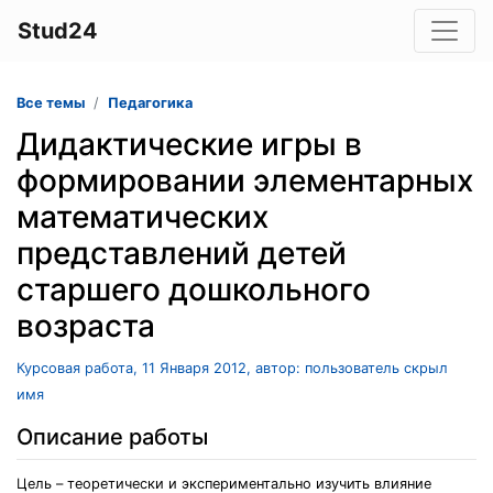
Stud24
Все темы
Педагогика
Дидактические игры в
формировании элементарных
математических
представлений детей
старшего дошкольного
возраста
Курсовая работа, 11 Января 2012, автор: пользователь скрыл
имя
Описание работы
Цель – теоретически и экспериментально изучить влияние