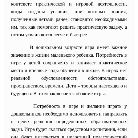
контексте практической и игровой деятельности,
когда созданы условия, при которых знания,
полученные детьми ранее, становятся необходимыми
им, так как помогают решить практическую задачу, а
потом усваиваются легче и быстрее.
В дошкольном возрасте игра имеет важное
значение в жизни маленького ребенка. Потребность в
игре у детей сохраняется и занимает практическое
место и впервые годы обучения в школе. В играх нет
реальной обусловленности обстоятельствами,
пространством, времени. Дети – творцы настоящего и
будущего. В этом заключается обаяние игры.
Потребность в игре и желание играть у
дошкольников необходимо использовать и направлять
в целях решения определенных образовательных
задач. Игра будет являться средством воспитания, если
она будет включаться в целостный педагогический