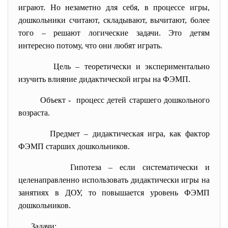
играют. Но незаметно для себя, в процессе игры,
дошкольники считают, складывают, вычитают, более
того – решают логические задачи. Это детям
интересно потому, что они любят играть.
Цель – теоретически и экспериментально
изучить влияние дидактической игры на ФЭМП.
Объект - процесс детей старшего дошкольного
возраста.
Предмет – дидактическая игра, как фактор
ФЭМП старших дошкольников.
Гипотеза – если систематически и
целенаправленно использовать дидактически игры на
занятиях в ДОУ, то повышается уровень ФЭМП
дошкольников.
Задачи: