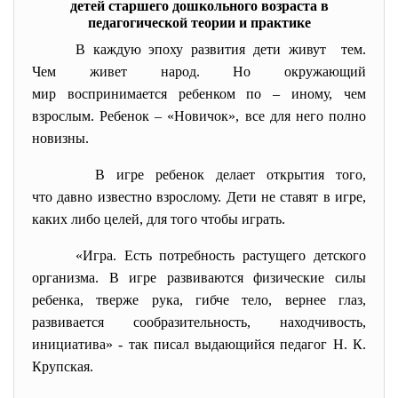
детей старшего дошкольного возраста в
педагогической теории и практике
В каждую эпоху развития дети живут тем.
Чем живет народ. Но окружающий
мир воспринимается ребенком по – иному, чем
взрослым. Ребенок – «Новичок», все для него полно
новизны.
В игре ребенок делает открытия того,
что давно известно взрослому. Дети не ставят в игре,
каких либо целей, для того чтобы играть.
«Игра. Есть потребность растущего детского
организма. В игре развиваются физические силы
ребенка, тверже рука, гибче тело, вернее глаз,
развивается сообразительность, находчивость,
инициатива» - так писал выдающийся педагог Н. К.
Крупская.