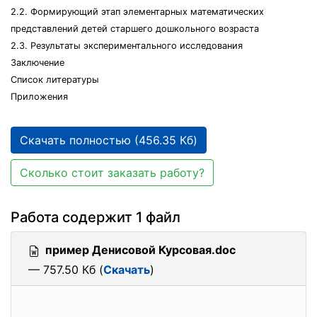
2.2. Формирующий этап элементарных математических
представлений детей старшего дошкольного возраста
2.3. Результаты экспериментального исследования
Заключение
Список литературы
Приложения
Скачать полностью (456.35 Кб)
Сколько стоит заказать работу?
Работа содержит 1 файл
пример Денисовой Курсовая.doc
— 757.50 Кб (
Скачать
)