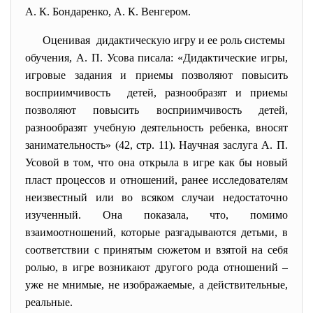
А. К. Бондаренко, А. К. Венгером.
Оценивая дидактическую игру и ее роль системы
обучения, А. П. Усова писала: «Дидактические игры,
игровые задания и приемы позволяют повысить
восприимчивость детей, разнообразят и приемы
позволяют повысить восприимчивость детей,
разнообразят учебную деятельность ребенка, вносят
занимательность» (42, стр. 11). Научная заслуга А. П.
Усовой в том, что она открыла в игре как бы новый
пласт процессов и отношений, ранее исследователям
неизвестный или во всяком случаи недостаточно
изученный. Она показала, что, помимо
взаимоотношений, которые разгадываются детьми, в
соответствии с принятым сюжетом и взятой на себя
ролью, в игре возникают другого рода отношений –
уже не мнимые, не изображаемые, а действительные,
реальные.