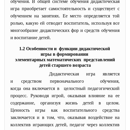
обучения. В общей системе обучения дидактическая
игра приобретает самостоятельность и существует с
обучением на занятиях. Ее место определяется той
ролью, какую ей отводит воспитатель, используя все
многообразие дидактических фор и средств обучения
и воспитание детей.
1.2 Особенности и функции дидактической
игры в формировании
элементарных математических представлений
детей старшего возраста
Дидактическая игра является
и средством первоначального обучения,
когда она включается в целостный педагогический
процесс. Руководя игрой, оказывая влияние на ее
содержание, организуя жизнь детей в целом.
Ценность игры как воспитательного средства
заключается и в том, что, оказывая воздействие на
коллектив играющих детей, педагог через коллектив