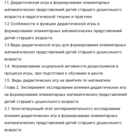
1.1. Дидактическая игра в формировании элементарных
математических представлений детей старшего дошкольного
возраста в педагогической теории и практике
1.2 Особенности и функции дидактической игры в
формировании элементарных математических представлений
детей старшего возраста
1.3 Виды дидактической игры для формирования элементарных
математических представлений детей старшего дошкольного
возраста
1.4. Формирование социальной активности дошкольников в
процессе игры, при подготовке к обучению в школе
1.5. Виды дидактических игр на занятиях по математике
Глава 2. Эксперимент исследование влияния дидактических игр
на формирование элементарных математических представлений
детей старшего дошкольного возраста
2.1. Констатирующий этап экспериментального исследование
влияния дидактических игр в формировании элементарных
математических представлений детей старшего дошкольного
возраста