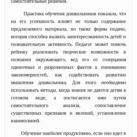
самостоятельные решения.
Практика обучения дошкольников показала, что
на его успешность влияет не только содержание
предлагаемого материала, но также форма подачи,
которая способна вызвать заинтересованность детей и
познавательную активность. Педагог может помочь
ребенку реализовать творческие возможности в
познании окружающего, вед его от созерцания
одиночных и разрозненных фактов к пониманию
закономерностей, как содействовать развитию
мышления дошкольника. Для этого необходимо
использовать методы, когда знания не даются детям в
готовом виде, а постигаются ими путем
самостоятельного анализа, сопоставление
существенных признаков и явлений, установление
взаимосвязей.
Обучение наиболее продуктивно, если оно идет в