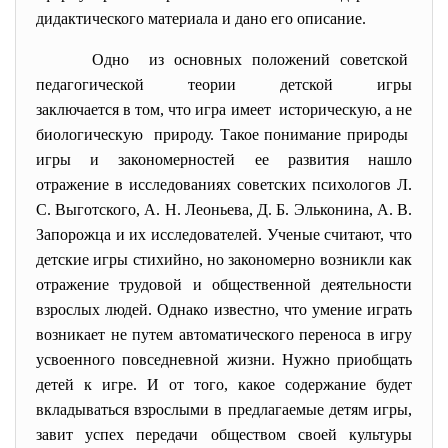
дидактического материала и дано его описание.
Одно из основных положений советской
педагогической теории детской игры
заключается в том, что игра имеет историческую, а не
биологическую природу. Такое понимание природы
игры и закономерностей ее развития нашло
отражение в исследованиях советских психологов Л.
С. Выготского, А. Н. Леоньева, Д. Б. Эльконина, А. В.
Запорожца и их исследователей. Ученые считают, что
детские игры стихийно, но закономерно возникли как
отражение трудовой и общественной деятельности
взрослых людей. Однако известно, что умение играть
возникает не путем автоматического переноса в игру
усвоенного повседневной жизни. Нужно приобщать
детей к игре. И от того, какое содержание будет
вкладываться взрослыми в предлагаемые детям игры,
завит успех передачи обществом своей культуры