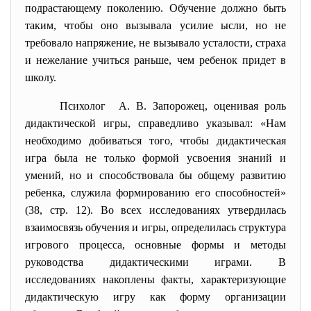
подрастающему поколению. Обучение должно быть
таким, чтобы оно вызывала усилие ысли, но не
требовало напряжение, не вызывало усталости, страха
и нежелание учиться раньше, чем ребенок придет в
школу.
Психолог А. В. Запорожец, оценивая роль
дидактической игры, справедливо указывал: «Нам
необходимо добиваться того, чтобы дидактическая
игра была не только формой усвоения знаний и
умений, но и способствовала бы общему развитию
ребенка, служила формированию его способностей»
(38, стр. 12). Во всех исследованиях утвердилась
взаимосвязь обучения и игры, определилась структура
игрового процесса, основные формы и методы
руководства дидактическими играми. В
исследованиях накоплены факты, характеризующие
дидактическую игру как форму организации