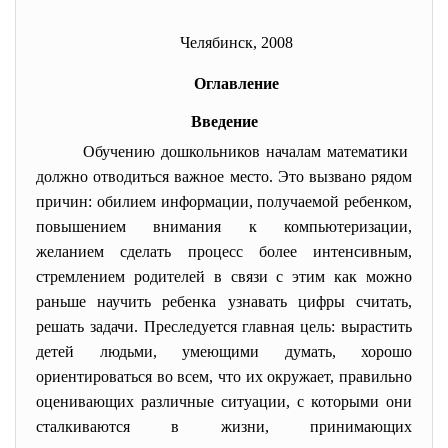
Челябинск, 2008
Оглавление
Введение
Обучению дошкольников началам математики
должно отводиться важное место. Это вызвано рядом
причин: обилием информации, получаемой ребенком,
повышением внимания к компьютеризации,
желанием сделать процесс более интенсивным,
стремлением родителей в связи с этим как можно
раньше научить ребенка узнавать цифры считать,
решать задачи. Преследуется главная цель: вырастить
детей людьми, умеющими думать, хорошо
ориентироваться во всем, что их окружает, правильно
оценивающих различные ситуации, с которыми они
сталкиваются в жизни, принимающих