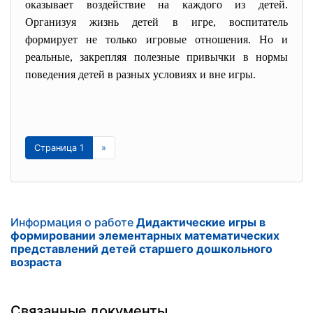
оказывает воздействие на каждого из детей.
Организуя жизнь детей в игре, воспитатель
формирует не только игровые отношения. Но и
реальные, закрепляя полезные привычки в нормы
поведения детей в разных условиях и вне игры.
Страница 1
»
Информация о работе
Дидактические игры в
формировании элементарных математических
представлений детей старшего дошкольного
возраста
Связанные документы