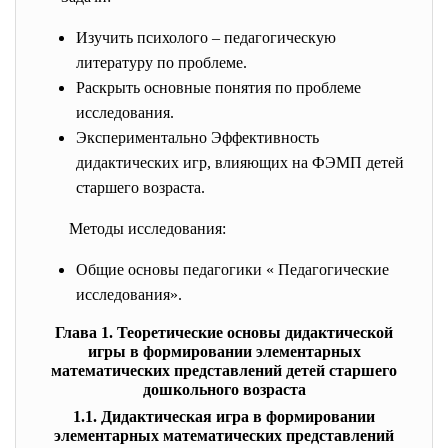
Изучить психолого – педагогическую
литературу по проблеме.
Раскрыть основные понятия по проблеме
исследования.
Экспериментально Эффективность
дидактических игр, влияющих на ФЭМП детей
старшего возраста.
Методы исследования:
Общие основы педагогики « Педагогические
исследования».
Глава 1. Теоретические основы дидактической
игры в формировании элементарных
математических представлений детей старшего
дошкольного возраста
1.1. Дидактическая игра в формировании
элементарных математических представлений