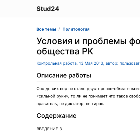
Stud24
Все темы
Политология
Условия и проблемы фо
общества РК
Контрольная работа, 13 Мая 2013, автор: пользова
Описание работы
Оно до сих пор не стало двусторонне-обязательны
«сильной руки», то ли не понимает что такое своб
правитель, не диктатор, не тиран.
Содержание
ВВЕДЕНИЕ 3