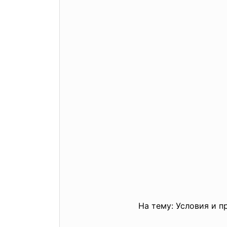
На тему: Условия и 