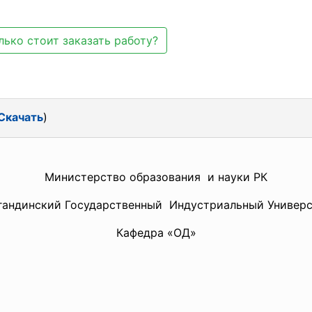
лько стоит заказать работу?
Скачать
)
Министерство образования и науки РК
гандинский
Государственный Индустриальный Универ
Кафедра «ОД»