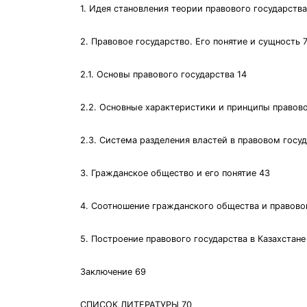
1. Идея становления теории правового государства
2. Правовое государство. Его понятие и сущность 
2.1. Основы правового государства 14
2.2. Основные характеристики и принципы правово
2.3. Система разделения властей в правовом госу
3. Гражданское общество и его понятие 43
4. Соотношение гражданского общества и правовог
5. Построение правового государства в Казахстане
Заключение 69
СПИСОК ЛИТЕРАТУРЫ 70