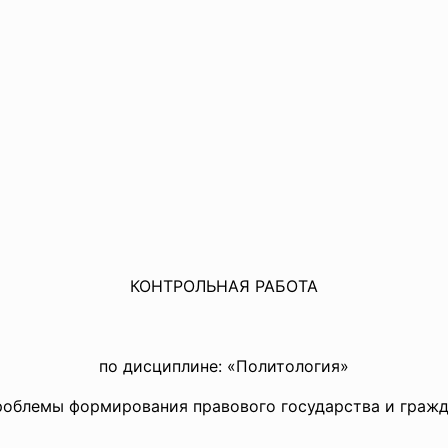
КОНТРОЛЬНАЯ РАБОТА
по дисциплине: «Политология»
проблемы формирования правового государства и гражд