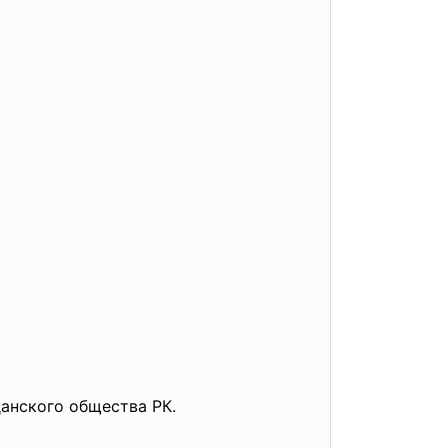
анского общества РК.