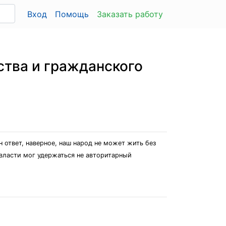
Вход
Помощь
Заказать работу
ства и гражданского
 ответ, наверное, наш народ не может жить без
 власти мог удержаться не авторитарный