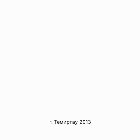
г. Темиртау 2013