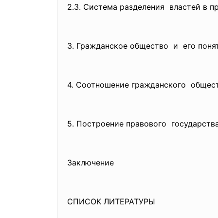
2.3. Система разделения властей в 
3. Гражданское общество и е
4. Соотношение гражданского общес
5. Построение правового государс
Заключение
СПИСОК ЛИТЕРАТУРЫ