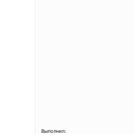
Выполнил: