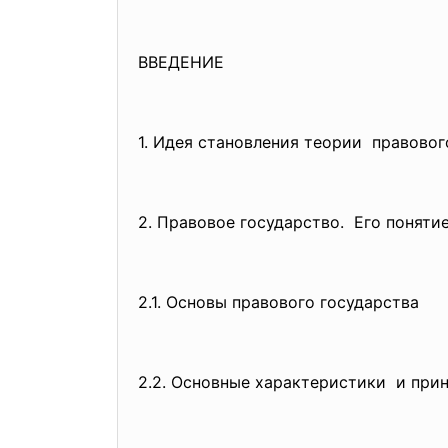
ВВЕДЕНИЕ
1. Идея становления теории прав
2. Правовое государство. Его пон
2.1. Основы правового государства
2.2. Основные характеристики и при