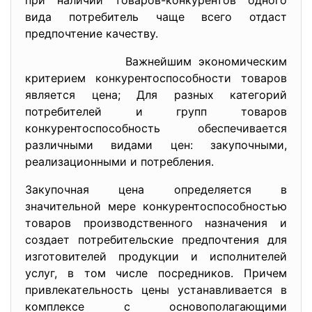
при наличии товаров-конкурентов одного
вида потребитель чаще всего отдаст
предпочтение качеству.
Важнейшим экономическим
критерием конкурентоспособности товаров
является цена; Для разных категорий
потребителей и групп товаров
конкурентоспособность обеспечивается
различными видами цен: закупочными,
реализационными и потребления.
Закупочная цена определяется в
значительной мере конкурентоспособностью
товаров производственного назначения и
создает потребительские предпочтения для
изготовителей продукции и исполнителей
услуг, в том числе посредников. Причем
привлекательность цены устанавливается в
комплексе с основополагающими