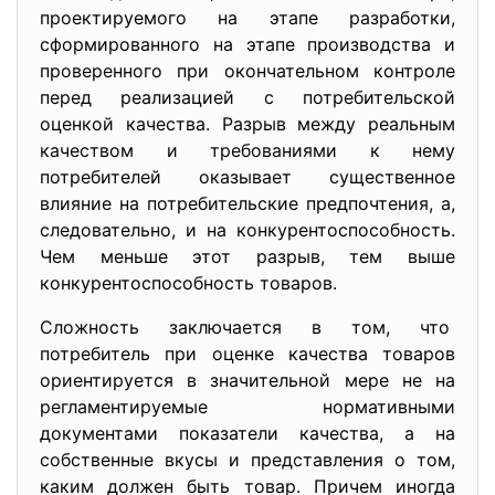
проектируемого на этапе разработки,
сформированного на этапе производства и
проверенного при окончательном контроле
перед реализацией с потребительской
оценкой качества. Разрыв между реальным
качеством и требованиями к нему
потребителей оказывает существенное
влияние на потребительские предпочтения, а,
следовательно, и на конкурентоспособность.
Чем меньше этот разрыв, тем выше
конкурентоспособность товаров.
Сложность заключается в том, что
потребитель при оценке качества товаров
ориентируется в значительной мере не на
регламентируемые нормативными
документами показатели качества, а на
собственные вкусы и представления о том,
каким должен быть товар. Причем иногда