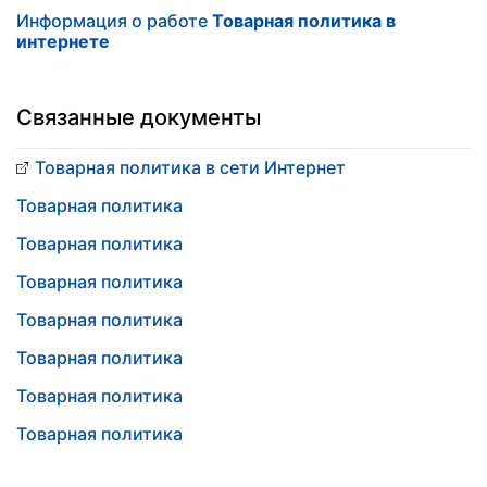
Информация о работе
Товарная политика в
интернете
Связанные документы
Товарная политика в сети Интернет
Товарная политика
Товарная политика
Товарная политика
Товарная политика
Товарная политика
Товарная политика
Товарная политика