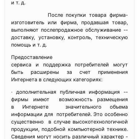
и т. д.
После покупки товара фирма-
изготовитель или фирма, продавшая товар,
выполняют послепродажное обслуживание --
доставку, установку, контроль, техническую
помощь и т. д.
Предоставление
сервиса и поддержка потребител
ей могут
быть расширены за счет применения
Интернета в следующих категориях:
· дополнительная публичная информация --
фирмы имеют возможность размещения
в Интернете значительного объема
информации для потребителей. Это особенно
существенно в случае высокотехнологичной
продукции, подобной компьютерной технике.
Сведения могут носить различный характер -