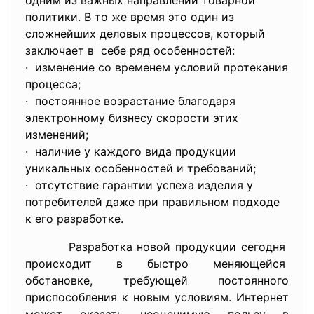
одним из важных направлений товарной
политики. В то же время это один из
сложнейших деловых процессов, который
заключает в себе ряд особенностей:
· изменение со временем условий протекания
процесса;
· постоянное возрастание благодаря
электронному бизнесу скорости этих
изменений;
· наличие у каждого вида продукции
уникальных особенностей и требований;
· отсутствие гарантии успеха изделия у
потребителей даже при правильном подходе
к его разработке.
Разработка новой продукции
сегодня
происходит в быстро
меняющейся
обстановке, требующей постоянного
приспособления к новым условиям. Интернет