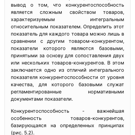
вывод о том, что конкурентоспособность
является сложным свойством товаров,
характеризуемым интегральным
относительным показателем. Определить этот
показатель для каждого товара можно лишь в
сравнении с другим товаром-конкурентом,
показатели которого являются базовыми,
принятыми за основу для сопоставления двух
или нескольких товаров-конкурентов. В этом
заключается одно из отличий интегрального
показателя конкурентоспособности от уровня
качества, для которого базовыми служат
регламентированные нормативными
документами показатели.
Конкурентоспособность - важнейшая
особенность товаров-конкурентов,
базирующаяся на определенных принципах
(рис. 5.2).