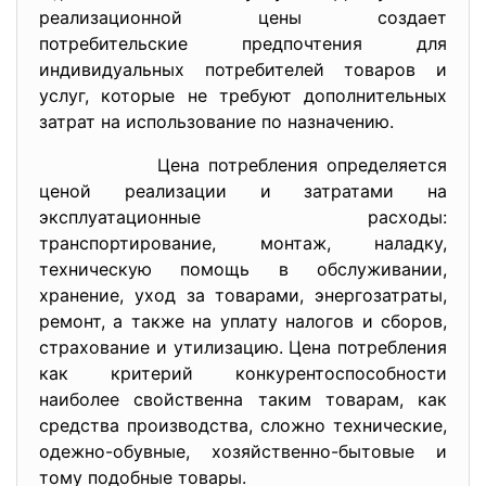
реализационной цены создает
потребительские предпочтения для
индивидуальных потребителей товаров и
услуг, которые не требуют дополнительных
затрат на использование по назначению.
Цена потребления определяется
ценой реализации и затратами на
эксплуатационные расходы:
транспортирование, монтаж, наладку,
техническую помощь в обслуживании,
хранение, уход за товарами, энергозатраты,
ремонт, а также на уплату налогов и сборов,
страхование и утилизацию. Цена потребления
как критерий конкурентоспособности
наиболее свойственна таким товарам, как
средства производства, сложно технические,
одежно-обувные, хозяйственно-бытовые и
тому подобные товары.