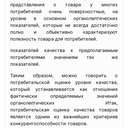
представления о товаре у многих
потребителей очень поверхностные, на
уровне в основном органолептических
показателей, которые не всегда достаточно
полно и объективно характеризуют
полезность товара для потребителей.
показателей качества к предполагаемым
потребителями значениям тех же
показателей.
Таким образом, можно говорить о
потребительской оценке уровня качества,
который устанавливается как отношение
фактически определяемых значений
органолептических Итак,
потребительская оценка качества товаров
является одним из важнейших критериев
конкурентоспособности товаров.