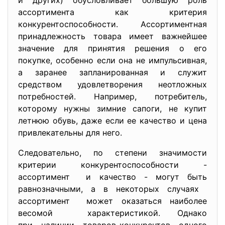
и других) обусловливает большую роль
ассортимента как критерия
конкурентоспособности. Ассортиментная
принадлежность товара имеет важнейшее
значение для принятия решения о его
покупке, особенно если она не импульсивная,
а заранее запланированная и служит
средством удовлетворения неотложных
потребностей. Например, потребитель,
которому нужны зимние сапоги, не купит
летнюю обувь, даже если ее качество и цена
привлекательны для него.
Следовательно, по степени значимости
критерии конкурентоспособности -
ассортимент и качество - могут быть
равнозначными, а в некоторых случаях
ассортимент может оказаться наиболее
весомой характеристикой. Однако