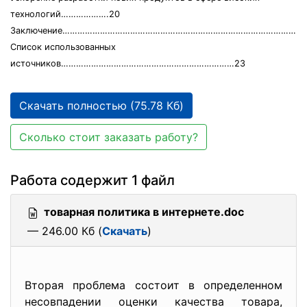
технологий……………….20
Заключение………………………………………………………………………………………
Список использованных
источников……………………………………………………………23
Скачать полностью (75.78 Кб)
Сколько стоит заказать работу?
Работа содержит 1 файл
товарная политика в интернете.doc
— 246.00 Кб (
Скачать
)
Вторая проблема состоит в определенном
несовпадении оценки качества товара,