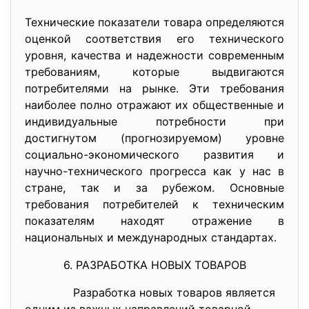
Технические показатели товара определяются
оценкой соответствия его технического
уровня, качества и надежности современным
требованиям, которые выдвигаются
потребителями на рынке. Эти требования
наиболее полно отражают их общественные и
индивидуальные потребности при
достигнутом (прогнозируемом) уровне
социально-экономического развития и
научно-технического прогресса как у нас в
стране, так и за рубежом. Основные
требования потребителей к техническим
показателям находят отражение в
национальных и международных стандартах.
6. РАЗРАБОТКА НОВЫХ ТОВАРОВ
Разработка новых товаров является