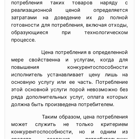
потребления таких товаров наряду с
реализационной ценой определяется
затратами на доведение их до полной
готовности для потребления, включая отходы,
образующиеся при технологическом
процессе.
Цена потребления в определенной
мере свойственна и услугам, когда для
повышения конкурентоспособности
исполнитель устанавливает цену лишь на
основную услугу или ее часть. Потребление
этой основной услуги порой невозможно без
ряда дополнительных услуг, оплата которых
должна быть произведена потребителем.
Таким образом, цена потребления
может служить не только критерием
конкурентоспособности, но и одним из