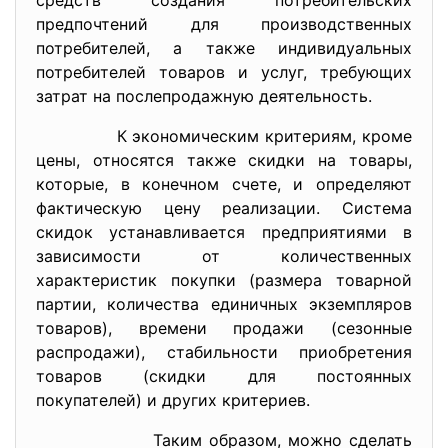
средств создания потребительских
предпочтений для производственных
потребителей, а также индивидуальных
потребителей товаров и услуг, требующих
затрат на послепродажную деятельность.
К экономическим критериям, кроме
цены, относятся также скидки на товары,
которые, в конечном счете, и определяют
фактическую цену реализации. Система
скидок устанавливается предприятиями в
зависимости от количественных
характеристик покупки (размера товарной
партии, количества единичных экземпляров
товаров), времени продажи (сезонные
распродажи), стабильности приобретения
товаров (скидки для постоянных
покупателей) и других критериев.
Таким образом, можно сделать