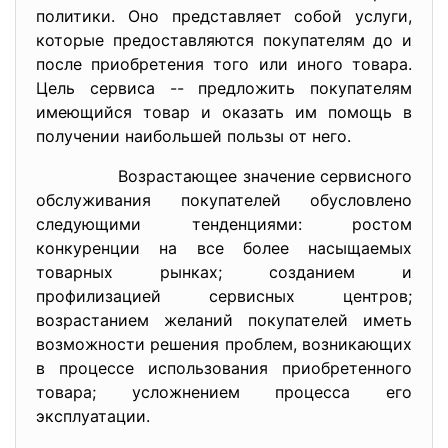
политики. Оно представляет собой услуги,
которые предоставляются покупателям до и
после приобретения того или иного товара.
Цель сервиса -- предложить покупателям
имеющийся товар и оказать им помощь в
получении наибольшей пользы от него.
Возрастающее значение сервисного
обслуживания покупателей обусловлено
следующими тенденциями: ростом
конкуренции на все более насыщаемых
товарных рынках; созданием и
профилизацией сервисных центров;
возрастанием желаний покупателей иметь
возможности решения проблем, возникающих
в процессе использования приобретенного
товара; усложнением процесса его
эксплуатации.