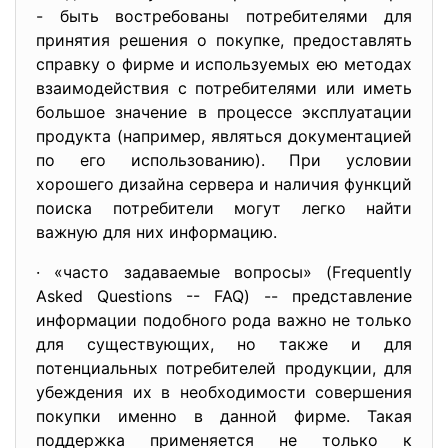
- быть востребованы потребителями для
принятия решения о покупке, предоставлять
справку о фирме и используемых ею методах
взаимодействия с потребителями или иметь
большое значение в процессе эксплуатации
продукта (например, являться документацией
по его использованию). При условии
хорошего дизайна сервера и наличия функций
поиска потребители могут легко найти
важную для них информацию.
· «часто задаваемые вопросы» (Frequently
Asked Questions -- FAQ) -- представление
информации подобного рода важно не только
для существующих, но также и для
потенциальных потребителей продукции, для
убеждения их в необходимости совершения
покупки именно в данной фирме. Такая
поддержка применяется не только к