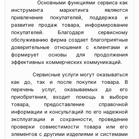
Основными функциями сервиса как
инструмента маркетинга являются
привлечение покупателей, поддержка и
развитие продаж товара, информирование
покупателей. Благодаря сервисному
обслуживанию фирма создает благоприятные
доверительные отношения с клиентами и
формирует основы для продолжения
эффективных коммерческих коммуникаций.
Сервисные услуги могут оказываться
как до, так и после покупки товара. В
перечень услуг, оказываемых до его
приобретения, входит помощь в выборе
товара, предоставление справочной
информации и консультаций по его надежной
эксплуатации и сохранности, проведение
проверки совместимости товара или его
элементов с другими изделиями и системами