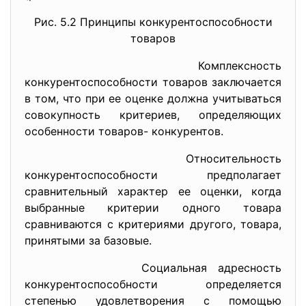
Рис. 5.2 Принципы конкурентоспособности
товаров
Комплексность
конкурентоспособности товаров заключается
в том, что при ее оценке должна учитываться
совокупность критериев, определяющих
особенности товаров- конкурентов.
Относительность
конкурентоспособности предполагает
сравнительный характер ее оценки, когда
выбранные критерии одного товара
сравниваются с критериями другого, товара,
принятыми за базовые.
Социальная адресность
конкурентоспособности определяется
степенью удовлетворения с помощью