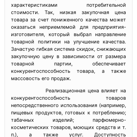
характеристиками потребительной
стоимости. Так, низкая закупочная цена
товара за счет пониженного качества может
оказаться неприемлемой для предприятия-
изготовителя, который выбрал направление
товарной политики на улучшение качества.
Зачастую гибкая система скидок, снижающих
закупочную цену в зависимости от размера
товарной партии, обеспечивает
конкурентоспособность товара, а также
массовость его продаж.
Реализационная цена влияет на
конкурентоспособность товаров
непосредственного использования (например,
пищевых продуктов, готовых к потреблению;
табачных изделий; парфюмерно-
косметических товаров, моющих средств и т.
п.), а также услуг. Доступность