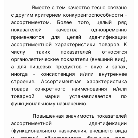
Вместе с тем качество тесно связано
с другим критерием конкурентоспособности -
ассортиментом. Более того, целый ряд
показателей качества одновременно
применяются для целей идентификации
ассортиментной характеристики товаров. К
числу таких показателей относятся
органолептические показатели (внешний вид),
а для пищевых продуктов - вкус и запах,
иногда - консистенция и/или внутреннее
строение. Ассортиментная характеристика
товара конкретного наименования и/или
товарной марки устанавливается по
функциональному назначению.
Повышенная значимость показателей
ассортиментной идентификации
(функционального назначения, внешнего вида