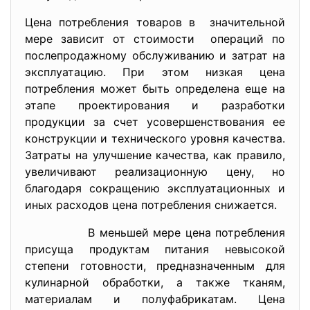
Цена потребления товаров в значительной
мере зависит от стоимости операций по
послепродажному обслуживанию и затрат на
эксплуатацию. При этом низкая цена
потребления может быть определена еще на
этапе проектирования и разработки
продукции за счет усовершенствования ее
конструкции и технического уровня качества.
Затраты на улучшение качества, как правило,
увеличивают реализационную цену, но
благодаря сокращению эксплуатационных и
иных расходов цена потребления снижается.
В меньшей мере цена потребления
присуща продуктам питания невысокой
степени готовности, предназначенным для
кулинарной обработки, а также тканям,
материалам и полуфабрикатам. Цена