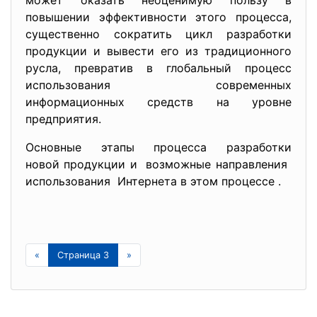
может оказать неоценимую пользу в
повышении эффективности этого процесса,
существенно сократить цикл разработки
продукции и вывести его из традиционного
русла, превратив в глобальный процесс
использования современных
информационных средств на уровне
предприятия.
Основные этапы процесса разработки
новой продукции и возможные направления
использования Интернета в этом процессе .
«
Страница 3
»