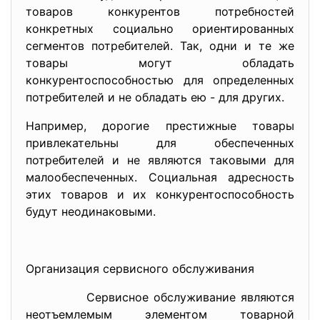
товаров конкурентов потребностей
конкретных социально ориентированных
сегментов потребителей. Так, одни и те же
товары могут обладать
конкурентоспособностью для определенных
потребителей и не обладать ею - для других.
Например, дорогие престижные товары
привлекательны для обеспеченных
потребителей и не являются таковыми для
малообеспеченных. Социальная адресность
этих товаров и их конкурентоспособность
будут неодинаковыми.
Организация сервисного обслуживания
Сервисное обслуживание являются
неотъемлемым элементом товарной