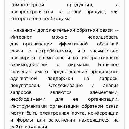
компьютерной продукции, а
распространяется на любой продукт, для
которого она необходима;
· механизм дополнительной обратной связи --
Интернет можно использовать
для организации эффективной обратной
связи с потребителями, что значительно
расширяет возможности их интерактивного
взаимодействия с фирмами. Большое
значение имеет представление продавцами
адекватной поддержки на запросы
покупателей. Отслеживание и анализ
запросов являются элементами,
необходимыми для ее организации.
Инструментами организации обратной связи
могут быть электронная почта, конференции
и формы для заполнения находящиеся на
сайте компании.