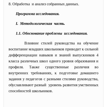
8. Обработка и анализ собранных данных.
Программа исследования.
I. Методологическая часть.
1.1. Обоснование проблемы исследования.
Влияние стилей руководства на обучение
воспитание младших школьников приводит к сильной
дифференциации навыков и знаний выпускников 4
класса различных школ одного уровня образования и
профиля. Также существенные различия во
внутренних требованиях, к подготовке домашнего
задания у педагогов с разными стилями руководства,
обуславливают разный уровень развития умственных
способностей школьников.