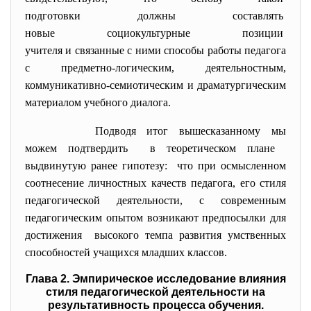
подготовки должны составлять
новые социокультурные позиции
учителя и связанные с ними способы работы педагога
с предметно-логическим, деятельностным,
коммуникативно-семиотическим и драматургическим
материалом учебного диалога.
Подводя итог вышесказанному мы
можем подтвердить в теоретическом плане
выдвинутую ранее гипотезу: что при осмысленном
соотнесение личностных качеств педагога, его стиля
педагогической деятельности, с современным
педагогическим опытом возникают предпосылки для
достижения высокого темпа развития умственных
способностей учащихся младших классов.
Глава 2. Эмпирическое исследование влияния
стиля педагогической деятельности на
результативность процесса обучения.