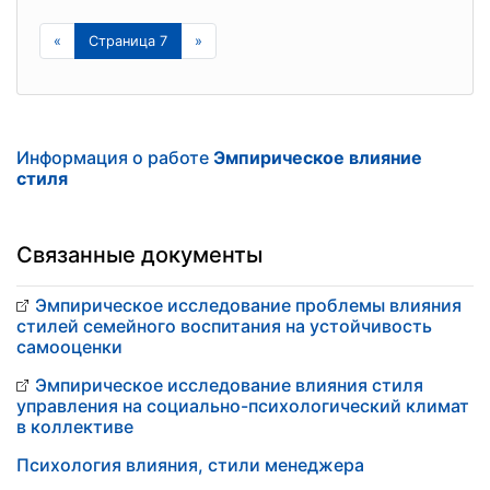
«
Страница 7
»
Информация о работе
Эмпирическое влияние
стиля
Связанные документы
Эмпирическое исследование проблемы влияния
стилей семейного воспитания на устойчивость
самооценки
Эмпирическое исследование влияния стиля
управления на социально-психологический климат
в коллективе
Психология влияния, стили менеджера