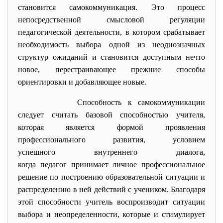
становится самокоммуникация. Это процесс
непосредственной смысловой регуляции
педагогической деятельности, в котором срабатывает
необходимость выбора одной из неоднозначных
структур ожиданий и становится доступным нечто
новое, перестраивающее прежние способы
ориентировки и добавляющее новые.
Способность к самокоммуникации
следует считать базовой
способностью учителя,
которая является формой проявления
профессионального развития, условием
успешного внутреннего диалога,
когда педагог принимает личное профессиональное
решение по построению образовательной ситуации и
распределению в ней действий с учеником. Благодаря
этой способности учитель воспроизводит ситуации
выбора и неопределенности, которые и стимулирует