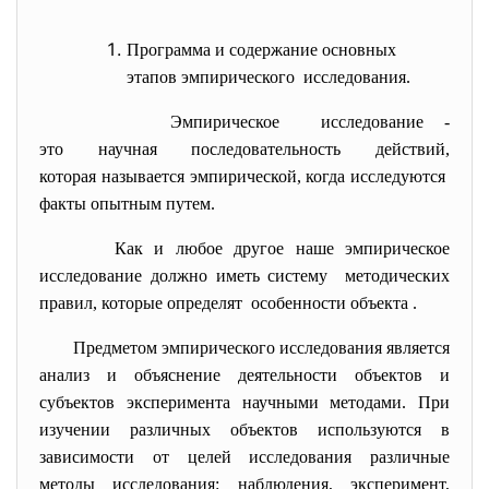
Программа и содержание основных
этапов эмпирического исследования.
Эмпирическое исследование -
это научная последовательность действий,
которая называется эмпирической, когда исследуются
факты опытным путем.
Как и любое другое наше эмпирическое
исследование должно иметь систему методических
правил, которые определят особенности объекта .
Предметом эмпирического исследования является
анализ и объяснение деятельности объектов и
субъектов эксперимента научными методами. При
изучении различных объектов используются в
зависимости от целей исследования различные
методы исследования: наблюдения, эксперимент,