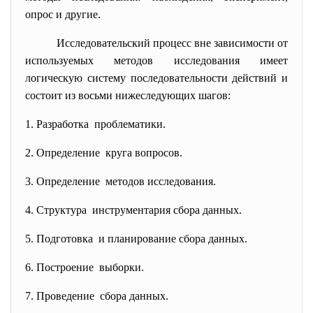
опрос и другие.
Исследовательский процесс вне зависимости от
используемых методов исследования имеет
логическую систему последовательности действий и
состоит из восьми нижеследующих шагов:
1. Разработка проблематики.
2. Определение круга вопросов.
3. Определение методов исследования.
4. Структура инструментария сбора данных.
5. Подготовка и планирование сбора данных.
6. Построение выборки.
7. Проведение сбора данных.