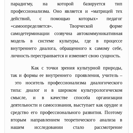
парадигму, на которой базируется тип
профессионализма. Оно является и «матрицей тех
действий, с помощью которых» педагог
«самоопределяется». Творческой форме
самодетерминации созвучна автокоммуникативная
модель в системе культуры, где в процессе
внутреннего диалога, обращенного к самому себе,
личность перестраивается и изменяет свою сущность.
Как с точки зрения культурной природы,
так и формы ее внутреннего проявления, учитель –
это носитель профессионализма диалогического
типа: диалог и в широком культурологическом
смысле, и в качестве способа организации
деятельности и самосознания, выступает как орудие и
средство его профессионального развития. Поэтому
вторым направлением теоретического анализа в
нашем исследовании стало рассмотрение