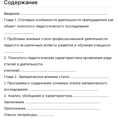
Содержание
Введение ………………………………………………………………………………
Глава 1. Стилевые особенности деятельности преподавателя как
объект психолого-педагогического исследования
………………………….
1. Проблемы влияния стиля профессиональной деятельности
педагога на различные аспекты развития и обучения учащихся
…………………
2. Психолого-педагогическая характеристика проявления ряда
стилей в деятельности
учителей…………………………………………………..
Глава 2. Эмпирическое влияние стиля……………………………………
1. Программа и содержание основных этапов эмпирического
исследования……………………………………………………………….
2. Анализ, обобщение и характеристика………………………………..
Заключение ……………………………………………………………………
Приложение …………………………………………………………………..
Список литературы………………