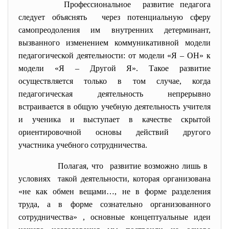
Профессиональное развитие педагога
следует объяснять через потенциальную сферу
самопреодоления им внутренних детерминант,
вызванного изменением коммуникативной модели
педагогической деятельности: от модели «Я – ОН» к
модели «Я – Другой Я». Такое развитие
осуществляется только в том случае, когда
педагогическая деятельность непрерывно
встраивается в общую учебную деятельность учителя
и ученика и выступает в качестве скрытой
ориентировочной основы действий другого
участника учебного сотрудничества.
Полагая, что развитие возможно лишь в
условиях такой деятельности, которая организована
«не как обмен вещами…, не в форме разделения
труда, а в форме сознательно организованного
сотрудничества» , основные концептуальные идеи