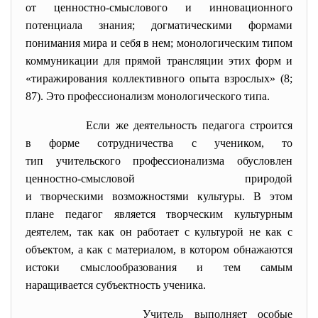
от ценностно-смыслового и инновационного
потенциала знания; догматическими формами
понимания мира и себя в нем; монологическим типом
коммуникации для прямой трансляции этих форм и
«тиражирования коллективного опыта взрослых» (8;
87). Это профессионализм монологического типа.
Если же деятельность педагога строится
в форме сотрудничества с учеником, то
тип учительского профессионализма обусловлен
ценностно-смысловой природой
и творческими возможностями культуры. В этом
плане педагог является творческим культурным
деятелем, так как он работает с культурой не как с
объектом, а как с материалом, в котором обнажаются
истоки смыслообразования и тем самым
наращивается субъектность ученика.
Учитель выполняет особые