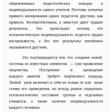
общезначимых педагогических находок и
индивидуальности самого учителя. Поэтому попытки
прямого копирования одних педагогов другими, как
правило, бесперспективны, а зачастую дают худшие
результаты. Это происходит потому, что
психологическую индивидуальность педагога трудно
воспроизвести, а без нее результаты неизбежно
оказываются другими.
Это подтверждается тем, что создание новой
системы из известных элементов — уже проявление
творчества. Построение и проведение
каждого занятия требует творческого подхода.
Любой урок включает в себя не только те или иные
схемы его проведения, но всегда разное социально-
психологическое состояние группы и отдельных
учащихся, а также наличие индивидуальности
каждого человека.