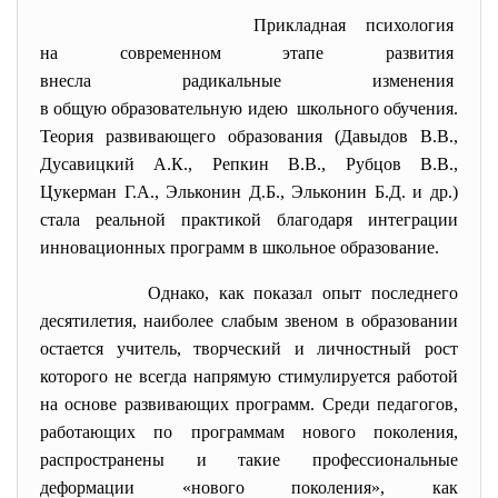
Прикладная
психология
на современном этапе развития
внесла радикальные изменения
в общую образовательную идею школьного обучения.
Теория развивающего образования (Давыдов В.В.,
Дусавицкий А.К., Репкин В.В., Рубцов В.В.,
Цукерман Г.А., Эльконин Д.Б., Эльконин Б.Д. и др.)
стала реальной практикой благодаря интеграции
инновационных программ в школьное образование.
Однако, как показал опыт последнего
десятилетия, наиболее слабым звеном в образовании
остается учитель, творческий и личностный рост
которого не всегда напрямую стимулируется работой
на основе развивающих программ. Среди педагогов,
работающих по программам нового поколения,
распространены и такие профессиональные
деформации «нового поколения», как