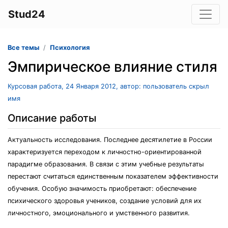
Stud24
Все темы
Психология
Эмпирическое влияние стиля
Курсовая работа, 24 Января 2012, автор: пользователь скрыл
имя
Описание работы
Актуальность исследования. Последнее десятилетие в России
характеризуется переходом к личностно-ориентированной
парадигме образования. В связи с этим учебные результаты
перестают считаться единственным показателем эффективности
обучения. Особую значимость приобретают: обеспечение
психического здоровья учеников, создание условий для их
личностного, эмоционального и умственного развития.