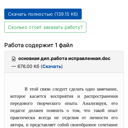
Скачать полностью (139.15 Кб)
Сколько стоит заказать работу?
Работа содержит 1 файл
основная дип.работа исправленная.doc
— 676.00 Кб (
Скачать
)
В этой связи следует сделать одно замечание,
которое касается восприятия и распространения
передового творческого опыта. Анализируя, его
педагог должен помнить о том, что такой опыт
практически всегда не отделим от личности его
автора, и представляет собой своеобразное сочетание