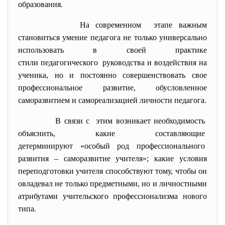
образования.
На современном этапе важным
становиться умение педагога не только универсально
использовать в своей практике
стили педагогического руководства и воздействия на
ученика, но и постоянно совершенствовать свое
профессиональное развитие, обусловленное
саморазвитием и самореализацией личности педагога.
В связи с этим возникает необходимость
объяснить, какие составляющие
детерминируют «особый род
профессионального
развития – саморазвитие учителя»; какие условия
переподготовки учителя способствуют тому, чтобы он
овладевал не только предметными, но и личностными
атрибутами учительского профессионализма нового
типа.