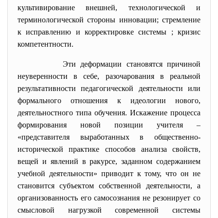
культивирование внешней, технологической и
терминологической стороны инновации; стремление
к исправлению и корректировке системы ; кризис
компетентности.
Эти деформации становятся причиной
неуверенности в себе, разочарования в реальной
результативности педагогической деятельности или
формального отношения к идеологии нового,
деятельностного типа обучения. Искажение процесса
формирования новой позиции учителя –
«представителя выработанных в общественно-
исторической практике способов анализа свойств,
вещей и явлений в ракурсе, заданном содержанием
учебной деятельности» приводит к тому, что он не
становится субъектом собственной деятельности, а
организованность его самосознания не резонирует со
смысловой нагрузкой современной системы