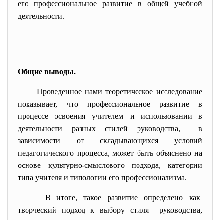
его профессиональное развитие в общей учебной
деятельности.
Общие выводы.
Проведенное нами теоретическое исследование
показывает, что профессиональное развитие в
процессе освоения учителем и использовании в
деятельности разных стилей руководства, в
зависимости от складывающихся условий
педагогического процесса, может быть объяснено на
основе культурно-смыслового подхода, категории
типа учителя и типологии его профессионализма.
В итоге, такое развитие определено как
творческий подход к выбору стиля руководства,