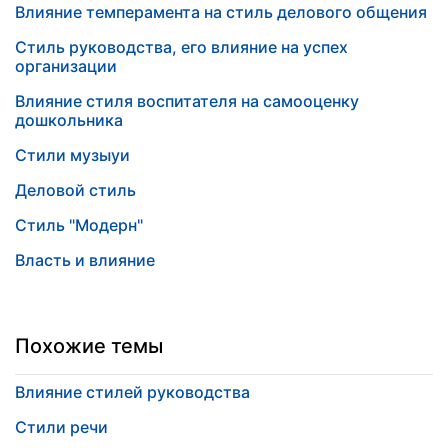
Влияние темперамента на стиль делового общения
Стиль руководства, его влияние на успех
организации
Влияние стиля воспитателя на самооценку
дошкольника
Стили музыуи
Деловой стиль
Стиль "Модерн"
Власть и влияние
Похожие темы
Влияние стилей руководства
Стили речи