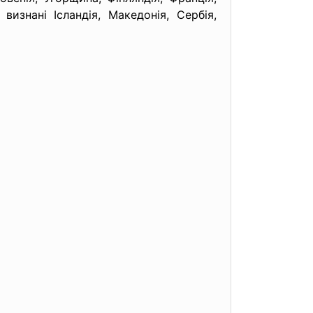
изнані Ісландія, Македонія, Сербія,