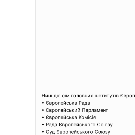
Нині діє сім головних інститутів Євр
• Європейська Рада
• Європейський Парламент
• Європейська Комісія
• Рада Європейського Союзу
• Суд Європейського Союзу