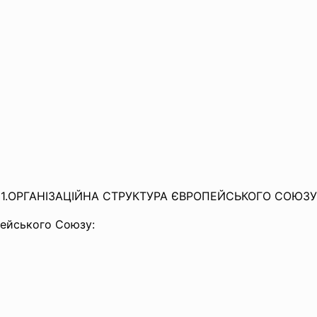
1.ОРГАНІЗАЦІЙНА СТРУКТУРА ЄВРОПЕЙСЬКОГО СОЮЗУ
опейського Союзу: