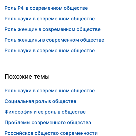
Роль РФ в современном обществе
Роль науки в современном обществе
Роль женщин в современном обществе
Роль женщины в современном обществе
Роль науки в современном обществе
Похожие темы
Роль науки в современном обществе
Социальная роль в обществе
Философия и ее роль в обществе
Проблемы современного общества
Российское общество современности