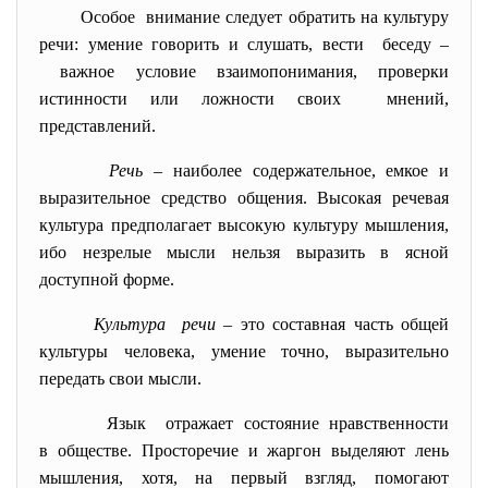
Особое внимание следует обратить на культуру
речи: умение говорить и слушать, вести беседу –
важное условие взаимопонимания, проверки
истинности или ложности своих мнений,
представлений.
Речь
– наиболее содержательное, емкое и
выразительное средство общения. Высокая речевая
культура предполагает высокую культуру мышления,
ибо незрелые мысли нельзя выразить в ясной
доступной форме.
Культура речи
– это составная часть общей
культуры человека, умение точно, выразительно
передать свои мысли.
Язык отражает состояние нравственности
в обществе. Просторечие и жаргон выделяют лень
мышления, хотя, на первый взгляд, помогают