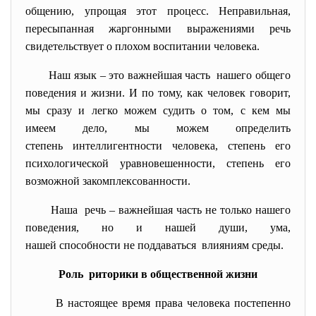
общению, упрощая этот процесс. Неправильная,
пересыпанная жаргонными выражениями речь
свидетельствует о плохом воспитании человека.
Наш язык – это важнейшая часть нашего общего
поведения и жизни. И по тому, как человек говорит,
мы сразу и легко можем судить о том, с кем мы
имеем дело, мы можем определить
степень интеллигентности человека, степень его
психологической уравновешенности, степень его
возможной закомплексованности.
Наша речь – важнейшая часть не только нашего
поведения, но и нашей души, ума,
нашей способности не поддаваться влияниям среды.
Роль риторики в общественной жизни
В настоящее время права человека постепенно