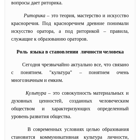
вопросы дает риторика.
Риторика
– это теория, мастерство и искусство
красноречия. Под красноречием древние понимали
искусство оратора, а под риторикой – правила,
служащие к образованию ораторов.
Роль языка в становлении личности человека
Сегодня чрезвычайно актуально все, что связано
с понятием. "культура" – понятием очень
многозначным и емким.
Культура
– это совокупность материальных и
духовных ценностей, созданных человеческим
обществом и характеризующих определенный
уровень развития общества.
В современных условиях целью образования
становится коммуникативная культура личности,