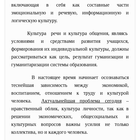
включающая в себя как составные части
эмоциональную и речевую, информационную и
логическую культуру.
Культура речи и культура общения, являясь
условиями и средствами развития учащихся,
формирования их индивидуальной культуры, должны
рассматриваться как цель, результат гуманизации и
гуманитаризации системы образования.
В настоящее время начинает осознаваться
теснейшая зависимость между экономикой,
воспитанием, отношением к труду и культурой
человека.
Актуальнейшая проблема сегодня
–
нравственный облик, культура личности, так как в
решении экономических, общесоциальных и
культурных вопросов важны усилия не только
коллектива, но и каждого человека.