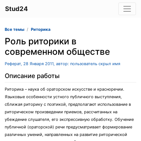
Stud24
Все темы
Риторика
Роль риторики в
современном обществе
Реферат, 28 Января 2011, автор: пользователь скрыл имя
Описание работы
Риторика – наука об ораторском искусстве и красноречии.
Языковые особенности устного публичного выступления,
сближая риторику с поэтикой, предполагают использование в
риторическом произведении приемов, рассчитанных на
убеждение слушателя, его экспрессивную обработку. Обучение
публичной (ораторской) речи предусматривает формирование
различных умений, направленных на развитие риторической