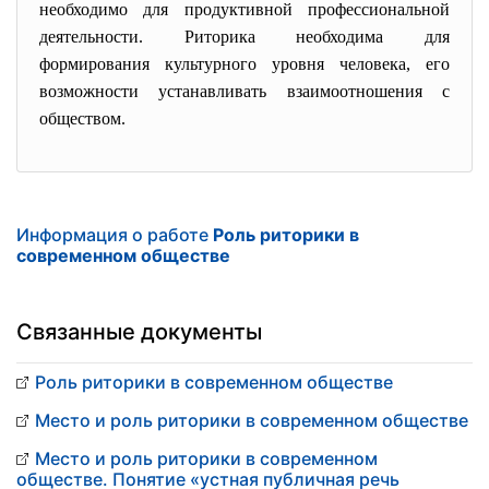
необходимо для продуктивной профессиональной
деятельности. Риторика необходима для
формирования культурного уровня человека, его
возможности устанавливать взаимоотношения с
обществом.
Информация о работе
Роль риторики в
современном обществе
Связанные документы
Роль риторики в современном обществе
Место и роль риторики в современном обществе
Место и роль риторики в современном
обществе. Понятие «устная публичная речь