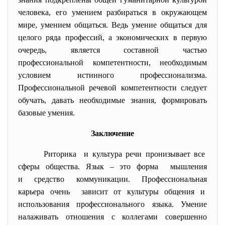
человека, его умением разбираться в окружающем
мире, умением общаться. Ведь умение общаться для
целого ряда профессий, а экономических в первую
очередь, является составной частью
профессиональной компетентности, необходимым
условием истинного профессионализма.
Профессиональной речевой компетентности следует
обучать, давать необходимые знания, формировать
базовые умения.
Заключение
Риторика и культура речи пронизывает все
сферы общества. Язык – это форма мышления
и средство коммуникации. Профессиональная
карьера очень зависит от культуры общения и
использования
профессионального языка. Умение
налаживать отношения с коллегами совершенно