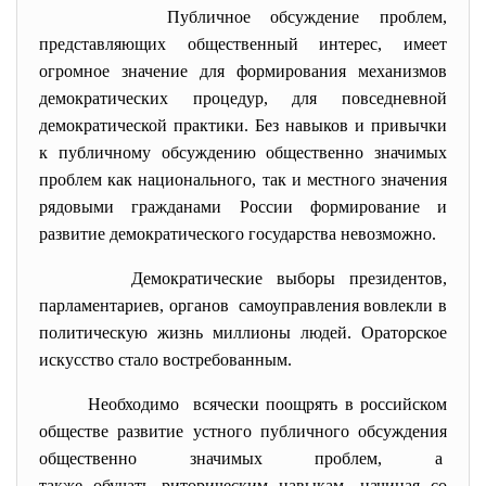
Публичное обсуждение проблем,
представляющих общественный интерес, имеет
огромное значение для формирования механизмов
демократических процедур, для повседневной
демократической практики. Без навыков и привычки
к публичному обсуждению общественно значимых
проблем как национального, так и местного значения
рядовыми гражданами России формирование и
развитие демократического государства невозможно.
Демократические выборы президентов,
парламентариев, органов самоуправления вовлекли в
политическую жизнь миллионы людей. Ораторское
искусство стало востребованным.
Необходимо всячески поощрять в российском
обществе развитие устного публичного обсуждения
общественно значимых проблем, а
также обучать риторическим навыкам, начиная со