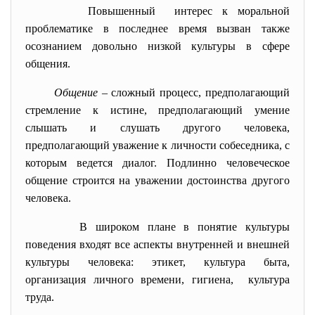
Повышенный интерес к моральной
проблематике в последнее время вызван также
осознанием довольно низкой культуры в сфере
общения.
Общение
– сложный процесс, предполагающий
стремление к истине, предполагающий умение
слышать и слушать другого человека,
предполагающий уважение к личности собеседника, с
которым ведется диалог. Подлинно человеческое
общение строится на уважении достоинства другого
человека.
В широком плане в понятие
культуры
поведения входят все аспекты внутренней и внешней
культуры человека: этикет, культура быта,
организация личного времени, гигиена, культура
труда.