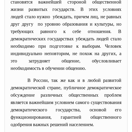
становятся важнейшей стороной общественной
жизни развитых государств. В этих условиях
людей стало нужно убеждать, причем лиц, не равных
друг другу по уровню образования и культуры, но
требующих равного к себе отношения. В
демократических государствах убеждать людей стало
необходимо при подготовке к выборам. Человек
индивидуально неповторим, не похож на других, а
это затрудняет общение, обусловливает
необходимость в обучении общению.
В России, так же как и в любой развитой
демократической стране, публичное демократическое
обсуждение различных общественных проблем
является важнейшим условием самого существования
демократического государства, основой его
функционирования, гарантией общественного
одобрения важных решений населением.