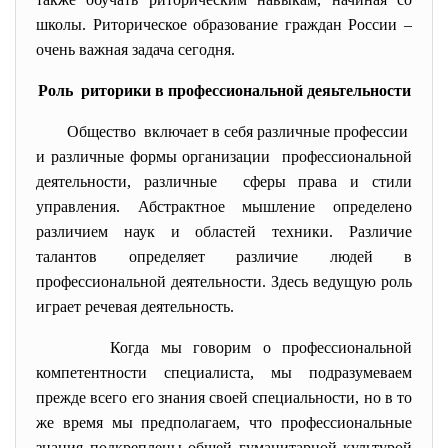
школы. Риторическое образование граждан России –
очень важная задача сегодня.
Роль риторики в профессиональной деяьтельности
Общество включает в себя различные профессии
и различные формы организации профессиональной
деятельности, различные сферы права и стили
управления. Абстрактное мышление определено
различием наук и областей техники. Различие
талантов определяет различие людей в
профессиональной деятельности. Здесь ведущую роль
играет речевая деятельность.
Когда мы говорим о профессиональной
компетентности специалиста, мы подразумеваем
прежде всего его знания своей специальности, но в то
же время мы предполагаем, что профессиональные
знания подкреплены общей гуманитарной культурой