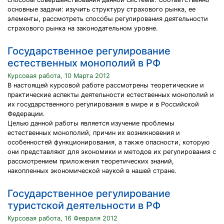
основные задачи: изучить структуру страхового рынка, ее
элементы, рассмотреть способы регулирования деятельности
страхового рынка на законодательном уровне.
Государственное регулирование
естественных монополий в РФ
Курсовая работа, 10 Марта 2012
В настоящей курсовой работе рассмотрены теоретические и
практические аспекты деятельности естественных монополий и
их государственного регулирования в мире и в Российской
Федерации.
Целью данной работы является изучение проблемы
естественных монополий, причин их возникновения и
особенностей функционирования, а также опасности, которую
они представляют для экономики и методов их регулирования с
рассмотрением приложения теоретических знаний,
накопленных экономической наукой в нашей стране.
Государственное регулирование
туристской деятельности в РФ
Курсовая работа, 16 Февраля 2012