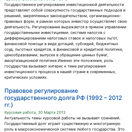
Государственное регулирование инвестиционной деятельности
представляет собой совокупность государственных подходов и
решений, закрепленных законодательством, организационно-
правовых форм, в рамках которых инвестор осуществляет свою
деятельность. Регулирование выражается в прямом управлении
государственными инвестициями: системе налогов с
дифференцированием налоговых ставок и налоговых льгот,
финансовой помощи в виде дотаций, субсидий, бюджетных
ссуд, льготных кредитов, в финансовой и кредитной политике,
ценообразовании, выпуске в обращение ценных бумаг,
амортизационной политике.Именно эти положения, роль
государства вызывают интерес к теме регулирования
инвестиционного процесса в нашей стране в современных,
критических условиях.
Правовое регулирование
государственного долга РФ (1992 – 2012
гг.)
Курсовая работа, 30 Марта 2013
Актуальность темы курсовой работы не вызывает сомнений.
Государственный долг играет существенную и многогранную
роль в макроэкономической системе любого государства. Это