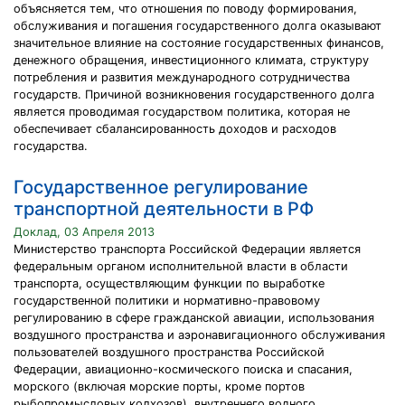
объясняется тем, что отношения по поводу формирования,
обслуживания и погашения государственного долга оказывают
значительное влияние на состояние государственных финансов,
денежного обращения, инвестиционного климата, структуру
потребления и развития международного сотрудничества
государств. Причиной возникновения государственного долга
является проводимая государством политика, которая не
обеспечивает сбалансированность доходов и расходов
государства.
Государственное регулирование
транспортной деятельности в РФ
Доклад, 03 Апреля 2013
Министерство транспорта Российской Федерации является
федеральным органом исполнительной власти в области
транспорта, осуществляющим функции по выработке
государственной политики и нормативно-правовому
регулированию в сфере гражданской авиации, использования
воздушного пространства и аэронавигационного обслуживания
пользователей воздушного пространства Российской
Федерации, авиационно-космического поиска и спасания,
морского (включая морские порты, кроме портов
рыбопромысловых колхозов), внутреннего водного,