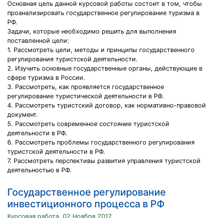
Основная цель данной курсовой работы состоит в том, чтобы
проанализировать государственное регулирование туризма в
РФ.
Задачи, которые необходимо решить для выполнения
поставленной цели:
1. Рассмотреть цели, методы и принципы государственного
регулирования туристской деятельности.
2. Изучить основные государственные органы, действующие в
сфере туризма в России.
3. Рассмотреть, как проявляется государственное
регулирование туристической деятельности в РФ.
4. Рассмотреть туристский договор, как нормативно-правовой
документ.
5. Рассмотреть современное состояние туристской
деятельности в РФ.
6. Рассмотреть проблемы государственного регулирования
туристской деятельности в РФ.
7. Рассмотреть перспективы развития управления туристской
деятельностью в РФ.
Государственное регулирование
инвестиционного процесса в РФ
Курсовая работа, 02 Ноября 2012