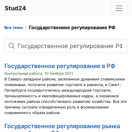
Stud24
Государственное регулирование РФ
Все темы
Поиск
Государственное регулирование в РФ
Контрольная работа, 10 Ноября 2011
В Северо-западном районе, заселенном древними славянскими
племенами, получили развитие торговля и ремесла, в Санкт-
Петербурге сосредоточились международная торговля,
промышленность и квалифицированные кадры, а окраинное
положение района способствовало развитию хозяйства. Все эти
причины сыграли определенную роль в формировании
современного образа района.
Государственное регулирование рынка