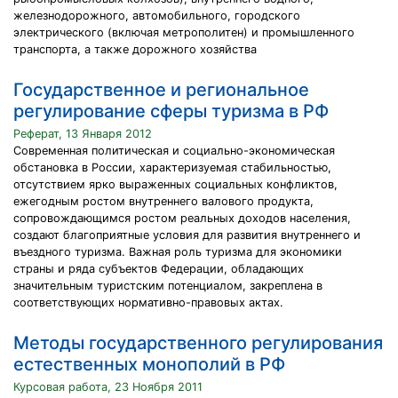
железнодорожного, автомобильного, городского
электрического (включая метрополитен) и промышленного
транспорта, а также дорожного хозяйства
Государственное и региональное
регулирование сферы туризма в РФ
Реферат, 13 Января 2012
Современная политическая и социально-экономическая
обстановка в России, характеризуемая стабильностью,
отсутствием ярко выраженных социальных конфликтов,
ежегодным ростом внутреннего валового продукта,
сопровождающимся ростом реальных доходов населения,
создают благоприятные условия для развития внутреннего и
въездного туризма. Важная роль туризма для экономики
страны и ряда субъектов Федерации, обладающих
значительным туристским потенциалом, закреплена в
соответствующих нормативно-правовых актах.
Методы государственного регулирования
естественных монополий в РФ
Курсовая работа, 23 Ноября 2011