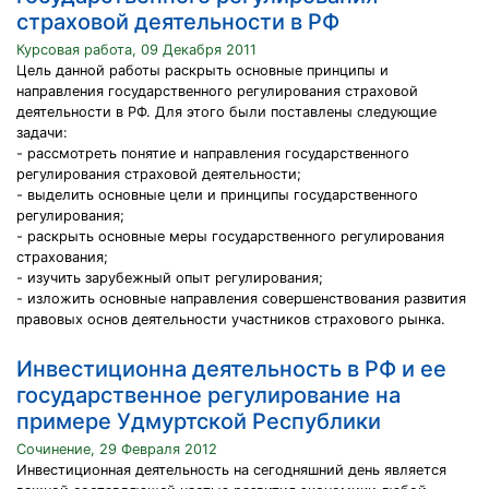
страховой деятельности в РФ
Курсовая работа, 09 Декабря 2011
Цель данной работы раскрыть основные принципы и
направления государственного регулирования страховой
деятельности в РФ. Для этого были поставлены следующие
задачи:
- рассмотреть понятие и направления государственного
регулирования страховой деятельности;
- выделить основные цели и принципы государственного
регулирования;
- раскрыть основные меры государственного регулирования
страхования;
- изучить зарубежный опыт регулирования;
- изложить основные направления совершенствования развития
правовых основ деятельности участников страхового рынка.
Инвестиционна деятельность в РФ и ее
государственное регулирование на
примере Удмуртской Республики
Сочинение, 29 Февраля 2012
Инвестиционная деятельность на сегодняшний день является