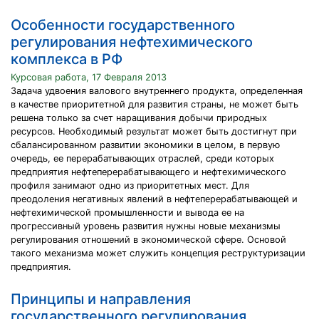
Особенности государственного
регулирования нефтехимического
комплекса в РФ
Курсовая работа, 17 Февраля 2013
Задача удвоения валового внутреннего продукта, определенная
в качестве приоритетной для развития страны, не может быть
решена только за счет наращивания добычи природных
ресурсов. Необходимый результат может быть достигнут при
сбалансированном развитии экономики в целом, в первую
очередь, ее перерабатывающих отраслей, среди которых
предприятия нефтеперерабатывающего и нефтехимического
профиля занимают одно из приоритетных мест. Для
преодоления негативных явлений в нефтеперерабатывающей и
нефтехимической промышленности и вывода ее на
прогрессивный уровень развития нужны новые механизмы
регулирования отношений в экономической сфере. Основой
такого механизма может служить концепция реструктуризации
предприятия.
Принципы и направления
государственного регулирования