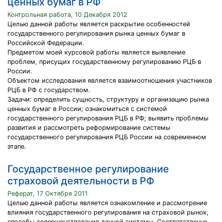
ценных бумаг в РФ
Контрольная работа, 10 Декабря 2012
Целью данной работы является раскрытие особенностей
государственного регулирования рынка ценных бумаг в
Российской Федерации.
Предметом моей курсовой работы является выявление
проблем, присущих государственному регулированию РЦБ в
России.
Объектом исследования является взаимоотношения участников
РЦБ в РФ с государством.
Задачи: определить сущность, структуру и организацию рынка
ценных бумаг в России; ознакомиться с системой
государственного регулирования РЦБ в РФ; выявить проблемы
развития и рассмотреть реформирование системы
государственного регулирования РЦБ России на современном
этапе.
Государственное регулирование
страховой деятельности в РФ
Реферат, 17 Октября 2011
Целью данной работы является ознакомление и рассмотрение
влияния государственного регулирования на страховой рынок,
способы совершенствования данной системы. Соответственно