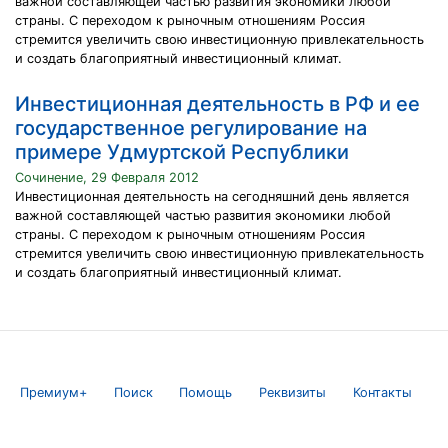
важной составляющей частью развития экономики любой
страны. С переходом к рыночным отношениям Россия
стремится увеличить свою инвестиционную привлекательность
и создать благоприятный инвестиционный климат.
Инвестиционная деятельность в РФ и ее
государственное регулирование на
примере Удмуртской Республики
Сочинение, 29 Февраля 2012
Инвестиционная деятельность на сегодняшний день является
важной составляющей частью развития экономики любой
страны. С переходом к рыночным отношениям Россия
стремится увеличить свою инвестиционную привлекательность
и создать благоприятный инвестиционный климат.
Премиум+
Поиск
Помощь
Реквизиты
Контакты