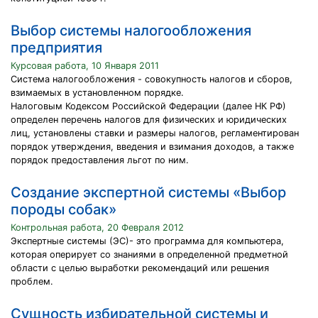
Выбор системы налогообложения
предприятия
Курсовая работа, 10 Января 2011
Система налогообложения - совокупность налогов и сборов,
взимаемых в установленном порядке.
Налоговым Кодексом Российской Федерации (далее НК РФ)
определен перечень налогов для физических и юридических
лиц, установлены ставки и размеры налогов, регламентирован
порядок утверждения, введения и взимания доходов, а также
порядок предоставления льгот по ним.
Создание экспертной системы «Выбор
породы собак»
Контрольная работа, 20 Февраля 2012
Экспертные системы (ЭС)- это программа для компьютера,
которая оперирует со знаниями в определенной предметной
области с целью выработки рекомендаций или решения
проблем.
Сущность избирательной системы и