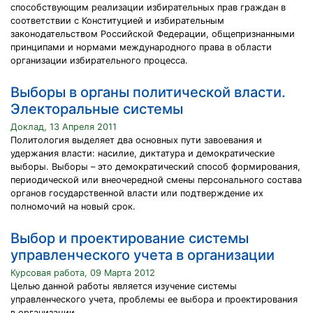
способствующим реализации избирательных прав граждан в
соответствии с Конституцией и избирательным
законодательством Российской Федерации, общепризнанными
принципами и нормами международного права в области
организации избирательного процесса.
Выборы в органы политической власти.
Электоральные системы
Доклад, 13 Апреля 2011
Политология выделяет два основных пути завоевания и
удержания власти: насилие, диктатура и демократические
выборы. Выборы – это демократический способ формирования,
периодической или внеочередной смены персонального состава
органов государственной власти или подтверждение их
полномочий на новый срок.
Выбор и проектирование системы
управленческого учета в организации
Курсовая работа, 09 Марта 2012
Целью данной работы является изучение системы
управленческого учета, проблемы ее выбора и проектирования
в организации.