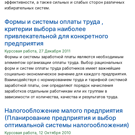
эффективности, а также сильных и слабых сторон различных
избирательных систем.
Формы и системы оплаты труда ,
критерии выбора наиболее
привлекательной для конкретного
предприятия
Курсовая работа, 27 Декабря 2011
Формы и системы заработной платы являются необходимым
элементом организации оплаты труда. Выбор рациональных
форм и систем оплаты труда работников имеет важнейшие
социально-экономическое значение для каждого предприятия.
Взаимодействуя с нормированием труда и тарифной системой
заработной платы, они определяют порядок начисления
заработков отдельным работникам или их группам в
зависимости от количества, качества и результатов труда.
Налогообложение малого предприятия
(Планирование предприятия и выбор
оптимальной системы налогообложения)
Курсовая работа, 12 Октября 2010