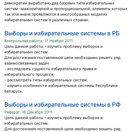
демократии выработано два базовых типа избирательных
систем -мажоритарной и пропорциональной, элементы которых
так или иначе проявляются в многообразных моделях
избирательных систем в различных странах.
Выборы и избирательные системы в РБ
Контрольная работа, 17 Ноября 2011
Цель данной работы – изучить проблему выборов и
избирательных систем.
Для достижения поставленной цели необходимо решить ряд
взаимосвязанных задач:
- исследовать сущность избирательного права и
избирательного процесса;
- рассмотреть типы избирательных систем;
- изучить особенности избирательной системы Республики
Беларусь.
Выборы и избирательные системы в РФ
Реферат, 16 Декабря 2011
Цель данной работы – изучить проблему выборов и
избирательных систем.
Для достижения поставленной цели необходимо решить ряд