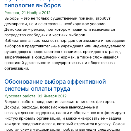
типология выборов
Реферат, 21 Ноября 2012
Выборы – это не только существенный признак, атрибут
демократии, но и ее стержень, необходимое условие.
Демократия – режим, при котором правители назначаются
посредство свободных и честных выборов.
Избирательная система есть порядок организации и проведения
выборов в представительные учреждения или индивидуального
руководящего представителя (например, президента страны),
закрепленный в юридических нормах, а также сложившейся
практикой деятельности государственных и общественных
организаций.
Обоснование выбора эффективной
системы оплаты труда
Курсовая работа, 02 Января 2012
Бюджет любого предприятия зависит от многих факторов.
Доходы, расходы, всевозможные вынужденные и
невынужденные издержки, налоги и сборы – все это формирует
чистую прибыль организации, и максимизировать ее – задача
каждого предпринимателя, который стремится к успеху. Самая
простая схема максимизации прибыли выглядит следующим