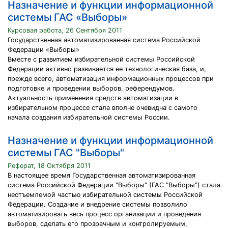
Назначение и функции информационной
системы ГАС «Выборы»
Курсовая работа, 26 Сентября 2011
Государственная автоматизированная система Российской
Федерации «Выборы»
Вместе с развитием избирательной системы Российской
Федерации активно развивается ее технологическая база, и,
прежде всего, автоматизация информационных процессов при
подготовке и проведении выборов, референдумов.
Актуальность применения средств автоматизации в
избирательном процессе стала вполне очевидна с самого
начала создания избирательной системы России.
Назначение и функции информационной
системы ГАС "Выборы"
Реферат, 18 Октября 2011
В настоящее время Государственная автоматизированная
система Российской Федерации "Выборы" (ГАС "Выборы") стала
неотъемлемой частью избирательной системы Российской
Федерации. Создание и внедрение системы позволило
автоматизировать весь процесс организации и проведения
выборов, сделать его прозрачным и контролируемым,