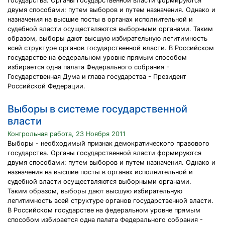
государства. Органы государственной власти формируются
двумя способами: путем выборов и путем назначения. Однако и
назначения на высшие посты в органах исполнительной и
судебной власти осуществляются выборными органами. Таким
образом, выборы дают высшую избирательную легитимность
всей структуре органов государственной власти. В Российском
государстве на федеральном уровне прямым способом
избирается одна палата Федерального собрания -
Государственная Дума и глава государства - Президент
Российской Федерации.
Выборы в системе государственной
власти
Контрольная работа, 23 Ноября 2011
Выборы - необходимый признак демократического правового
государства. Органы государственной власти формируются
двумя способами: путем выборов и путем назначения. Однако и
назначения на высшие посты в органах исполнительной и
судебной власти осуществляются выборными органами.
Таким образом, выборы дают высшую избирательную
легитимность всей структуре органов государственной власти.
В Российском государстве на федеральном уровне прямым
способом избирается одна палата Федерального собрания -