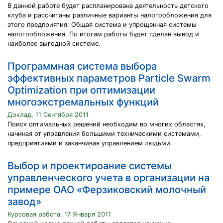
В данной работе будет распланирована деятельность детского
клуба и рассчитаны различные варианты налогообложения для
этого предприятия: Общая система и упрощенная системы
налогообложения. По итогам работы будет сделан вывод и
наиболее выгодной системе.
Программная система выбора
эффективных параметров Particle Swarm
Optimization при оптимизации
многоэкстремальных функций
Доклад, 11 Сентября 2011
Поиск оптимальных решений необходим во многих областях,
начиная от управления большими техническими системами,
предприятиями и заканчивая управлением людьми.
Выбор и проектироание системы
управленческого учета в организации на
примере ОАО «Ферзиковский молочный
завод»
Курсовая работа, 17 Января 2011