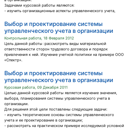
Задачами курсовой работы являются:
- изучить организационные аспекты управленческого учета,
Выбор и проектирование системы
управленческого учета в организации
Контрольная работа, 18 Февраля 2012
Цель данной работы :рассмотреть виды материальной
ответственности сторон трудового договора и порядок
привлечения к ней. Изучение учетной политики на примере ООО
«Спектр».
Выбор и проектирование системы
управленческого учета в организации
Курсовая работа, 09 Декабря 2011
Целью данной курсовой работы является изучение значения,
выбора, планирования системы управленческого учета в
организации.
Для решения этой цели поставлены следующие задачи:
- изучить теоретические основы системы управленческого
учета и ее проектирование в организации;
- рассмотреть на практическом примере исследуемой условной