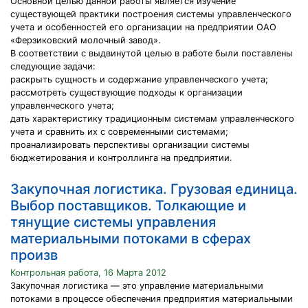
Основной целью данной работы является изучение
существующей практики построения системы управленческого
учета и особенностей его организации на предприятии ОАО
«Ферзиковский молочный завод».
В соответствии с выдвинутой целью в работе были поставлены
следующие задачи:
раскрыть сущность и содержание управленческого учета;
рассмотреть существующие подходы к организации
управленческого учета;
дать характеристику традиционным системам управленческого
учета и сравнить их с современными системами;
проанализировать перспективы организации системы
бюджетирования и контроллинга на предприятии.
Закупочная логистика. Грузовая единица.
Выбор поставщиков. Толкающие и
тянущие системы управления
материальными потоками в сферах
произв
Контрольная работа, 16 Марта 2012
Закупочная логистика — это управление материальными
потоками в процессе обеспечения предприятия материальными