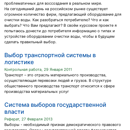
проблематичных для воссоздания в реальном мире.
На сегодняшний день на российском рынке существует
огромное количество фирм, предлагающий оборудование для
очистки воды. Как разобраться потребителю? Что и как
выбрать? Что Вам предлагают? В своём курсовом проекте я
попытаюсь донести до потребителя информацию о типах и
устройстве оборудовании очистки воды, чтобы в будущем
сделать правильный выбор.
Выбор транспортной системы в
логистике
Контрольная работа, 29 Января 2011
Транспорт – это отрасль материального производства,
осуществляющая перевозки людей и грузов. В структуре
общественного производства транспорт относится к сфере
производства материальных услуг
Система выборов государственной
власти
Реферат, 27 Февраля 2013
Выборы - необходимый признак демократического правового