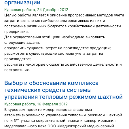
организации
Курсовая работа, 24 Декабря 2012
Целью работы является описание прогрессивных методов учета
затрат и выявление наиболее альтернативных из них и
построение различных бюджетов хозяйственной деятельности
предприятия.
Для осуществления этой цели необходимо выполнить
следующие задачи:
определить сущность затрат на производстве продукции;
рассмотреть существующие системы учета затрат на
производстве;
рассчитать некоторые бюджеты хозяйственной деятельности и
построить их.
Выбор и обоснование комплекса
технических средств системы
управления тепловым режимом шахтной
Курсовая работа, 16 Февраля 2012
В курсовом проекте модернизирована система
автоматизированного управления тепловым режимом шахтной
печи №1 участка сократительной плавки и конвертирования
медеплавильного цеха ООО «Медногорский медно-серный