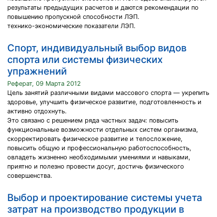
результаты предыдущих расчетов и даются рекомендации по
повышению пропускной способности ЛЭП.
технико-экономические показатели ЛЭП.
Спорт, индивидуальный выбор видов
спорта или системы физических
упражнений
Реферат, 09 Марта 2012
Цель занятий различными видами массового спорта — укрепить
здоровье, улучшить физическое развитие, подготовленность и
активно отдохнуть.
Это связано с решением ряда частных задач: повысить
функциональные возможности отдельных систем организма,
скорректировать физическое развитие и телосложение,
повысить общую и профессиональную работоспособность,
овладеть жизненно необходимыми умениями и навыками,
приятно и полезно провести досуг, достичь физического
совершенства.
Выбор и проектирование системы учета
затрат на производство продукции в