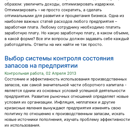
образом: увеличить доходы, оптимизировать издержки.
Оптимизировать – не просто сократить, а сделать
оптимальными для развития и процветания бизнеса. Одна из
наиболее важных статей расходов любого предприятия –
заработная плата. Любому сотруднику необходимо платить
заработную плату. Но какую заработную плату, в каком объеме,
в какой форме? Все эти вопросы должен задавать себе каждый
работодатель. Ответы на них найти не так просто.
Выбор системы контроля состояния
запасов на предприятии
Контрольная работа, 02 Апреля 2013
Состояние и эффективность использования производственных
запасов, как самой значительной части оборотного капитала -
является одним из основных условий успешной деятельности
предприятия. Развитие рыночных отношений определяет новые
условия их организации. Инфляция, неплатежи и другие
кризисные явления вынуждают предприятия изменять свою
политику по отношению к производственным запасам, искать
новые источники пополнения, изучать проблему эффективности
их использования.