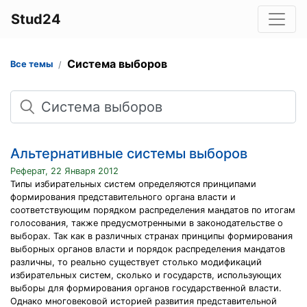
Stud24
Система выборов
Все темы
Поиск
Альтернативные системы выборов
Реферат, 22 Января 2012
Типы избирательных систем определяются принципами
формирования представительного органа власти и
соответствующим порядком распределения мандатов по итогам
голосования, также предусмотренными в законодательстве о
выборах. Так как в различных странах принципы формирования
выборных органов власти и порядок распределения мандатов
различны, то реально существует столько модификаций
избирательных систем, сколько и государств, использующих
выборы для формирования органов государственной власти.
Однако многовековой историей развития представительной