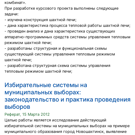
комбинат».
При разработке курсового проекта выполнены следующие
задачи:
- изучена конструкция шахтной печи;
- дана характеристика процесса тепловой работы шахтной печи;
- проведен анализ и дана характеристика существующих
аппаратно-программных средств системы управления тепловым
режимом шахтной печи;
- разработаны структурная и функциональная схемы
существующей системы управления тепловым режимом
шахтной печи;
- разработана структурная схема системы управления
тепловым режимом шахтной печи;
Избирательные системы на
муниципальных выборах:
законодательство и практика проведения
выборов
Реферат, 15 Марта 2012
Целью работы является исследование действующей
избирательной системы на муниципальных выборах на примере
муниципального образования город Новошахтинск, выявление