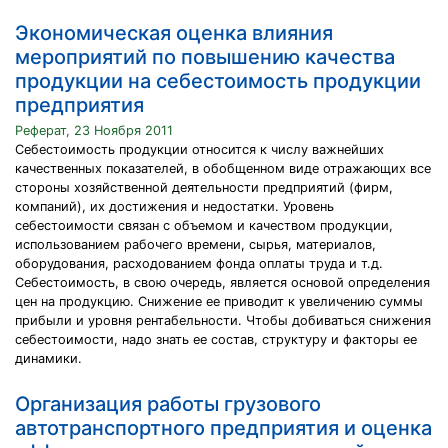
Экономическая оценка влияния
мероприятий по повышению качества
продукции на себестоимость продукции
предприятия
Реферат, 23 Ноября 2011
Себестоимость продукции относится к числу важнейших
качественных показателей, в обобщенном виде отражающих все
стороны хозяйственной деятельности предприятий (фирм,
компаний), их достижения и недостатки. Уровень
себестоимости связан с объемом и качеством продукции,
использованием рабочего времени, сырья, материалов,
оборудования, расходованием фонда оплаты труда и т.д.
Себестоимость, в свою очередь, является основой определения
цен на продукцию. Снижение ее приводит к увеличению суммы
прибыли и уровня рентабельности. Чтобы добиваться снижения
себестоимости, надо знать ее состав, структуру и факторы ее
динамики.
Организация работы грузового
автотранспортного предприятия и оценка