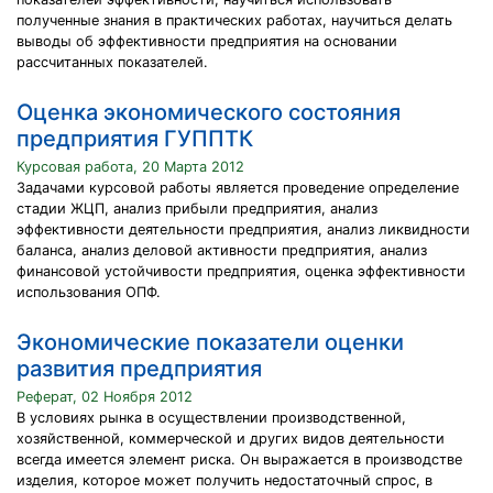
полученные знания в практических работах, научиться делать
выводы об эффективности предприятия на основании
рассчитанных показателей.
Оценка экономического состояния
предприятия ГУППТК
Курсовая работа, 20 Марта 2012
Задачами курсовой работы является проведение определение
стадии ЖЦП, анализ прибыли предприятия, анализ
эффективности деятельности предприятия, анализ ликвидности
баланса, анализ деловой активности предприятия, анализ
финансовой устойчивости предприятия, оценка эффективности
использования ОПФ.
Экономические показатели оценки
развития предприятия
Реферат, 02 Ноября 2012
В условиях рынка в осуществлении производственной,
хозяйственной, коммерческой и других видов деятельности
всегда имеется элемент риска. Он выражается в производстве
изделия, которое может получить недостаточный спрос, в