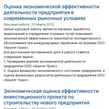
Оценка экономической эффективности
деятельности предприятия в
современных рыночных условиях
Курсовая работа, 23 Марта 2012
Целью курсовой работы является изучение, выработка
предложений и определение основных путей повышения
экономической эффективности транспортно-экспедиторского
обслуживания при международных перевозках на примере ООО
«Арштат-Транс».
Для достижения поставленной цели в работе ставятся
следующие задачи:
1. Проведение анализа экономической деятельности
предприятия ООО «Арштат-Транс».
2. Оценка финансово-экономического состояния предприятия, и
оценка финансовых результатов деятельности предприятия ООО
«Арштат-Транс».
Экономическая оценка эффективности
инвестиционного проекта по
строительству нового предприятия
Курсовая работа, 20 Ноября 2012