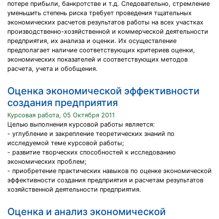
потере прибыли, банкротстве и т.д. Следовательно, стремление
уменьшить степень риска требует проведения тщательных
экономических расчетов результатов работы на всех участках
производственно-хозяйственной и коммерческой деятельности
предприятия, их анализа и оценки. Их осуществление
предполагает наличие соответствующих критериев оценки,
экономических показателей и соответствующих методов
расчета, учета и обобщения.
Оценка экономической эффективности
создания предприятия
Курсовая работа, 05 Октября 2011
Целью выполнения курсовой работы является:
- углубление и закрепление теоретических знаний по
исследуемой теме курсовой работы;
- развитие творческих способностей к исследованию
экономических проблем;
- приобретение практических навыков по оценке экономической
эффективности создания предприятия и расчетам результатов
хозяйственной деятельности предприятия.
Оценка и анализ экономической