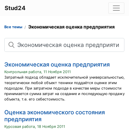
Stud24
Экономическая оценка предприятия
Все темы
Поиск
Экономическая оценка предприятия
Контрольная работа, 11 Ноября 2011
Затратный подход обладает исключительной универсальностью,
теоретически любой объект техники поддаётся оценке этим
подходом. При затратном подходе в качестве меры стоимости
принимается сумма затрат на создание и последующую продажу
объекта, т.е. его себестоимость.
Оценка экономического состояния
предприятия
Курсовая работа, 18 Ноября 2011