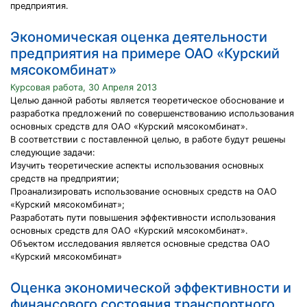
предприятия.
Экономическая оценка деятельности
предприятия на примере ОАО «Курский
мясокомбинат»
Курсовая работа, 30 Апреля 2013
Целью данной работы является теоретическое обоснование и
разработка предложений по совершенствованию использования
основных средств для ОАО «Курский мясокомбинат».
В соответствии с поставленной целью, в работе будут решены
следующие задачи:
Изучить теоретические аспекты использования основных
средств на предприятии;
Проанализировать использование основных средств на ОАО
«Курский мясокомбинат»;
Разработать пути повышения эффективности использования
основных средств для ОАО «Курский мясокомбинат».
Объектом исследования является основные средства ОАО
«Курский мясокомбинат»
Оценка экономической эффективности и
финансового состояния транспортного