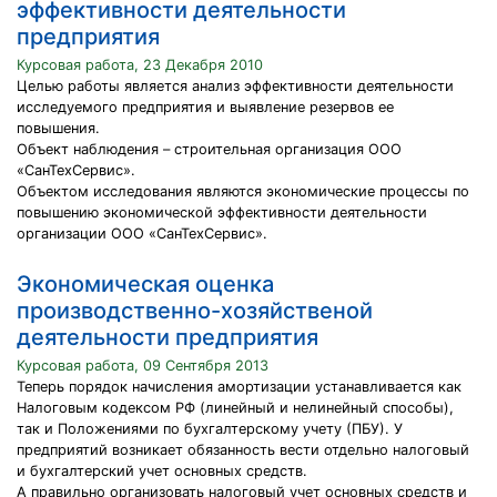
эффективности деятельности
предприятия
Курсовая работа, 23 Декабря 2010
Целью работы является анализ эффективности деятельности
исследуемого предприятия и выявление резервов ее
повышения.
Объект наблюдения – строительная организация ООО
«СанТехСервис».
Объектом исследования являются экономические процессы по
повышению экономической эффективности деятельности
организации ООО «СанТехСервис».
Экономическая оценка
производственно-хозяйственой
деятельности предприятия
Курсовая работа, 09 Сентября 2013
Теперь порядок начисления амортизации устанавливается как
Налоговым кодексом РФ (линейный и нелинейный способы),
так и Положениями по бухгалтерскому учету (ПБУ). У
предприятий возникает обязанность вести отдельно налоговый
и бухгалтерский учет основных средств.
А правильно организовать налоговый учет основных средств и