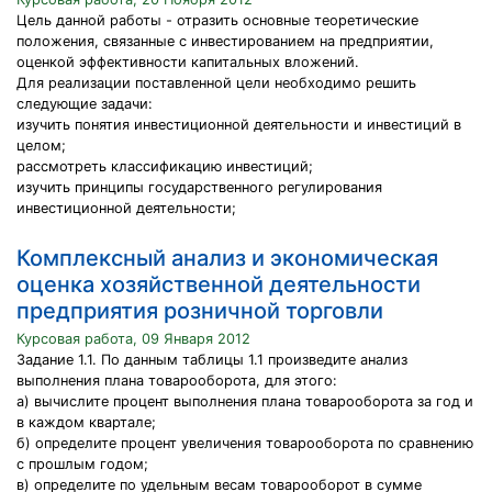
Цель данной работы - отразить основные теоретические
положения, связанные с инвестированием на предприятии,
оценкой эффективности капитальных вложений.
Для реализации поставленной цели необходимо решить
следующие задачи:
изучить понятия инвестиционной деятельности и инвестиций в
целом;
рассмотреть классификацию инвестиций;
изучить принципы государственного регулирования
инвестиционной деятельности;
Комплексный анализ и экономическая
оценка хозяйственной деятельности
предприятия розничной торговли
Курсовая работа, 09 Января 2012
Задание 1.1. По данным таблицы 1.1 произведите анализ
выполнения плана товарооборота, для этого:
а) вычислите процент выполнения плана товарооборота за год и
в каждом квартале;
б) определите процент увеличения товарооборота по сравнению
с прошлым годом;
в) определите по удельным весам товарооборот в сумме