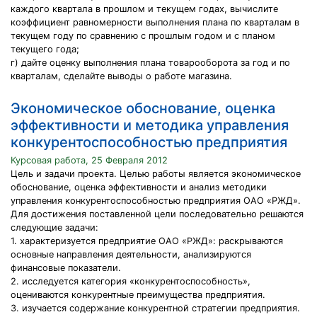
каждого квартала в прошлом и текущем годах, вычислите
коэффициент равномерности выполнения плана по кварталам в
текущем году по сравнению с прошлым годом и с планом
текущего года;
г) дайте оценку выполнения плана товарооборота за год и по
кварталам, сделайте выводы о работе магазина.
Экономическое обоснование, оценка
эффективности и методика управления
конкурентоспособностью предприятия
Курсовая работа, 25 Февраля 2012
Цель и задачи проекта. Целью работы является экономическое
обоснование, оценка эффективности и анализ методики
управления конкурентоспособностью предприятия ОАО «РЖД».
Для достижения поставленной цели последовательно решаются
следующие задачи:
1. характеризуется предприятие ОАО «РЖД»: раскрываются
основные направления деятельности, анализируются
финансовые показатели.
2. исследуется категория «конкурентоспособность»,
оцениваются конкурентные преимущества предприятия.
3. изучается содержание конкурентной стратегии предприятия.