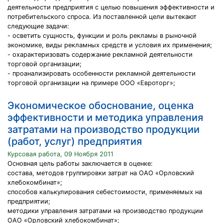
деятельности предприятия с целью повышения эффективности и
потребительского спроса. Из поставленной цели вытекают
следующие задачи:
- осветить сущность, функции и роль рекламы в рыночной
экономике, виды рекламных средств и условия их применения;
- охарактеризовать содержание рекламной деятельности
торговой организации;
- проанализировать особенности рекламной деятельности
торговой организации на примере ООО «Евроторг»;
Экономическое обоснование, оценка
эффективности и методика управления
затратами на производство продукции
(работ, услуг) предприятия
Курсовая работа, 09 Ноября 2011
Основная цель работы заключается в оценке:
состава, методов группировки затрат на ОАО «Орловский
хлебокомбинат»;
способов калькулирования себестоимости, применяемых на
предприятии;
методики управления затратами на производство продукции
ОАО «Орловский хлебокомбинат»;