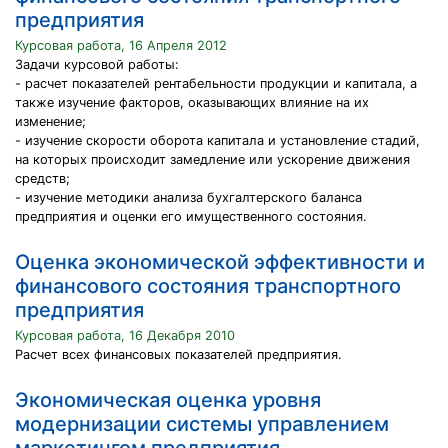
предприятия
Курсовая работа, 16 Апреля 2012
Задачи курсовой работы:
- расчет показателей рентабельности продукции и капитала, а
также изучение факторов, оказывающих влияние на их
изменение;
- изучение скорости оборота капитала и установление стадий,
на которых происходит замедление или ускорение движения
средств;
- изучение методики анализа бухгалтерского баланса
предприятия и оценки его имущественного состояния.
Оценка экономической эффективности и
финансового состояния транспортного
предприятия
Курсовая работа, 16 Декабря 2010
Расчет всех финансовых показателей предприятия.
Экономическая оценка уровня
модернизации системы управлением