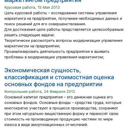
маркетингом предприятия
Курсовая работа, 15 Мая 2013
Цель курсовой работы – исследование системы управления
маркетинга на предприятии, получение необходимых данных и
поиск решений для его совершенствования.
Для достижения цели работы представляется целесообразным
решить следующие задачи:
Теоретически рассмотреть вопросы модернизации управления
маркетингом на предприятии;
Проанализировать деятельность предприятия и выявить
проблемы в модернизации управления маркетингом;
Экономическая сущность,
классификация и стоимостная оценка
основных фондов на предприятии
Контрольная работа, 24 Февраля 2012
Основной капитал предприятия – это денежная оценка его
основных фондов. Основные фонды – средства труда, которые
многократно участвуют в процессе производства, сохраняют
при этом натурально-вещественную форму и переносят свою
стоимость на производимую продукцию частями по мере
износа в виде амортизационных отчислений.