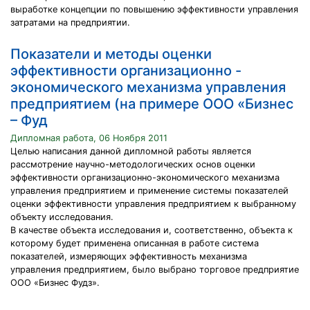
выработке концепции по повышению эффективности управления
затратами на предприятии.
Показатели и методы оценки
эффективности организационно -
экономического механизма управления
предприятием (на примере ООО «Бизнес
– Фуд
Дипломная работа, 06 Ноября 2011
Целью написания данной дипломной работы является
рассмотрение научно-методологических основ оценки
эффективности организационно-экономического механизма
управления предприятием и применение системы показателей
оценки эффективности управления предприятием к выбранному
объекту исследования.
В качестве объекта исследования и, соответственно, объекта к
которому будет применена описанная в работе система
показателей, измеряющих эффективность механизма
управления предприятием, было выбрано торговое предприятие
ООО «Бизнес Фудз».