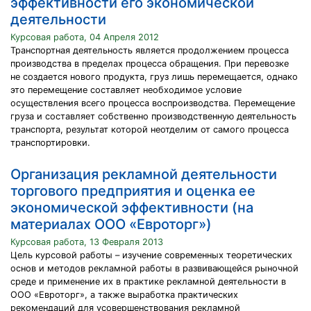
эффективности его экономической
деятельности
Курсовая работа, 04 Апреля 2012
Транспортная деятельность является продолжением процесса
производства в пределах процесса обращения. При перевозке
не создается нового продукта, груз лишь перемещается, однако
это перемещение составляет необходимое условие
осуществления всего процесса воспроизводства. Перемещение
груза и составляет собственно производственную деятельность
транспорта, результат которой неотделим от самого процесса
транспортировки.
Организация рекламной деятельности
торгового предприятия и оценка ее
экономической эффективности (на
материалах ООО «Евроторг»)
Курсовая работа, 13 Февраля 2013
Цель курсовой работы – изучение современных теоретических
основ и методов рекламной работы в развивающейся рыночной
среде и применение их в практике рекламной деятельности в
ООО «Евроторг», а также выработка практических
рекомендаций для усовершенствования рекламной