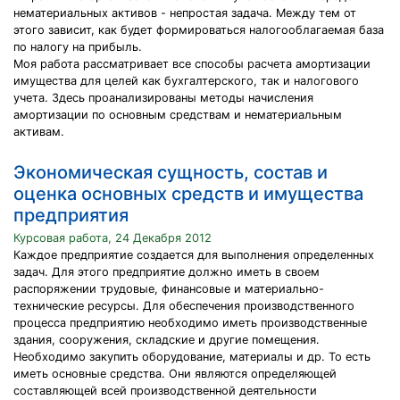
нематериальных активов - непростая задача. Между тем от
этого зависит, как будет формироваться налогооблагаемая база
по налогу на прибыль.
Моя работа рассматривает все способы расчета амортизации
имущества для целей как бухгалтерского, так и налогового
учета. Здесь проанализированы методы начисления
амортизации по основным средствам и нематериальным
активам.
Экономическая сущность, состав и
оценка основных средств и имущества
предприятия
Курсовая работа, 24 Декабря 2012
Каждое предприятие создается для выполнения определенных
задач. Для этого предприятие должно иметь в своем
распоряжении трудовые, финансовые и материально-
технические ресурсы. Для обеспечения производственного
процесса предприятию необходимо иметь производственные
здания, сооружения, складские и другие помещения.
Необходимо закупить оборудование, материалы и др. То есть
иметь основные средства. Они являются определяющей
составляющей всей производственной деятельности