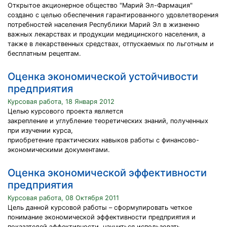
Открытое акционерное общество "Марий Эл-Фармация"
создано с целью обеспечения гарантированного удовлетворения
потребностей населения Республики Марий Эл в жизненно
важных лекарствах и продукции медицинского населения, а
также в лекарственных средствах, отпускаемых по льготным и
бесплатным рецептам.
Оценка экономической устойчивости
предприятия
Курсовая работа, 18 Января 2012
Целью курсового проекта является
закрепление и углубление теоретических знаний, полученных
при изучении курса,
приобретение практических навыков работы с финансово-
экономическими документами.
Оценка экономической эффективности
предприятия
Курсовая работа, 08 Октября 2011
Цель данной курсовой работы – сформулировать четкое
понимание экономической эффективности предприятия и
показателей эффективности, научиться использовать