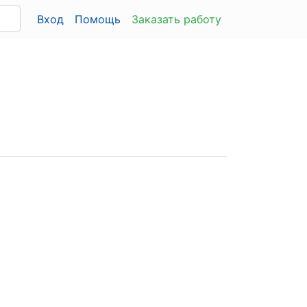
Вход
Помощь
Заказать работу