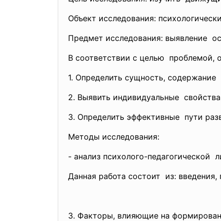
Объект исследования: психологичес
Предмет исследования: выявление ос
В соответствии с целью проблемой, 
1. Определить сущность, содержание
2. Выявить индивидуальные свойства
3. Определить эффективные пути раз
Методы исследования:
- анализ психолого-
педагогической л
Данная работа состоит из: введения, 
3. Факторы, влияющие на формирован