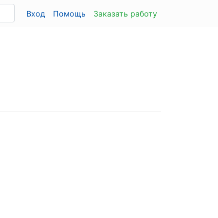
Вход
Помощь
Заказать работу