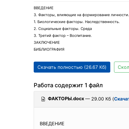
ВВЕДЕНИЕ
3. Факторы, влияющие на формирование личности
1. Биологические факторы. Наследственность.
2. Социальные факторы. Среда
3. Третий фактор – Воспитание.
ЗАКЛЮЧЕНИЕ
БИБЛИОГРАФИЯ
Скачать полностью (26.67 Кб)
Скол
Работа содержит 1 файл
ФАКТОРЫ.docx
— 29.00 Кб (
Скача
ВВЕДЕНИЕ