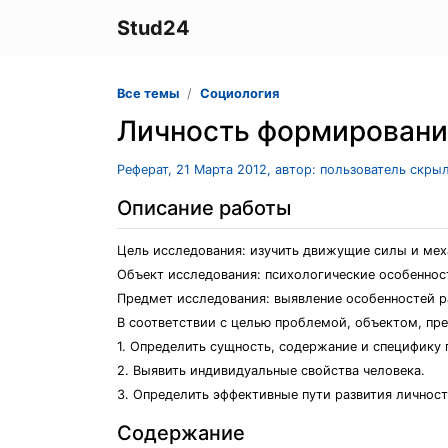
Stud24
Все темы
Социология
Личность формировани
Реферат, 21 Марта 2012, автор: пользователь скры
Описание работы
Цель исследования: изучить движущие силы и мех
Объект исследования: психологические особеннос
Предмет исследования: выявление особенностей р
В соответствии с целью проблемой, объектом, п
1. Определить сущность, содержание и специфику 
2. Выявить индивидуальные свойства человека.
3. Определить эффективные пути развития личност
Содержание